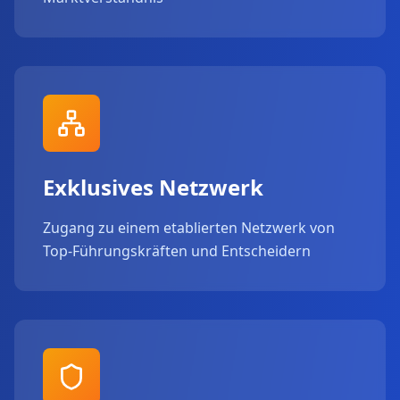
Exklusives Netzwerk
Zugang zu einem etablierten Netzwerk von
Top-Führungskräften und Entscheidern