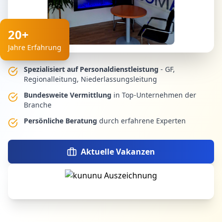
20+
Jahre Erfahrung
Spezialisiert auf Personaldienstleistung
- GF,
Regionalleitung, Niederlassungsleitung
Bundesweite Vermittlung
in Top-Unternehmen der
Branche
Persönliche Beratung
durch erfahrene Experten
Aktuelle Vakanzen