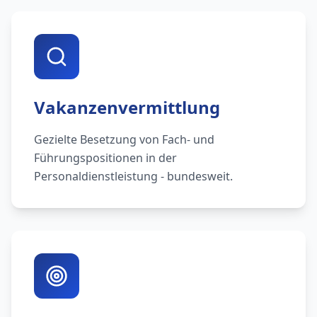
Vakanzenvermittlung
Gezielte Besetzung von Fach- und
Führungspositionen in der
Personaldienstleistung - bundesweit.