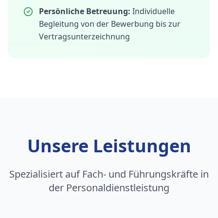
Persönliche Betreuung:
Individuelle
Begleitung von der Bewerbung bis zur
Vertragsunterzeichnung
Unsere Leistungen
Spezialisiert auf Fach- und Führungskräfte in
der Personaldienstleistung