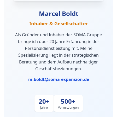
Marcel Boldt
Inhaber & Gesellschafter
Als Gründer und Inhaber der SOMA Gruppe
bringe ich über 20 Jahre Erfahrung in der
Personaldienstleistung mit. Meine
Spezialisierung liegt in der strategischen
Beratung und dem Aufbau nachhaltiger
Geschäftsbeziehungen.
m.boldt@soma-expansion.de
20+
500+
Jahre
Vermittlungen