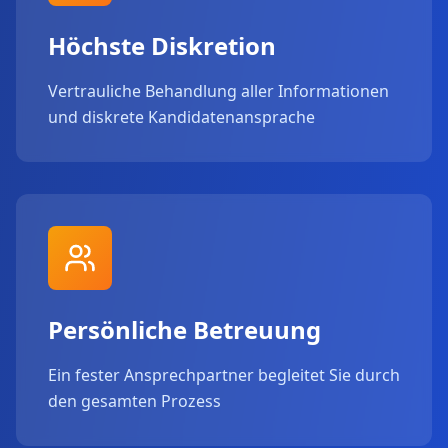
Höchste Diskretion
Vertrauliche Behandlung aller Informationen
und diskrete Kandidatenansprache
Persönliche Betreuung
Ein fester Ansprechpartner begleitet Sie durch
den gesamten Prozess