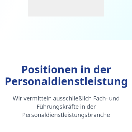
Positionen in der
Personaldienstleistung
Wir vermitteln ausschließlich Fach- und
Führungskräfte in der
Personaldienstleistungsbranche