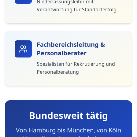
Niederlassungsleiter mit
Verantwortung für Standorterfolg
Fachbereichsleitung &
Personalberater
Spezialisten für Rekrutierung und
Personalberatung
Bundesweit tätig
Von Hamburg bis München, von Köln