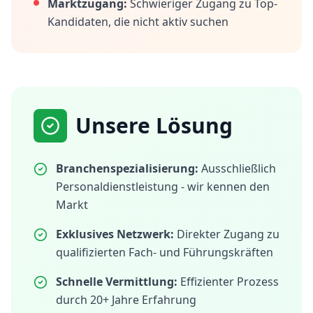
Marktzugang:
Schwieriger Zugang zu Top-
Kandidaten, die nicht aktiv suchen
Unsere Lösung
Branchenspezialisierung:
Ausschließlich
Personaldienstleistung - wir kennen den
Markt
Exklusives Netzwerk:
Direkter Zugang zu
qualifizierten Fach- und Führungskräften
Schnelle Vermittlung:
Effizienter Prozess
durch 20+ Jahre Erfahrung