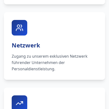
Netzwerk
Zugang zu unserem exklusiven Netzwerk
führender Unternehmen der
Personaldienstleistung.