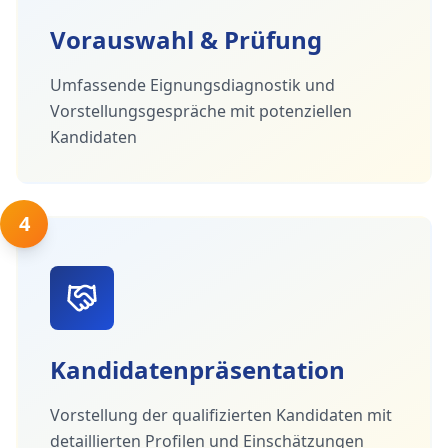
Vorauswahl & Prüfung
Umfassende Eignungsdiagnostik und
Vorstellungsgespräche mit potenziellen
Kandidaten
4
Kandidatenpräsentation
Vorstellung der qualifizierten Kandidaten mit
detaillierten Profilen und Einschätzungen