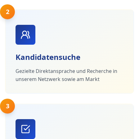
2
Kandidatensuche
Gezielte Direktansprache und Recherche in
unserem Netzwerk sowie am Markt
3