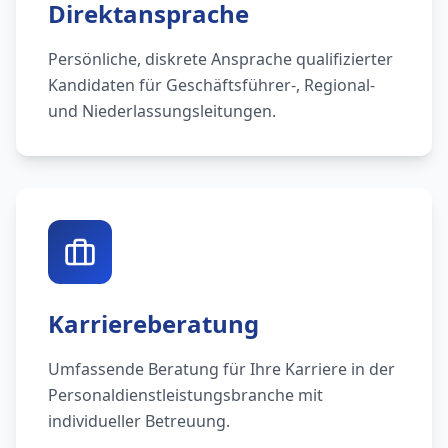
Direktansprache
Persönliche, diskrete Ansprache qualifizierter
Kandidaten für Geschäftsführer-, Regional-
und Niederlassungsleitungen.
Karriereberatung
Umfassende Beratung für Ihre Karriere in der
Personaldienstleistungsbranche mit
individueller Betreuung.