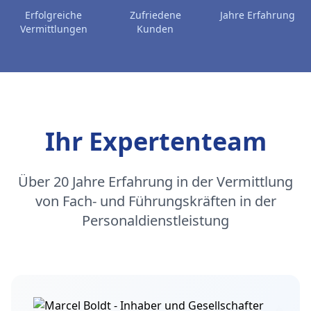
Erfolgreiche
Zufriedene
Jahre Erfahrung
Vermittlungen
Kunden
Ihr Expertenteam
Über 20 Jahre Erfahrung in der Vermittlung
von Fach- und Führungskräften in der
Personaldienstleistung