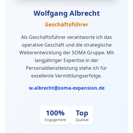
Wolfgang Albrecht
Geschäftsführer
Als Geschäftsführer verantworte ich das
operative Geschäft und die strategische
Weiterentwicklung der SOMA Gruppe. Mit
langjähriger Expertise in der
Personaldienstleistung stehe ich für
exzellente Vermittlungserfolge.
w.albrecht@soma-expansion.de
100%
Top
Engagement
Qualität