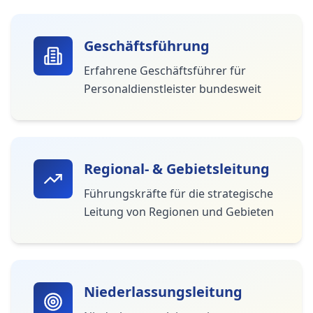
Geschäftsführung
Erfahrene Geschäftsführer für
Personaldienstleister bundesweit
Regional- & Gebietsleitung
Führungskräfte für die strategische
Leitung von Regionen und Gebieten
Niederlassungsleitung