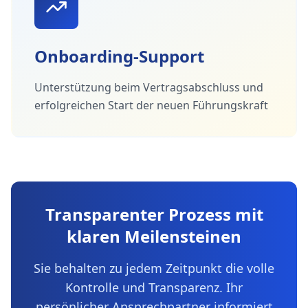
Onboarding-Support
Unterstützung beim Vertragsabschluss und
erfolgreichen Start der neuen Führungskraft
Transparenter Prozess mit
klaren Meilensteinen
Sie behalten zu jedem Zeitpunkt die volle
Kontrolle und Transparenz. Ihr
persönlicher Ansprechpartner informiert