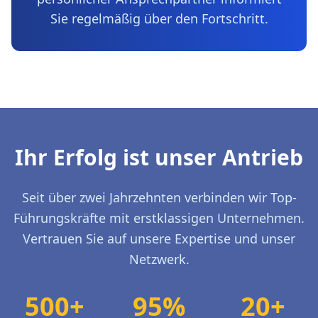
Sie regelmäßig über den Fortschritt.
Ihr Erfolg ist unser Antrieb
Seit über zwei Jahrzehnten verbinden wir Top-
Führungskräfte mit erstklassigen Unternehmen.
Vertrauen Sie auf unsere Expertise und unser
Netzwerk.
500+
95%
20+