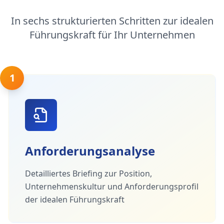
In sechs strukturierten Schritten zur idealen
Führungskraft für Ihr Unternehmen
1
Anforderungsanalyse
Detailliertes Briefing zur Position,
Unternehmenskultur und Anforderungsprofil
der idealen Führungskraft