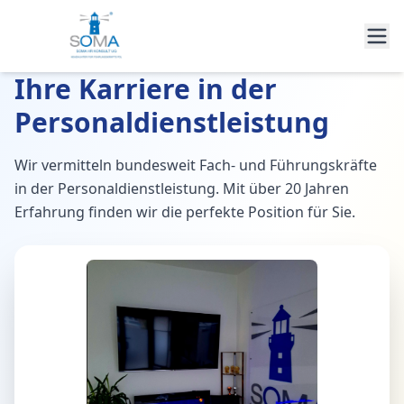
Ihre Karriere in der
Personaldienstleistung
Wir vermitteln bundesweit Fach- und Führungskräfte
in der Personaldienstleistung. Mit über 20 Jahren
Erfahrung finden wir die perfekte Position für Sie.