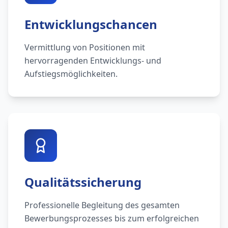
Entwicklungschancen
Vermittlung von Positionen mit
hervorragenden Entwicklungs- und
Aufstiegsmöglichkeiten.
Qualitätssicherung
Professionelle Begleitung des gesamten
Bewerbungsprozesses bis zum erfolgreichen