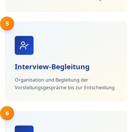
5
Interview-Begleitung
Organisation und Begleitung der
Vorstellungsgespräche bis zur Entscheidung
6