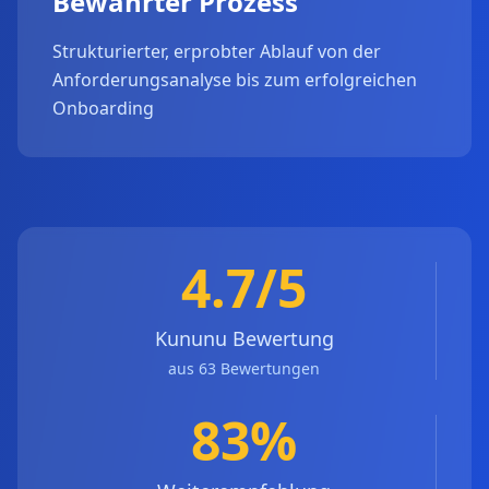
Bewährter Prozess
Strukturierter, erprobter Ablauf von der
Anforderungsanalyse bis zum erfolgreichen
Onboarding
4.7/5
Kununu Bewertung
aus 63 Bewertungen
83%