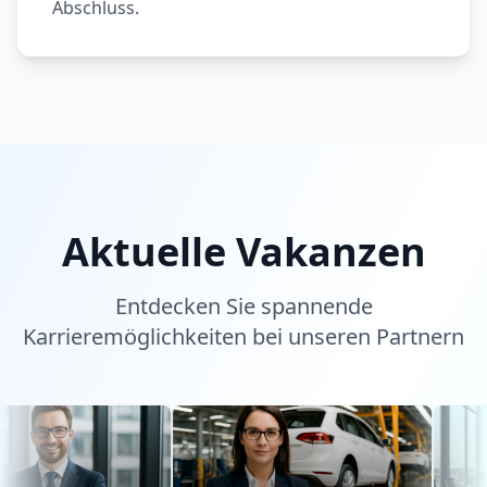
Abschluss.
Aktuelle Vakanzen
Entdecken Sie spannende
Karrieremöglichkeiten bei unseren Partnern