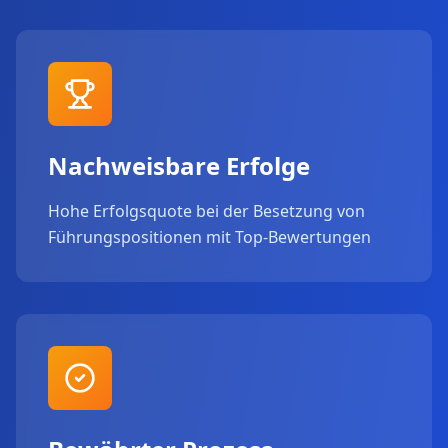
Nachweisbare Erfolge
Hohe Erfolgsquote bei der Besetzung von
Führungspositionen mit Top-Bewertungen