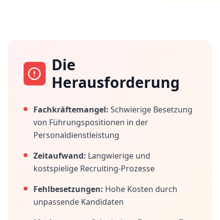
Die
Herausforderung
Fachkräftemangel:
Schwierige Besetzung
von Führungspositionen in der
Personaldienstleistung
Zeitaufwand:
Langwierige und
kostspielige Recruiting-Prozesse
Fehlbesetzungen:
Hohe Kosten durch
unpassende Kandidaten