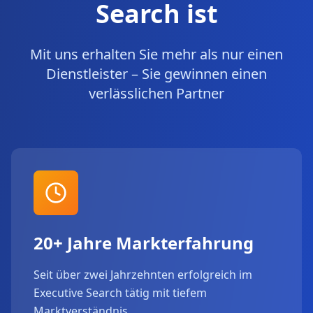
Search ist
Mit uns erhalten Sie mehr als nur einen
Dienstleister – Sie gewinnen einen
verlässlichen Partner
20+ Jahre Markterfahrung
Seit über zwei Jahrzehnten erfolgreich im
Executive Search tätig mit tiefem
Marktverständnis