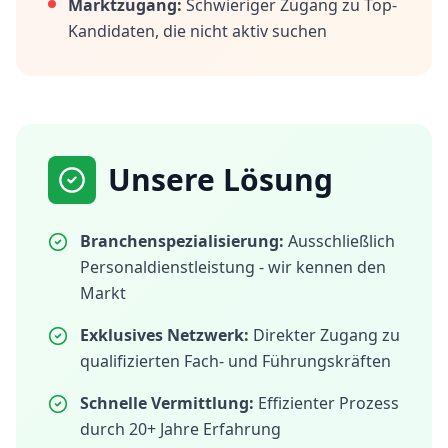
Marktzugang:
Schwieriger Zugang zu Top-
Kandidaten, die nicht aktiv suchen
Unsere Lösung
Branchenspezialisierung:
Ausschließlich
Personaldienstleistung - wir kennen den
Markt
Exklusives Netzwerk:
Direkter Zugang zu
qualifizierten Fach- und Führungskräften
Schnelle Vermittlung:
Effizienter Prozess
durch 20+ Jahre Erfahrung