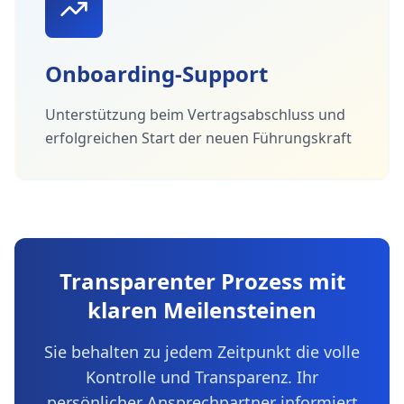
Onboarding-Support
Unterstützung beim Vertragsabschluss und
erfolgreichen Start der neuen Führungskraft
Transparenter Prozess mit
klaren Meilensteinen
Sie behalten zu jedem Zeitpunkt die volle
Kontrolle und Transparenz. Ihr
persönlicher Ansprechpartner informiert