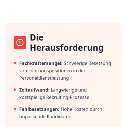
Die
Herausforderung
Fachkräftemangel:
Schwierige Besetzung
von Führungspositionen in der
Personaldienstleistung
Zeitaufwand:
Langwierige und
kostspielige Recruiting-Prozesse
Fehlbesetzungen:
Hohe Kosten durch
unpassende Kandidaten