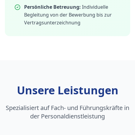
Persönliche Betreuung:
Individuelle
Begleitung von der Bewerbung bis zur
Vertragsunterzeichnung
Unsere Leistungen
Spezialisiert auf Fach- und Führungskräfte in
der Personaldienstleistung