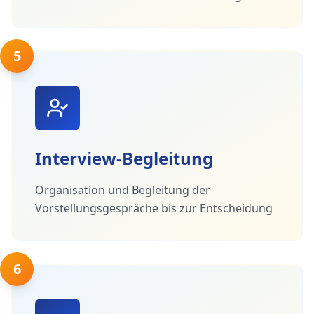
5
Interview-Begleitung
Organisation und Begleitung der
Vorstellungsgespräche bis zur Entscheidung
6