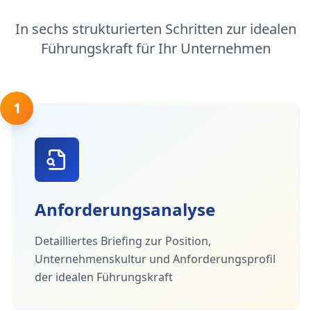
In sechs strukturierten Schritten zur idealen
Führungskraft für Ihr Unternehmen
1
Anforderungsanalyse
Detailliertes Briefing zur Position,
Unternehmenskultur und Anforderungsprofil
der idealen Führungskraft