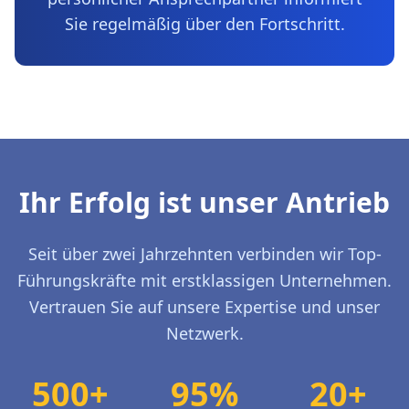
Sie regelmäßig über den Fortschritt.
Ihr Erfolg ist unser Antrieb
Seit über zwei Jahrzehnten verbinden wir Top-
Führungskräfte mit erstklassigen Unternehmen.
Vertrauen Sie auf unsere Expertise und unser
Netzwerk.
500+
95%
20+