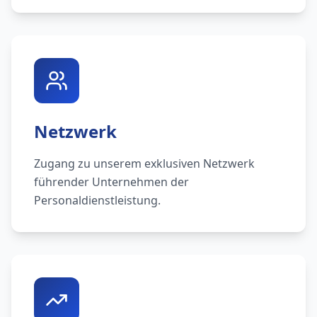
Netzwerk
Zugang zu unserem exklusiven Netzwerk
führender Unternehmen der
Personaldienstleistung.