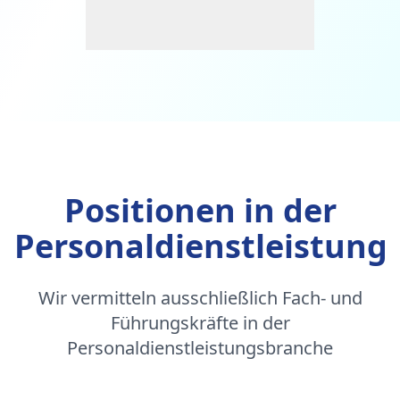
Positionen in der
Personaldienstleistung
Wir vermitteln ausschließlich Fach- und
Führungskräfte in der
Personaldienstleistungsbranche