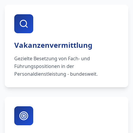
Vakanzenvermittlung
Gezielte Besetzung von Fach- und
Führungspositionen in der
Personaldienstleistung - bundesweit.