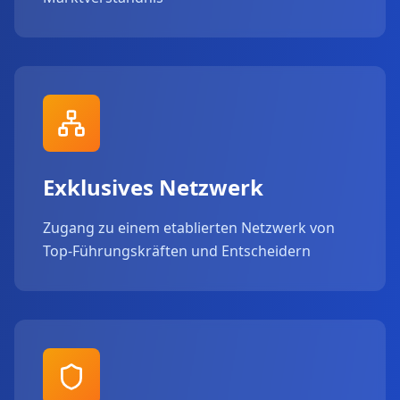
Exklusives Netzwerk
Zugang zu einem etablierten Netzwerk von
Top-Führungskräften und Entscheidern