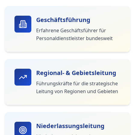
Geschäftsführung
Erfahrene Geschäftsführer für
Personaldienstleister bundesweit
Regional- & Gebietsleitung
Führungskräfte für die strategische
Leitung von Regionen und Gebieten
Niederlassungsleitung