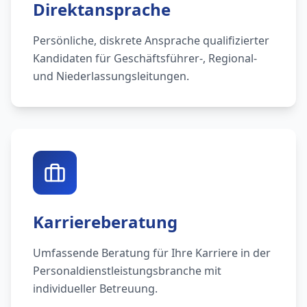
Direktansprache
Persönliche, diskrete Ansprache qualifizierter
Kandidaten für Geschäftsführer-, Regional-
und Niederlassungsleitungen.
Karriereberatung
Umfassende Beratung für Ihre Karriere in der
Personaldienstleistungsbranche mit
individueller Betreuung.