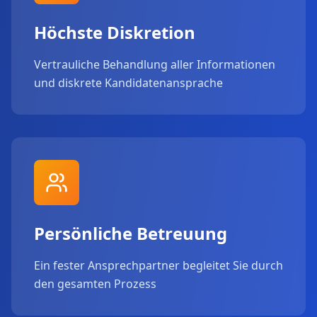
Höchste Diskretion
Vertrauliche Behandlung aller Informationen
und diskrete Kandidatenansprache
Persönliche Betreuung
Ein fester Ansprechpartner begleitet Sie durch
den gesamten Prozess