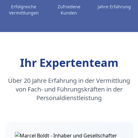
Erfolgreiche
Zufriedene
Jahre Erfahrung
Vermittlungen
Kunden
Ihr Expertenteam
Über 20 Jahre Erfahrung in der Vermittlung
von Fach- und Führungskräften in der
Personaldienstleistung