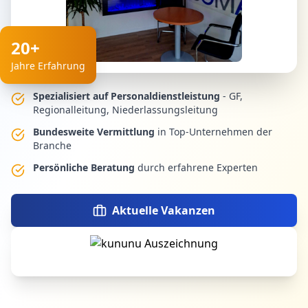
20+
Jahre Erfahrung
Spezialisiert auf Personaldienstleistung
- GF,
Regionalleitung, Niederlassungsleitung
Bundesweite Vermittlung
in Top-Unternehmen der
Branche
Persönliche Beratung
durch erfahrene Experten
Aktuelle Vakanzen