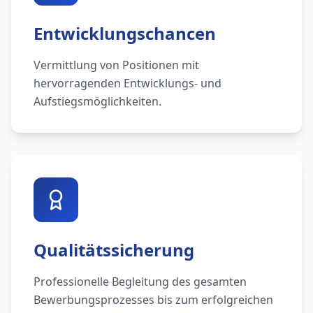
Entwicklungschancen
Vermittlung von Positionen mit
hervorragenden Entwicklungs- und
Aufstiegsmöglichkeiten.
Qualitätssicherung
Professionelle Begleitung des gesamten
Bewerbungsprozesses bis zum erfolgreichen