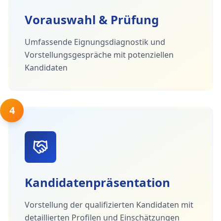
Vorauswahl & Prüfung
Umfassende Eignungsdiagnostik und
Vorstellungsgespräche mit potenziellen
Kandidaten
4
Kandidatenpräsentation
Vorstellung der qualifizierten Kandidaten mit
detaillierten Profilen und Einschätzungen