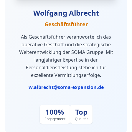
Wolfgang Albrecht
Geschäftsführer
Als Geschäftsführer verantworte ich das
operative Geschäft und die strategische
Weiterentwicklung der SOMA Gruppe. Mit
langjähriger Expertise in der
Personaldienstleistung stehe ich für
exzellente Vermittlungserfolge.
w.albrecht@soma-expansion.de
100%
Top
Engagement
Qualität