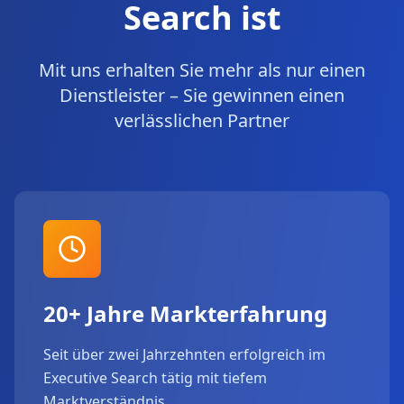
Search ist
Mit uns erhalten Sie mehr als nur einen
Dienstleister – Sie gewinnen einen
verlässlichen Partner
20+ Jahre Markterfahrung
Seit über zwei Jahrzehnten erfolgreich im
Executive Search tätig mit tiefem
Marktverständnis