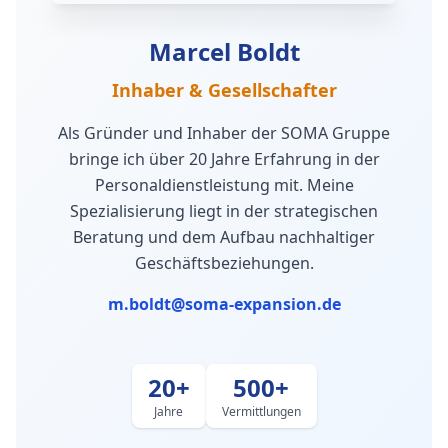
Marcel Boldt
Inhaber & Gesellschafter
Als Gründer und Inhaber der SOMA Gruppe
bringe ich über 20 Jahre Erfahrung in der
Personaldienstleistung mit. Meine
Spezialisierung liegt in der strategischen
Beratung und dem Aufbau nachhaltiger
Geschäftsbeziehungen.
m.boldt@soma-expansion.de
20+
500+
Jahre
Vermittlungen