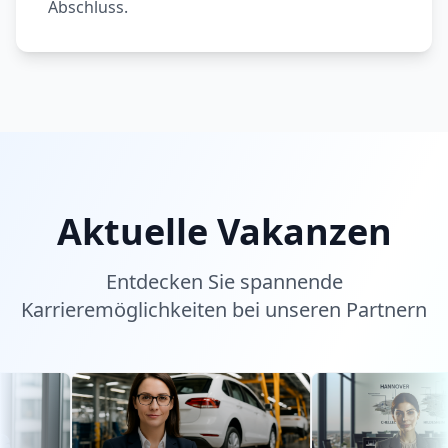
Abschluss.
Aktuelle Vakanzen
Entdecken Sie spannende
Karrieremöglichkeiten bei unseren Partnern