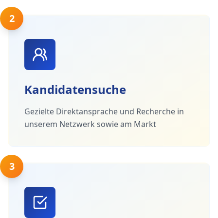
2
Kandidatensuche
Gezielte Direktansprache und Recherche in
unserem Netzwerk sowie am Markt
3