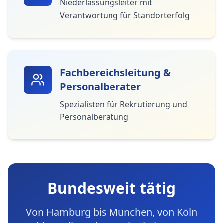
Niederlassungsleiter mit
Verantwortung für Standorterfolg
Fachbereichsleitung &
Personalberater
Spezialisten für Rekrutierung und
Personalberatung
Bundesweit tätig
Von Hamburg bis München, von Köln