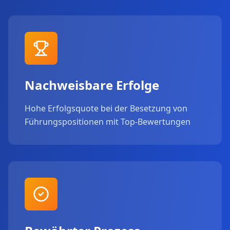
Nachweisbare Erfolge
Hohe Erfolgsquote bei der Besetzung von
Führungspositionen mit Top-Bewertungen