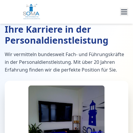
Ihre Karriere in der
Personaldienstleistung
Wir vermitteln bundesweit Fach- und Führungskräfte
in der Personaldienstleistung. Mit über 20 Jahren
Erfahrung finden wir die perfekte Position für Sie.