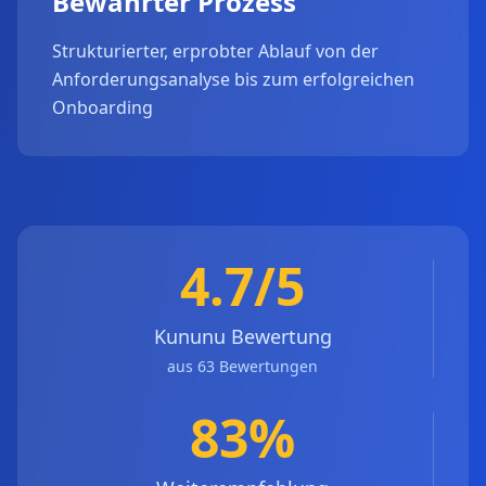
Bewährter Prozess
Strukturierter, erprobter Ablauf von der
Anforderungsanalyse bis zum erfolgreichen
Onboarding
4.7/5
Kununu Bewertung
aus 63 Bewertungen
83%