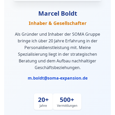
Marcel Boldt
Inhaber & Gesellschafter
Als Gründer und Inhaber der SOMA Gruppe
bringe ich über 20 Jahre Erfahrung in der
Personaldienstleistung mit. Meine
Spezialisierung liegt in der strategischen
Beratung und dem Aufbau nachhaltiger
Geschäftsbeziehungen.
m.boldt@soma-expansion.de
20+
500+
Jahre
Vermittlungen