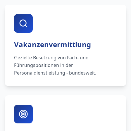
Vakanzenvermittlung
Gezielte Besetzung von Fach- und
Führungspositionen in der
Personaldienstleistung - bundesweit.