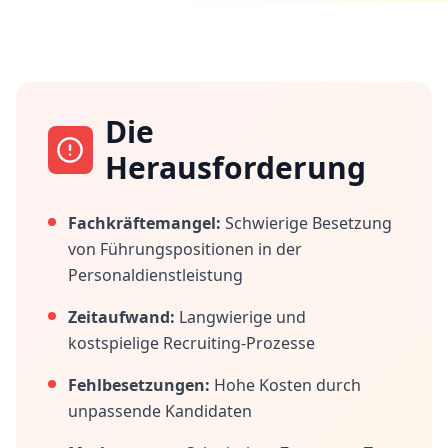
Die
Herausforderung
Fachkräftemangel:
Schwierige Besetzung
von Führungspositionen in der
Personaldienstleistung
Zeitaufwand:
Langwierige und
kostspielige Recruiting-Prozesse
Fehlbesetzungen:
Hohe Kosten durch
unpassende Kandidaten