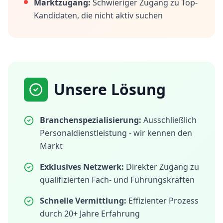
Marktzugang:
Schwieriger Zugang zu Top-
Kandidaten, die nicht aktiv suchen
Unsere Lösung
Branchenspezialisierung:
Ausschließlich
Personaldienstleistung - wir kennen den
Markt
Exklusives Netzwerk:
Direkter Zugang zu
qualifizierten Fach- und Führungskräften
Schnelle Vermittlung:
Effizienter Prozess
durch 20+ Jahre Erfahrung