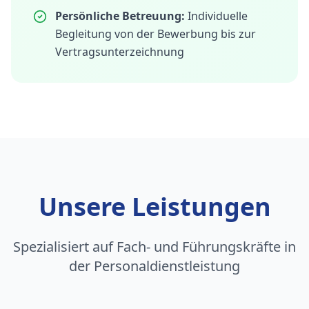
Persönliche Betreuung:
Individuelle
Begleitung von der Bewerbung bis zur
Vertragsunterzeichnung
Unsere Leistungen
Spezialisiert auf Fach- und Führungskräfte in
der Personaldienstleistung