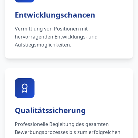
Entwicklungschancen
Vermittlung von Positionen mit
hervorragenden Entwicklungs- und
Aufstiegsmöglichkeiten.
Qualitätssicherung
Professionelle Begleitung des gesamten
Bewerbungsprozesses bis zum erfolgreichen