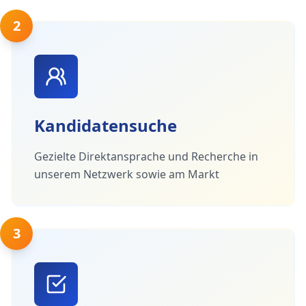
2
Kandidatensuche
Gezielte Direktansprache und Recherche in
unserem Netzwerk sowie am Markt
3