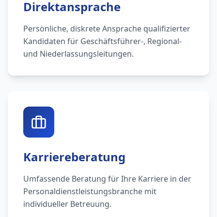
Direktansprache
Persönliche, diskrete Ansprache qualifizierter
Kandidaten für Geschäftsführer-, Regional-
und Niederlassungsleitungen.
Karriereberatung
Umfassende Beratung für Ihre Karriere in der
Personaldienstleistungsbranche mit
individueller Betreuung.