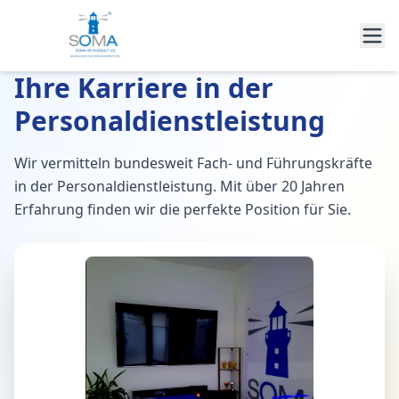
Ihre Karriere in der
Personaldienstleistung
Wir vermitteln bundesweit Fach- und Führungskräfte
in der Personaldienstleistung. Mit über 20 Jahren
Erfahrung finden wir die perfekte Position für Sie.