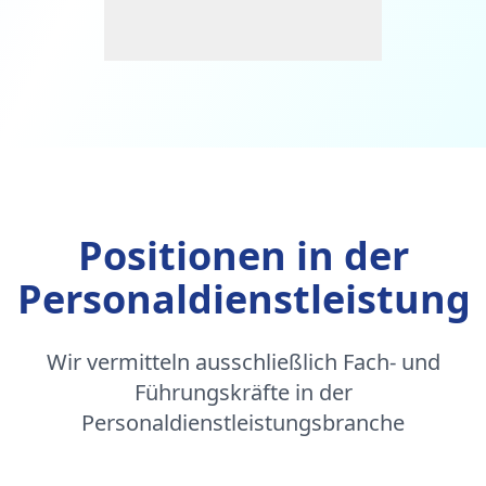
Positionen in der
Personaldienstleistung
Wir vermitteln ausschließlich Fach- und
Führungskräfte in der
Personaldienstleistungsbranche