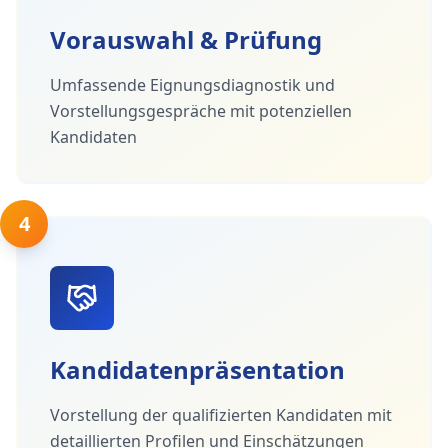
Vorauswahl & Prüfung
Umfassende Eignungsdiagnostik und
Vorstellungsgespräche mit potenziellen
Kandidaten
4
Kandidatenpräsentation
Vorstellung der qualifizierten Kandidaten mit
detaillierten Profilen und Einschätzungen