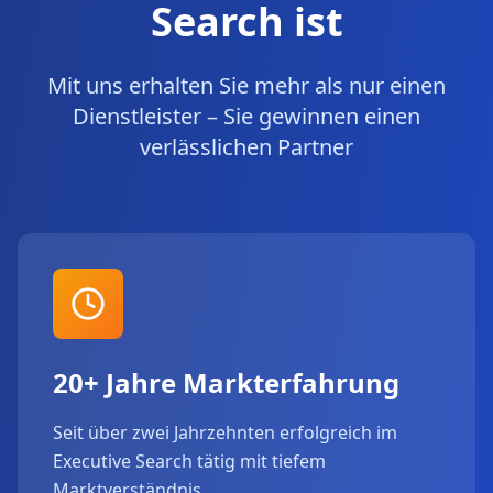
Search ist
Mit uns erhalten Sie mehr als nur einen
Dienstleister – Sie gewinnen einen
verlässlichen Partner
20+ Jahre Markterfahrung
Seit über zwei Jahrzehnten erfolgreich im
Executive Search tätig mit tiefem
Marktverständnis