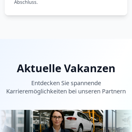
Abschluss.
Aktuelle Vakanzen
Entdecken Sie spannende
Karrieremöglichkeiten bei unseren Partnern