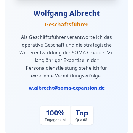
Wolfgang Albrecht
Geschäftsführer
Als Geschäftsführer verantworte ich das
operative Geschäft und die strategische
Weiterentwicklung der SOMA Gruppe. Mit
langjähriger Expertise in der
Personaldienstleistung stehe ich für
exzellente Vermittlungserfolge.
w.albrecht@soma-expansion.de
100%
Top
Engagement
Qualität