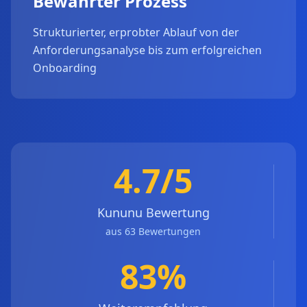
Bewährter Prozess
Strukturierter, erprobter Ablauf von der
Anforderungsanalyse bis zum erfolgreichen
Onboarding
4.7/5
Kununu Bewertung
aus 63 Bewertungen
83%