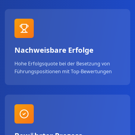
Nachweisbare Erfolge
Hohe Erfolgsquote bei der Besetzung von
Führungspositionen mit Top-Bewertungen