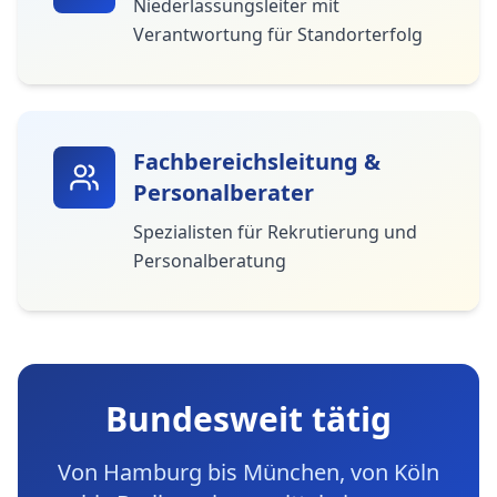
Niederlassungsleiter mit
Verantwortung für Standorterfolg
Fachbereichsleitung &
Personalberater
Spezialisten für Rekrutierung und
Personalberatung
Bundesweit tätig
Von Hamburg bis München, von Köln