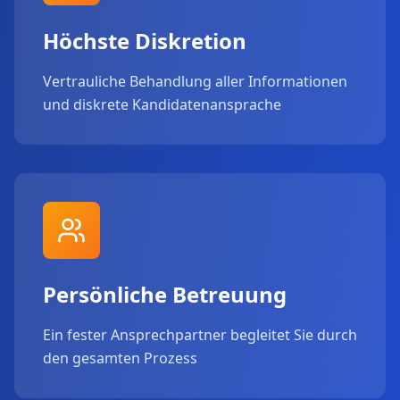
Höchste Diskretion
Vertrauliche Behandlung aller Informationen
und diskrete Kandidatenansprache
Persönliche Betreuung
Ein fester Ansprechpartner begleitet Sie durch
den gesamten Prozess