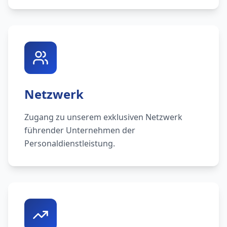
Netzwerk
Zugang zu unserem exklusiven Netzwerk
führender Unternehmen der
Personaldienstleistung.