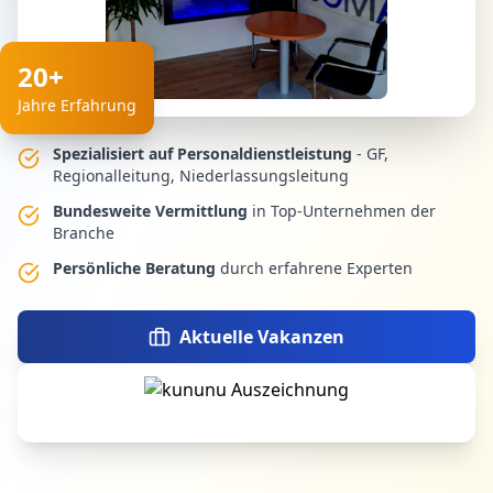
20+
Jahre Erfahrung
Spezialisiert auf Personaldienstleistung
- GF,
Regionalleitung, Niederlassungsleitung
Bundesweite Vermittlung
in Top-Unternehmen der
Branche
Persönliche Beratung
durch erfahrene Experten
Aktuelle Vakanzen