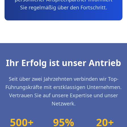
Sie regelmäßig über den Fortschritt.
Ihr Erfolg ist unser Antrieb
Seit über zwei Jahrzehnten verbinden wir Top-
Führungskräfte mit erstklassigen Unternehmen.
Vertrauen Sie auf unsere Expertise und unser
Netzwerk.
500+
95%
20+