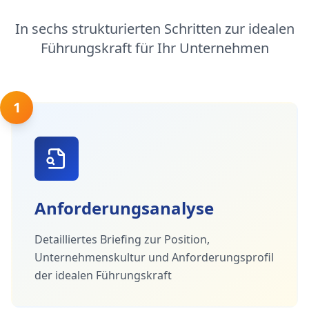
In sechs strukturierten Schritten zur idealen
Führungskraft für Ihr Unternehmen
1
Anforderungsanalyse
Detailliertes Briefing zur Position,
Unternehmenskultur und Anforderungsprofil
der idealen Führungskraft