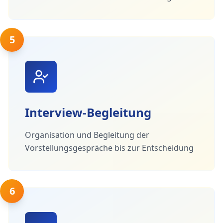
5
Interview-Begleitung
Organisation und Begleitung der
Vorstellungsgespräche bis zur Entscheidung
6