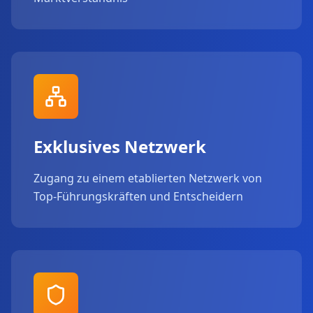
Exklusives Netzwerk
Zugang zu einem etablierten Netzwerk von
Top-Führungskräften und Entscheidern