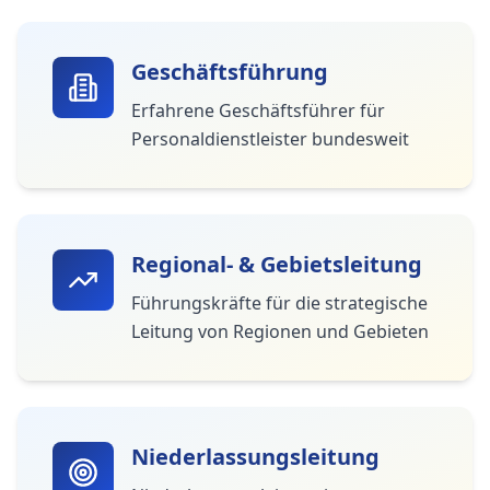
Geschäftsführung
Erfahrene Geschäftsführer für
Personaldienstleister bundesweit
Regional- & Gebietsleitung
Führungskräfte für die strategische
Leitung von Regionen und Gebieten
Niederlassungsleitung