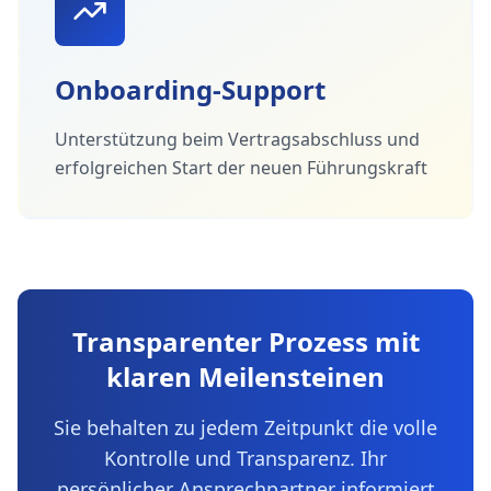
Onboarding-Support
Unterstützung beim Vertragsabschluss und
erfolgreichen Start der neuen Führungskraft
Transparenter Prozess mit
klaren Meilensteinen
Sie behalten zu jedem Zeitpunkt die volle
Kontrolle und Transparenz. Ihr
persönlicher Ansprechpartner informiert