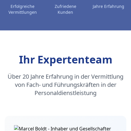
Erfolgreiche
Zufriedene
Jahre Erfahrung
Vermittlungen
Kunden
Ihr Expertenteam
Über 20 Jahre Erfahrung in der Vermittlung
von Fach- und Führungskräften in der
Personaldienstleistung