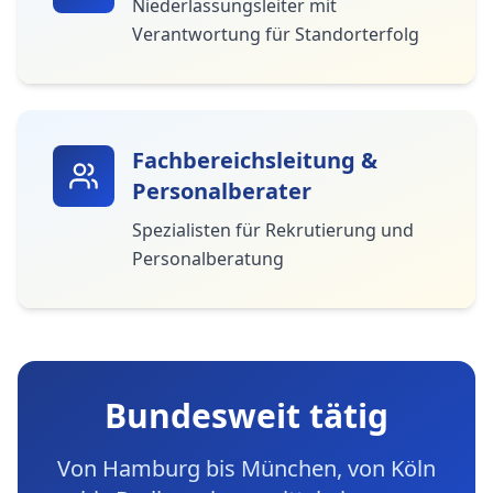
Niederlassungsleiter mit
Verantwortung für Standorterfolg
Fachbereichsleitung &
Personalberater
Spezialisten für Rekrutierung und
Personalberatung
Bundesweit tätig
Von Hamburg bis München, von Köln