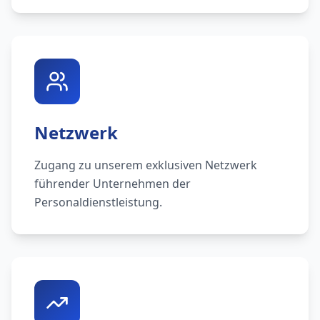
Netzwerk
Zugang zu unserem exklusiven Netzwerk
führender Unternehmen der
Personaldienstleistung.