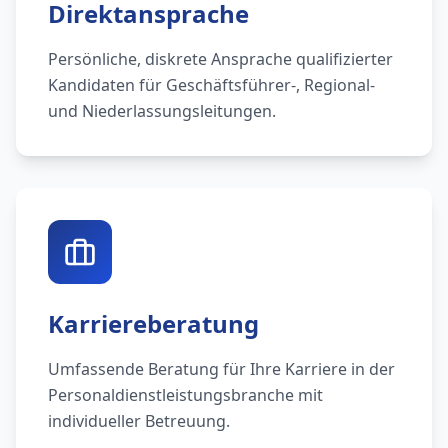
Direktansprache
Persönliche, diskrete Ansprache qualifizierter
Kandidaten für Geschäftsführer-, Regional-
und Niederlassungsleitungen.
Karriereberatung
Umfassende Beratung für Ihre Karriere in der
Personaldienstleistungsbranche mit
individueller Betreuung.