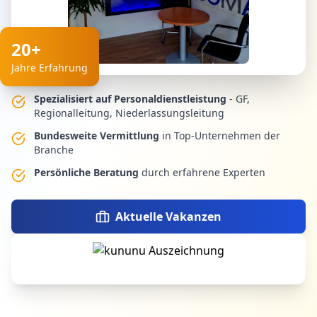
20+
Jahre Erfahrung
Spezialisiert auf Personaldienstleistung
- GF,
Regionalleitung, Niederlassungsleitung
Bundesweite Vermittlung
in Top-Unternehmen der
Branche
Persönliche Beratung
durch erfahrene Experten
Aktuelle Vakanzen