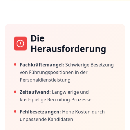
Die
Herausforderung
Fachkräftemangel:
Schwierige Besetzung
von Führungspositionen in der
Personaldienstleistung
Zeitaufwand:
Langwierige und
kostspielige Recruiting-Prozesse
Fehlbesetzungen:
Hohe Kosten durch
unpassende Kandidaten