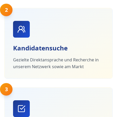
2
Kandidatensuche
Gezielte Direktansprache und Recherche in
unserem Netzwerk sowie am Markt
3