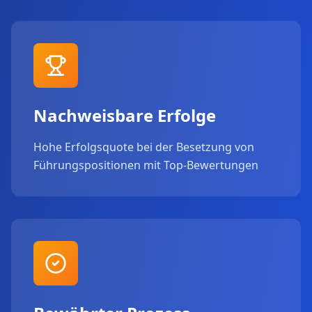
Nachweisbare Erfolge
Hohe Erfolgsquote bei der Besetzung von
Führungspositionen mit Top-Bewertungen