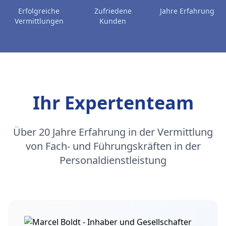
Erfolgreiche
Zufriedene
Jahre Erfahrung
Vermittlungen
Kunden
Ihr Expertenteam
Über 20 Jahre Erfahrung in der Vermittlung
von Fach- und Führungskräften in der
Personaldienstleistung