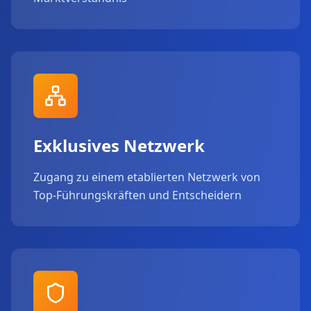
Exklusives Netzwerk
Zugang zu einem etablierten Netzwerk von
Top-Führungskräften und Entscheidern