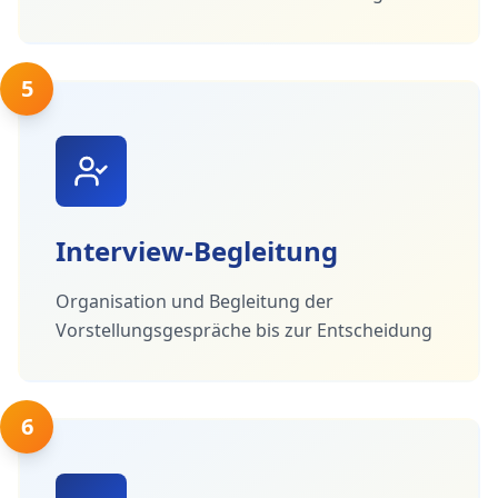
5
Interview-Begleitung
Organisation und Begleitung der
Vorstellungsgespräche bis zur Entscheidung
6