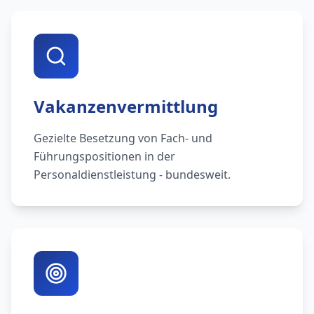
Vakanzenvermittlung
Gezielte Besetzung von Fach- und
Führungspositionen in der
Personaldienstleistung - bundesweit.