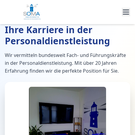
Ihre Karriere in der
Personaldienstleistung
Wir vermitteln bundesweit Fach- und Führungskräfte
in der Personaldienstleistung. Mit über 20 Jahren
Erfahrung finden wir die perfekte Position für Sie.