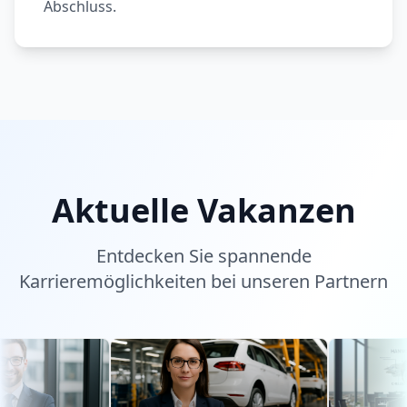
Abschluss.
Aktuelle Vakanzen
Entdecken Sie spannende
Karrieremöglichkeiten bei unseren Partnern