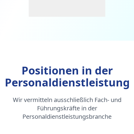
Positionen in der
Personaldienstleistung
Wir vermitteln ausschließlich Fach- und
Führungskräfte in der
Personaldienstleistungsbranche