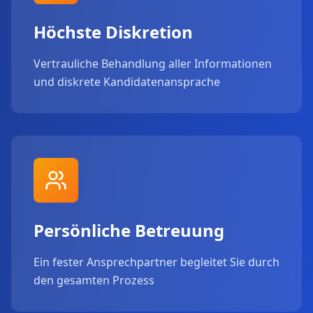
Höchste Diskretion
Vertrauliche Behandlung aller Informationen
und diskrete Kandidatenansprache
Persönliche Betreuung
Ein fester Ansprechpartner begleitet Sie durch
den gesamten Prozess