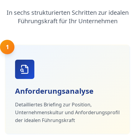
In sechs strukturierten Schritten zur idealen
Führungskraft für Ihr Unternehmen
1
Anforderungsanalyse
Detailliertes Briefing zur Position,
Unternehmenskultur und Anforderungsprofil
der idealen Führungskraft