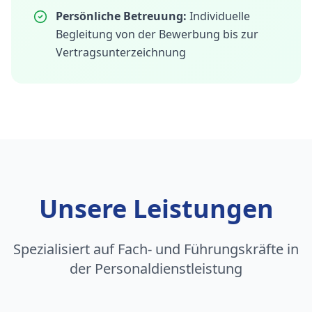
Persönliche Betreuung:
Individuelle
Begleitung von der Bewerbung bis zur
Vertragsunterzeichnung
Unsere Leistungen
Spezialisiert auf Fach- und Führungskräfte in
der Personaldienstleistung