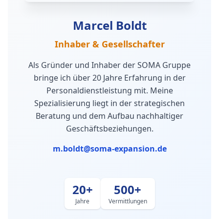
Marcel Boldt
Inhaber & Gesellschafter
Als Gründer und Inhaber der SOMA Gruppe
bringe ich über 20 Jahre Erfahrung in der
Personaldienstleistung mit. Meine
Spezialisierung liegt in der strategischen
Beratung und dem Aufbau nachhaltiger
Geschäftsbeziehungen.
m.boldt@soma-expansion.de
20+
500+
Jahre
Vermittlungen