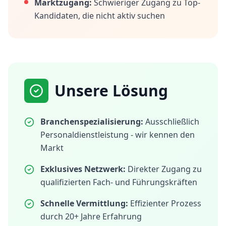
Marktzugang:
Schwieriger Zugang zu Top-
Kandidaten, die nicht aktiv suchen
Unsere Lösung
Branchenspezialisierung:
Ausschließlich
Personaldienstleistung - wir kennen den
Markt
Exklusives Netzwerk:
Direkter Zugang zu
qualifizierten Fach- und Führungskräften
Schnelle Vermittlung:
Effizienter Prozess
durch 20+ Jahre Erfahrung