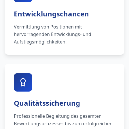
Entwicklungschancen
Vermittlung von Positionen mit
hervorragenden Entwicklungs- und
Aufstiegsmöglichkeiten.
Qualitätssicherung
Professionelle Begleitung des gesamten
Bewerbungsprozesses bis zum erfolgreichen