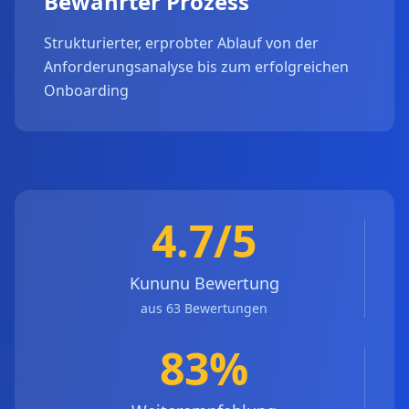
Bewährter Prozess
Strukturierter, erprobter Ablauf von der
Anforderungsanalyse bis zum erfolgreichen
Onboarding
4.7/5
Kununu Bewertung
aus 63 Bewertungen
83%