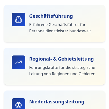
Geschäftsführung
Erfahrene Geschäftsführer für
Personaldienstleister bundesweit
Regional- & Gebietsleitung
Führungskräfte für die strategische
Leitung von Regionen und Gebieten
Niederlassungsleitung