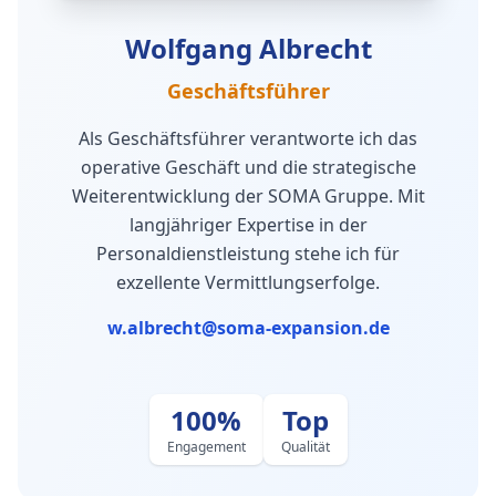
Wolfgang Albrecht
Geschäftsführer
Als Geschäftsführer verantworte ich das
operative Geschäft und die strategische
Weiterentwicklung der SOMA Gruppe. Mit
langjähriger Expertise in der
Personaldienstleistung stehe ich für
exzellente Vermittlungserfolge.
w.albrecht@soma-expansion.de
100%
Top
Engagement
Qualität