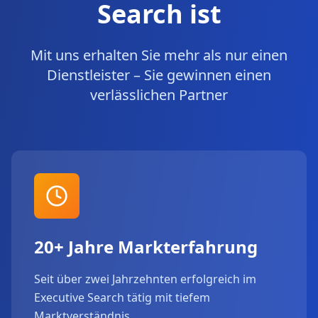
Search ist
Mit uns erhalten Sie mehr als nur einen
Dienstleister – Sie gewinnen einen
verlässlichen Partner
20+ Jahre Markterfahrung
Seit über zwei Jahrzehnten erfolgreich im
Executive Search tätig mit tiefem
Marktverständnis