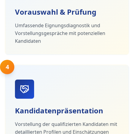
Vorauswahl & Prüfung
Umfassende Eignungsdiagnostik und
Vorstellungsgespräche mit potenziellen
Kandidaten
4
Kandidatenpräsentation
Vorstellung der qualifizierten Kandidaten mit
detaillierten Profilen und Einschätzungen