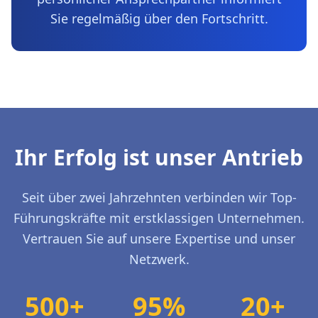
Sie regelmäßig über den Fortschritt.
Ihr Erfolg ist unser Antrieb
Seit über zwei Jahrzehnten verbinden wir Top-
Führungskräfte mit erstklassigen Unternehmen.
Vertrauen Sie auf unsere Expertise und unser
Netzwerk.
500+
95%
20+