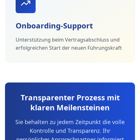
Onboarding-Support
Unterstützung beim Vertragsabschluss und
erfolgreichen Start der neuen Führungskraft
Transparenter Prozess mit
klaren Meilensteinen
Sie behalten zu jedem Zeitpunkt die volle
Kontrolle und Transparenz. Ihr
persönlicher Ansprechpartner informiert