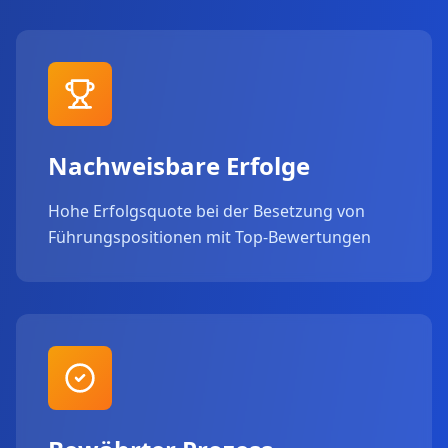
Nachweisbare Erfolge
Hohe Erfolgsquote bei der Besetzung von
Führungspositionen mit Top-Bewertungen