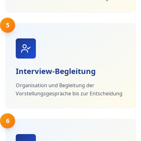
5
Interview-Begleitung
Organisation und Begleitung der
Vorstellungsgespräche bis zur Entscheidung
6