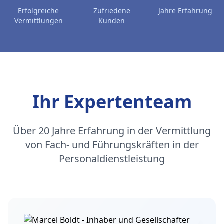
Erfolgreiche
Zufriedene
Jahre Erfahrung
Vermittlungen
Kunden
Ihr Expertenteam
Über 20 Jahre Erfahrung in der Vermittlung
von Fach- und Führungskräften in der
Personaldienstleistung