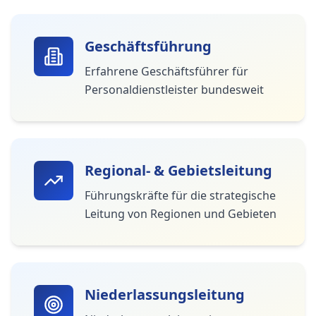
Geschäftsführung
Erfahrene Geschäftsführer für
Personaldienstleister bundesweit
Regional- & Gebietsleitung
Führungskräfte für die strategische
Leitung von Regionen und Gebieten
Niederlassungsleitung