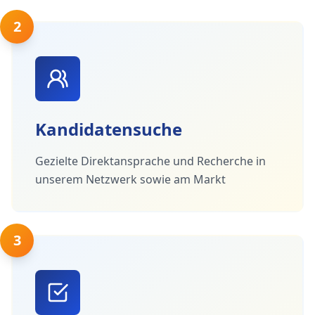
2
Kandidatensuche
Gezielte Direktansprache und Recherche in
unserem Netzwerk sowie am Markt
3