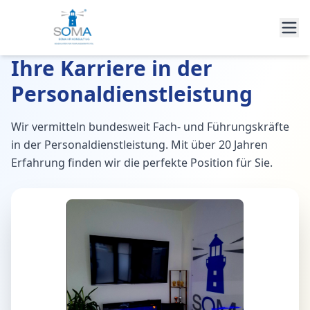
Ihre Karriere in der
Personaldienstleistung
Wir vermitteln bundesweit Fach- und Führungskräfte
in der Personaldienstleistung. Mit über 20 Jahren
Erfahrung finden wir die perfekte Position für Sie.