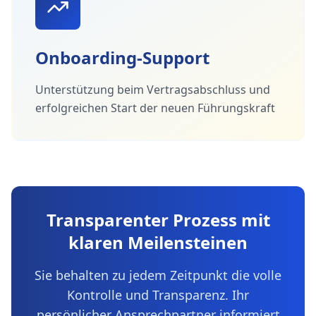
Onboarding-Support
Unterstützung beim Vertragsabschluss und
erfolgreichen Start der neuen Führungskraft
Transparenter Prozess mit
klaren Meilensteinen
Sie behalten zu jedem Zeitpunkt die volle
Kontrolle und Transparenz. Ihr
persönlicher Ansprechpartner informiert