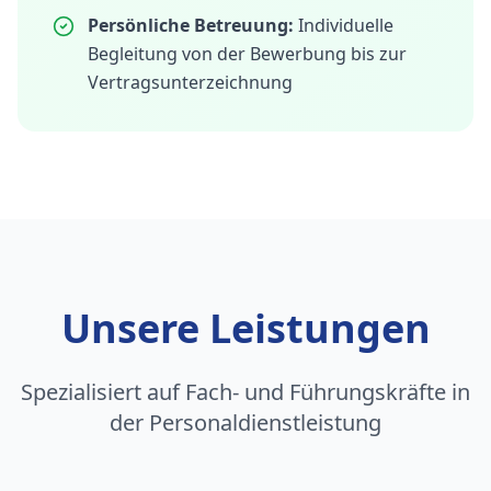
Persönliche Betreuung:
Individuelle
Begleitung von der Bewerbung bis zur
Vertragsunterzeichnung
Unsere Leistungen
Spezialisiert auf Fach- und Führungskräfte in
der Personaldienstleistung