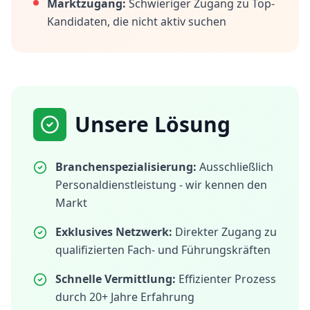
Marktzugang:
Schwieriger Zugang zu Top-
Kandidaten, die nicht aktiv suchen
Unsere Lösung
Branchenspezialisierung:
Ausschließlich
Personaldienstleistung - wir kennen den
Markt
Exklusives Netzwerk:
Direkter Zugang zu
qualifizierten Fach- und Führungskräften
Schnelle Vermittlung:
Effizienter Prozess
durch 20+ Jahre Erfahrung