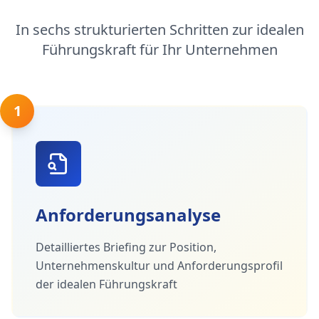
In sechs strukturierten Schritten zur idealen
Führungskraft für Ihr Unternehmen
1
Anforderungsanalyse
Detailliertes Briefing zur Position,
Unternehmenskultur und Anforderungsprofil
der idealen Führungskraft