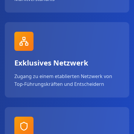
Exklusives Netzwerk
Zugang zu einem etablierten Netzwerk von
Top-Führungskräften und Entscheidern