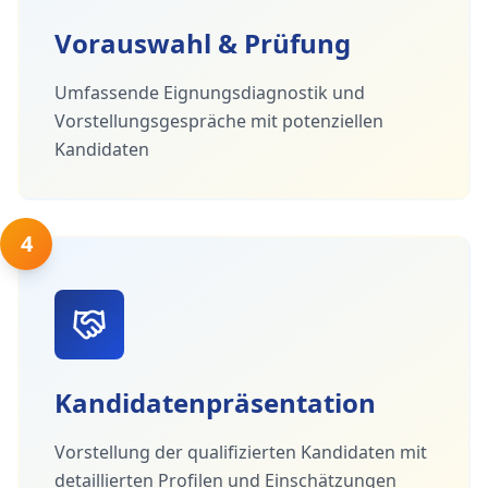
Vorauswahl & Prüfung
Umfassende Eignungsdiagnostik und
Vorstellungsgespräche mit potenziellen
Kandidaten
4
Kandidatenpräsentation
Vorstellung der qualifizierten Kandidaten mit
detaillierten Profilen und Einschätzungen