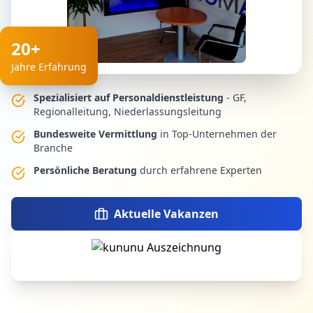
20+
Jahre Erfahrung
Spezialisiert auf Personaldienstleistung
- GF,
Regionalleitung, Niederlassungsleitung
Bundesweite Vermittlung
in Top-Unternehmen der
Branche
Persönliche Beratung
durch erfahrene Experten
Aktuelle Vakanzen