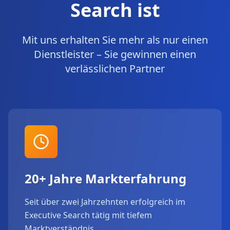
Search ist
Mit uns erhalten Sie mehr als nur einen
Dienstleister – Sie gewinnen einen
verlässlichen Partner
20+ Jahre Markterfahrung
Seit über zwei Jahrzehnten erfolgreich im
Executive Search tätig mit tiefem
Marktverständnis