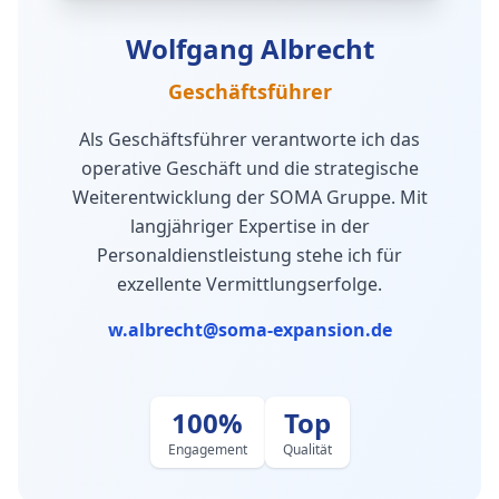
Wolfgang Albrecht
Geschäftsführer
Als Geschäftsführer verantworte ich das
operative Geschäft und die strategische
Weiterentwicklung der SOMA Gruppe. Mit
langjähriger Expertise in der
Personaldienstleistung stehe ich für
exzellente Vermittlungserfolge.
w.albrecht@soma-expansion.de
100%
Top
Engagement
Qualität