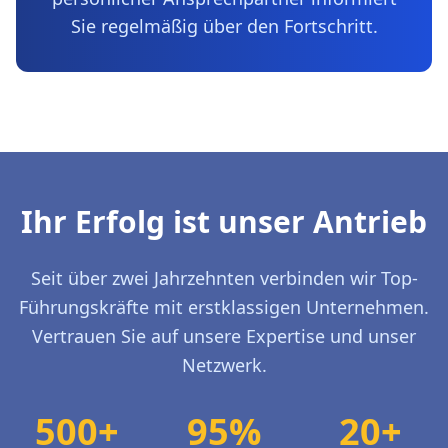
Sie regelmäßig über den Fortschritt.
Ihr Erfolg ist unser Antrieb
Seit über zwei Jahrzehnten verbinden wir Top-
Führungskräfte mit erstklassigen Unternehmen.
Vertrauen Sie auf unsere Expertise und unser
Netzwerk.
500+
95%
20+