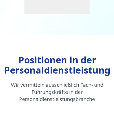
Positionen in der
Personaldienstleistung
Wir vermitteln ausschließlich Fach- und
Führungskräfte in der
Personaldienstleistungsbranche