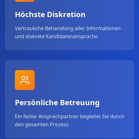
Höchste Diskretion
Vertrauliche Behandlung aller Informationen
und diskrete Kandidatenansprache
Persönliche Betreuung
Ein fester Ansprechpartner begleitet Sie durch
den gesamten Prozess