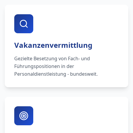
Vakanzenvermittlung
Gezielte Besetzung von Fach- und
Führungspositionen in der
Personaldienstleistung - bundesweit.