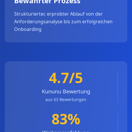
Bewährter Prozess
Strukturierter, erprobter Ablauf von der
Anforderungsanalyse bis zum erfolgreichen
Onboarding
4.7/5
Kununu Bewertung
aus 63 Bewertungen
83%