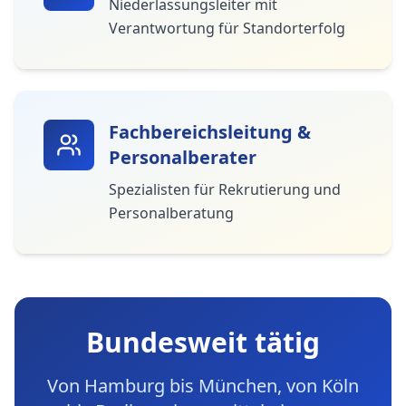
Niederlassungsleiter mit
Verantwortung für Standorterfolg
Fachbereichsleitung &
Personalberater
Spezialisten für Rekrutierung und
Personalberatung
Bundesweit tätig
Von Hamburg bis München, von Köln