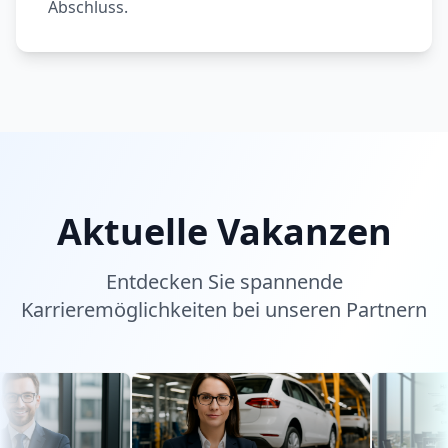
Abschluss.
Aktuelle Vakanzen
Entdecken Sie spannende
Karrieremöglichkeiten bei unseren Partnern