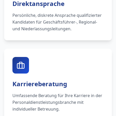
Direktansprache
Persönliche, diskrete Ansprache qualifizierter
Kandidaten für Geschäftsführer-, Regional-
und Niederlassungsleitungen.
Karriereberatung
Umfassende Beratung für Ihre Karriere in der
Personaldienstleistungsbranche mit
individueller Betreuung.