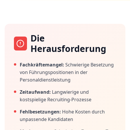
Die
Herausforderung
Fachkräftemangel:
Schwierige Besetzung
von Führungspositionen in der
Personaldienstleistung
Zeitaufwand:
Langwierige und
kostspielige Recruiting-Prozesse
Fehlbesetzungen:
Hohe Kosten durch
unpassende Kandidaten