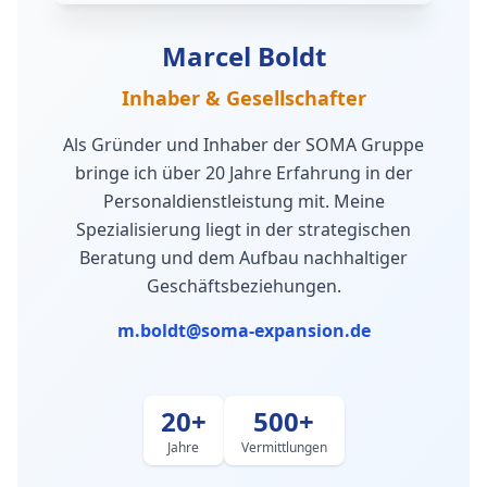
Marcel Boldt
Inhaber & Gesellschafter
Als Gründer und Inhaber der SOMA Gruppe
bringe ich über 20 Jahre Erfahrung in der
Personaldienstleistung mit. Meine
Spezialisierung liegt in der strategischen
Beratung und dem Aufbau nachhaltiger
Geschäftsbeziehungen.
m.boldt@soma-expansion.de
20+
500+
Jahre
Vermittlungen