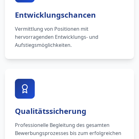
Entwicklungschancen
Vermittlung von Positionen mit
hervorragenden Entwicklungs- und
Aufstiegsmöglichkeiten.
Qualitätssicherung
Professionelle Begleitung des gesamten
Bewerbungsprozesses bis zum erfolgreichen