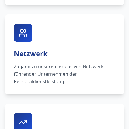
Netzwerk
Zugang zu unserem exklusiven Netzwerk
führender Unternehmen der
Personaldienstleistung.