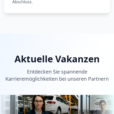
Abschluss.
Aktuelle Vakanzen
Entdecken Sie spannende
Karrieremöglichkeiten bei unseren Partnern