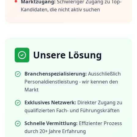
Marktzugang:
Schwieriger Zugang zu Top-
Kandidaten, die nicht aktiv suchen
Unsere Lösung
Branchenspezialisierung:
Ausschließlich
Personaldienstleistung - wir kennen den
Markt
Exklusives Netzwerk:
Direkter Zugang zu
qualifizierten Fach- und Führungskräften
Schnelle Vermittlung:
Effizienter Prozess
durch 20+ Jahre Erfahrung