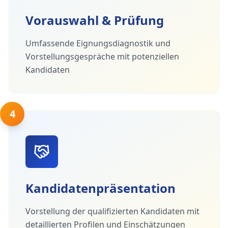
Vorauswahl & Prüfung
Umfassende Eignungsdiagnostik und
Vorstellungsgespräche mit potenziellen
Kandidaten
4
Kandidatenpräsentation
Vorstellung der qualifizierten Kandidaten mit
detaillierten Profilen und Einschätzungen