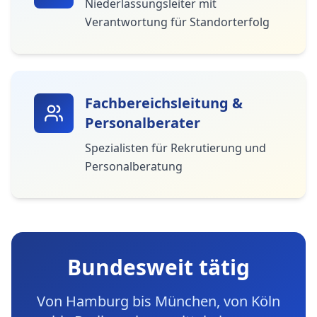
Niederlassungsleiter mit
Verantwortung für Standorterfolg
Fachbereichsleitung &
Personalberater
Spezialisten für Rekrutierung und
Personalberatung
Bundesweit tätig
Von Hamburg bis München, von Köln