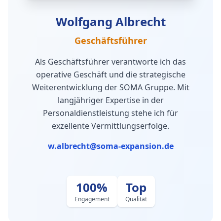
Wolfgang Albrecht
Geschäftsführer
Als Geschäftsführer verantworte ich das
operative Geschäft und die strategische
Weiterentwicklung der SOMA Gruppe. Mit
langjähriger Expertise in der
Personaldienstleistung stehe ich für
exzellente Vermittlungserfolge.
w.albrecht@soma-expansion.de
100%
Top
Engagement
Qualität