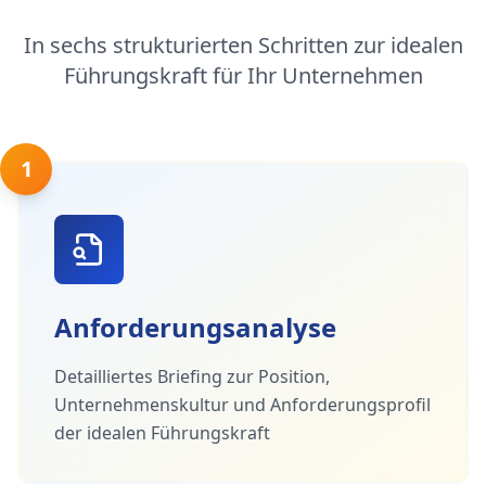
In sechs strukturierten Schritten zur idealen
Führungskraft für Ihr Unternehmen
1
Anforderungsanalyse
Detailliertes Briefing zur Position,
Unternehmenskultur und Anforderungsprofil
der idealen Führungskraft