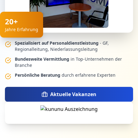
20+
Jahre Erfahrung
Spezialisiert auf Personaldienstleistung
- GF,
Regionalleitung, Niederlassungsleitung
Bundesweite Vermittlung
in Top-Unternehmen der
Branche
Persönliche Beratung
durch erfahrene Experten
Aktuelle Vakanzen