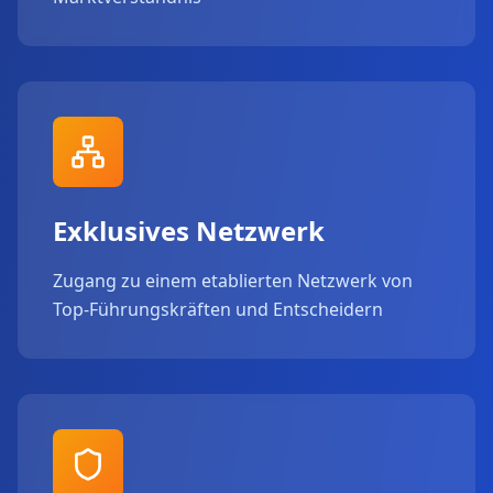
Exklusives Netzwerk
Zugang zu einem etablierten Netzwerk von
Top-Führungskräften und Entscheidern