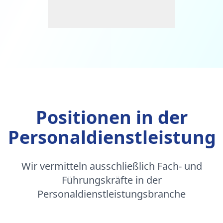
Positionen in der
Personaldienstleistung
Wir vermitteln ausschließlich Fach- und
Führungskräfte in der
Personaldienstleistungsbranche