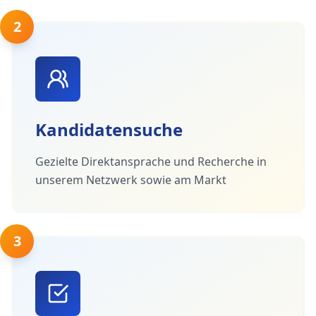
2
Kandidatensuche
Gezielte Direktansprache und Recherche in
unserem Netzwerk sowie am Markt
3