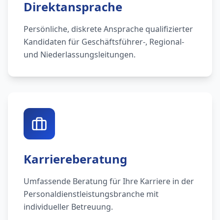
Direktansprache
Persönliche, diskrete Ansprache qualifizierter
Kandidaten für Geschäftsführer-, Regional-
und Niederlassungsleitungen.
Karriereberatung
Umfassende Beratung für Ihre Karriere in der
Personaldienstleistungsbranche mit
individueller Betreuung.