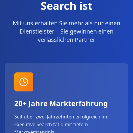
Search ist
Mit uns erhalten Sie mehr als nur einen
Dienstleister – Sie gewinnen einen
verlässlichen Partner
20+ Jahre Markterfahrung
Seit über zwei Jahrzehnten erfolgreich im
Executive Search tätig mit tiefem
Marktverständnis