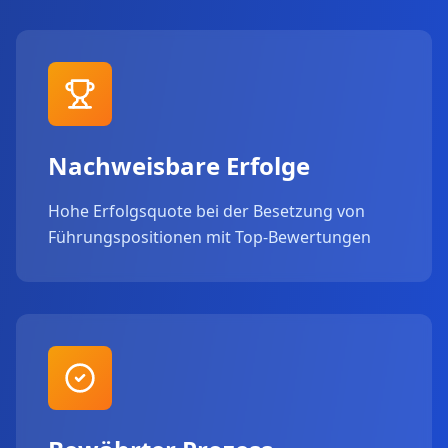
Nachweisbare Erfolge
Hohe Erfolgsquote bei der Besetzung von
Führungspositionen mit Top-Bewertungen