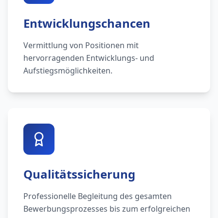
Entwicklungschancen
Vermittlung von Positionen mit
hervorragenden Entwicklungs- und
Aufstiegsmöglichkeiten.
Qualitätssicherung
Professionelle Begleitung des gesamten
Bewerbungsprozesses bis zum erfolgreichen