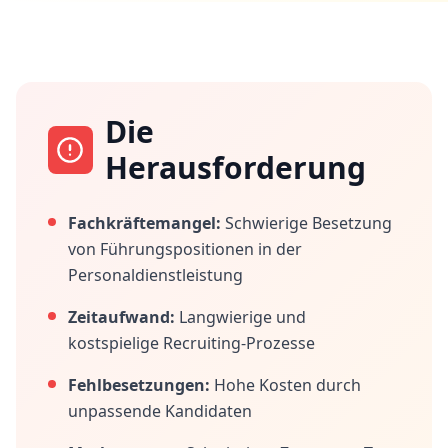
Die
Herausforderung
Fachkräftemangel:
Schwierige Besetzung
von Führungspositionen in der
Personaldienstleistung
Zeitaufwand:
Langwierige und
kostspielige Recruiting-Prozesse
Fehlbesetzungen:
Hohe Kosten durch
unpassende Kandidaten