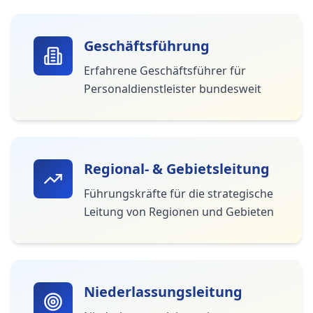
Geschäftsführung
Erfahrene Geschäftsführer für
Personaldienstleister bundesweit
Regional- & Gebietsleitung
Führungskräfte für die strategische
Leitung von Regionen und Gebieten
Niederlassungsleitung