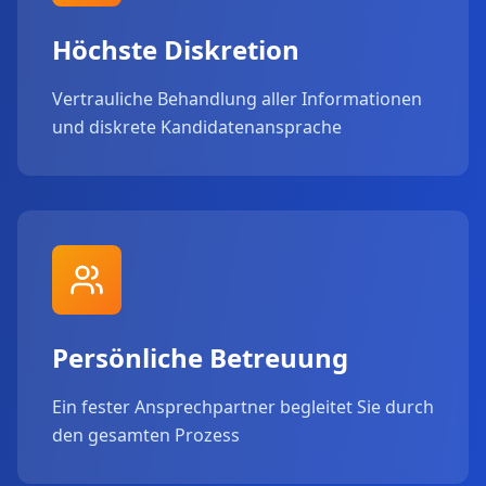
Höchste Diskretion
Vertrauliche Behandlung aller Informationen
und diskrete Kandidatenansprache
Persönliche Betreuung
Ein fester Ansprechpartner begleitet Sie durch
den gesamten Prozess