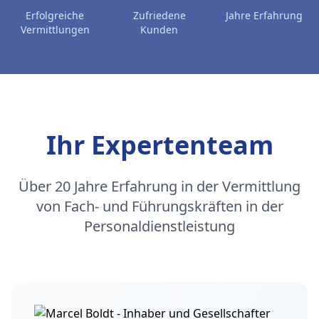
Erfolgreiche
Zufriedene
Jahre Erfahrung
Vermittlungen
Kunden
Ihr Expertenteam
Über 20 Jahre Erfahrung in der Vermittlung
von Fach- und Führungskräften in der
Personaldienstleistung