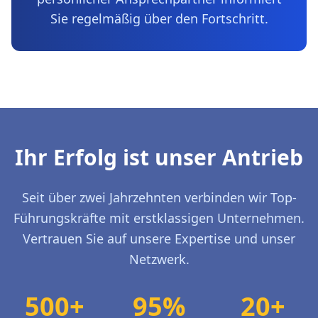
Sie regelmäßig über den Fortschritt.
Ihr Erfolg ist unser Antrieb
Seit über zwei Jahrzehnten verbinden wir Top-
Führungskräfte mit erstklassigen Unternehmen.
Vertrauen Sie auf unsere Expertise und unser
Netzwerk.
500+
95%
20+