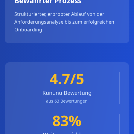
Bewährter Prozess
Strukturierter, erprobter Ablauf von der
Anforderungsanalyse bis zum erfolgreichen
Onboarding
4.7/5
Kununu Bewertung
aus 63 Bewertungen
83%