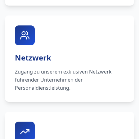
Netzwerk
Zugang zu unserem exklusiven Netzwerk
führender Unternehmen der
Personaldienstleistung.