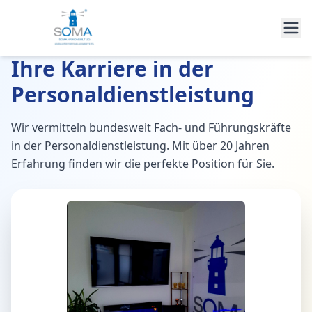
Ihre Karriere in der
Personaldienstleistung
Wir vermitteln bundesweit Fach- und Führungskräfte
in der Personaldienstleistung. Mit über 20 Jahren
Erfahrung finden wir die perfekte Position für Sie.