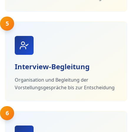
5
Interview-Begleitung
Organisation und Begleitung der
Vorstellungsgespräche bis zur Entscheidung
6