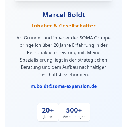
Marcel Boldt
Inhaber & Gesellschafter
Als Gründer und Inhaber der SOMA Gruppe
bringe ich über 20 Jahre Erfahrung in der
Personaldienstleistung mit. Meine
Spezialisierung liegt in der strategischen
Beratung und dem Aufbau nachhaltiger
Geschäftsbeziehungen.
m.boldt@soma-expansion.de
20+
500+
Jahre
Vermittlungen