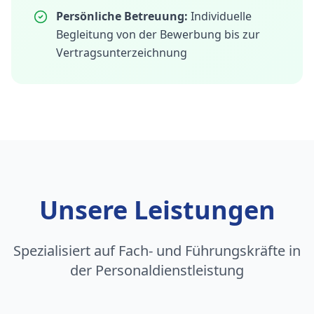
Persönliche Betreuung:
Individuelle
Begleitung von der Bewerbung bis zur
Vertragsunterzeichnung
Unsere Leistungen
Spezialisiert auf Fach- und Führungskräfte in
der Personaldienstleistung