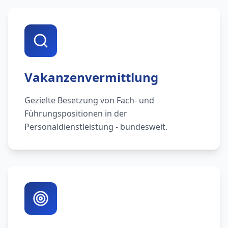
Vakanzenvermittlung
Gezielte Besetzung von Fach- und
Führungspositionen in der
Personaldienstleistung - bundesweit.