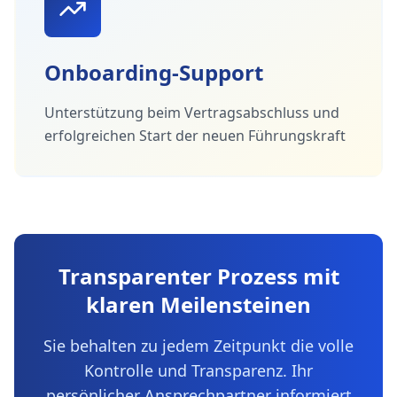
Onboarding-Support
Unterstützung beim Vertragsabschluss und
erfolgreichen Start der neuen Führungskraft
Transparenter Prozess mit
klaren Meilensteinen
Sie behalten zu jedem Zeitpunkt die volle
Kontrolle und Transparenz. Ihr
persönlicher Ansprechpartner informiert