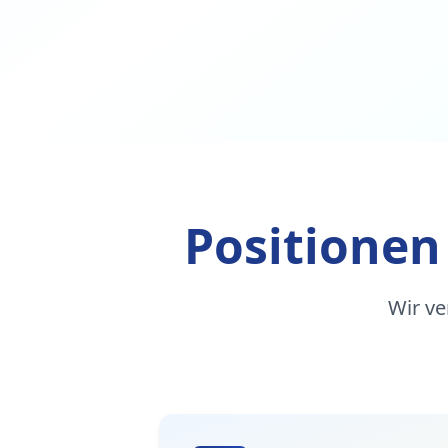
Positionen
Wir ve