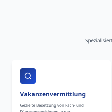
Spezialisie
Vakanzenvermittlung
Gezielte Besetzung von Fach- und
Führungspositionen in der