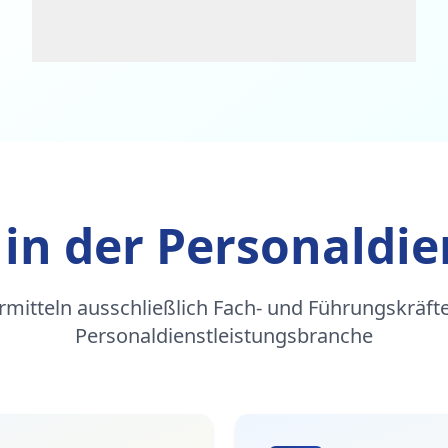
 in der Personaldie
rmitteln ausschließlich Fach- und Führungskräfte
Personaldienstleistungsbranche