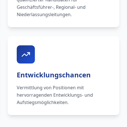
Geschäftsführer-, Regional- und
Niederlassungsleitungen.
Entwicklungschancen
Vermittlung von Positionen mit
hervorragenden Entwicklungs- und
Aufstiegsmöglichkeiten.