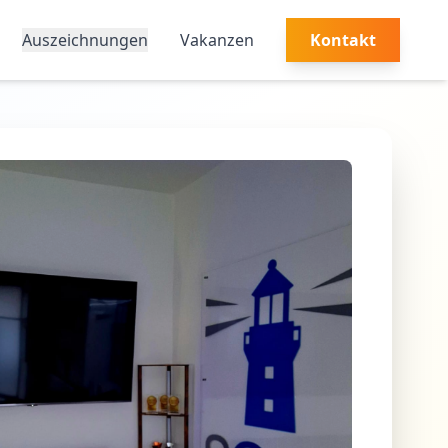
Auszeichnungen
Vakanzen
Kontakt