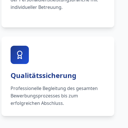
individueller Betreuung.
Qualitätssicherung
Professionelle Begleitung des gesamten
Bewerbungsprozesses bis zum
erfolgreichen Abschluss.