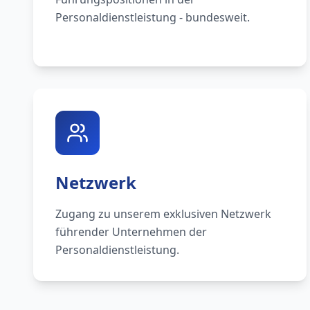
Personaldienstleistung - bundesweit.
Netzwerk
Zugang zu unserem exklusiven Netzwerk
führender Unternehmen der
Personaldienstleistung.