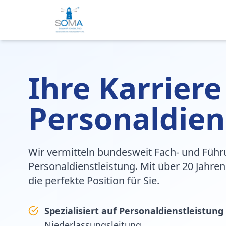
Ihre Karriere
Personaldien
Wir vermitteln bundesweit Fach- und Führ
Personaldienstleistung. Mit über 20 Jahren
die perfekte Position für Sie.
Spezialisiert auf Personaldienstleistung
Niederlassungsleitung