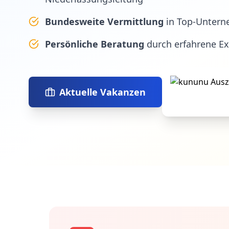
Bundesweite Vermittlung
in Top-Untern
Persönliche Beratung
durch erfahrene E
Aktuelle Vakanzen