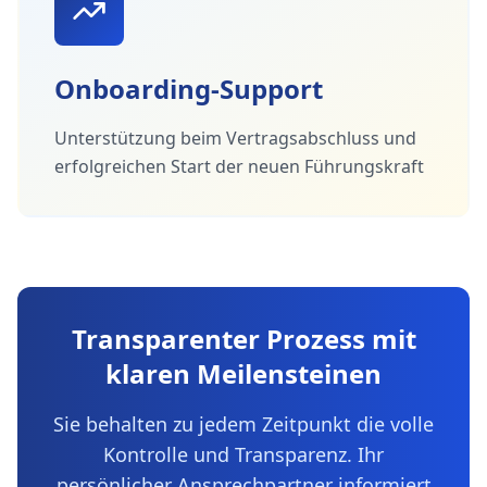
Onboarding-Support
Unterstützung beim Vertragsabschluss und
erfolgreichen Start der neuen Führungskraft
Transparenter Prozess mit
klaren Meilensteinen
Sie behalten zu jedem Zeitpunkt die volle
Kontrolle und Transparenz. Ihr
persönlicher Ansprechpartner informiert