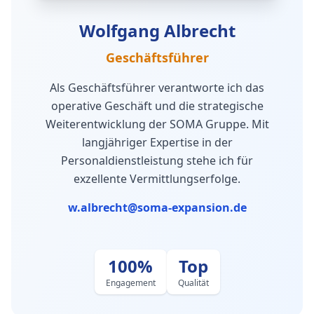
Wolfgang Albrecht
Geschäftsführer
Als Geschäftsführer verantworte ich das
operative Geschäft und die strategische
Weiterentwicklung der SOMA Gruppe. Mit
langjähriger Expertise in der
Personaldienstleistung stehe ich für
exzellente Vermittlungserfolge.
w.albrecht@soma-expansion.de
100%
Top
Engagement
Qualität