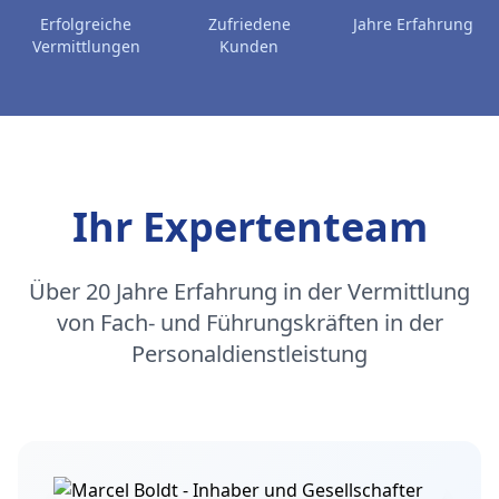
Erfolgreiche
Zufriedene
Jahre Erfahrung
Vermittlungen
Kunden
Ihr Expertenteam
Über 20 Jahre Erfahrung in der Vermittlung
von Fach- und Führungskräften in der
Personaldienstleistung