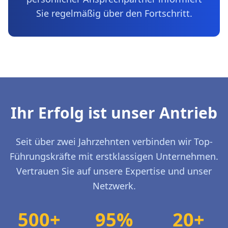
Sie regelmäßig über den Fortschritt.
Ihr Erfolg ist unser Antrieb
Seit über zwei Jahrzehnten verbinden wir Top-
Führungskräfte mit erstklassigen Unternehmen.
Vertrauen Sie auf unsere Expertise und unser
Netzwerk.
500+
95%
20+