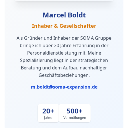
Marcel Boldt
Inhaber & Gesellschafter
Als Gründer und Inhaber der SOMA Gruppe
bringe ich über 20 Jahre Erfahrung in der
Personaldienstleistung mit. Meine
Spezialisierung liegt in der strategischen
Beratung und dem Aufbau nachhaltiger
Geschäftsbeziehungen.
m.boldt@soma-expansion.de
20+
500+
Jahre
Vermittlungen