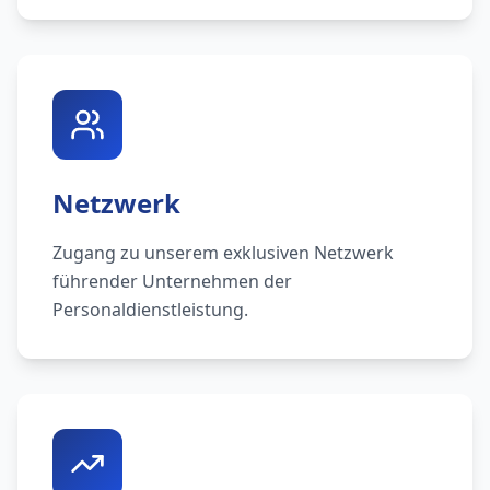
Netzwerk
Zugang zu unserem exklusiven Netzwerk
führender Unternehmen der
Personaldienstleistung.