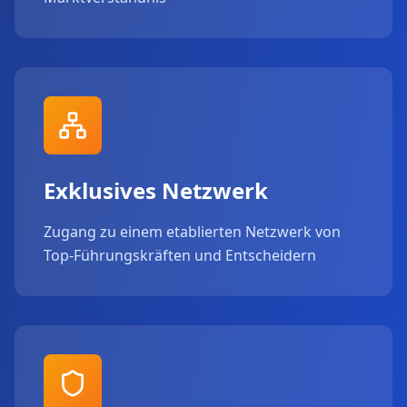
Exklusives Netzwerk
Zugang zu einem etablierten Netzwerk von
Top-Führungskräften und Entscheidern