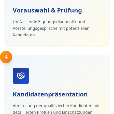
Vorauswahl & Prüfung
Umfassende Eignungsdiagnostik und
Vorstellungsgespräche mit potenziellen
Kandidaten
4
Kandidatenpräsentation
Vorstellung der qualifizierten Kandidaten mit
detaillierten Profilen und Einschätzungen