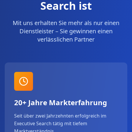
Search ist
Mit uns erhalten Sie mehr als nur einen
Dienstleister – Sie gewinnen einen
verlässlichen Partner
20+ Jahre Markterfahrung
Seit über zwei Jahrzehnten erfolgreich im
Executive Search tätig mit tiefem
Marktverständnis