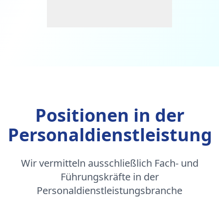
Positionen in der
Personaldienstleistung
Wir vermitteln ausschließlich Fach- und
Führungskräfte in der
Personaldienstleistungsbranche