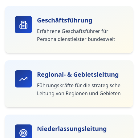
Geschäftsführung
Erfahrene Geschäftsführer für
Personaldienstleister bundesweit
Regional- & Gebietsleitung
Führungskräfte für die strategische
Leitung von Regionen und Gebieten
Niederlassungsleitung