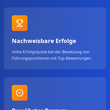
Nachweisbare Erfolge
Hohe Erfolgsquote bei der Besetzung von
Führungspositionen mit Top-Bewertungen