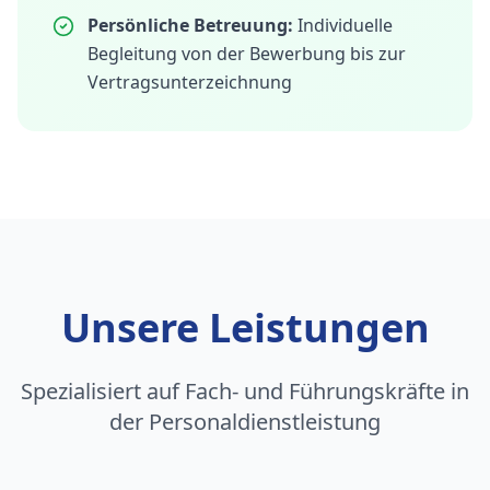
Persönliche Betreuung:
Individuelle
Begleitung von der Bewerbung bis zur
Vertragsunterzeichnung
Unsere Leistungen
Spezialisiert auf Fach- und Führungskräfte in
der Personaldienstleistung