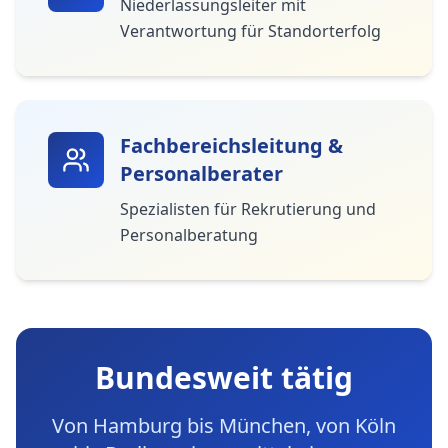
Niederlassungsleiter mit
Verantwortung für Standorterfolg
Fachbereichsleitung &
Personalberater
Spezialisten für Rekrutierung und
Personalberatung
Bundesweit tätig
Von Hamburg bis München, von Köln