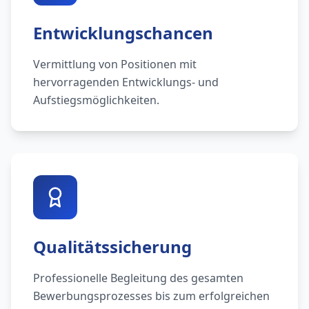
Entwicklungschancen
Vermittlung von Positionen mit
hervorragenden Entwicklungs- und
Aufstiegsmöglichkeiten.
Qualitätssicherung
Professionelle Begleitung des gesamten
Bewerbungsprozesses bis zum erfolgreichen