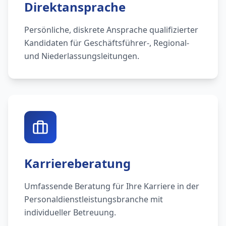
Direktansprache
Persönliche, diskrete Ansprache qualifizierter
Kandidaten für Geschäftsführer-, Regional-
und Niederlassungsleitungen.
Karriereberatung
Umfassende Beratung für Ihre Karriere in der
Personaldienstleistungsbranche mit
individueller Betreuung.