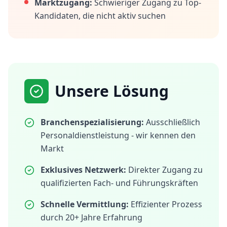
Marktzugang:
Schwieriger Zugang zu Top-
Kandidaten, die nicht aktiv suchen
Unsere Lösung
Branchenspezialisierung:
Ausschließlich
Personaldienstleistung - wir kennen den
Markt
Exklusives Netzwerk:
Direkter Zugang zu
qualifizierten Fach- und Führungskräften
Schnelle Vermittlung:
Effizienter Prozess
durch 20+ Jahre Erfahrung