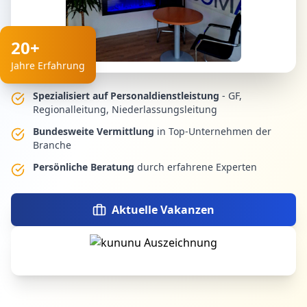
20+
Jahre Erfahrung
Spezialisiert auf Personaldienstleistung
- GF,
Regionalleitung, Niederlassungsleitung
Bundesweite Vermittlung
in Top-Unternehmen der
Branche
Persönliche Beratung
durch erfahrene Experten
Aktuelle Vakanzen