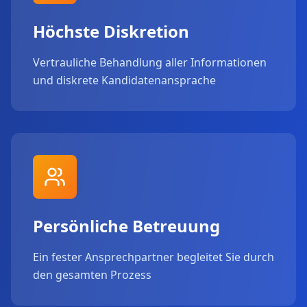
Höchste Diskretion
Vertrauliche Behandlung aller Informationen
und diskrete Kandidatenansprache
Persönliche Betreuung
Ein fester Ansprechpartner begleitet Sie durch
den gesamten Prozess