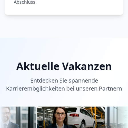
Abschluss.
Aktuelle Vakanzen
Entdecken Sie spannende
Karrieremöglichkeiten bei unseren Partnern