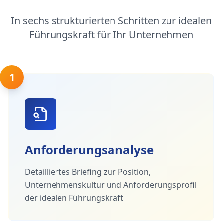
In sechs strukturierten Schritten zur idealen
Führungskraft für Ihr Unternehmen
1
Anforderungsanalyse
Detailliertes Briefing zur Position,
Unternehmenskultur und Anforderungsprofil
der idealen Führungskraft