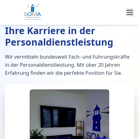
Ihre Karriere in der
Personaldienstleistung
Wir vermitteln bundesweit Fach- und Führungskräfte
in der Personaldienstleistung. Mit über 20 Jahren
Erfahrung finden wir die perfekte Position für Sie.