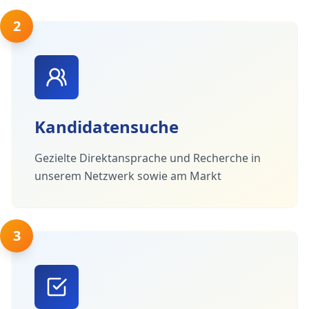
2
Kandidatensuche
Gezielte Direktansprache und Recherche in
unserem Netzwerk sowie am Markt
3