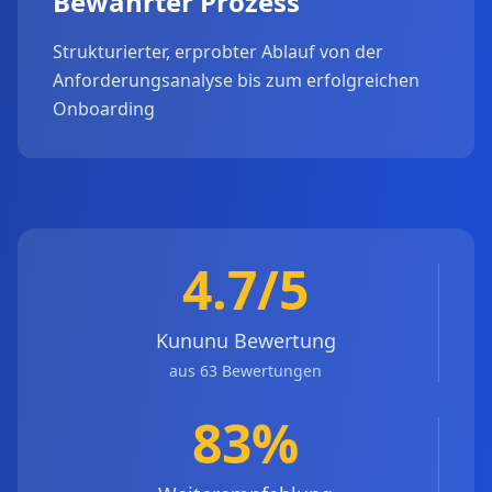
Bewährter Prozess
Strukturierter, erprobter Ablauf von der
Anforderungsanalyse bis zum erfolgreichen
Onboarding
4.7/5
Kununu Bewertung
aus 63 Bewertungen
83%