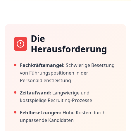
Die
Herausforderung
Fachkräftemangel:
Schwierige Besetzung
von Führungspositionen in der
Personaldienstleistung
Zeitaufwand:
Langwierige und
kostspielige Recruiting-Prozesse
Fehlbesetzungen:
Hohe Kosten durch
unpassende Kandidaten