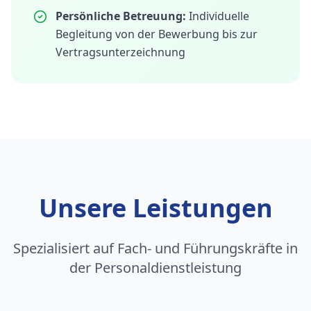
Persönliche Betreuung:
Individuelle
Begleitung von der Bewerbung bis zur
Vertragsunterzeichnung
Unsere Leistungen
Spezialisiert auf Fach- und Führungskräfte in
der Personaldienstleistung