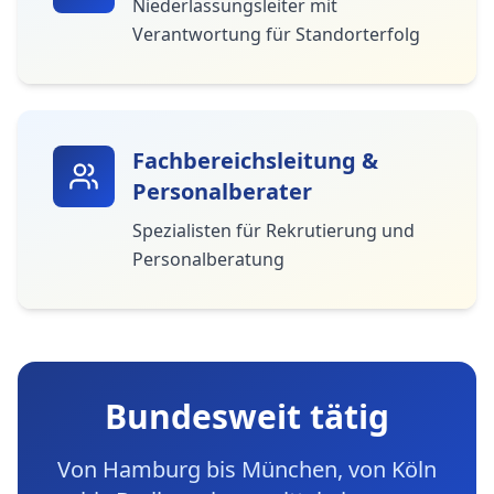
Niederlassungsleiter mit
Verantwortung für Standorterfolg
Fachbereichsleitung &
Personalberater
Spezialisten für Rekrutierung und
Personalberatung
Bundesweit tätig
Von Hamburg bis München, von Köln