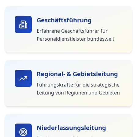
Geschäftsführung
Erfahrene Geschäftsführer für
Personaldienstleister bundesweit
Regional- & Gebietsleitung
Führungskräfte für die strategische
Leitung von Regionen und Gebieten
Niederlassungsleitung