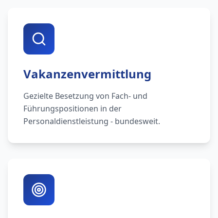
Vakanzenvermittlung
Gezielte Besetzung von Fach- und
Führungspositionen in der
Personaldienstleistung - bundesweit.