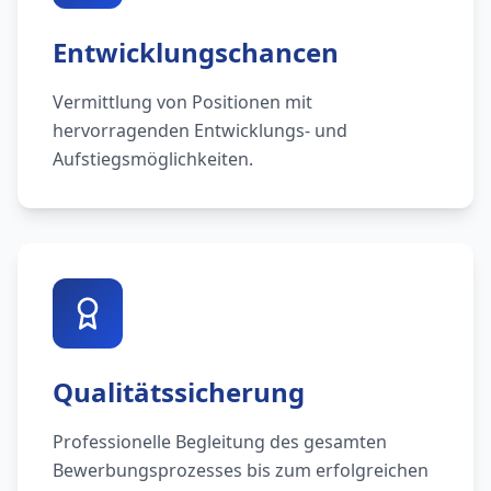
Entwicklungschancen
Vermittlung von Positionen mit
hervorragenden Entwicklungs- und
Aufstiegsmöglichkeiten.
Qualitätssicherung
Professionelle Begleitung des gesamten
Bewerbungsprozesses bis zum erfolgreichen