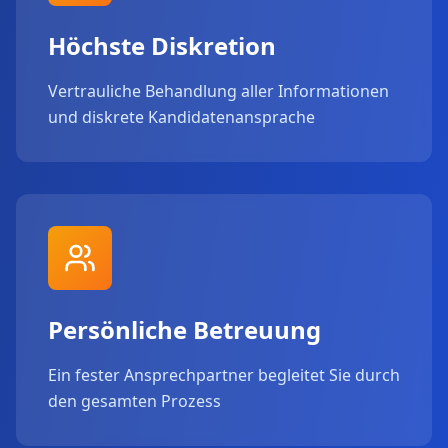
Höchste Diskretion
Vertrauliche Behandlung aller Informationen
und diskrete Kandidatenansprache
Persönliche Betreuung
Ein fester Ansprechpartner begleitet Sie durch
den gesamten Prozess