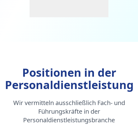
Positionen in der
Personaldienstleistung
Wir vermitteln ausschließlich Fach- und
Führungskräfte in der
Personaldienstleistungsbranche