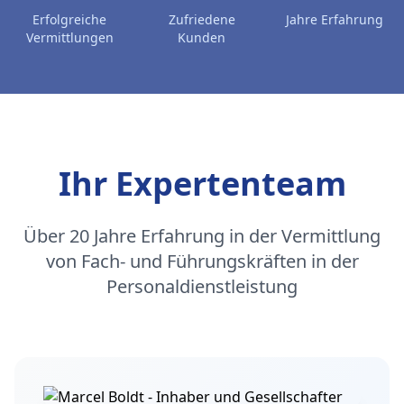
Erfolgreiche
Zufriedene
Jahre Erfahrung
Vermittlungen
Kunden
Ihr Expertenteam
Über 20 Jahre Erfahrung in der Vermittlung
von Fach- und Führungskräften in der
Personaldienstleistung