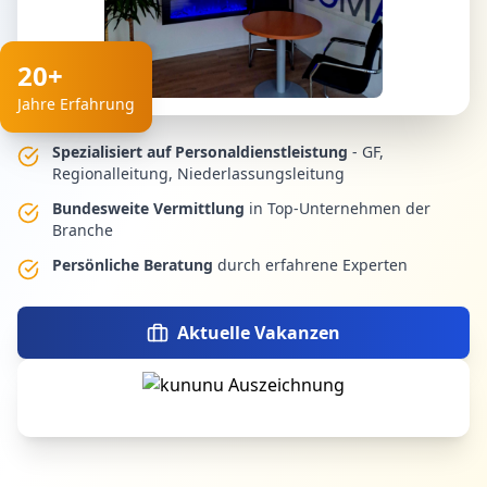
20+
Jahre Erfahrung
Spezialisiert auf Personaldienstleistung
- GF,
Regionalleitung, Niederlassungsleitung
Bundesweite Vermittlung
in Top-Unternehmen der
Branche
Persönliche Beratung
durch erfahrene Experten
Aktuelle Vakanzen