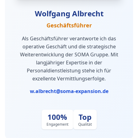
Wolfgang Albrecht
Geschäftsführer
Als Geschäftsführer verantworte ich das
operative Geschäft und die strategische
Weiterentwicklung der SOMA Gruppe. Mit
langjähriger Expertise in der
Personaldienstleistung stehe ich für
exzellente Vermittlungserfolge.
w.albrecht@soma-expansion.de
100%
Top
Engagement
Qualität