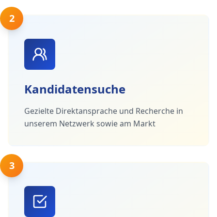
2
Kandidatensuche
Gezielte Direktansprache und Recherche in
unserem Netzwerk sowie am Markt
3