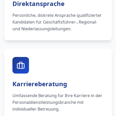
Direktansprache
Persönliche, diskrete Ansprache qualifizierter
Kandidaten für Geschäftsführer-, Regional-
und Niederlassungsleitungen.
Karriereberatung
Umfassende Beratung für Ihre Karriere in der
Personaldienstleistungsbranche mit
individueller Betreuung.