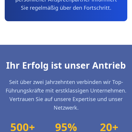
Sie regelmäßig über den Fortschritt.
Ihr Erfolg ist unser Antrieb
Seit über zwei Jahrzehnten verbinden wir Top-
Führungskräfte mit erstklassigen Unternehmen.
Vertrauen Sie auf unsere Expertise und unser
Netzwerk.
500+
95%
20+