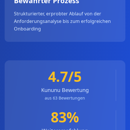
Bewährter Prozess
Strukturierter, erprobter Ablauf von der
Anforderungsanalyse bis zum erfolgreichen
Onboarding
4.7/5
Kununu Bewertung
aus 63 Bewertungen
83%