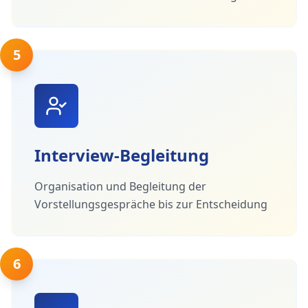
5
Interview-Begleitung
Organisation und Begleitung der
Vorstellungsgespräche bis zur Entscheidung
6