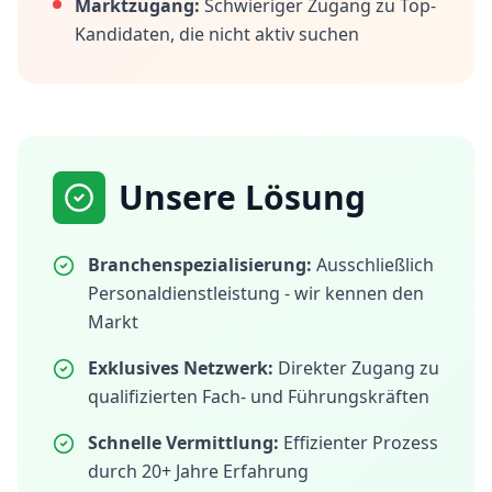
Marktzugang:
Schwieriger Zugang zu Top-
Kandidaten, die nicht aktiv suchen
Unsere Lösung
Branchenspezialisierung:
Ausschließlich
Personaldienstleistung - wir kennen den
Markt
Exklusives Netzwerk:
Direkter Zugang zu
qualifizierten Fach- und Führungskräften
Schnelle Vermittlung:
Effizienter Prozess
durch 20+ Jahre Erfahrung