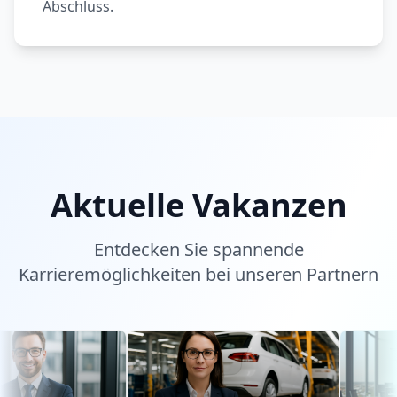
Abschluss.
Aktuelle Vakanzen
Entdecken Sie spannende
Karrieremöglichkeiten bei unseren Partnern