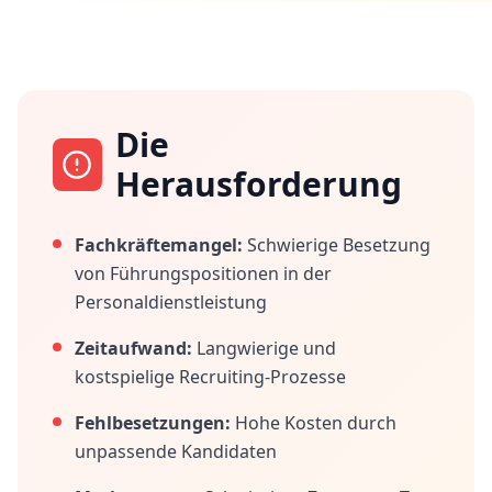
Die
Herausforderung
Fachkräftemangel:
Schwierige Besetzung
von Führungspositionen in der
Personaldienstleistung
Zeitaufwand:
Langwierige und
kostspielige Recruiting-Prozesse
Fehlbesetzungen:
Hohe Kosten durch
unpassende Kandidaten