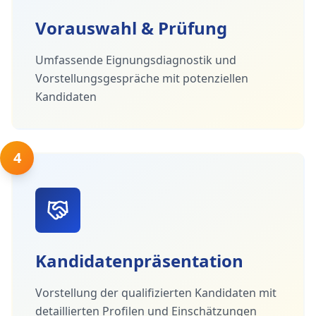
Vorauswahl & Prüfung
Umfassende Eignungsdiagnostik und
Vorstellungsgespräche mit potenziellen
Kandidaten
4
Kandidatenpräsentation
Vorstellung der qualifizierten Kandidaten mit
detaillierten Profilen und Einschätzungen