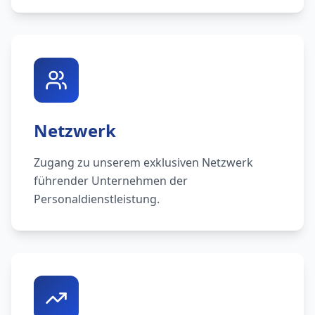
Netzwerk
Zugang zu unserem exklusiven Netzwerk
führender Unternehmen der
Personaldienstleistung.