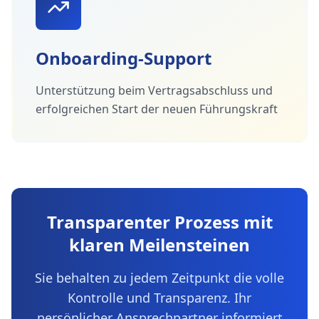
Onboarding-Support
Unterstützung beim Vertragsabschluss und
erfolgreichen Start der neuen Führungskraft
Transparenter Prozess mit
klaren Meilensteinen
Sie behalten zu jedem Zeitpunkt die volle
Kontrolle und Transparenz. Ihr
persönlicher Ansprechpartner informiert