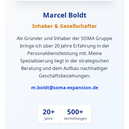
Marcel Boldt
Inhaber & Gesellschafter
Als Gründer und Inhaber der SOMA Gruppe
bringe ich über 20 Jahre Erfahrung in der
Personaldienstleistung mit. Meine
Spezialisierung liegt in der strategischen
Beratung und dem Aufbau nachhaltiger
Geschäftsbeziehungen.
m.boldt@soma-expansion.de
20+
500+
Jahre
Vermittlungen