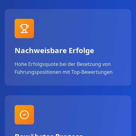
Nachweisbare Erfolge
Hohe Erfolgsquote bei der Besetzung von
Führungspositionen mit Top-Bewertungen