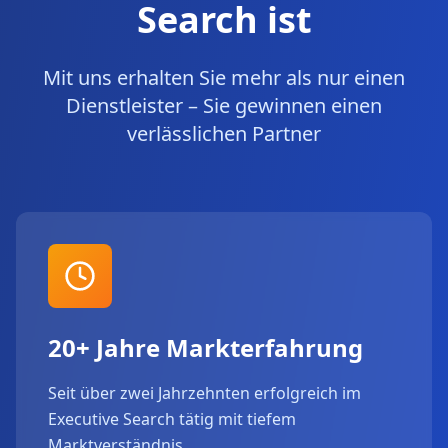
Search ist
Mit uns erhalten Sie mehr als nur einen
Dienstleister – Sie gewinnen einen
verlässlichen Partner
20+ Jahre Markterfahrung
Seit über zwei Jahrzehnten erfolgreich im
Executive Search tätig mit tiefem
Marktverständnis