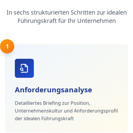
In sechs strukturierten Schritten zur idealen
Führungskraft für Ihr Unternehmen
1
Anforderungsanalyse
Detailliertes Briefing zur Position,
Unternehmenskultur und Anforderungsprofil
der idealen Führungskraft