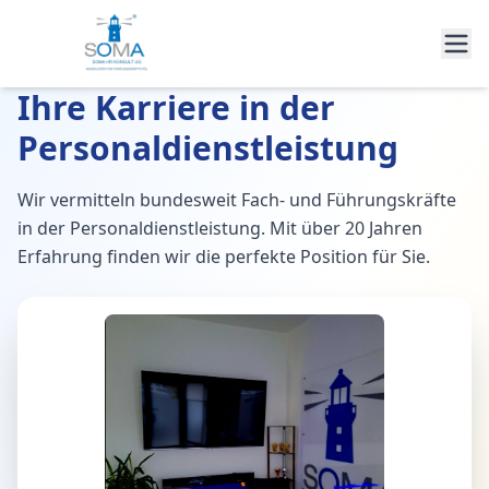
Ihre Karriere in der
Personaldienstleistung
Wir vermitteln bundesweit Fach- und Führungskräfte
in der Personaldienstleistung. Mit über 20 Jahren
Erfahrung finden wir die perfekte Position für Sie.