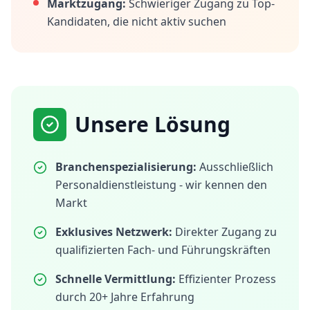
Marktzugang:
Schwieriger Zugang zu Top-
Kandidaten, die nicht aktiv suchen
Unsere Lösung
Branchenspezialisierung:
Ausschließlich
Personaldienstleistung - wir kennen den
Markt
Exklusives Netzwerk:
Direkter Zugang zu
qualifizierten Fach- und Führungskräften
Schnelle Vermittlung:
Effizienter Prozess
durch 20+ Jahre Erfahrung