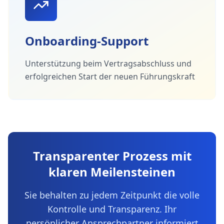
Onboarding-Support
Unterstützung beim Vertragsabschluss und
erfolgreichen Start der neuen Führungskraft
Transparenter Prozess mit
klaren Meilensteinen
Sie behalten zu jedem Zeitpunkt die volle
Kontrolle und Transparenz. Ihr
persönlicher Ansprechpartner informiert