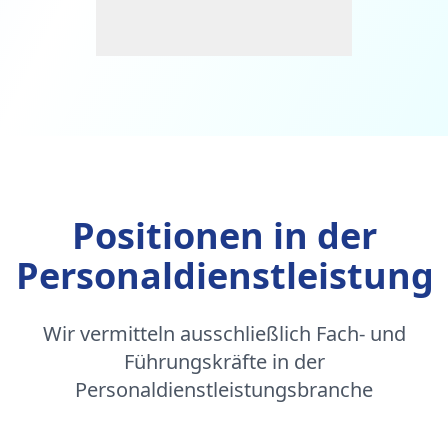
Positionen in der
Personaldienstleistung
Wir vermitteln ausschließlich Fach- und
Führungskräfte in der
Personaldienstleistungsbranche