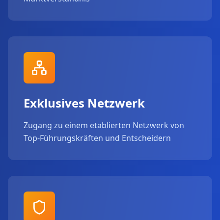
Exklusives Netzwerk
Zugang zu einem etablierten Netzwerk von
Top-Führungskräften und Entscheidern