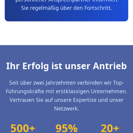
Sie regelmäßig über den Fortschritt.
Ihr Erfolg ist unser Antrieb
Seit über zwei Jahrzehnten verbinden wir Top-
Führungskräfte mit erstklassigen Unternehmen.
Vertrauen Sie auf unsere Expertise und unser
Netzwerk.
500+
95%
20+