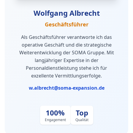
Wolfgang Albrecht
Geschäftsführer
Als Geschäftsführer verantworte ich das
operative Geschäft und die strategische
Weiterentwicklung der SOMA Gruppe. Mit
langjähriger Expertise in der
Personaldienstleistung stehe ich für
exzellente Vermittlungserfolge.
w.albrecht@soma-expansion.de
100%
Top
Engagement
Qualität