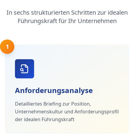
In sechs strukturierten Schritten zur idealen
Führungskraft für Ihr Unternehmen
1
Anforderungsanalyse
Detailliertes Briefing zur Position,
Unternehmenskultur und Anforderungsprofil
der idealen Führungskraft