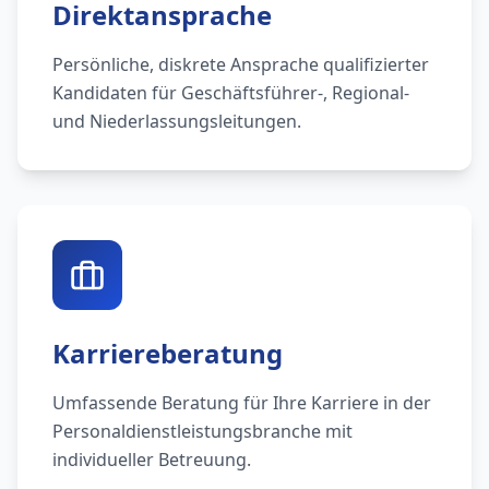
Direktansprache
Persönliche, diskrete Ansprache qualifizierter
Kandidaten für Geschäftsführer-, Regional-
und Niederlassungsleitungen.
Karriereberatung
Umfassende Beratung für Ihre Karriere in der
Personaldienstleistungsbranche mit
individueller Betreuung.