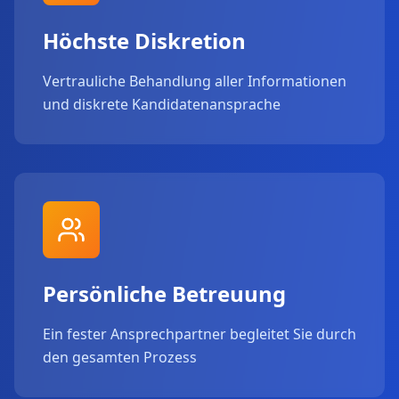
Höchste Diskretion
Vertrauliche Behandlung aller Informationen
und diskrete Kandidatenansprache
Persönliche Betreuung
Ein fester Ansprechpartner begleitet Sie durch
den gesamten Prozess