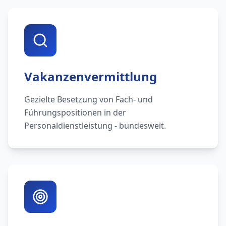
Vakanzenvermittlung
Gezielte Besetzung von Fach- und
Führungspositionen in der
Personaldienstleistung - bundesweit.