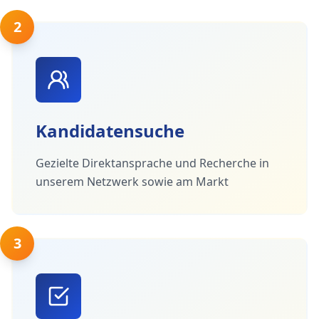
2
Kandidatensuche
Gezielte Direktansprache und Recherche in
unserem Netzwerk sowie am Markt
3