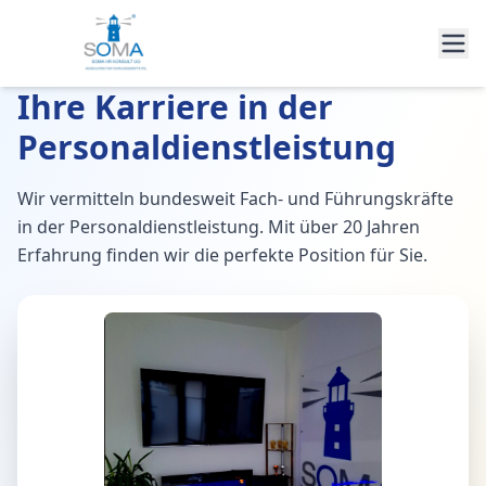
Ihre Karriere in der
Personaldienstleistung
Wir vermitteln bundesweit Fach- und Führungskräfte
in der Personaldienstleistung. Mit über 20 Jahren
Erfahrung finden wir die perfekte Position für Sie.