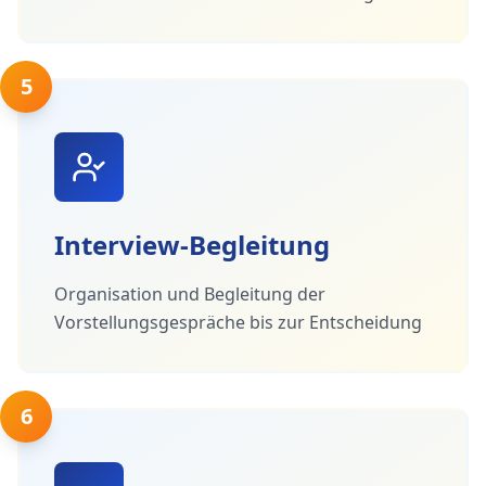
5
Interview-Begleitung
Organisation und Begleitung der
Vorstellungsgespräche bis zur Entscheidung
6