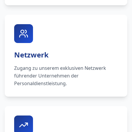
Netzwerk
Zugang zu unserem exklusiven Netzwerk
führender Unternehmen der
Personaldienstleistung.