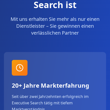
Search ist
Mit uns erhalten Sie mehr als nur einen
Dienstleister – Sie gewinnen einen
verlässlichen Partner
20+ Jahre Markterfahrung
Seit über zwei Jahrzehnten erfolgreich im
Executive Search tätig mit tiefem
Marktverständnis