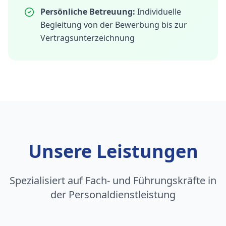
Persönliche Betreuung:
Individuelle
Begleitung von der Bewerbung bis zur
Vertragsunterzeichnung
Unsere Leistungen
Spezialisiert auf Fach- und Führungskräfte in
der Personaldienstleistung