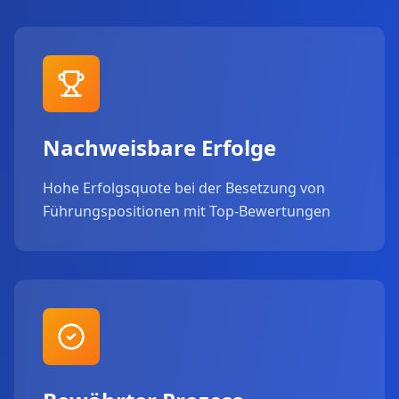
Nachweisbare Erfolge
Hohe Erfolgsquote bei der Besetzung von
Führungspositionen mit Top-Bewertungen