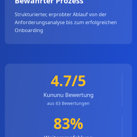
Bewährter Prozess
Strukturierter, erprobter Ablauf von der
Anforderungsanalyse bis zum erfolgreichen
Onboarding
4.7/5
Kununu Bewertung
aus 63 Bewertungen
83%