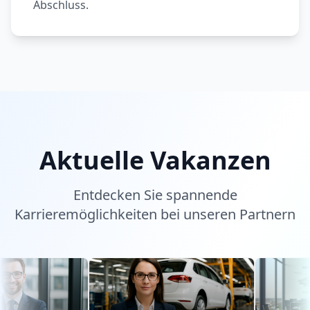
Abschluss.
Aktuelle Vakanzen
Entdecken Sie spannende
Karrieremöglichkeiten bei unseren Partnern