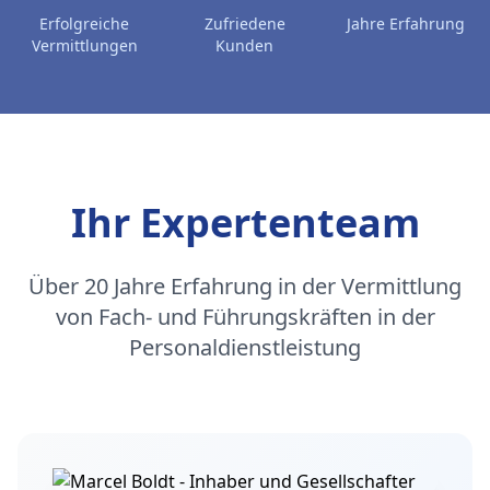
Erfolgreiche
Zufriedene
Jahre Erfahrung
Vermittlungen
Kunden
Ihr Expertenteam
Über 20 Jahre Erfahrung in der Vermittlung
von Fach- und Führungskräften in der
Personaldienstleistung