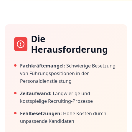
Die
Herausforderung
Fachkräftemangel:
Schwierige Besetzung
von Führungspositionen in der
Personaldienstleistung
Zeitaufwand:
Langwierige und
kostspielige Recruiting-Prozesse
Fehlbesetzungen:
Hohe Kosten durch
unpassende Kandidaten