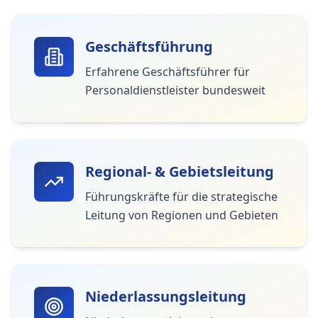
Geschäftsführung
Erfahrene Geschäftsführer für
Personaldienstleister bundesweit
Regional- & Gebietsleitung
Führungskräfte für die strategische
Leitung von Regionen und Gebieten
Niederlassungsleitung