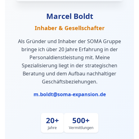
Marcel Boldt
Inhaber & Gesellschafter
Als Gründer und Inhaber der SOMA Gruppe
bringe ich über 20 Jahre Erfahrung in der
Personaldienstleistung mit. Meine
Spezialisierung liegt in der strategischen
Beratung und dem Aufbau nachhaltiger
Geschäftsbeziehungen.
m.boldt@soma-expansion.de
20+
500+
Jahre
Vermittlungen