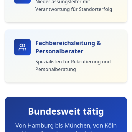
Niederlassungsleiter mit
Verantwortung für Standorterfolg
Fachbereichsleitung &
Personalberater
Spezialisten für Rekrutierung und
Personalberatung
Bundesweit tätig
Von Hamburg bis München, von Köln