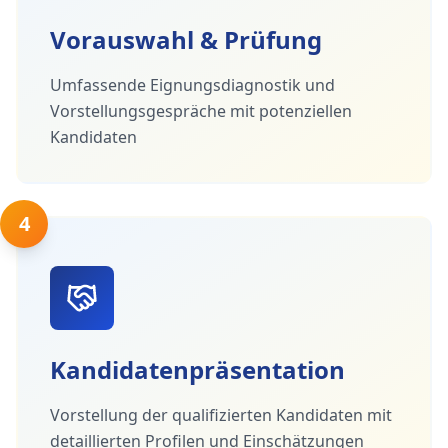
Vorauswahl & Prüfung
Umfassende Eignungsdiagnostik und
Vorstellungsgespräche mit potenziellen
Kandidaten
4
Kandidatenpräsentation
Vorstellung der qualifizierten Kandidaten mit
detaillierten Profilen und Einschätzungen