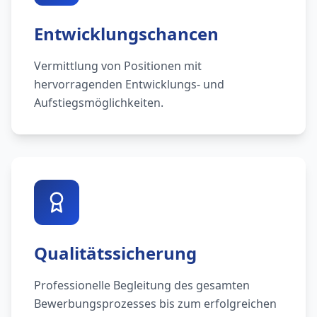
Entwicklungschancen
Vermittlung von Positionen mit
hervorragenden Entwicklungs- und
Aufstiegsmöglichkeiten.
Qualitätssicherung
Professionelle Begleitung des gesamten
Bewerbungsprozesses bis zum erfolgreichen