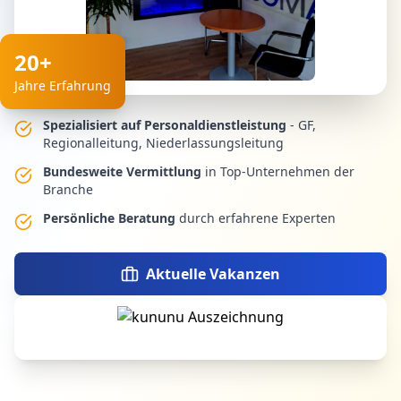
20+
Jahre Erfahrung
Spezialisiert auf Personaldienstleistung
- GF,
Regionalleitung, Niederlassungsleitung
Bundesweite Vermittlung
in Top-Unternehmen der
Branche
Persönliche Beratung
durch erfahrene Experten
Aktuelle Vakanzen