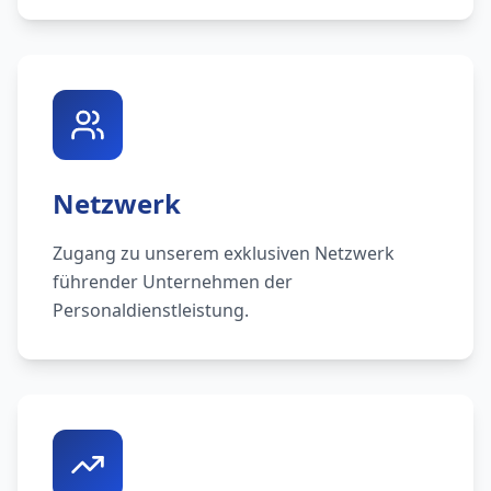
Netzwerk
Zugang zu unserem exklusiven Netzwerk
führender Unternehmen der
Personaldienstleistung.