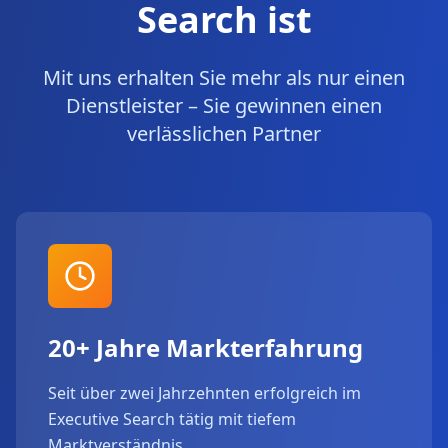
Search ist
Mit uns erhalten Sie mehr als nur einen
Dienstleister – Sie gewinnen einen
verlässlichen Partner
20+ Jahre Markterfahrung
Seit über zwei Jahrzehnten erfolgreich im
Executive Search tätig mit tiefem
Marktverständnis