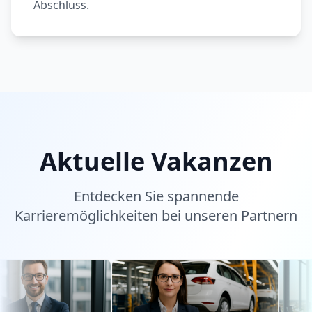
Abschluss.
Aktuelle Vakanzen
Entdecken Sie spannende
Karrieremöglichkeiten bei unseren Partnern