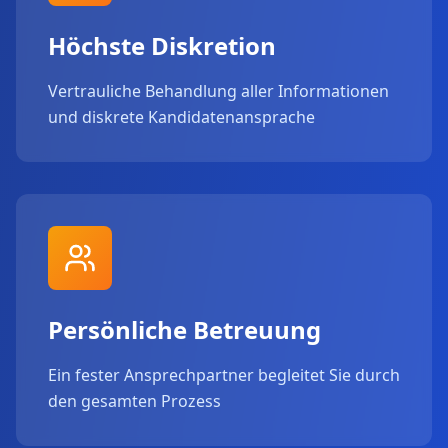
Höchste Diskretion
Vertrauliche Behandlung aller Informationen
und diskrete Kandidatenansprache
Persönliche Betreuung
Ein fester Ansprechpartner begleitet Sie durch
den gesamten Prozess