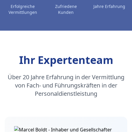
Erfolgreiche
Zufriedene
Jahre Erfahrung
Vermittlungen
Kunden
Ihr Expertenteam
Über 20 Jahre Erfahrung in der Vermittlung
von Fach- und Führungskräften in der
Personaldienstleistung