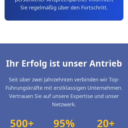
Sie regelmäßig über den Fortschritt.
Ihr Erfolg ist unser Antrieb
Seit über zwei Jahrzehnten verbinden wir Top-
Führungskräfte mit erstklassigen Unternehmen.
Vertrauen Sie auf unsere Expertise und unser
Netzwerk.
500+
95%
20+