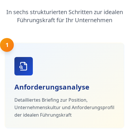
In sechs strukturierten Schritten zur idealen
Führungskraft für Ihr Unternehmen
1
Anforderungsanalyse
Detailliertes Briefing zur Position,
Unternehmenskultur und Anforderungsprofil
der idealen Führungskraft