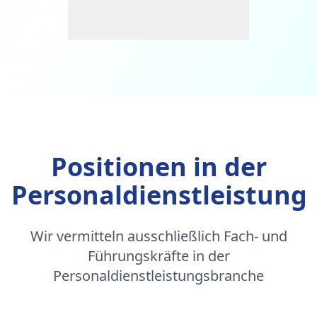
Positionen in der
Personaldienstleistung
Wir vermitteln ausschließlich Fach- und
Führungskräfte in der
Personaldienstleistungsbranche