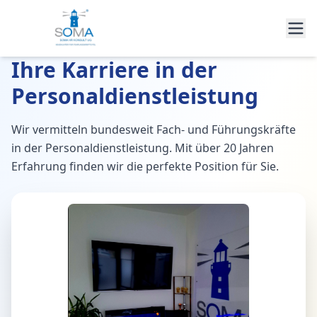
Ihre Karriere in der
Personaldienstleistung
Wir vermitteln bundesweit Fach- und Führungskräfte
in der Personaldienstleistung. Mit über 20 Jahren
Erfahrung finden wir die perfekte Position für Sie.