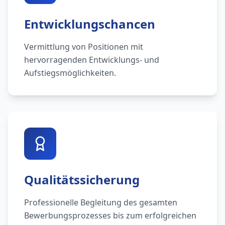
Entwicklungschancen
Vermittlung von Positionen mit
hervorragenden Entwicklungs- und
Aufstiegsmöglichkeiten.
Qualitätssicherung
Professionelle Begleitung des gesamten
Bewerbungsprozesses bis zum erfolgreichen