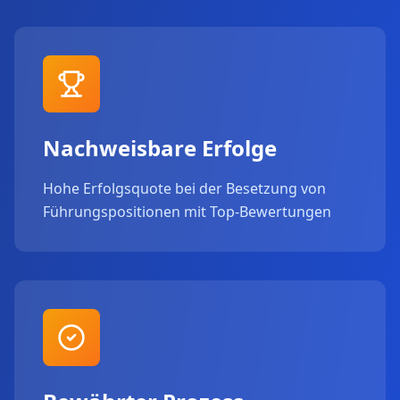
Nachweisbare Erfolge
Hohe Erfolgsquote bei der Besetzung von
Führungspositionen mit Top-Bewertungen