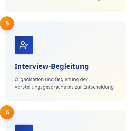
5
Interview-Begleitung
Organisation und Begleitung der
Vorstellungsgespräche bis zur Entscheidung
6