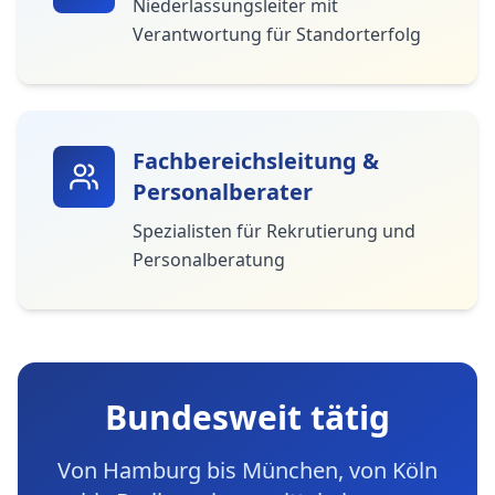
Niederlassungsleiter mit
Verantwortung für Standorterfolg
Fachbereichsleitung &
Personalberater
Spezialisten für Rekrutierung und
Personalberatung
Bundesweit tätig
Von Hamburg bis München, von Köln