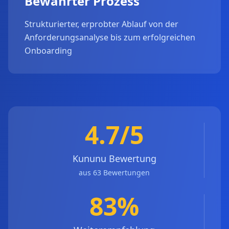
Bewährter Prozess
Strukturierter, erprobter Ablauf von der
Anforderungsanalyse bis zum erfolgreichen
Onboarding
4.7/5
Kununu Bewertung
aus 63 Bewertungen
83%