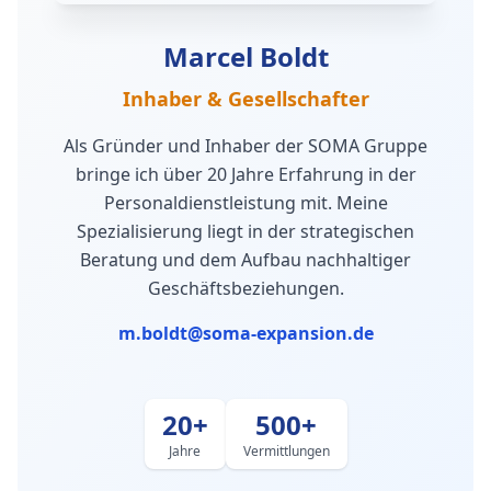
Marcel Boldt
Inhaber & Gesellschafter
Als Gründer und Inhaber der SOMA Gruppe
bringe ich über 20 Jahre Erfahrung in der
Personaldienstleistung mit. Meine
Spezialisierung liegt in der strategischen
Beratung und dem Aufbau nachhaltiger
Geschäftsbeziehungen.
m.boldt@soma-expansion.de
20+
500+
Jahre
Vermittlungen