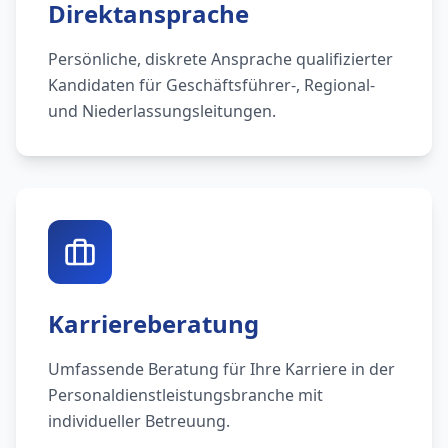
Direktansprache
Persönliche, diskrete Ansprache qualifizierter
Kandidaten für Geschäftsführer-, Regional-
und Niederlassungsleitungen.
Karriereberatung
Umfassende Beratung für Ihre Karriere in der
Personaldienstleistungsbranche mit
individueller Betreuung.