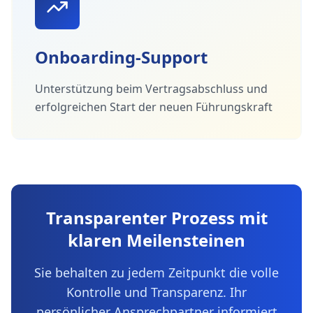
Onboarding-Support
Unterstützung beim Vertragsabschluss und
erfolgreichen Start der neuen Führungskraft
Transparenter Prozess mit
klaren Meilensteinen
Sie behalten zu jedem Zeitpunkt die volle
Kontrolle und Transparenz. Ihr
persönlicher Ansprechpartner informiert