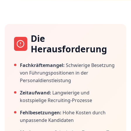
Die
Herausforderung
Fachkräftemangel:
Schwierige Besetzung
von Führungspositionen in der
Personaldienstleistung
Zeitaufwand:
Langwierige und
kostspielige Recruiting-Prozesse
Fehlbesetzungen:
Hohe Kosten durch
unpassende Kandidaten