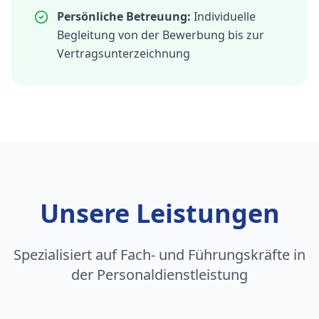
Persönliche Betreuung:
Individuelle
Begleitung von der Bewerbung bis zur
Vertragsunterzeichnung
Unsere Leistungen
Spezialisiert auf Fach- und Führungskräfte in
der Personaldienstleistung