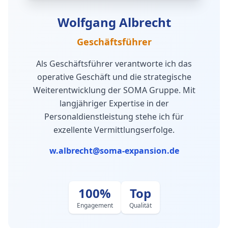
Wolfgang Albrecht
Geschäftsführer
Als Geschäftsführer verantworte ich das
operative Geschäft und die strategische
Weiterentwicklung der SOMA Gruppe. Mit
langjähriger Expertise in der
Personaldienstleistung stehe ich für
exzellente Vermittlungserfolge.
w.albrecht@soma-expansion.de
100%
Top
Engagement
Qualität