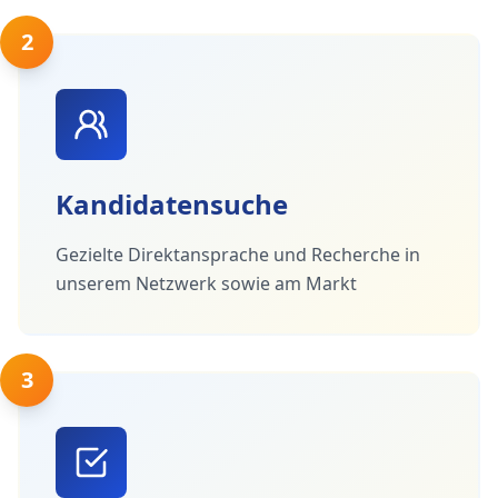
2
Kandidatensuche
Gezielte Direktansprache und Recherche in
unserem Netzwerk sowie am Markt
3