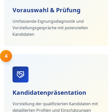
Vorauswahl & Prüfung
Umfassende Eignungsdiagnostik und
Vorstellungsgespräche mit potenziellen
Kandidaten
4
Kandidatenpräsentation
Vorstellung der qualifizierten Kandidaten mit
detaillierten Profilen und Einschätzungen