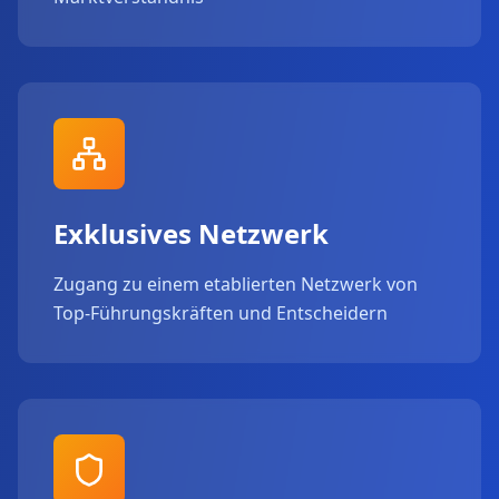
Exklusives Netzwerk
Zugang zu einem etablierten Netzwerk von
Top-Führungskräften und Entscheidern