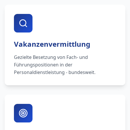
Vakanzenvermittlung
Gezielte Besetzung von Fach- und
Führungspositionen in der
Personaldienstleistung - bundesweit.