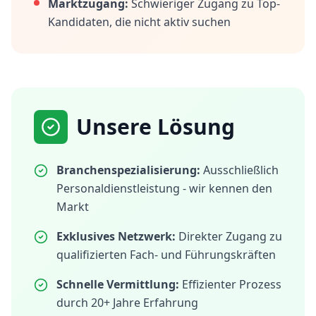
Marktzugang:
Schwieriger Zugang zu Top-
Kandidaten, die nicht aktiv suchen
Unsere Lösung
Branchenspezialisierung:
Ausschließlich
Personaldienstleistung - wir kennen den
Markt
Exklusives Netzwerk:
Direkter Zugang zu
qualifizierten Fach- und Führungskräften
Schnelle Vermittlung:
Effizienter Prozess
durch 20+ Jahre Erfahrung