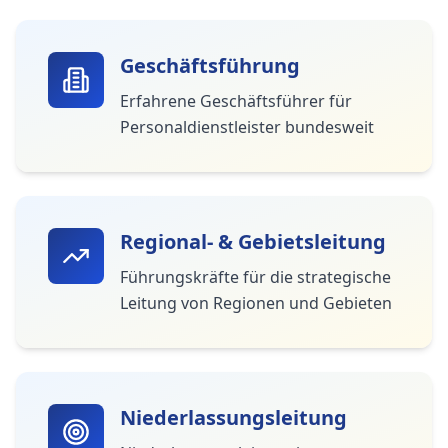
Geschäftsführung
Erfahrene Geschäftsführer für
Personaldienstleister bundesweit
Regional- & Gebietsleitung
Führungskräfte für die strategische
Leitung von Regionen und Gebieten
Niederlassungsleitung