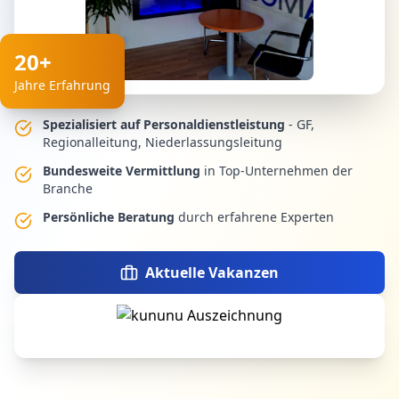
20+
Jahre Erfahrung
Spezialisiert auf Personaldienstleistung
- GF,
Regionalleitung, Niederlassungsleitung
Bundesweite Vermittlung
in Top-Unternehmen der
Branche
Persönliche Beratung
durch erfahrene Experten
Aktuelle Vakanzen