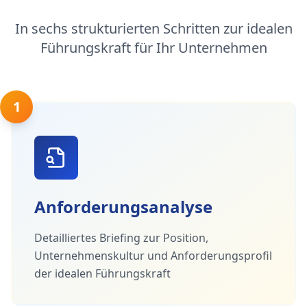
In sechs strukturierten Schritten zur idealen
Führungskraft für Ihr Unternehmen
1
Anforderungsanalyse
Detailliertes Briefing zur Position,
Unternehmenskultur und Anforderungsprofil
der idealen Führungskraft