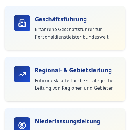
Geschäftsführung
Erfahrene Geschäftsführer für
Personaldienstleister bundesweit
Regional- & Gebietsleitung
Führungskräfte für die strategische
Leitung von Regionen und Gebieten
Niederlassungsleitung