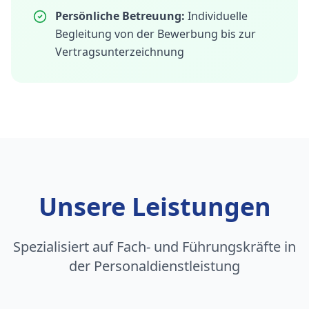
Persönliche Betreuung:
Individuelle
Begleitung von der Bewerbung bis zur
Vertragsunterzeichnung
Unsere Leistungen
Spezialisiert auf Fach- und Führungskräfte in
der Personaldienstleistung