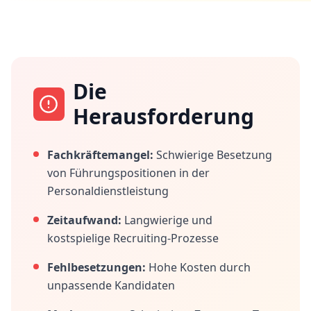
Die
Herausforderung
Fachkräftemangel:
Schwierige Besetzung
von Führungspositionen in der
Personaldienstleistung
Zeitaufwand:
Langwierige und
kostspielige Recruiting-Prozesse
Fehlbesetzungen:
Hohe Kosten durch
unpassende Kandidaten