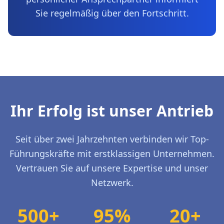
Sie regelmäßig über den Fortschritt.
Ihr Erfolg ist unser Antrieb
Seit über zwei Jahrzehnten verbinden wir Top-
Führungskräfte mit erstklassigen Unternehmen.
Vertrauen Sie auf unsere Expertise und unser
Netzwerk.
500+
95%
20+