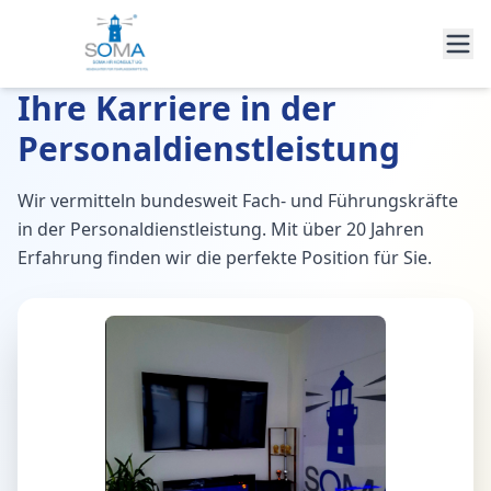
Ihre Karriere in der
Personaldienstleistung
Wir vermitteln bundesweit Fach- und Führungskräfte
in der Personaldienstleistung. Mit über 20 Jahren
Erfahrung finden wir die perfekte Position für Sie.