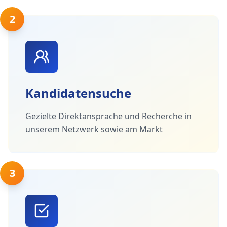
2
Kandidatensuche
Gezielte Direktansprache und Recherche in
unserem Netzwerk sowie am Markt
3