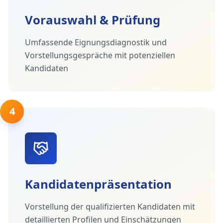
Vorauswahl & Prüfung
Umfassende Eignungsdiagnostik und
Vorstellungsgespräche mit potenziellen
Kandidaten
4
Kandidatenpräsentation
Vorstellung der qualifizierten Kandidaten mit
detaillierten Profilen und Einschätzungen