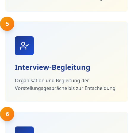
5
Interview-Begleitung
Organisation und Begleitung der
Vorstellungsgespräche bis zur Entscheidung
6