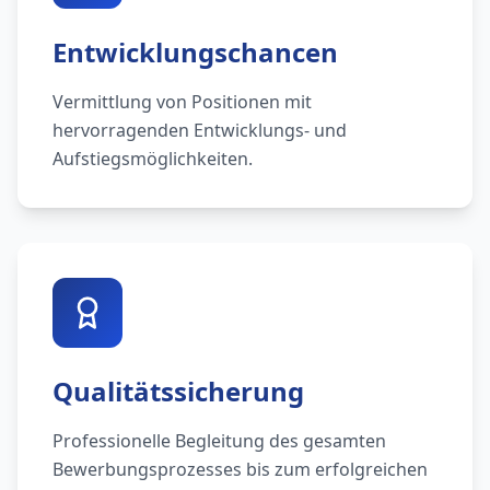
Entwicklungschancen
Vermittlung von Positionen mit
hervorragenden Entwicklungs- und
Aufstiegsmöglichkeiten.
Qualitätssicherung
Professionelle Begleitung des gesamten
Bewerbungsprozesses bis zum erfolgreichen