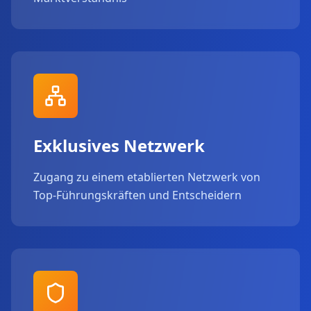
Exklusives Netzwerk
Zugang zu einem etablierten Netzwerk von
Top-Führungskräften und Entscheidern