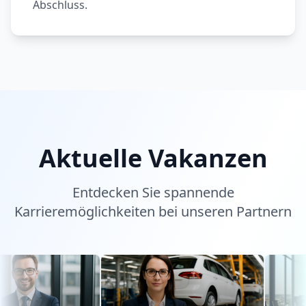
Abschluss.
Aktuelle Vakanzen
Entdecken Sie spannende
Karrieremöglichkeiten bei unseren Partnern