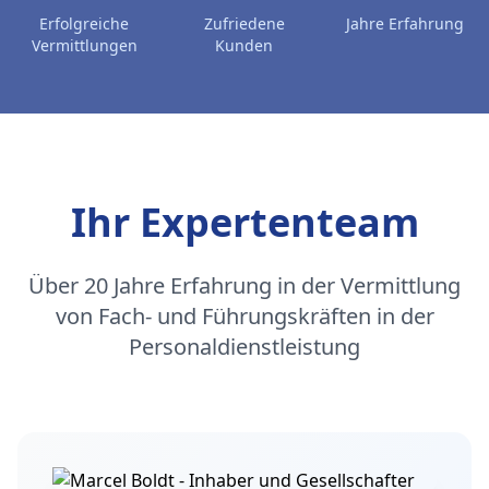
Erfolgreiche
Zufriedene
Jahre Erfahrung
Vermittlungen
Kunden
Ihr Expertenteam
Über 20 Jahre Erfahrung in der Vermittlung
von Fach- und Führungskräften in der
Personaldienstleistung