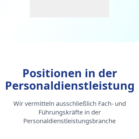
Positionen in der
Personaldienstleistung
Wir vermitteln ausschließlich Fach- und
Führungskräfte in der
Personaldienstleistungsbranche