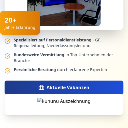
20+
Jahre Erfahrung
Spezialisiert auf Personaldienstleistung
- GF,
Regionalleitung, Niederlassungsleitung
Bundesweite Vermittlung
in Top-Unternehmen der
Branche
Persönliche Beratung
durch erfahrene Experten
Aktuelle Vakanzen