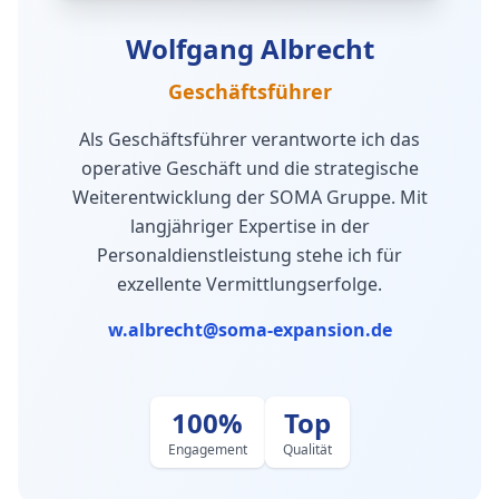
Wolfgang Albrecht
Geschäftsführer
Als Geschäftsführer verantworte ich das
operative Geschäft und die strategische
Weiterentwicklung der SOMA Gruppe. Mit
langjähriger Expertise in der
Personaldienstleistung stehe ich für
exzellente Vermittlungserfolge.
w.albrecht@soma-expansion.de
100%
Top
Engagement
Qualität