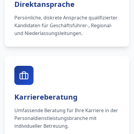
Direktansprache
Persönliche, diskrete Ansprache qualifizierter
Kandidaten für Geschäftsführer-, Regional-
und Niederlassungsleitungen.
Karriereberatung
Umfassende Beratung für Ihre Karriere in der
Personaldienstleistungsbranche mit
individueller Betreuung.