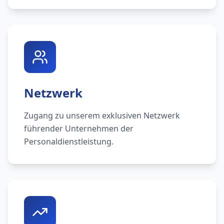
Netzwerk
Zugang zu unserem exklusiven Netzwerk
führender Unternehmen der
Personaldienstleistung.