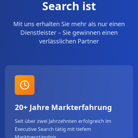
Search ist
Mit uns erhalten Sie mehr als nur einen
Dienstleister – Sie gewinnen einen
verlässlichen Partner
20+ Jahre Markterfahrung
Seit über zwei Jahrzehnten erfolgreich im
Executive Search tätig mit tiefem
Marktverständnis