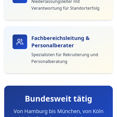
Niederlassungsleiter mit
Verantwortung für Standorterfolg
Fachbereichsleitung &
Personalberater
Spezialisten für Rekrutierung und
Personalberatung
Bundesweit tätig
Von Hamburg bis München, von Köln