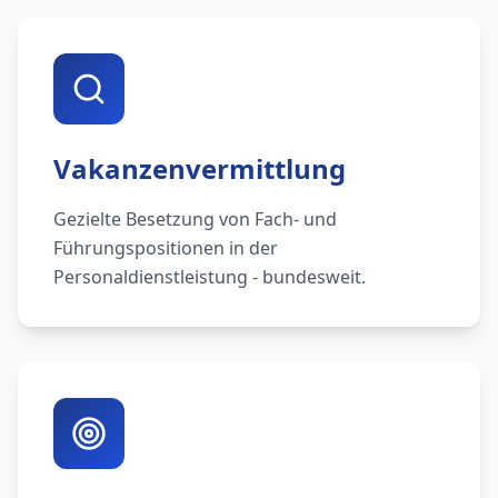
Vakanzenvermittlung
Gezielte Besetzung von Fach- und
Führungspositionen in der
Personaldienstleistung - bundesweit.