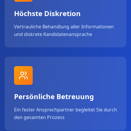
Höchste Diskretion
Vertrauliche Behandlung aller Informationen
und diskrete Kandidatenansprache
Persönliche Betreuung
Ein fester Ansprechpartner begleitet Sie durch
den gesamten Prozess