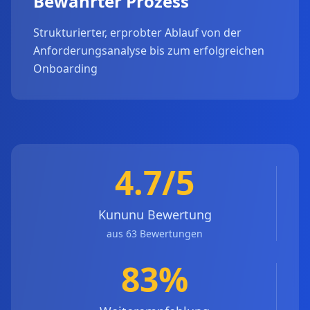
Bewährter Prozess
Strukturierter, erprobter Ablauf von der
Anforderungsanalyse bis zum erfolgreichen
Onboarding
4.7/5
Kununu Bewertung
aus 63 Bewertungen
83%