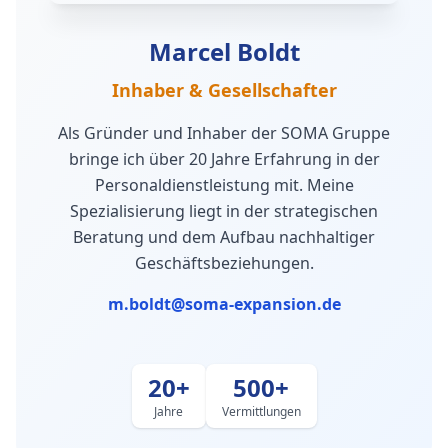
Marcel Boldt
Inhaber & Gesellschafter
Als Gründer und Inhaber der SOMA Gruppe
bringe ich über 20 Jahre Erfahrung in der
Personaldienstleistung mit. Meine
Spezialisierung liegt in der strategischen
Beratung und dem Aufbau nachhaltiger
Geschäftsbeziehungen.
m.boldt@soma-expansion.de
20+
500+
Jahre
Vermittlungen