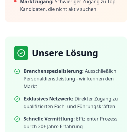
Marktzugang:
Schwieriger Zugang zu Top-
Kandidaten, die nicht aktiv suchen
Unsere Lösung
Branchenspezialisierung:
Ausschließlich
Personaldienstleistung - wir kennen den
Markt
Exklusives Netzwerk:
Direkter Zugang zu
qualifizierten Fach- und Führungskräften
Schnelle Vermittlung:
Effizienter Prozess
durch 20+ Jahre Erfahrung