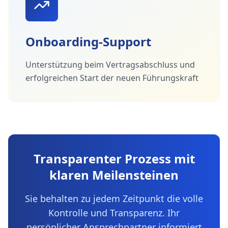
Onboarding-Support
Unterstützung beim Vertragsabschluss und
erfolgreichen Start der neuen Führungskraft
Transparenter Prozess mit
klaren Meilensteinen
Sie behalten zu jedem Zeitpunkt die volle
Kontrolle und Transparenz. Ihr
persönlicher Ansprechpartner informiert