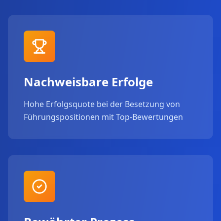
Nachweisbare Erfolge
Hohe Erfolgsquote bei der Besetzung von
Führungspositionen mit Top-Bewertungen