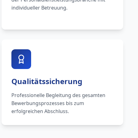
individueller Betreuung.
Qualitätssicherung
Professionelle Begleitung des gesamten
Bewerbungsprozesses bis zum
erfolgreichen Abschluss.