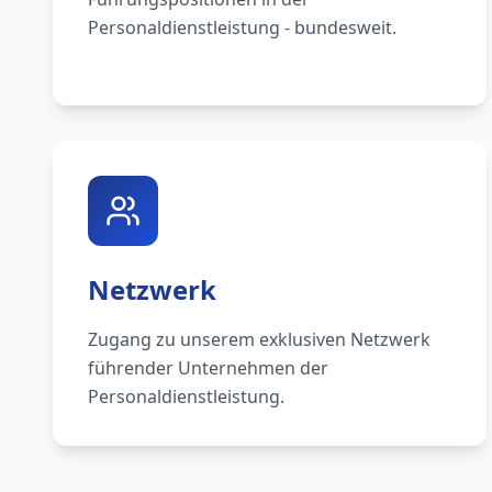
Personaldienstleistung - bundesweit.
Netzwerk
Zugang zu unserem exklusiven Netzwerk
führender Unternehmen der
Personaldienstleistung.