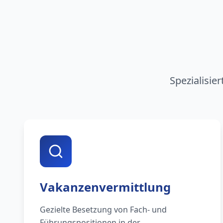
Spezialisie
Vakanzenvermittlung
Gezielte Besetzung von Fach- und
Führungspositionen in der