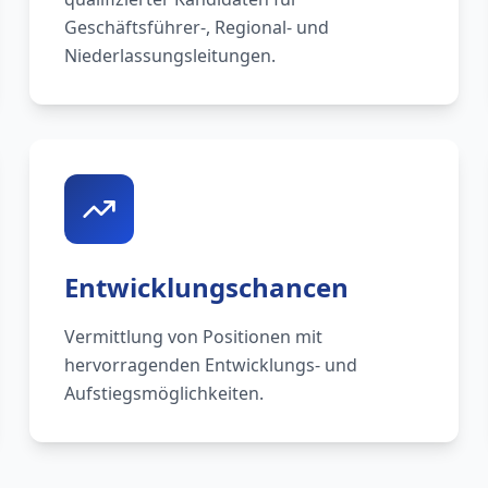
Geschäftsführer-, Regional- und
Niederlassungsleitungen.
Entwicklungschancen
Vermittlung von Positionen mit
hervorragenden Entwicklungs- und
Aufstiegsmöglichkeiten.