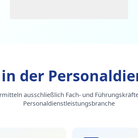
 in der Personaldie
rmitteln ausschließlich Fach- und Führungskräfte
Personaldienstleistungsbranche