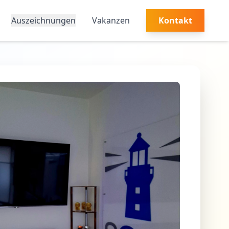
Auszeichnungen
Vakanzen
Kontakt