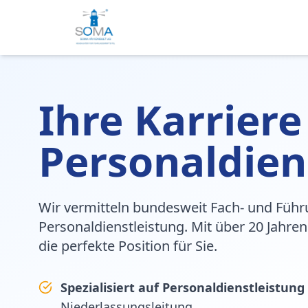
Ihre Karriere
Personaldien
Wir vermitteln bundesweit Fach- und Führ
Personaldienstleistung. Mit über 20 Jahren
die perfekte Position für Sie.
Spezialisiert auf Personaldienstleistung
Niederlassungsleitung