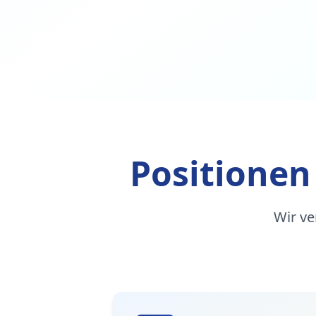
Positionen
Wir ve