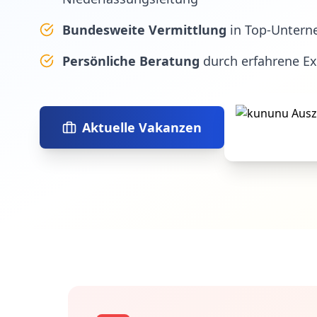
Bundesweite Vermittlung
in Top-Untern
Persönliche Beratung
durch erfahrene E
Aktuelle Vakanzen