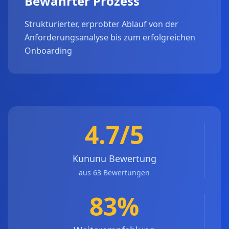
Bewährter Prozess
Strukturierter, erprobter Ablauf von der
Anforderungsanalyse bis zum erfolgreichen
Onboarding
4.7/5
Kununu Bewertung
aus 63 Bewertungen
83%