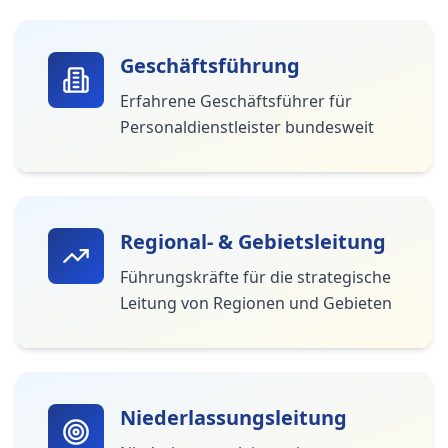
Geschäftsführung
Erfahrene Geschäftsführer für
Personaldienstleister bundesweit
Regional- & Gebietsleitung
Führungskräfte für die strategische
Leitung von Regionen und Gebieten
Niederlassungsleitung