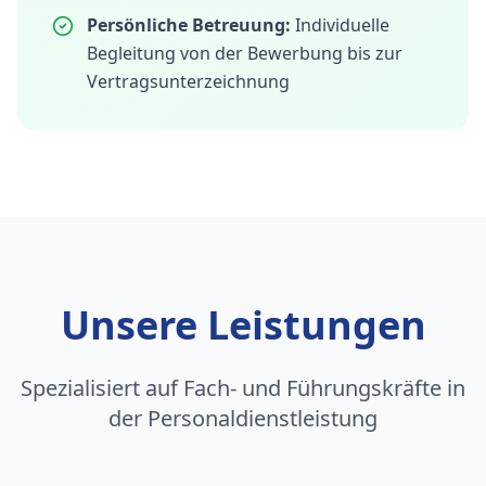
Persönliche Betreuung:
Individuelle
Begleitung von der Bewerbung bis zur
Vertragsunterzeichnung
Unsere Leistungen
Spezialisiert auf Fach- und Führungskräfte in
der Personaldienstleistung