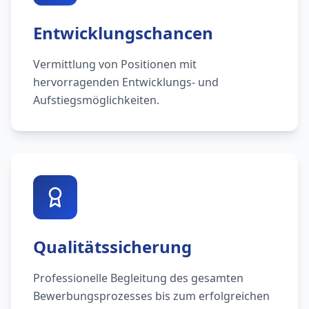
Entwicklungschancen
Vermittlung von Positionen mit
hervorragenden Entwicklungs- und
Aufstiegsmöglichkeiten.
Qualitätssicherung
Professionelle Begleitung des gesamten
Bewerbungsprozesses bis zum erfolgreichen