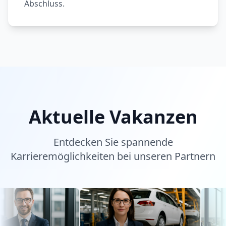
Abschluss.
Aktuelle Vakanzen
Entdecken Sie spannende
Karrieremöglichkeiten bei unseren Partnern