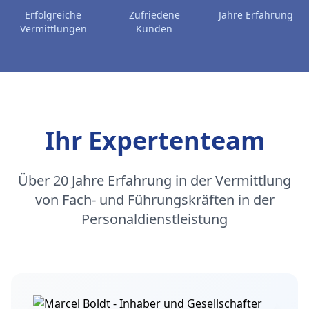
Erfolgreiche
Zufriedene
Jahre Erfahrung
Vermittlungen
Kunden
Ihr Expertenteam
Über 20 Jahre Erfahrung in der Vermittlung
von Fach- und Führungskräften in der
Personaldienstleistung