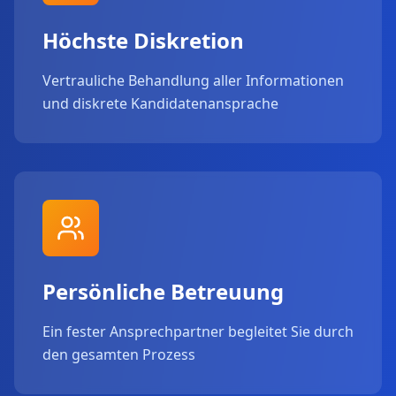
Höchste Diskretion
Vertrauliche Behandlung aller Informationen
und diskrete Kandidatenansprache
Persönliche Betreuung
Ein fester Ansprechpartner begleitet Sie durch
den gesamten Prozess