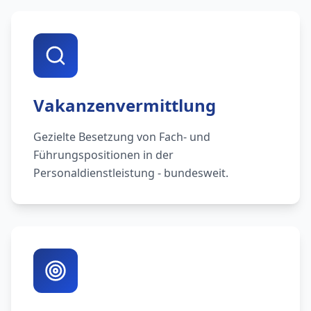
Vakanzenvermittlung
Gezielte Besetzung von Fach- und
Führungspositionen in der
Personaldienstleistung - bundesweit.