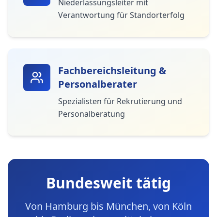
Niederlassungsleiter mit
Verantwortung für Standorterfolg
Fachbereichsleitung &
Personalberater
Spezialisten für Rekrutierung und
Personalberatung
Bundesweit tätig
Von Hamburg bis München, von Köln