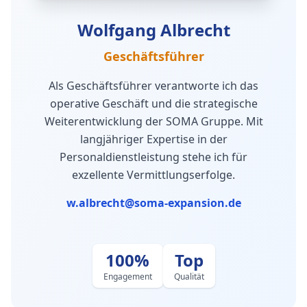
Wolfgang Albrecht
Geschäftsführer
Als Geschäftsführer verantworte ich das
operative Geschäft und die strategische
Weiterentwicklung der SOMA Gruppe. Mit
langjähriger Expertise in der
Personaldienstleistung stehe ich für
exzellente Vermittlungserfolge.
w.albrecht@soma-expansion.de
100%
Top
Engagement
Qualität