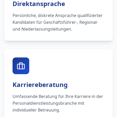
Direktansprache
Persönliche, diskrete Ansprache qualifizierter
Kandidaten für Geschäftsführer-, Regional-
und Niederlassungsleitungen.
Karriereberatung
Umfassende Beratung für Ihre Karriere in der
Personaldienstleistungsbranche mit
individueller Betreuung.