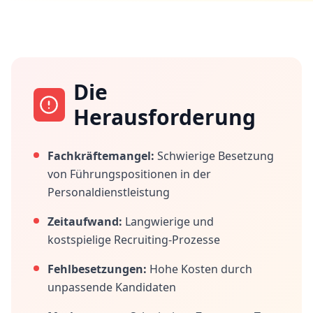
Die
Herausforderung
Fachkräftemangel:
Schwierige Besetzung
von Führungspositionen in der
Personaldienstleistung
Zeitaufwand:
Langwierige und
kostspielige Recruiting-Prozesse
Fehlbesetzungen:
Hohe Kosten durch
unpassende Kandidaten