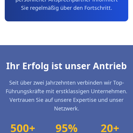
Sie regelmäßig über den Fortschritt.
Ihr Erfolg ist unser Antrieb
Seit über zwei Jahrzehnten verbinden wir Top-
Führungskräfte mit erstklassigen Unternehmen.
Vertrauen Sie auf unsere Expertise und unser
Netzwerk.
500+
95%
20+