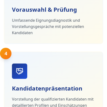
Vorauswahl & Prüfung
Umfassende Eignungsdiagnostik und
Vorstellungsgespräche mit potenziellen
Kandidaten
4
Kandidatenpräsentation
Vorstellung der qualifizierten Kandidaten mit
detaillierten Profilen und Einschätzungen