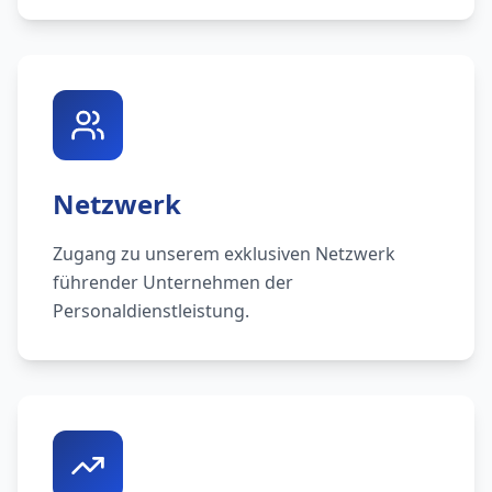
Netzwerk
Zugang zu unserem exklusiven Netzwerk
führender Unternehmen der
Personaldienstleistung.