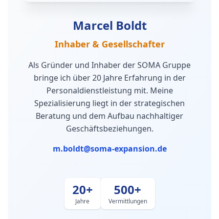
Marcel Boldt
Inhaber & Gesellschafter
Als Gründer und Inhaber der SOMA Gruppe
bringe ich über 20 Jahre Erfahrung in der
Personaldienstleistung mit. Meine
Spezialisierung liegt in der strategischen
Beratung und dem Aufbau nachhaltiger
Geschäftsbeziehungen.
m.boldt@soma-expansion.de
20+
500+
Jahre
Vermittlungen