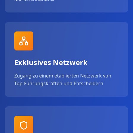
Exklusives Netzwerk
Zugang zu einem etablierten Netzwerk von
Top-Führungskräften und Entscheidern