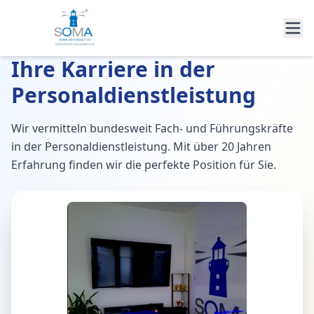
Ihre Karriere in der
Personaldienstleistung
Wir vermitteln bundesweit Fach- und Führungskräfte
in der Personaldienstleistung. Mit über 20 Jahren
Erfahrung finden wir die perfekte Position für Sie.