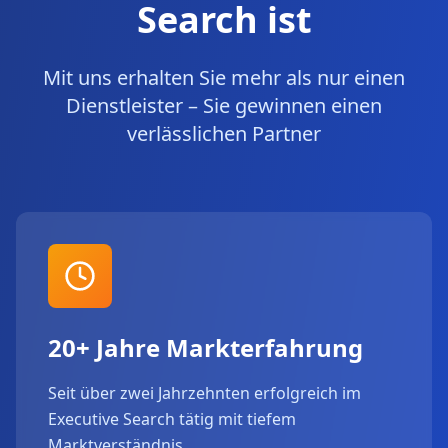
Search ist
Mit uns erhalten Sie mehr als nur einen
Dienstleister – Sie gewinnen einen
verlässlichen Partner
20+ Jahre Markterfahrung
Seit über zwei Jahrzehnten erfolgreich im
Executive Search tätig mit tiefem
Marktverständnis