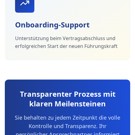
Onboarding-Support
Unterstützung beim Vertragsabschluss und
erfolgreichen Start der neuen Führungskraft
Transparenter Prozess mit
klaren Meilensteinen
Sie behalten zu jedem Zeitpunkt die volle
Kontrolle und Transparenz. Ihr
persönlicher Ansprechpartner informiert