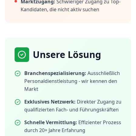
Marktzugang:
Schwieriger Zugang zu Top-
Kandidaten, die nicht aktiv suchen
Unsere Lösung
Branchenspezialisierung:
Ausschließlich
Personaldienstleistung - wir kennen den
Markt
Exklusives Netzwerk:
Direkter Zugang zu
qualifizierten Fach- und Führungskräften
Schnelle Vermittlung:
Effizienter Prozess
durch 20+ Jahre Erfahrung