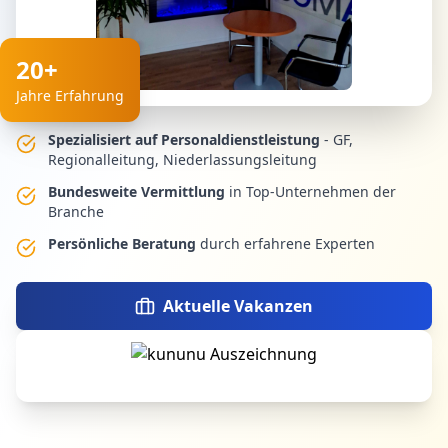
20+
Jahre Erfahrung
Spezialisiert auf Personaldienstleistung
- GF,
Regionalleitung, Niederlassungsleitung
Bundesweite Vermittlung
in Top-Unternehmen der
Branche
Persönliche Beratung
durch erfahrene Experten
Aktuelle Vakanzen