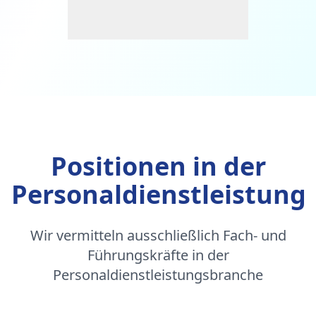
Positionen in der
Personaldienstleistung
Wir vermitteln ausschließlich Fach- und
Führungskräfte in der
Personaldienstleistungsbranche