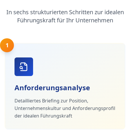
In sechs strukturierten Schritten zur idealen
Führungskraft für Ihr Unternehmen
1
Anforderungsanalyse
Detailliertes Briefing zur Position,
Unternehmenskultur und Anforderungsprofil
der idealen Führungskraft