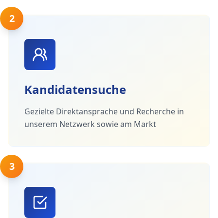
2
Kandidatensuche
Gezielte Direktansprache und Recherche in
unserem Netzwerk sowie am Markt
3