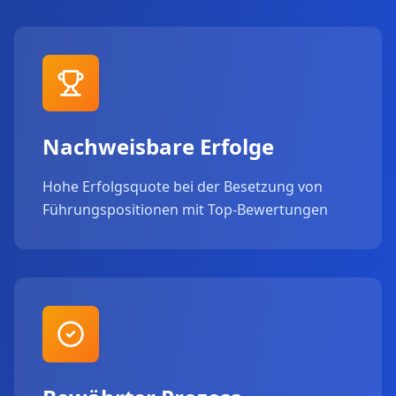
Nachweisbare Erfolge
Hohe Erfolgsquote bei der Besetzung von
Führungspositionen mit Top-Bewertungen