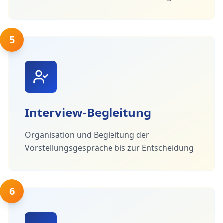
5
Interview-Begleitung
Organisation und Begleitung der
Vorstellungsgespräche bis zur Entscheidung
6