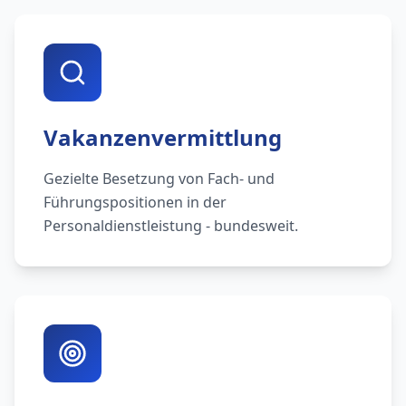
Vakanzenvermittlung
Gezielte Besetzung von Fach- und
Führungspositionen in der
Personaldienstleistung - bundesweit.