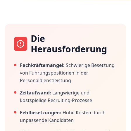
Die
Herausforderung
Fachkräftemangel:
Schwierige Besetzung
von Führungspositionen in der
Personaldienstleistung
Zeitaufwand:
Langwierige und
kostspielige Recruiting-Prozesse
Fehlbesetzungen:
Hohe Kosten durch
unpassende Kandidaten