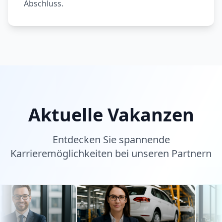
Abschluss.
Aktuelle Vakanzen
Entdecken Sie spannende
Karrieremöglichkeiten bei unseren Partnern