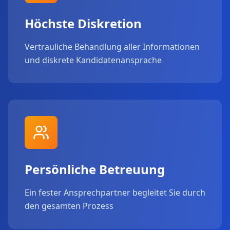
Höchste Diskretion
Vertrauliche Behandlung aller Informationen
und diskrete Kandidatenansprache
Persönliche Betreuung
Ein fester Ansprechpartner begleitet Sie durch
den gesamten Prozess