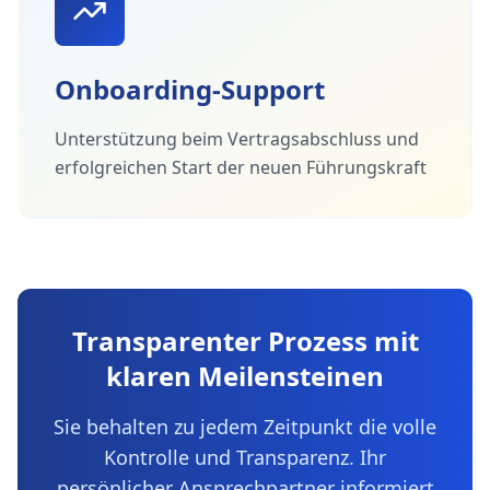
Onboarding-Support
Unterstützung beim Vertragsabschluss und
erfolgreichen Start der neuen Führungskraft
Transparenter Prozess mit
klaren Meilensteinen
Sie behalten zu jedem Zeitpunkt die volle
Kontrolle und Transparenz. Ihr
persönlicher Ansprechpartner informiert