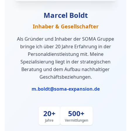
Marcel Boldt
Inhaber & Gesellschafter
Als Gründer und Inhaber der SOMA Gruppe
bringe ich über 20 Jahre Erfahrung in der
Personaldienstleistung mit. Meine
Spezialisierung liegt in der strategischen
Beratung und dem Aufbau nachhaltiger
Geschäftsbeziehungen.
m.boldt@soma-expansion.de
20+
500+
Jahre
Vermittlungen