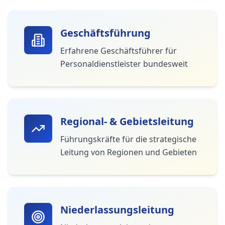
Geschäftsführung
Erfahrene Geschäftsführer für
Personaldienstleister bundesweit
Regional- & Gebietsleitung
Führungskräfte für die strategische
Leitung von Regionen und Gebieten
Niederlassungsleitung