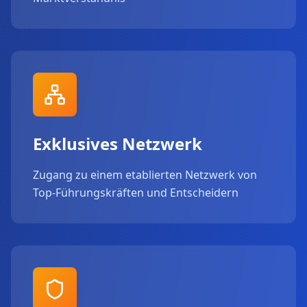
Exklusives Netzwerk
Zugang zu einem etablierten Netzwerk von
Top-Führungskräften und Entscheidern