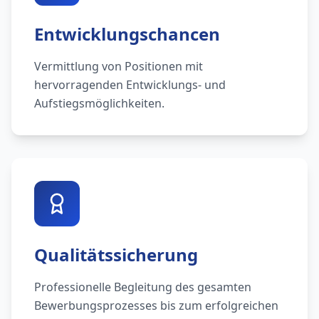
Entwicklungschancen
Vermittlung von Positionen mit
hervorragenden Entwicklungs- und
Aufstiegsmöglichkeiten.
Qualitätssicherung
Professionelle Begleitung des gesamten
Bewerbungsprozesses bis zum erfolgreichen