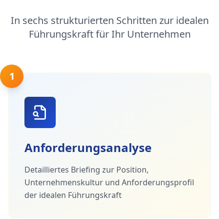
In sechs strukturierten Schritten zur idealen
Führungskraft für Ihr Unternehmen
1
Anforderungsanalyse
Detailliertes Briefing zur Position,
Unternehmenskultur und Anforderungsprofil
der idealen Führungskraft