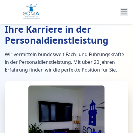
Ihre Karriere in der
Personaldienstleistung
Wir vermitteln bundesweit Fach- und Führungskräfte
in der Personaldienstleistung. Mit über 20 Jahren
Erfahrung finden wir die perfekte Position für Sie.