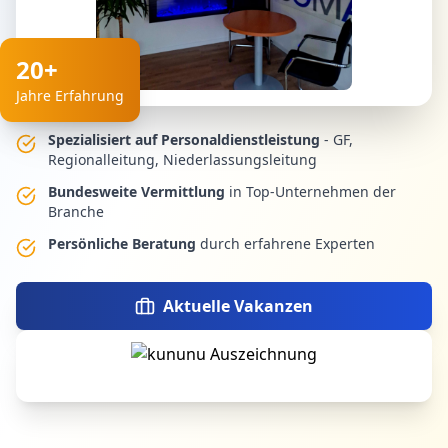
20+
Jahre Erfahrung
Spezialisiert auf Personaldienstleistung
- GF,
Regionalleitung, Niederlassungsleitung
Bundesweite Vermittlung
in Top-Unternehmen der
Branche
Persönliche Beratung
durch erfahrene Experten
Aktuelle Vakanzen