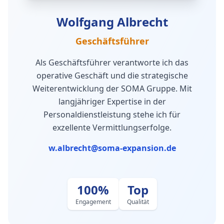
Wolfgang Albrecht
Geschäftsführer
Als Geschäftsführer verantworte ich das
operative Geschäft und die strategische
Weiterentwicklung der SOMA Gruppe. Mit
langjähriger Expertise in der
Personaldienstleistung stehe ich für
exzellente Vermittlungserfolge.
w.albrecht@soma-expansion.de
100%
Top
Engagement
Qualität