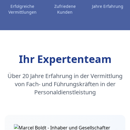
Erfolgreiche
Zufriedene
Jahre Erfahrung
Vermittlungen
Kunden
Ihr Expertenteam
Über 20 Jahre Erfahrung in der Vermittlung
von Fach- und Führungskräften in der
Personaldienstleistung