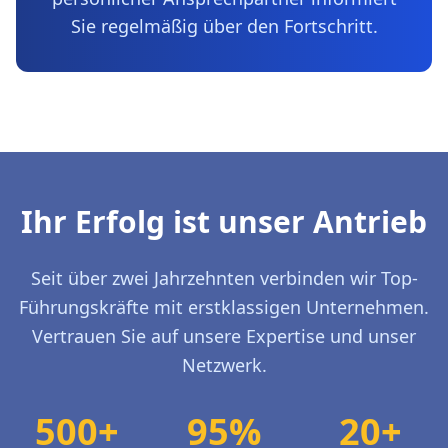
Sie regelmäßig über den Fortschritt.
Ihr Erfolg ist unser Antrieb
Seit über zwei Jahrzehnten verbinden wir Top-
Führungskräfte mit erstklassigen Unternehmen.
Vertrauen Sie auf unsere Expertise und unser
Netzwerk.
500+
95%
20+