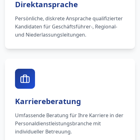
Direktansprache
Persönliche, diskrete Ansprache qualifizierter
Kandidaten für Geschäftsführer-, Regional-
und Niederlassungsleitungen.
Karriereberatung
Umfassende Beratung für Ihre Karriere in der
Personaldienstleistungsbranche mit
individueller Betreuung.