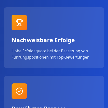
Nachweisbare Erfolge
Hohe Erfolgsquote bei der Besetzung von
Führungspositionen mit Top-Bewertungen