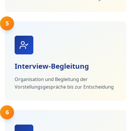
5
Interview-Begleitung
Organisation und Begleitung der
Vorstellungsgespräche bis zur Entscheidung
6