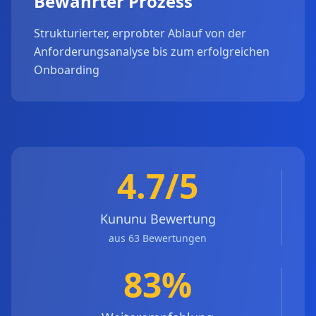
Bewährter Prozess
Strukturierter, erprobter Ablauf von der
Anforderungsanalyse bis zum erfolgreichen
Onboarding
4.7/5
Kununu Bewertung
aus 63 Bewertungen
83%