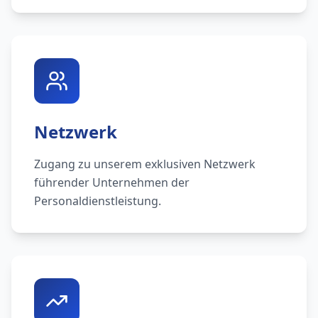
Netzwerk
Zugang zu unserem exklusiven Netzwerk
führender Unternehmen der
Personaldienstleistung.