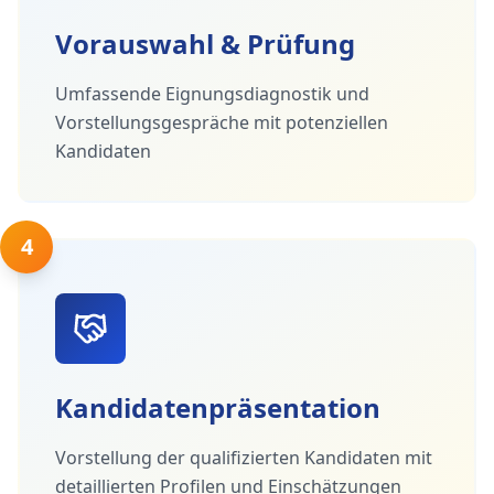
Vorauswahl & Prüfung
Umfassende Eignungsdiagnostik und
Vorstellungsgespräche mit potenziellen
Kandidaten
4
Kandidatenpräsentation
Vorstellung der qualifizierten Kandidaten mit
detaillierten Profilen und Einschätzungen