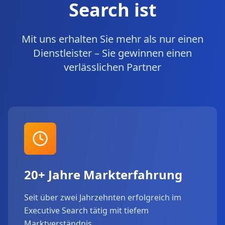
Search ist
Mit uns erhalten Sie mehr als nur einen
Dienstleister – Sie gewinnen einen
verlässlichen Partner
20+ Jahre Markterfahrung
Seit über zwei Jahrzehnten erfolgreich im
Executive Search tätig mit tiefem
Marktverständnis