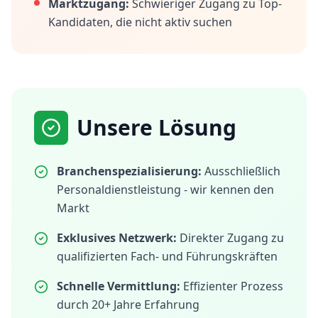
Marktzugang:
Schwieriger Zugang zu Top-
Kandidaten, die nicht aktiv suchen
Unsere Lösung
Branchenspezialisierung:
Ausschließlich
Personaldienstleistung - wir kennen den
Markt
Exklusives Netzwerk:
Direkter Zugang zu
qualifizierten Fach- und Führungskräften
Schnelle Vermittlung:
Effizienter Prozess
durch 20+ Jahre Erfahrung