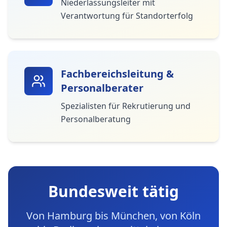
Niederlassungsleiter mit
Verantwortung für Standorterfolg
Fachbereichsleitung &
Personalberater
Spezialisten für Rekrutierung und
Personalberatung
Bundesweit tätig
Von Hamburg bis München, von Köln