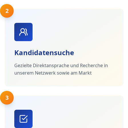
2
Kandidatensuche
Gezielte Direktansprache und Recherche in
unserem Netzwerk sowie am Markt
3