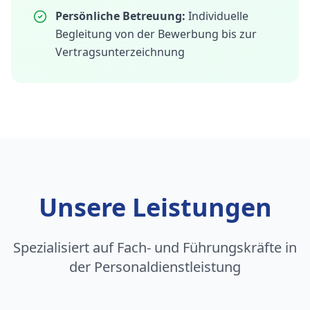
Persönliche Betreuung:
Individuelle
Begleitung von der Bewerbung bis zur
Vertragsunterzeichnung
Unsere Leistungen
Spezialisiert auf Fach- und Führungskräfte in
der Personaldienstleistung