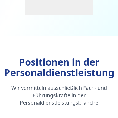
Positionen in der
Personaldienstleistung
Wir vermitteln ausschließlich Fach- und
Führungskräfte in der
Personaldienstleistungsbranche