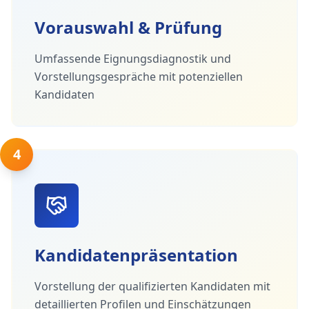
Vorauswahl & Prüfung
Umfassende Eignungsdiagnostik und
Vorstellungsgespräche mit potenziellen
Kandidaten
4
Kandidatenpräsentation
Vorstellung der qualifizierten Kandidaten mit
detaillierten Profilen und Einschätzungen