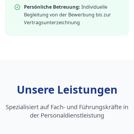
Persönliche Betreuung:
Individuelle
Begleitung von der Bewerbung bis zur
Vertragsunterzeichnung
Unsere Leistungen
Spezialisiert auf Fach- und Führungskräfte in
der Personaldienstleistung