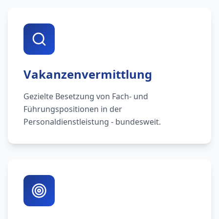
Vakanzenvermittlung
Gezielte Besetzung von Fach- und
Führungspositionen in der
Personaldienstleistung - bundesweit.