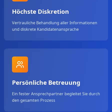
Höchste Diskretion
Vertrauliche Behandlung aller Informationen
und diskrete Kandidatenansprache
Persönliche Betreuung
Ein fester Ansprechpartner begleitet Sie durch
den gesamten Prozess