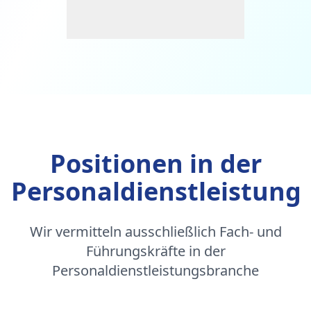
Positionen in der
Personaldienstleistung
Wir vermitteln ausschließlich Fach- und
Führungskräfte in der
Personaldienstleistungsbranche