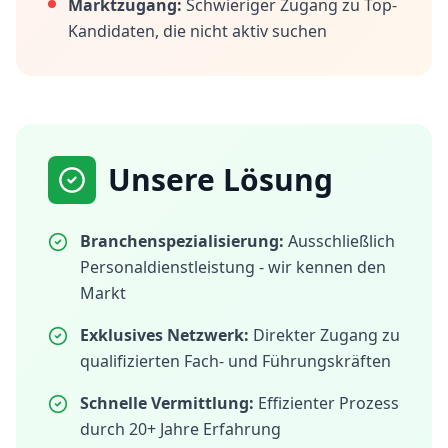
Marktzugang:
Schwieriger Zugang zu Top-
Kandidaten, die nicht aktiv suchen
Unsere Lösung
Branchenspezialisierung:
Ausschließlich
Personaldienstleistung - wir kennen den
Markt
Exklusives Netzwerk:
Direkter Zugang zu
qualifizierten Fach- und Führungskräften
Schnelle Vermittlung:
Effizienter Prozess
durch 20+ Jahre Erfahrung