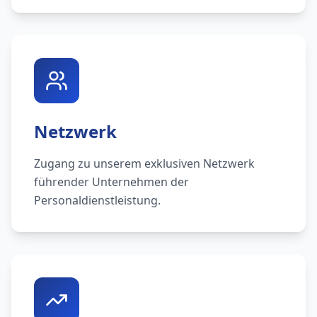
Netzwerk
Zugang zu unserem exklusiven Netzwerk
führender Unternehmen der
Personaldienstleistung.