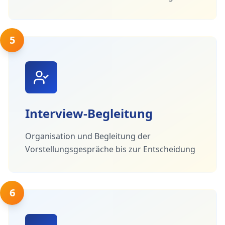
5
Interview-Begleitung
Organisation und Begleitung der
Vorstellungsgespräche bis zur Entscheidung
6