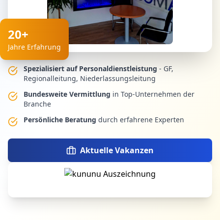
20+
Jahre Erfahrung
Spezialisiert auf Personaldienstleistung
- GF,
Regionalleitung, Niederlassungsleitung
Bundesweite Vermittlung
in Top-Unternehmen der
Branche
Persönliche Beratung
durch erfahrene Experten
Aktuelle Vakanzen