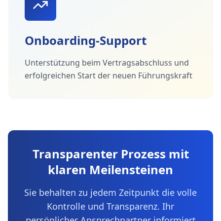
Onboarding-Support
Unterstützung beim Vertragsabschluss und
erfolgreichen Start der neuen Führungskraft
Transparenter Prozess mit
klaren Meilensteinen
Sie behalten zu jedem Zeitpunkt die volle
Kontrolle und Transparenz. Ihr
persönlicher Ansprechpartner informiert