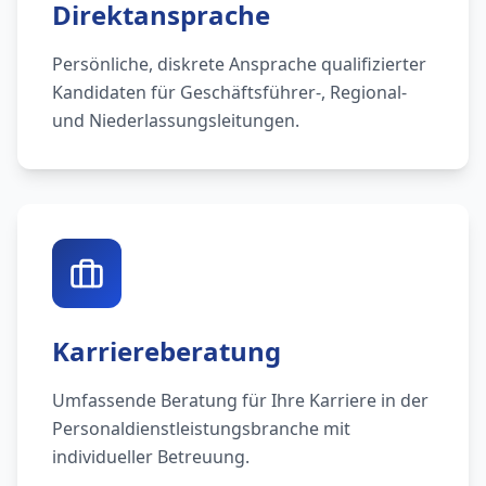
Direktansprache
Persönliche, diskrete Ansprache qualifizierter
Kandidaten für Geschäftsführer-, Regional-
und Niederlassungsleitungen.
Karriereberatung
Umfassende Beratung für Ihre Karriere in der
Personaldienstleistungsbranche mit
individueller Betreuung.