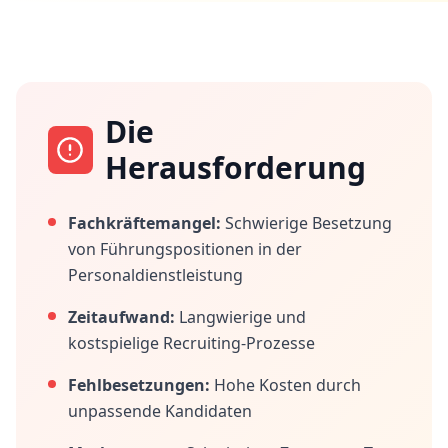
Die
Herausforderung
Fachkräftemangel:
Schwierige Besetzung
von Führungspositionen in der
Personaldienstleistung
Zeitaufwand:
Langwierige und
kostspielige Recruiting-Prozesse
Fehlbesetzungen:
Hohe Kosten durch
unpassende Kandidaten