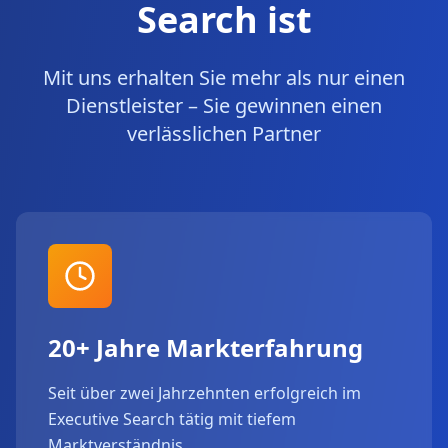
Search ist
Mit uns erhalten Sie mehr als nur einen
Dienstleister – Sie gewinnen einen
verlässlichen Partner
20+ Jahre Markterfahrung
Seit über zwei Jahrzehnten erfolgreich im
Executive Search tätig mit tiefem
Marktverständnis