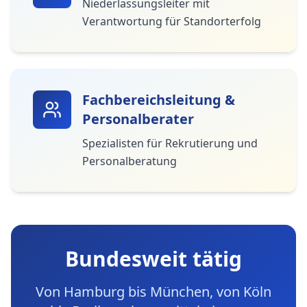
Niederlassungsleiter mit
Verantwortung für Standorterfolg
Fachbereichsleitung &
Personalberater
Spezialisten für Rekrutierung und
Personalberatung
Bundesweit tätig
Von Hamburg bis München, von Köln