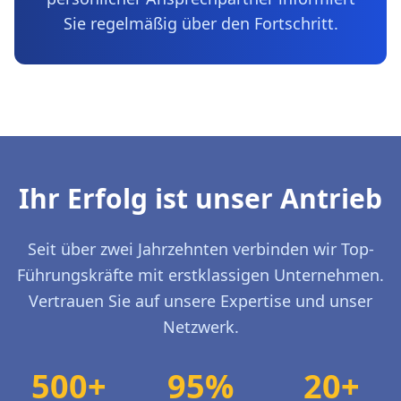
Sie regelmäßig über den Fortschritt.
Ihr Erfolg ist unser Antrieb
Seit über zwei Jahrzehnten verbinden wir Top-
Führungskräfte mit erstklassigen Unternehmen.
Vertrauen Sie auf unsere Expertise und unser
Netzwerk.
500+
95%
20+