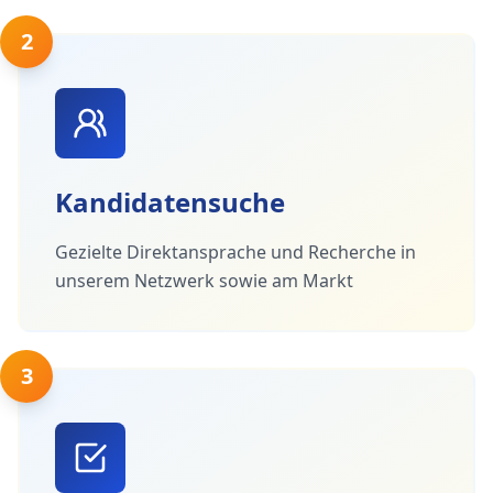
2
Kandidatensuche
Gezielte Direktansprache und Recherche in
unserem Netzwerk sowie am Markt
3