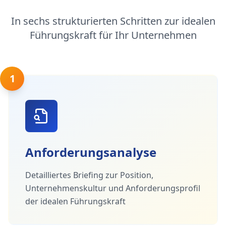
In sechs strukturierten Schritten zur idealen
Führungskraft für Ihr Unternehmen
1
Anforderungsanalyse
Detailliertes Briefing zur Position,
Unternehmenskultur und Anforderungsprofil
der idealen Führungskraft