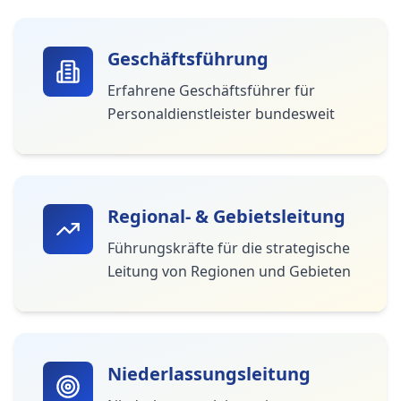
Geschäftsführung
Erfahrene Geschäftsführer für
Personaldienstleister bundesweit
Regional- & Gebietsleitung
Führungskräfte für die strategische
Leitung von Regionen und Gebieten
Niederlassungsleitung