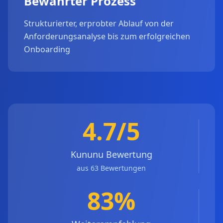
Bewährter Prozess
Strukturierter, erprobter Ablauf von der
Anforderungsanalyse bis zum erfolgreichen
Onboarding
4.7/5
Kununu Bewertung
aus 63 Bewertungen
83%