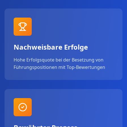
Nachweisbare Erfolge
Hohe Erfolgsquote bei der Besetzung von
Führungspositionen mit Top-Bewertungen