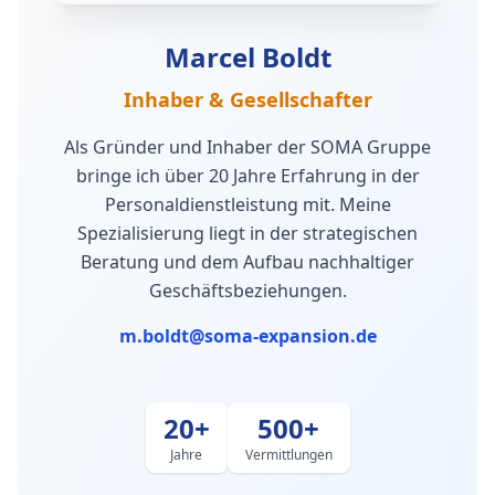
Marcel Boldt
Inhaber & Gesellschafter
Als Gründer und Inhaber der SOMA Gruppe
bringe ich über 20 Jahre Erfahrung in der
Personaldienstleistung mit. Meine
Spezialisierung liegt in der strategischen
Beratung und dem Aufbau nachhaltiger
Geschäftsbeziehungen.
m.boldt@soma-expansion.de
20+
500+
Jahre
Vermittlungen