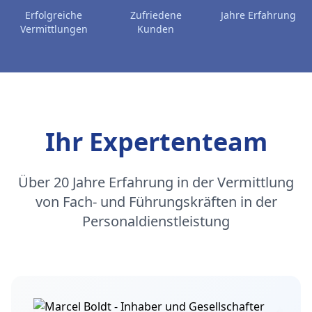
Erfolgreiche
Zufriedene
Jahre Erfahrung
Vermittlungen
Kunden
Ihr Expertenteam
Über 20 Jahre Erfahrung in der Vermittlung
von Fach- und Führungskräften in der
Personaldienstleistung