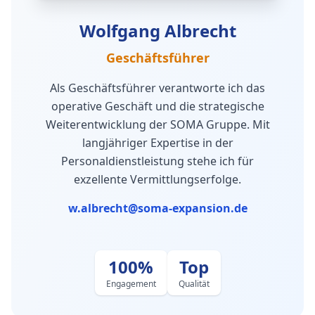
Wolfgang Albrecht
Geschäftsführer
Als Geschäftsführer verantworte ich das
operative Geschäft und die strategische
Weiterentwicklung der SOMA Gruppe. Mit
langjähriger Expertise in der
Personaldienstleistung stehe ich für
exzellente Vermittlungserfolge.
w.albrecht@soma-expansion.de
100%
Top
Engagement
Qualität