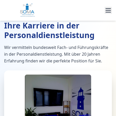
Ihre Karriere in der
Personaldienstleistung
Wir vermitteln bundesweit Fach- und Führungskräfte
in der Personaldienstleistung. Mit über 20 Jahren
Erfahrung finden wir die perfekte Position für Sie.