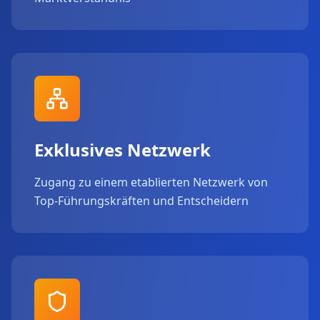
Exklusives Netzwerk
Zugang zu einem etablierten Netzwerk von
Top-Führungskräften und Entscheidern