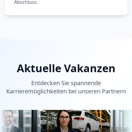
Abschluss.
Aktuelle Vakanzen
Entdecken Sie spannende
Karrieremöglichkeiten bei unseren Partnern