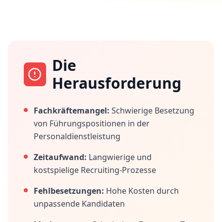
Die
Herausforderung
Fachkräftemangel:
Schwierige Besetzung
von Führungspositionen in der
Personaldienstleistung
Zeitaufwand:
Langwierige und
kostspielige Recruiting-Prozesse
Fehlbesetzungen:
Hohe Kosten durch
unpassende Kandidaten