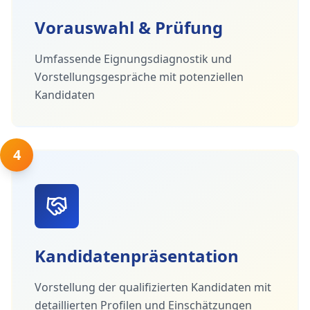
Vorauswahl & Prüfung
Umfassende Eignungsdiagnostik und
Vorstellungsgespräche mit potenziellen
Kandidaten
4
Kandidatenpräsentation
Vorstellung der qualifizierten Kandidaten mit
detaillierten Profilen und Einschätzungen