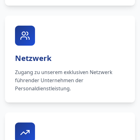
Netzwerk
Zugang zu unserem exklusiven Netzwerk
führender Unternehmen der
Personaldienstleistung.