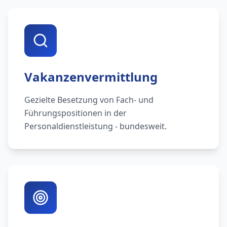
Vakanzenvermittlung
Gezielte Besetzung von Fach- und
Führungspositionen in der
Personaldienstleistung - bundesweit.