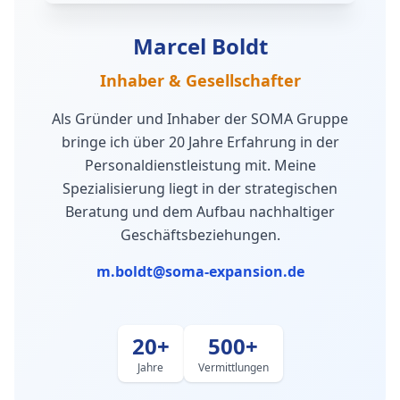
Marcel Boldt
Inhaber & Gesellschafter
Als Gründer und Inhaber der SOMA Gruppe
bringe ich über 20 Jahre Erfahrung in der
Personaldienstleistung mit. Meine
Spezialisierung liegt in der strategischen
Beratung und dem Aufbau nachhaltiger
Geschäftsbeziehungen.
m.boldt@soma-expansion.de
20+
500+
Jahre
Vermittlungen