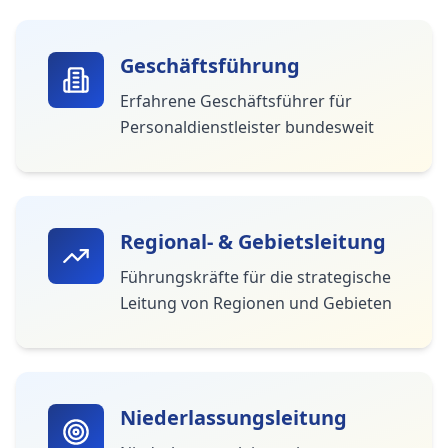
Geschäftsführung
Erfahrene Geschäftsführer für
Personaldienstleister bundesweit
Regional- & Gebietsleitung
Führungskräfte für die strategische
Leitung von Regionen und Gebieten
Niederlassungsleitung