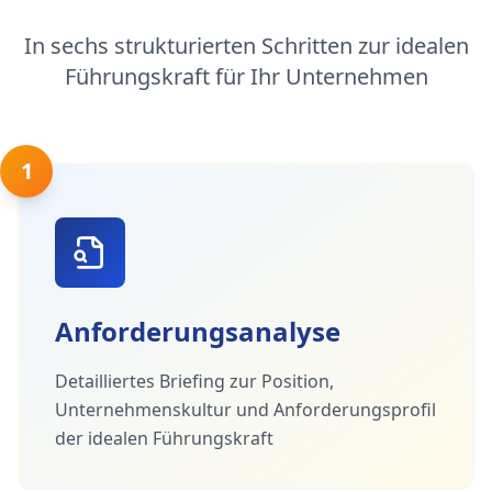
In sechs strukturierten Schritten zur idealen
Führungskraft für Ihr Unternehmen
1
Anforderungsanalyse
Detailliertes Briefing zur Position,
Unternehmenskultur und Anforderungsprofil
der idealen Führungskraft