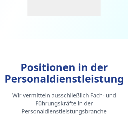
Positionen in der
Personaldienstleistung
Wir vermitteln ausschließlich Fach- und
Führungskräfte in der
Personaldienstleistungsbranche