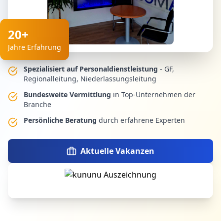
20+
Jahre Erfahrung
Spezialisiert auf Personaldienstleistung
- GF,
Regionalleitung, Niederlassungsleitung
Bundesweite Vermittlung
in Top-Unternehmen der
Branche
Persönliche Beratung
durch erfahrene Experten
Aktuelle Vakanzen