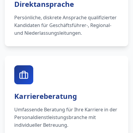
Direktansprache
Persönliche, diskrete Ansprache qualifizierter
Kandidaten für Geschäftsführer-, Regional-
und Niederlassungsleitungen.
Karriereberatung
Umfassende Beratung für Ihre Karriere in der
Personaldienstleistungsbranche mit
individueller Betreuung.