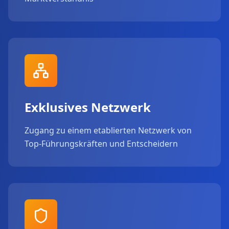
Exklusives Netzwerk
Zugang zu einem etablierten Netzwerk von
Top-Führungskräften und Entscheidern