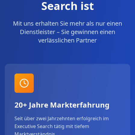
Search ist
Mit uns erhalten Sie mehr als nur einen
Dienstleister – Sie gewinnen einen
verlässlichen Partner
20+ Jahre Markterfahrung
Seit über zwei Jahrzehnten erfolgreich im
Executive Search tätig mit tiefem
Marktverständnis