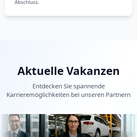
Abschluss.
Aktuelle Vakanzen
Entdecken Sie spannende
Karrieremöglichkeiten bei unseren Partnern