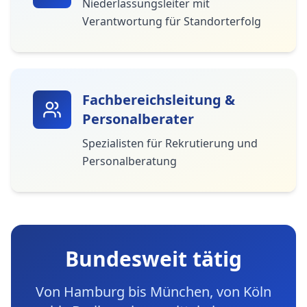
Niederlassungsleiter mit
Verantwortung für Standorterfolg
Fachbereichsleitung &
Personalberater
Spezialisten für Rekrutierung und
Personalberatung
Bundesweit tätig
Von Hamburg bis München, von Köln