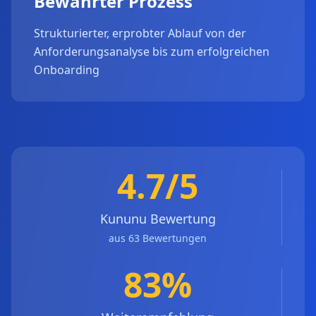
Bewährter Prozess
Strukturierter, erprobter Ablauf von der
Anforderungsanalyse bis zum erfolgreichen
Onboarding
4.7/5
Kununu Bewertung
aus 63 Bewertungen
83%