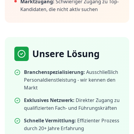
Marktzugang:
Schwieriger Zugang zu Top-
Kandidaten, die nicht aktiv suchen
Unsere Lösung
Branchenspezialisierung:
Ausschließlich
Personaldienstleistung - wir kennen den
Markt
Exklusives Netzwerk:
Direkter Zugang zu
qualifizierten Fach- und Führungskräften
Schnelle Vermittlung:
Effizienter Prozess
durch 20+ Jahre Erfahrung