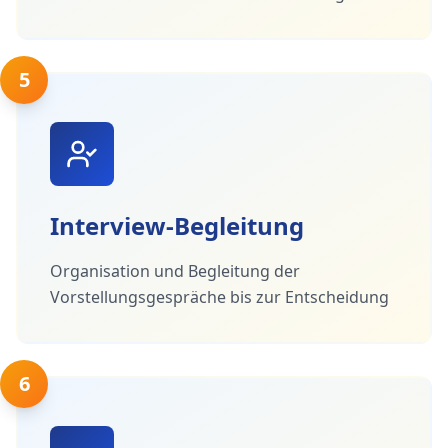
5
Interview-Begleitung
Organisation und Begleitung der
Vorstellungsgespräche bis zur Entscheidung
6