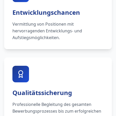
Entwicklungschancen
Vermittlung von Positionen mit
hervorragenden Entwicklungs- und
Aufstiegsmöglichkeiten.
Qualitätssicherung
Professionelle Begleitung des gesamten
Bewerbungsprozesses bis zum erfolgreichen