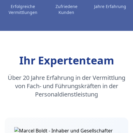
Erfolgreiche
Zufriedene
Jahre Erfahrung
Vermittlungen
Kunden
Ihr Expertenteam
Über 20 Jahre Erfahrung in der Vermittlung
von Fach- und Führungskräften in der
Personaldienstleistung