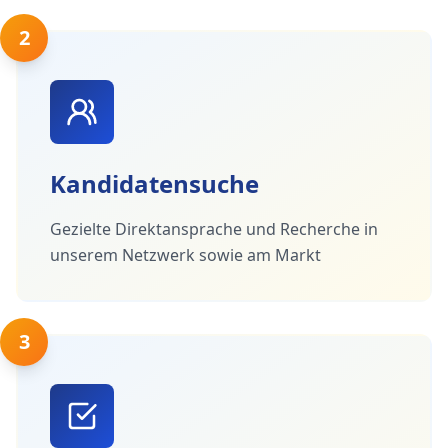
2
Kandidatensuche
Gezielte Direktansprache und Recherche in
unserem Netzwerk sowie am Markt
3