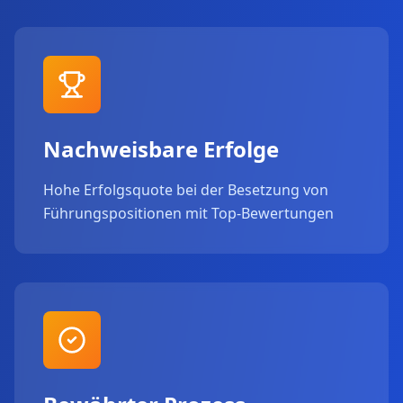
Nachweisbare Erfolge
Hohe Erfolgsquote bei der Besetzung von
Führungspositionen mit Top-Bewertungen