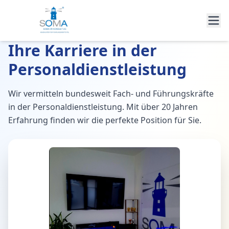
Ihre Karriere in der
Personaldienstleistung
Wir vermitteln bundesweit Fach- und Führungskräfte
in der Personaldienstleistung. Mit über 20 Jahren
Erfahrung finden wir die perfekte Position für Sie.