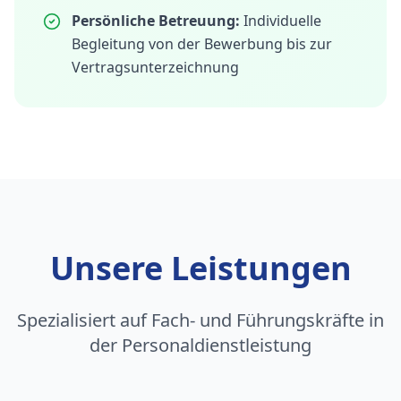
Persönliche Betreuung:
Individuelle
Begleitung von der Bewerbung bis zur
Vertragsunterzeichnung
Unsere Leistungen
Spezialisiert auf Fach- und Führungskräfte in
der Personaldienstleistung