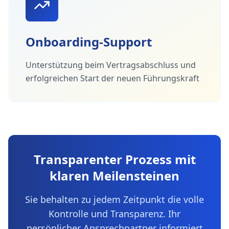
Onboarding-Support
Unterstützung beim Vertragsabschluss und
erfolgreichen Start der neuen Führungskraft
Transparenter Prozess mit
klaren Meilensteinen
Sie behalten zu jedem Zeitpunkt die volle
Kontrolle und Transparenz. Ihr
persönlicher Ansprechpartner informiert