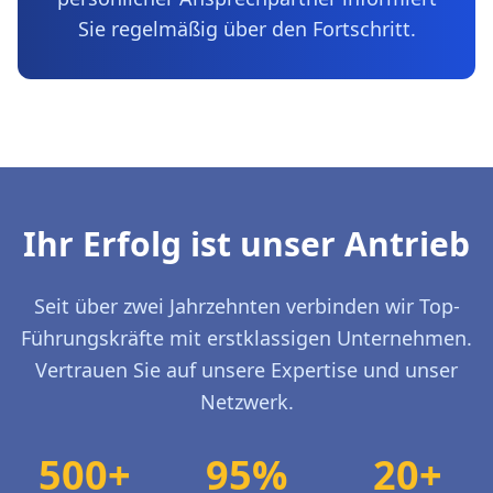
Sie regelmäßig über den Fortschritt.
Ihr Erfolg ist unser Antrieb
Seit über zwei Jahrzehnten verbinden wir Top-
Führungskräfte mit erstklassigen Unternehmen.
Vertrauen Sie auf unsere Expertise und unser
Netzwerk.
500+
95%
20+