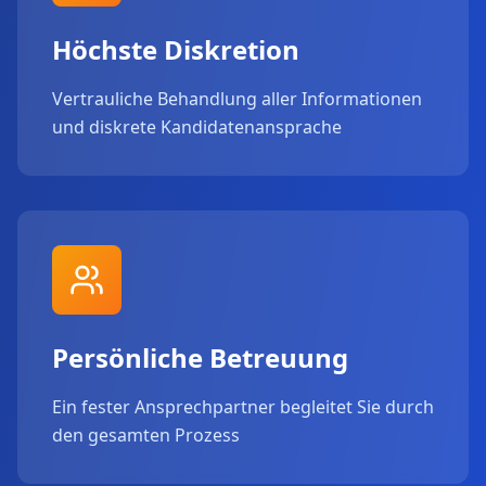
Höchste Diskretion
Vertrauliche Behandlung aller Informationen
und diskrete Kandidatenansprache
Persönliche Betreuung
Ein fester Ansprechpartner begleitet Sie durch
den gesamten Prozess