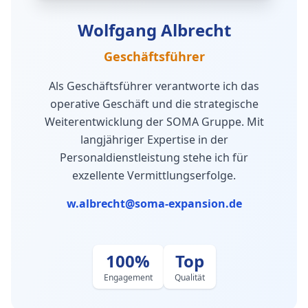
Wolfgang Albrecht
Geschäftsführer
Als Geschäftsführer verantworte ich das
operative Geschäft und die strategische
Weiterentwicklung der SOMA Gruppe. Mit
langjähriger Expertise in der
Personaldienstleistung stehe ich für
exzellente Vermittlungserfolge.
w.albrecht@soma-expansion.de
100%
Top
Engagement
Qualität