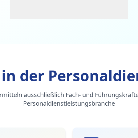
 in der Personaldie
rmitteln ausschließlich Fach- und Führungskräfte
Personaldienstleistungsbranche