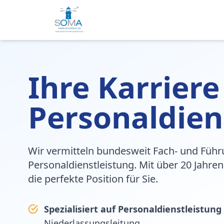
Ihre Karriere
Personaldien
Wir vermitteln bundesweit Fach- und Führ
Personaldienstleistung. Mit über 20 Jahren
die perfekte Position für Sie.
Spezialisiert auf Personaldienstleistung
Niederlassungsleitung