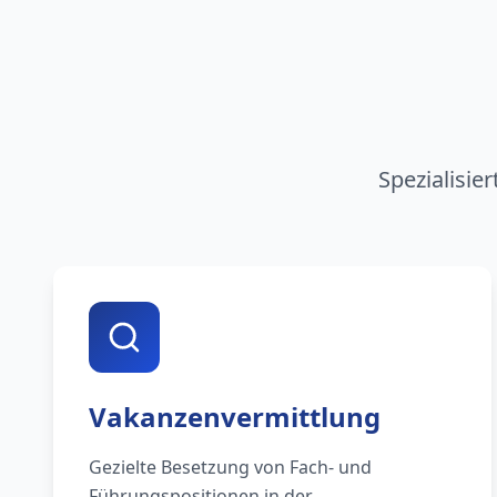
Spezialisie
Vakanzenvermittlung
Gezielte Besetzung von Fach- und
Führungspositionen in der