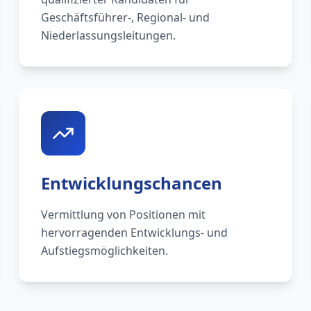
Geschäftsführer-, Regional- und
Niederlassungsleitungen.
Entwicklungschancen
Vermittlung von Positionen mit
hervorragenden Entwicklungs- und
Aufstiegsmöglichkeiten.