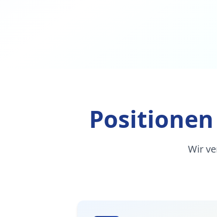
Positionen
Wir ve