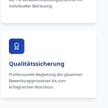
individueller Betreuung.
Qualitätssicherung
Professionelle Begleitung des gesamten
Bewerbungsprozesses bis zum
erfolgreichen Abschluss.