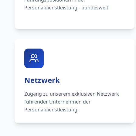
Personaldienstleistung - bundesweit.
Netzwerk
Zugang zu unserem exklusiven Netzwerk
führender Unternehmen der
Personaldienstleistung.