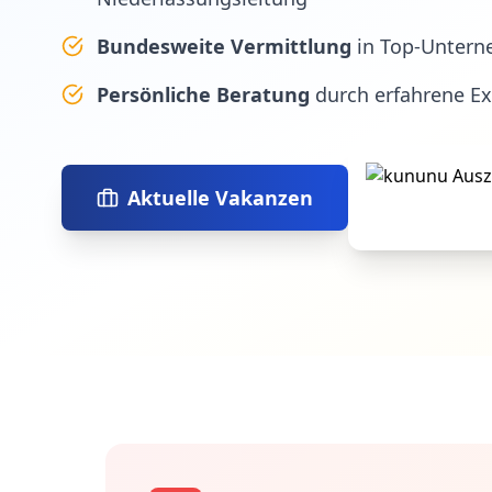
Bundesweite Vermittlung
in Top-Untern
Persönliche Beratung
durch erfahrene E
Aktuelle Vakanzen