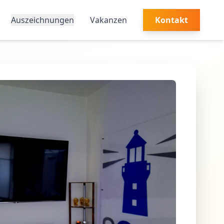
Auszeichnungen
Vakanzen
Kontakt