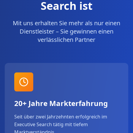
Search ist
Mit uns erhalten Sie mehr als nur einen
Dienstleister – Sie gewinnen einen
verlässlichen Partner
20+ Jahre Markterfahrung
Seit über zwei Jahrzehnten erfolgreich im
Executive Search tätig mit tiefem
Marktverständnis