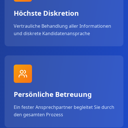
Höchste Diskretion
Vertrauliche Behandlung aller Informationen
und diskrete Kandidatenansprache
Persönliche Betreuung
Ein fester Ansprechpartner begleitet Sie durch
den gesamten Prozess