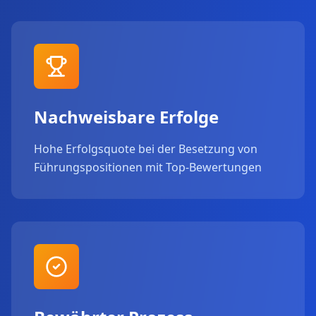
Nachweisbare Erfolge
Hohe Erfolgsquote bei der Besetzung von
Führungspositionen mit Top-Bewertungen