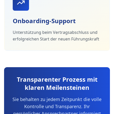
Onboarding-Support
Unterstützung beim Vertragsabschluss und
erfolgreichen Start der neuen Führungskraft
Transparenter Prozess mit
klaren Meilensteinen
Sie behalten zu jedem Zeitpunkt die volle
Kontrolle und Transparenz. Ihr
persönlicher Ansprechpartner informiert