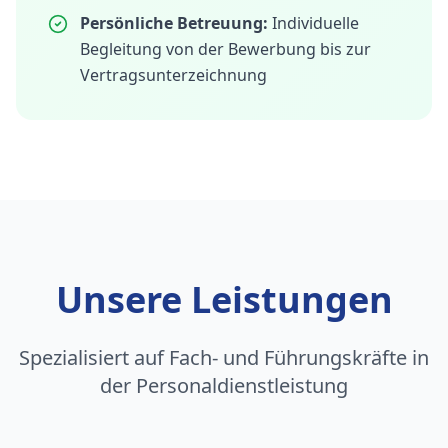
Persönliche Betreuung:
Individuelle
Begleitung von der Bewerbung bis zur
Vertragsunterzeichnung
Unsere Leistungen
Spezialisiert auf Fach- und Führungskräfte in
der Personaldienstleistung