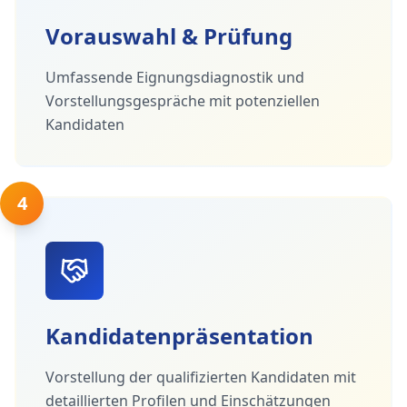
Vorauswahl & Prüfung
Umfassende Eignungsdiagnostik und
Vorstellungsgespräche mit potenziellen
Kandidaten
4
Kandidatenpräsentation
Vorstellung der qualifizierten Kandidaten mit
detaillierten Profilen und Einschätzungen