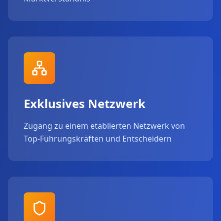
Exklusives Netzwerk
Zugang zu einem etablierten Netzwerk von
Top-Führungskräften und Entscheidern