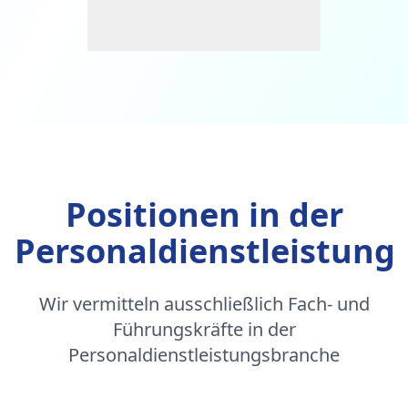
Positionen in der
Personaldienstleistung
Wir vermitteln ausschließlich Fach- und
Führungskräfte in der
Personaldienstleistungsbranche