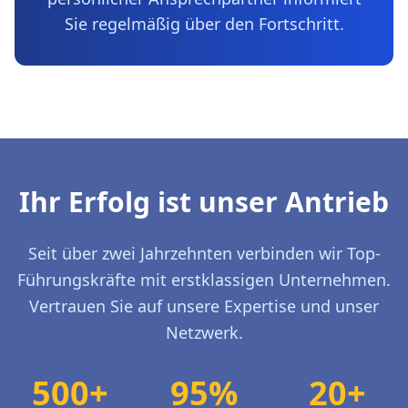
Sie regelmäßig über den Fortschritt.
Ihr Erfolg ist unser Antrieb
Seit über zwei Jahrzehnten verbinden wir Top-
Führungskräfte mit erstklassigen Unternehmen.
Vertrauen Sie auf unsere Expertise und unser
Netzwerk.
500+
95%
20+