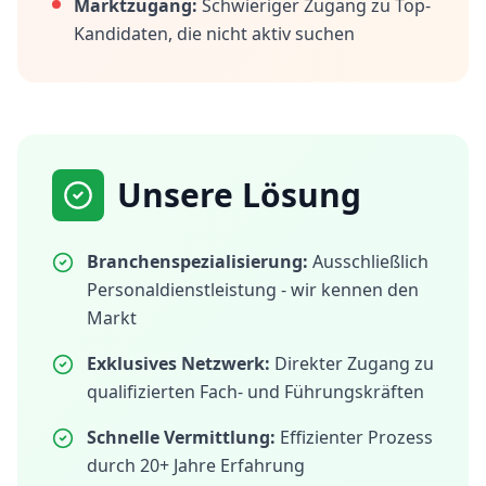
Marktzugang:
Schwieriger Zugang zu Top-
Kandidaten, die nicht aktiv suchen
Unsere Lösung
Branchenspezialisierung:
Ausschließlich
Personaldienstleistung - wir kennen den
Markt
Exklusives Netzwerk:
Direkter Zugang zu
qualifizierten Fach- und Führungskräften
Schnelle Vermittlung:
Effizienter Prozess
durch 20+ Jahre Erfahrung