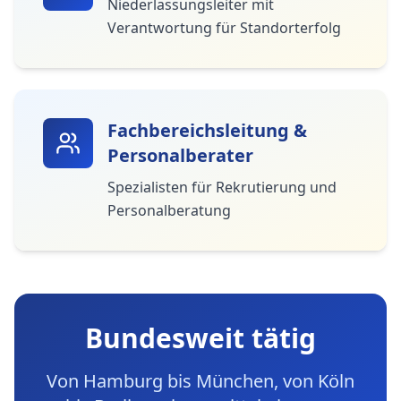
Niederlassungsleiter mit
Verantwortung für Standorterfolg
Fachbereichsleitung &
Personalberater
Spezialisten für Rekrutierung und
Personalberatung
Bundesweit tätig
Von Hamburg bis München, von Köln