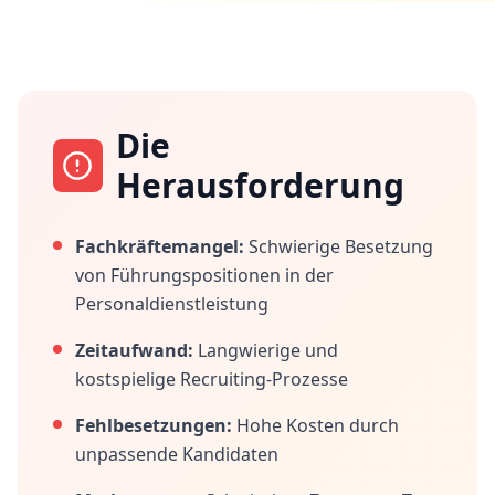
Die
Herausforderung
Fachkräftemangel:
Schwierige Besetzung
von Führungspositionen in der
Personaldienstleistung
Zeitaufwand:
Langwierige und
kostspielige Recruiting-Prozesse
Fehlbesetzungen:
Hohe Kosten durch
unpassende Kandidaten