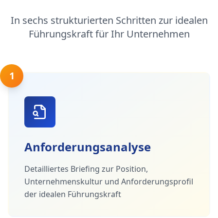
In sechs strukturierten Schritten zur idealen
Führungskraft für Ihr Unternehmen
1
Anforderungsanalyse
Detailliertes Briefing zur Position,
Unternehmenskultur und Anforderungsprofil
der idealen Führungskraft