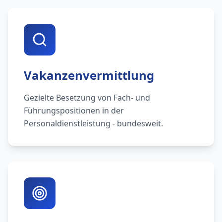
Vakanzenvermittlung
Gezielte Besetzung von Fach- und
Führungspositionen in der
Personaldienstleistung - bundesweit.