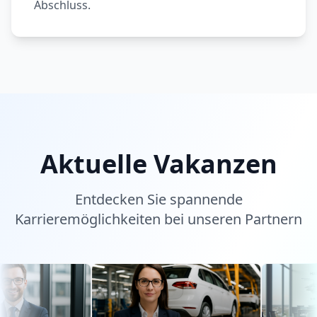
Abschluss.
Aktuelle Vakanzen
Entdecken Sie spannende
Karrieremöglichkeiten bei unseren Partnern