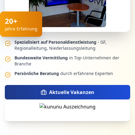
20+
Jahre Erfahrung
Spezialisiert auf Personaldienstleistung
- GF,
Regionalleitung, Niederlassungsleitung
Bundesweite Vermittlung
in Top-Unternehmen der
Branche
Persönliche Beratung
durch erfahrene Experten
Aktuelle Vakanzen