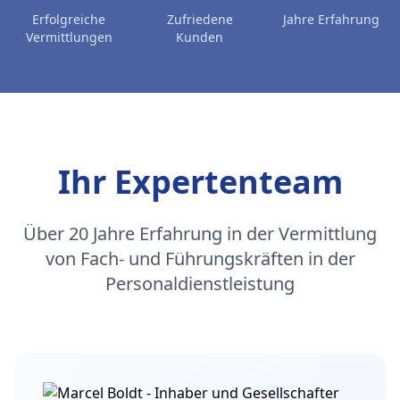
Erfolgreiche
Zufriedene
Jahre Erfahrung
Vermittlungen
Kunden
Ihr Expertenteam
Über 20 Jahre Erfahrung in der Vermittlung
von Fach- und Führungskräften in der
Personaldienstleistung