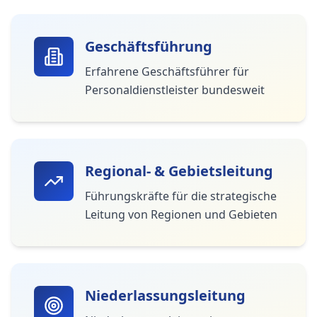
Geschäftsführung
Erfahrene Geschäftsführer für
Personaldienstleister bundesweit
Regional- & Gebietsleitung
Führungskräfte für die strategische
Leitung von Regionen und Gebieten
Niederlassungsleitung