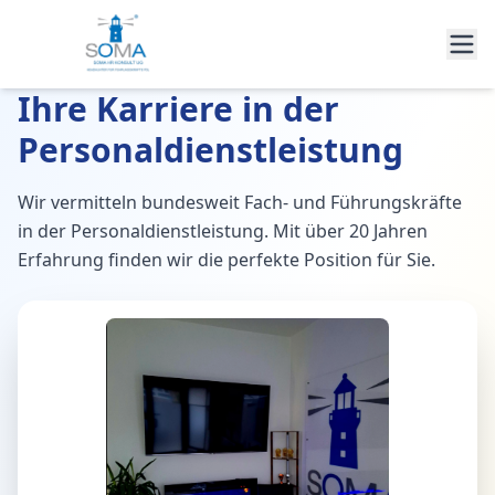
Ihre Karriere in der
Personaldienstleistung
Wir vermitteln bundesweit Fach- und Führungskräfte
in der Personaldienstleistung. Mit über 20 Jahren
Erfahrung finden wir die perfekte Position für Sie.