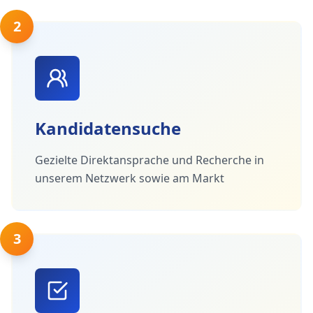
2
Kandidatensuche
Gezielte Direktansprache und Recherche in
unserem Netzwerk sowie am Markt
3