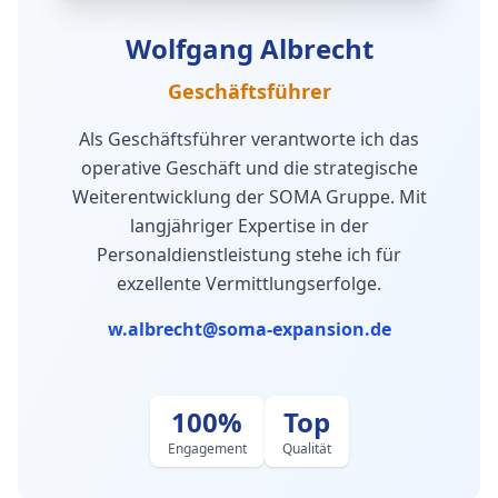
Wolfgang Albrecht
Geschäftsführer
Als Geschäftsführer verantworte ich das
operative Geschäft und die strategische
Weiterentwicklung der SOMA Gruppe. Mit
langjähriger Expertise in der
Personaldienstleistung stehe ich für
exzellente Vermittlungserfolge.
w.albrecht@soma-expansion.de
100%
Top
Engagement
Qualität