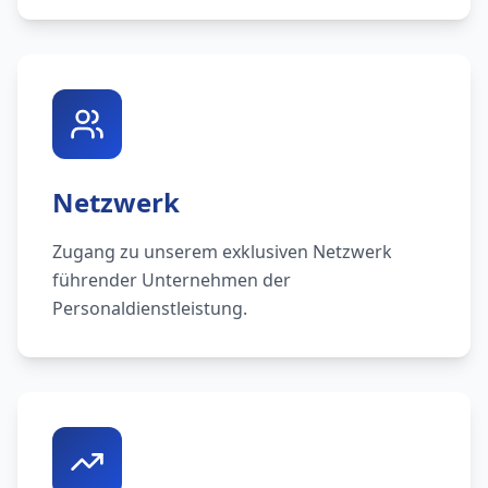
Netzwerk
Zugang zu unserem exklusiven Netzwerk
führender Unternehmen der
Personaldienstleistung.