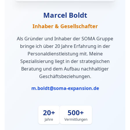
Marcel Boldt
Inhaber & Gesellschafter
Als Gründer und Inhaber der SOMA Gruppe
bringe ich über 20 Jahre Erfahrung in der
Personaldienstleistung mit. Meine
Spezialisierung liegt in der strategischen
Beratung und dem Aufbau nachhaltiger
Geschäftsbeziehungen.
m.boldt@soma-expansion.de
20+
500+
Jahre
Vermittlungen