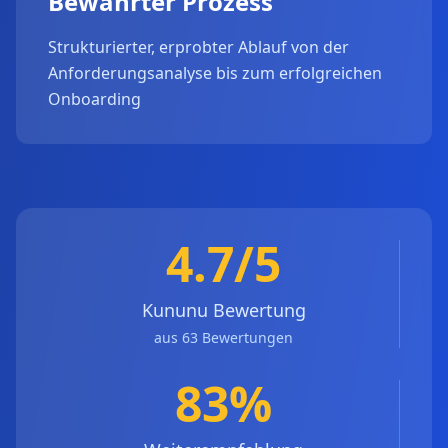
Bewährter Prozess
Strukturierter, erprobter Ablauf von der
Anforderungsanalyse bis zum erfolgreichen
Onboarding
4.7/5
Kununu Bewertung
aus 63 Bewertungen
83%