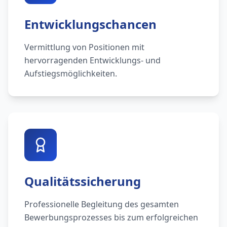
Entwicklungschancen
Vermittlung von Positionen mit
hervorragenden Entwicklungs- und
Aufstiegsmöglichkeiten.
Qualitätssicherung
Professionelle Begleitung des gesamten
Bewerbungsprozesses bis zum erfolgreichen