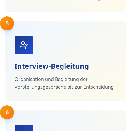
5
Interview-Begleitung
Organisation und Begleitung der
Vorstellungsgespräche bis zur Entscheidung
6