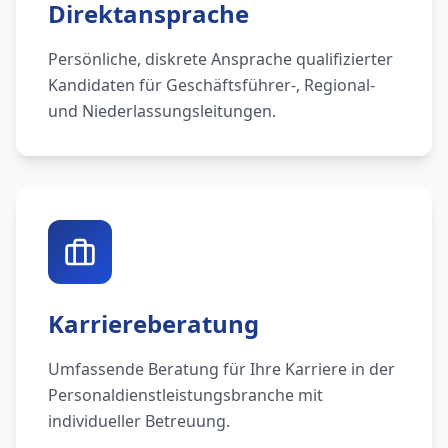
Direktansprache
Persönliche, diskrete Ansprache qualifizierter
Kandidaten für Geschäftsführer-, Regional-
und Niederlassungsleitungen.
Karriereberatung
Umfassende Beratung für Ihre Karriere in der
Personaldienstleistungsbranche mit
individueller Betreuung.