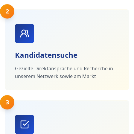
2
Kandidatensuche
Gezielte Direktansprache und Recherche in
unserem Netzwerk sowie am Markt
3