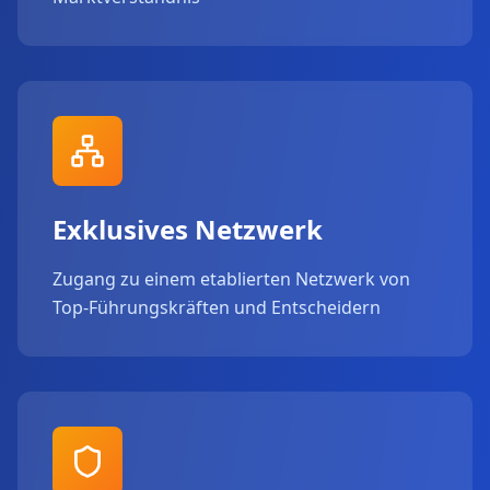
Exklusives Netzwerk
Zugang zu einem etablierten Netzwerk von
Top-Führungskräften und Entscheidern