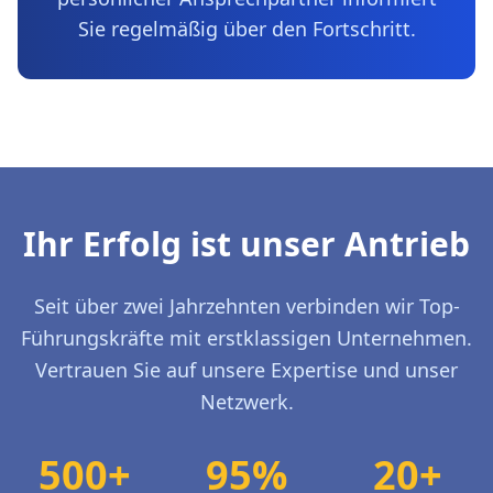
Sie regelmäßig über den Fortschritt.
Ihr Erfolg ist unser Antrieb
Seit über zwei Jahrzehnten verbinden wir Top-
Führungskräfte mit erstklassigen Unternehmen.
Vertrauen Sie auf unsere Expertise und unser
Netzwerk.
500+
95%
20+