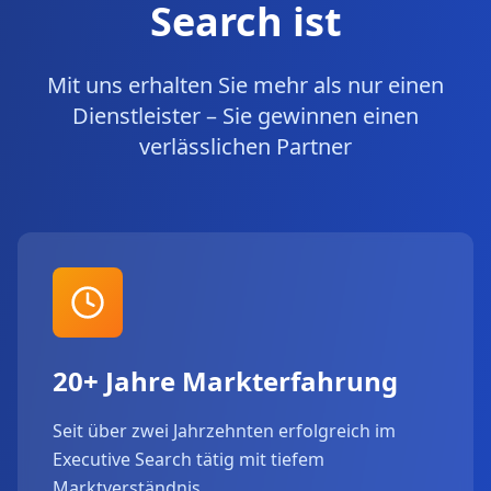
Search ist
Mit uns erhalten Sie mehr als nur einen
Dienstleister – Sie gewinnen einen
verlässlichen Partner
20+ Jahre Markterfahrung
Seit über zwei Jahrzehnten erfolgreich im
Executive Search tätig mit tiefem
Marktverständnis