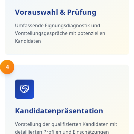
Vorauswahl & Prüfung
Umfassende Eignungsdiagnostik und
Vorstellungsgespräche mit potenziellen
Kandidaten
4
Kandidatenpräsentation
Vorstellung der qualifizierten Kandidaten mit
detaillierten Profilen und Einschätzungen