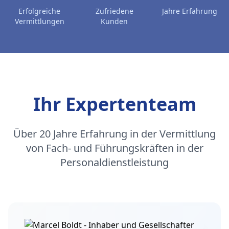
Erfolgreiche
Zufriedene
Jahre Erfahrung
Vermittlungen
Kunden
Ihr Expertenteam
Über 20 Jahre Erfahrung in der Vermittlung
von Fach- und Führungskräften in der
Personaldienstleistung