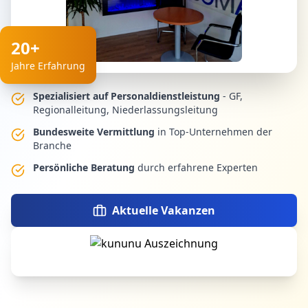
20+
Jahre Erfahrung
Spezialisiert auf Personaldienstleistung
- GF,
Regionalleitung, Niederlassungsleitung
Bundesweite Vermittlung
in Top-Unternehmen der
Branche
Persönliche Beratung
durch erfahrene Experten
Aktuelle Vakanzen