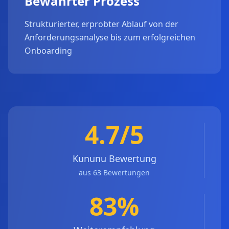
Bewährter Prozess
Strukturierter, erprobter Ablauf von der
Anforderungsanalyse bis zum erfolgreichen
Onboarding
4.7/5
Kununu Bewertung
aus 63 Bewertungen
83%