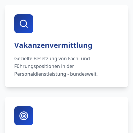
Vakanzenvermittlung
Gezielte Besetzung von Fach- und
Führungspositionen in der
Personaldienstleistung - bundesweit.