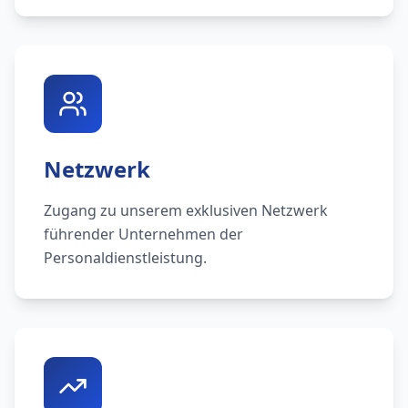
Netzwerk
Zugang zu unserem exklusiven Netzwerk
führender Unternehmen der
Personaldienstleistung.