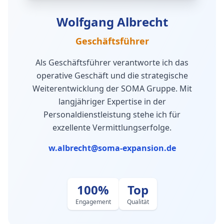
Wolfgang Albrecht
Geschäftsführer
Als Geschäftsführer verantworte ich das
operative Geschäft und die strategische
Weiterentwicklung der SOMA Gruppe. Mit
langjähriger Expertise in der
Personaldienstleistung stehe ich für
exzellente Vermittlungserfolge.
w.albrecht@soma-expansion.de
100%
Top
Engagement
Qualität