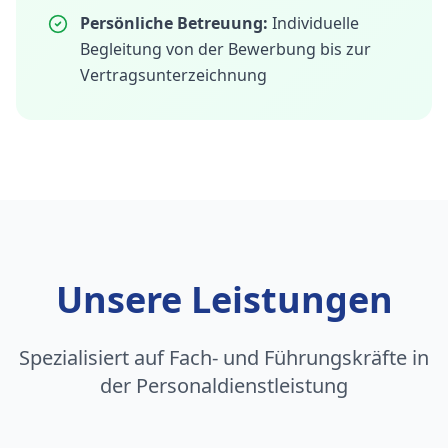
Persönliche Betreuung:
Individuelle
Begleitung von der Bewerbung bis zur
Vertragsunterzeichnung
Unsere Leistungen
Spezialisiert auf Fach- und Führungskräfte in
der Personaldienstleistung