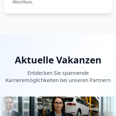
Abschluss.
Aktuelle Vakanzen
Entdecken Sie spannende
Karrieremöglichkeiten bei unseren Partnern