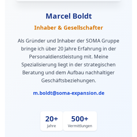
Marcel Boldt
Inhaber & Gesellschafter
Als Gründer und Inhaber der SOMA Gruppe
bringe ich über 20 Jahre Erfahrung in der
Personaldienstleistung mit. Meine
Spezialisierung liegt in der strategischen
Beratung und dem Aufbau nachhaltiger
Geschäftsbeziehungen.
m.boldt@soma-expansion.de
20+
500+
Jahre
Vermittlungen