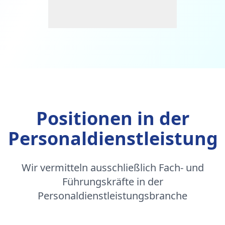
Positionen in der
Personaldienstleistung
Wir vermitteln ausschließlich Fach- und
Führungskräfte in der
Personaldienstleistungsbranche