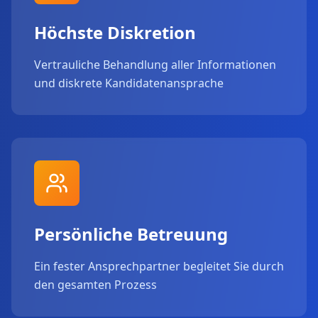
Höchste Diskretion
Vertrauliche Behandlung aller Informationen
und diskrete Kandidatenansprache
Persönliche Betreuung
Ein fester Ansprechpartner begleitet Sie durch
den gesamten Prozess