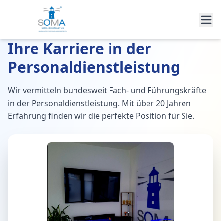
Ihre Karriere in der
Personaldienstleistung
Wir vermitteln bundesweit Fach- und Führungskräfte
in der Personaldienstleistung. Mit über 20 Jahren
Erfahrung finden wir die perfekte Position für Sie.