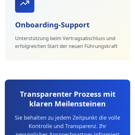
Onboarding-Support
Unterstützung beim Vertragsabschluss und
erfolgreichen Start der neuen Führungskraft
Transparenter Prozess mit
klaren Meilensteinen
Sie behalten zu jedem Zeitpunkt die volle
Kontrolle und Transparenz. Ihr
persönlicher Ansprechpartner informiert