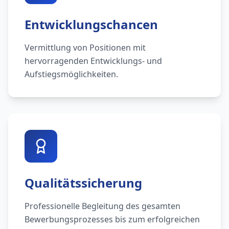
Entwicklungschancen
Vermittlung von Positionen mit
hervorragenden Entwicklungs- und
Aufstiegsmöglichkeiten.
Qualitätssicherung
Professionelle Begleitung des gesamten
Bewerbungsprozesses bis zum erfolgreichen