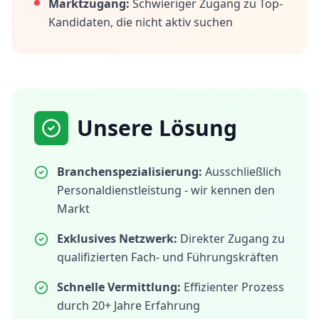
Marktzugang:
Schwieriger Zugang zu Top-
Kandidaten, die nicht aktiv suchen
Unsere Lösung
Branchenspezialisierung:
Ausschließlich
Personaldienstleistung - wir kennen den
Markt
Exklusives Netzwerk:
Direkter Zugang zu
qualifizierten Fach- und Führungskräften
Schnelle Vermittlung:
Effizienter Prozess
durch 20+ Jahre Erfahrung