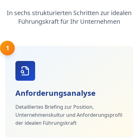
In sechs strukturierten Schritten zur idealen
Führungskraft für Ihr Unternehmen
1
Anforderungsanalyse
Detailliertes Briefing zur Position,
Unternehmenskultur und Anforderungsprofil
der idealen Führungskraft