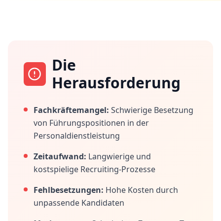
Die
Herausforderung
Fachkräftemangel:
Schwierige Besetzung
von Führungspositionen in der
Personaldienstleistung
Zeitaufwand:
Langwierige und
kostspielige Recruiting-Prozesse
Fehlbesetzungen:
Hohe Kosten durch
unpassende Kandidaten