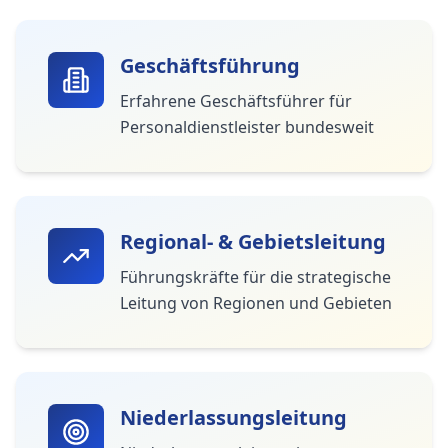
Geschäftsführung
Erfahrene Geschäftsführer für
Personaldienstleister bundesweit
Regional- & Gebietsleitung
Führungskräfte für die strategische
Leitung von Regionen und Gebieten
Niederlassungsleitung