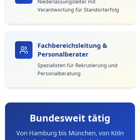
Niederlassungsleiter mit
Verantwortung für Standorterfolg
Fachbereichsleitung &
Personalberater
Spezialisten für Rekrutierung und
Personalberatung
Bundesweit tätig
Von Hamburg bis München, von Köln