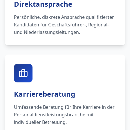
Direktansprache
Persönliche, diskrete Ansprache qualifizierter
Kandidaten für Geschäftsführer-, Regional-
und Niederlassungsleitungen.
Karriereberatung
Umfassende Beratung für Ihre Karriere in der
Personaldienstleistungsbranche mit
individueller Betreuung.