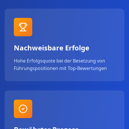
Nachweisbare Erfolge
Hohe Erfolgsquote bei der Besetzung von
Führungspositionen mit Top-Bewertungen