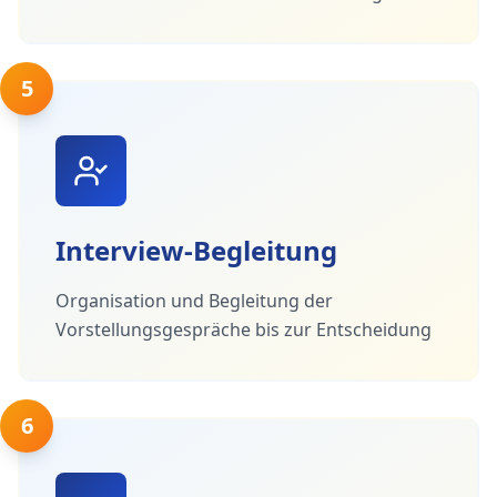
5
Interview-Begleitung
Organisation und Begleitung der
Vorstellungsgespräche bis zur Entscheidung
6