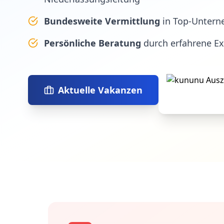
Bundesweite Vermittlung
in Top-Untern
Persönliche Beratung
durch erfahrene E
Aktuelle Vakanzen