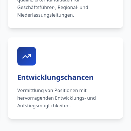
Geschäftsführer-, Regional- und
Niederlassungsleitungen.
Entwicklungschancen
Vermittlung von Positionen mit
hervorragenden Entwicklungs- und
Aufstiegsmöglichkeiten.