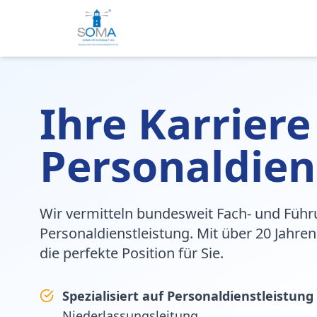
Ihre Karriere
Personaldien
Wir vermitteln bundesweit Fach- und Führ
Personaldienstleistung. Mit über 20 Jahren
die perfekte Position für Sie.
Spezialisiert auf Personaldienstleistung
Niederlassungsleitung