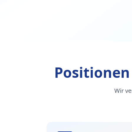
Positionen
Wir ve