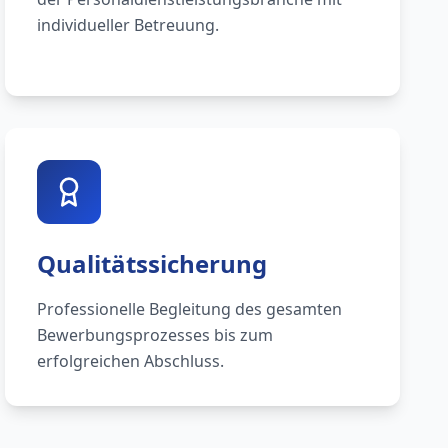
individueller Betreuung.
Qualitätssicherung
Professionelle Begleitung des gesamten
Bewerbungsprozesses bis zum
erfolgreichen Abschluss.