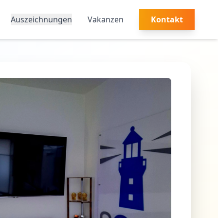
Auszeichnungen
Vakanzen
Kontakt