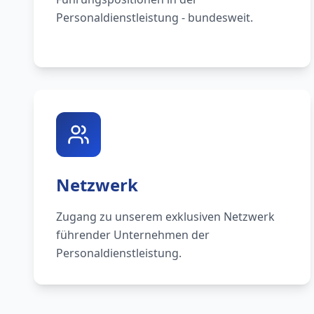
Personaldienstleistung - bundesweit.
Netzwerk
Zugang zu unserem exklusiven Netzwerk
führender Unternehmen der
Personaldienstleistung.