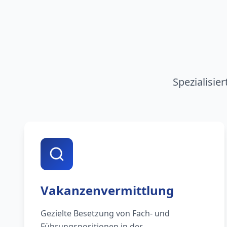
Spezialisie
Vakanzenvermittlung
Gezielte Besetzung von Fach- und
Führungspositionen in der