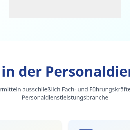
 in der Personaldie
rmitteln ausschließlich Fach- und Führungskräfte
Personaldienstleistungsbranche