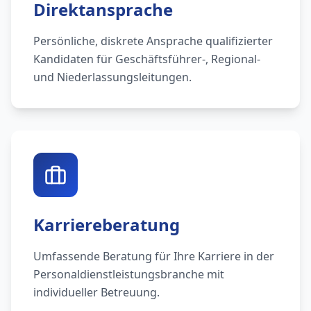
Direktansprache
Persönliche, diskrete Ansprache qualifizierter
Kandidaten für Geschäftsführer-, Regional-
und Niederlassungsleitungen.
Karriereberatung
Umfassende Beratung für Ihre Karriere in der
Personaldienstleistungsbranche mit
individueller Betreuung.