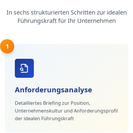
In sechs strukturierten Schritten zur idealen
Führungskraft für Ihr Unternehmen
1
Anforderungsanalyse
Detailliertes Briefing zur Position,
Unternehmenskultur und Anforderungsprofil
der idealen Führungskraft