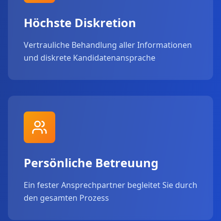
Höchste Diskretion
Vertrauliche Behandlung aller Informationen
und diskrete Kandidatenansprache
Persönliche Betreuung
Ein fester Ansprechpartner begleitet Sie durch
den gesamten Prozess