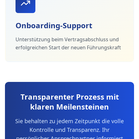
Onboarding-Support
Unterstützung beim Vertragsabschluss und
erfolgreichen Start der neuen Führungskraft
Transparenter Prozess mit
klaren Meilensteinen
Sie behalten zu jedem Zeitpunkt die volle
Kontrolle und Transparenz. Ihr
persönlicher Ansprechpartner informiert