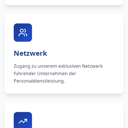
Netzwerk
Zugang zu unserem exklusiven Netzwerk
führender Unternehmen der
Personaldienstleistung.