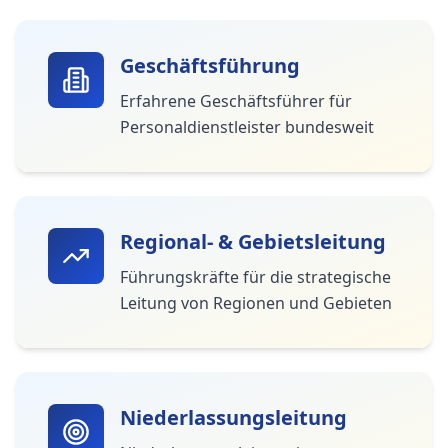
Geschäftsführung
Erfahrene Geschäftsführer für
Personaldienstleister bundesweit
Regional- & Gebietsleitung
Führungskräfte für die strategische
Leitung von Regionen und Gebieten
Niederlassungsleitung