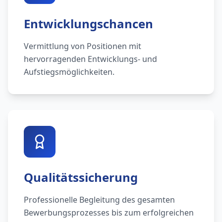
Entwicklungschancen
Vermittlung von Positionen mit
hervorragenden Entwicklungs- und
Aufstiegsmöglichkeiten.
Qualitätssicherung
Professionelle Begleitung des gesamten
Bewerbungsprozesses bis zum erfolgreichen