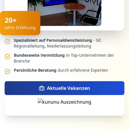
20+
Jahre Erfahrung
Spezialisiert auf Personaldienstleistung
- GF,
Regionalleitung, Niederlassungsleitung
Bundesweite Vermittlung
in Top-Unternehmen der
Branche
Persönliche Beratung
durch erfahrene Experten
Aktuelle Vakanzen