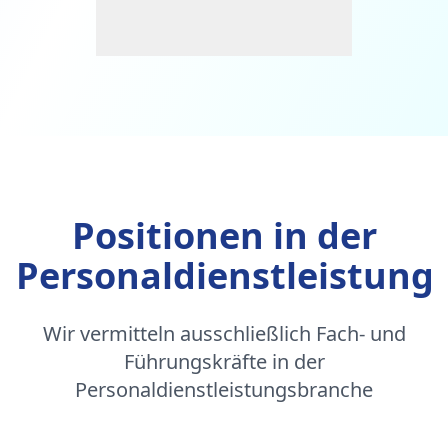
Positionen in der
Personaldienstleistung
Wir vermitteln ausschließlich Fach- und
Führungskräfte in der
Personaldienstleistungsbranche