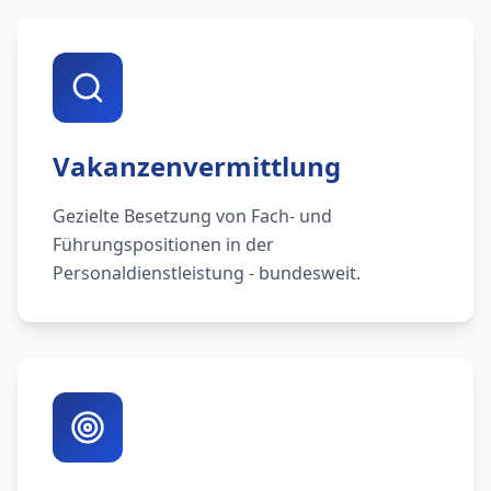
Vakanzenvermittlung
Gezielte Besetzung von Fach- und
Führungspositionen in der
Personaldienstleistung - bundesweit.