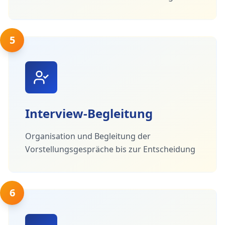
5
Interview-Begleitung
Organisation und Begleitung der
Vorstellungsgespräche bis zur Entscheidung
6