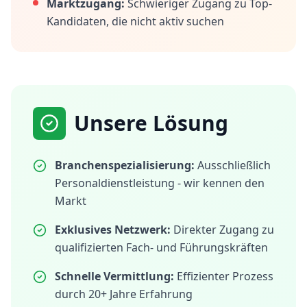
Marktzugang:
Schwieriger Zugang zu Top-
Kandidaten, die nicht aktiv suchen
Unsere Lösung
Branchenspezialisierung:
Ausschließlich
Personaldienstleistung - wir kennen den
Markt
Exklusives Netzwerk:
Direkter Zugang zu
qualifizierten Fach- und Führungskräften
Schnelle Vermittlung:
Effizienter Prozess
durch 20+ Jahre Erfahrung