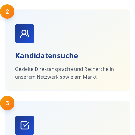
2
Kandidatensuche
Gezielte Direktansprache und Recherche in
unserem Netzwerk sowie am Markt
3