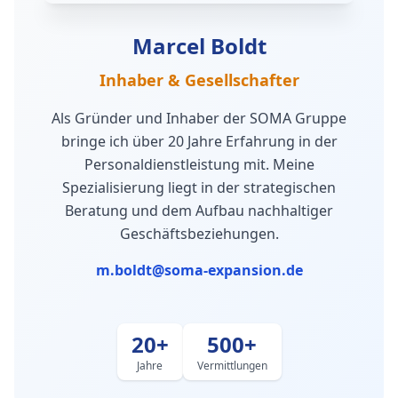
Marcel Boldt
Inhaber & Gesellschafter
Als Gründer und Inhaber der SOMA Gruppe
bringe ich über 20 Jahre Erfahrung in der
Personaldienstleistung mit. Meine
Spezialisierung liegt in der strategischen
Beratung und dem Aufbau nachhaltiger
Geschäftsbeziehungen.
m.boldt@soma-expansion.de
20+
500+
Jahre
Vermittlungen