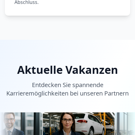
Abschluss.
Aktuelle Vakanzen
Entdecken Sie spannende
Karrieremöglichkeiten bei unseren Partnern