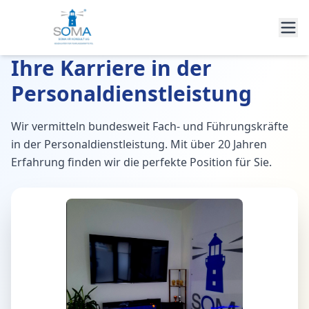
Ihre Karriere in der
Personaldienstleistung
Wir vermitteln bundesweit Fach- und Führungskräfte
in der Personaldienstleistung. Mit über 20 Jahren
Erfahrung finden wir die perfekte Position für Sie.