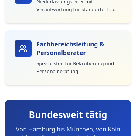
Niederlassungsleiter mit
Verantwortung für Standorterfolg
Fachbereichsleitung &
Personalberater
Spezialisten für Rekrutierung und
Personalberatung
Bundesweit tätig
Von Hamburg bis München, von Köln