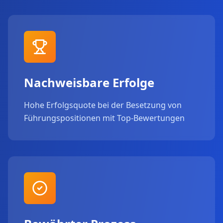
Nachweisbare Erfolge
Hohe Erfolgsquote bei der Besetzung von
Führungspositionen mit Top-Bewertungen