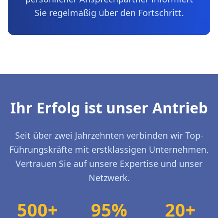
Sie regelmäßig über den Fortschritt.
Ihr Erfolg ist unser Antrieb
Seit über zwei Jahrzehnten verbinden wir Top-
Führungskräfte mit erstklassigen Unternehmen.
Vertrauen Sie auf unsere Expertise und unser
Netzwerk.
500+
95%
20+