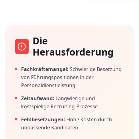
Die
Herausforderung
Fachkräftemangel:
Schwierige Besetzung
von Führungspositionen in der
Personaldienstleistung
Zeitaufwand:
Langwierige und
kostspielige Recruiting-Prozesse
Fehlbesetzungen:
Hohe Kosten durch
unpassende Kandidaten