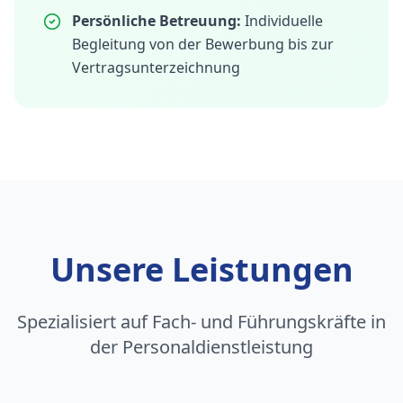
Persönliche Betreuung:
Individuelle
Begleitung von der Bewerbung bis zur
Vertragsunterzeichnung
Unsere Leistungen
Spezialisiert auf Fach- und Führungskräfte in
der Personaldienstleistung