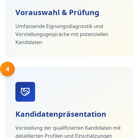
Vorauswahl & Prüfung
Umfassende Eignungsdiagnostik und
Vorstellungsgespräche mit potenziellen
Kandidaten
4
Kandidatenpräsentation
Vorstellung der qualifizierten Kandidaten mit
detaillierten Profilen und Einschätzungen