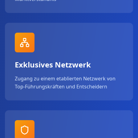
Exklusives Netzwerk
Zugang zu einem etablierten Netzwerk von
Top-Führungskräften und Entscheidern