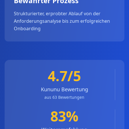
Bewährter Prozess
Strukturierter, erprobter Ablauf von der
Anforderungsanalyse bis zum erfolgreichen
Onboarding
4.7/5
Kununu Bewertung
aus 63 Bewertungen
83%