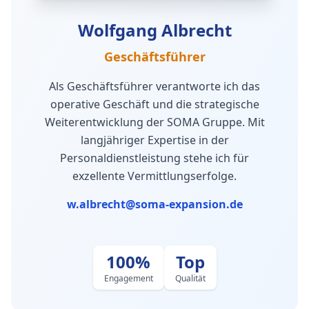
Wolfgang Albrecht
Geschäftsführer
Als Geschäftsführer verantworte ich das
operative Geschäft und die strategische
Weiterentwicklung der SOMA Gruppe. Mit
langjähriger Expertise in der
Personaldienstleistung stehe ich für
exzellente Vermittlungserfolge.
w.albrecht@soma-expansion.de
100%
Top
Engagement
Qualität