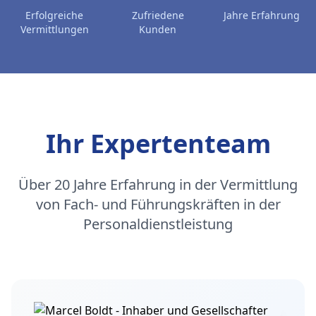
Erfolgreiche
Zufriedene
Jahre Erfahrung
Vermittlungen
Kunden
Ihr Expertenteam
Über 20 Jahre Erfahrung in der Vermittlung
von Fach- und Führungskräften in der
Personaldienstleistung