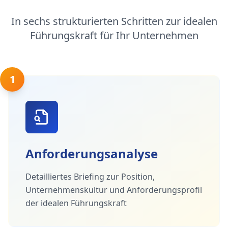
In sechs strukturierten Schritten zur idealen
Führungskraft für Ihr Unternehmen
1
Anforderungsanalyse
Detailliertes Briefing zur Position,
Unternehmenskultur und Anforderungsprofil
der idealen Führungskraft