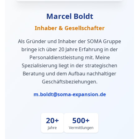
Marcel Boldt
Inhaber & Gesellschafter
Als Gründer und Inhaber der SOMA Gruppe
bringe ich über 20 Jahre Erfahrung in der
Personaldienstleistung mit. Meine
Spezialisierung liegt in der strategischen
Beratung und dem Aufbau nachhaltiger
Geschäftsbeziehungen.
m.boldt@soma-expansion.de
20+
500+
Jahre
Vermittlungen