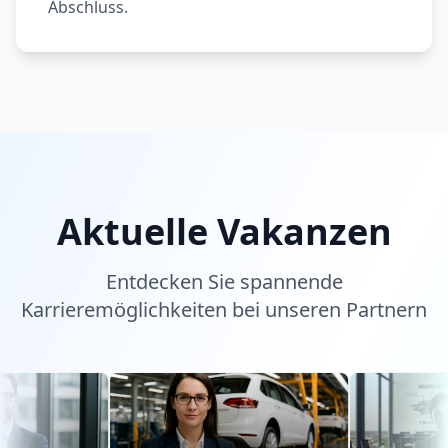
Abschluss.
Aktuelle Vakanzen
Entdecken Sie spannende
Karrieremöglichkeiten bei unseren Partnern