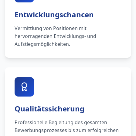
Entwicklungschancen
Vermittlung von Positionen mit
hervorragenden Entwicklungs- und
Aufstiegsmöglichkeiten.
Qualitätssicherung
Professionelle Begleitung des gesamten
Bewerbungsprozesses bis zum erfolgreichen