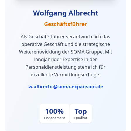
Wolfgang Albrecht
Geschäftsführer
Als Geschäftsführer verantworte ich das
operative Geschäft und die strategische
Weiterentwicklung der SOMA Gruppe. Mit
langjähriger Expertise in der
Personaldienstleistung stehe ich für
exzellente Vermittlungserfolge.
w.albrecht@soma-expansion.de
100%
Top
Engagement
Qualität