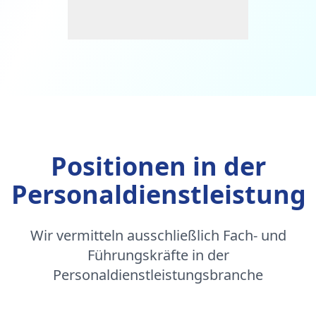
Positionen in der
Personaldienstleistung
Wir vermitteln ausschließlich Fach- und
Führungskräfte in der
Personaldienstleistungsbranche