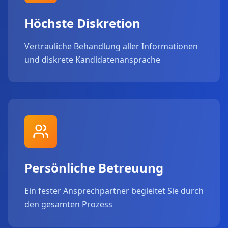
Höchste Diskretion
Vertrauliche Behandlung aller Informationen
und diskrete Kandidatenansprache
Persönliche Betreuung
Ein fester Ansprechpartner begleitet Sie durch
den gesamten Prozess