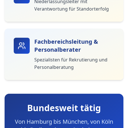
Niederlassungsleiter mit
Verantwortung für Standorterfolg
Fachbereichsleitung &
Personalberater
Spezialisten für Rekrutierung und
Personalberatung
Bundesweit tätig
Von Hamburg bis München, von Köln