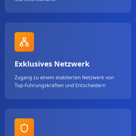
Exklusives Netzwerk
Zugang zu einem etablierten Netzwerk von
Top-Führungskräften und Entscheidern