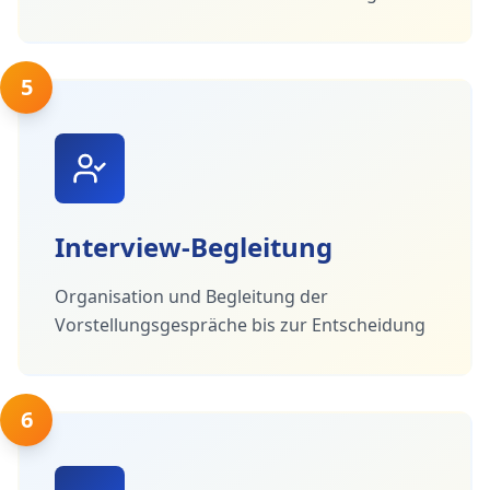
5
Interview-Begleitung
Organisation und Begleitung der
Vorstellungsgespräche bis zur Entscheidung
6