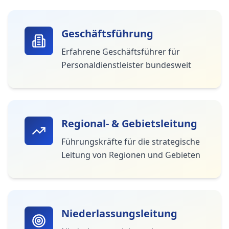
Geschäftsführung
Erfahrene Geschäftsführer für
Personaldienstleister bundesweit
Regional- & Gebietsleitung
Führungskräfte für die strategische
Leitung von Regionen und Gebieten
Niederlassungsleitung