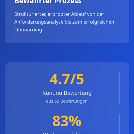
Bewährter Prozess
Strukturierter, erprobter Ablauf von der
Anforderungsanalyse bis zum erfolgreichen
Onboarding
4.7/5
Kununu Bewertung
aus 63 Bewertungen
83%