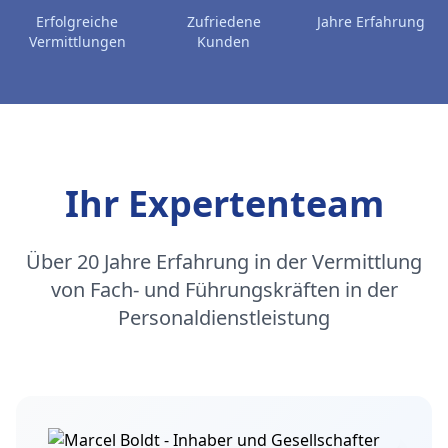
Erfolgreiche
Zufriedene
Jahre Erfahrung
Vermittlungen
Kunden
Ihr Expertenteam
Über 20 Jahre Erfahrung in der Vermittlung
von Fach- und Führungskräften in der
Personaldienstleistung