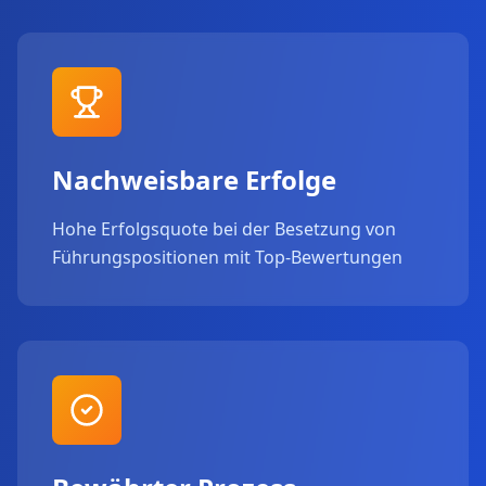
Nachweisbare Erfolge
Hohe Erfolgsquote bei der Besetzung von
Führungspositionen mit Top-Bewertungen