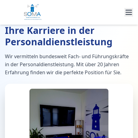
Ihre Karriere in der
Personaldienstleistung
Wir vermitteln bundesweit Fach- und Führungskräfte
in der Personaldienstleistung. Mit über 20 Jahren
Erfahrung finden wir die perfekte Position für Sie.