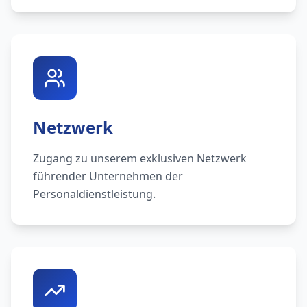
Netzwerk
Zugang zu unserem exklusiven Netzwerk
führender Unternehmen der
Personaldienstleistung.