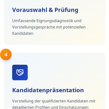
Vorauswahl & Prüfung
Umfassende Eignungsdiagnostik und
Vorstellungsgespräche mit potenziellen
Kandidaten
4
Kandidatenpräsentation
Vorstellung der qualifizierten Kandidaten mit
detaillierten Profilen und Einschätzungen