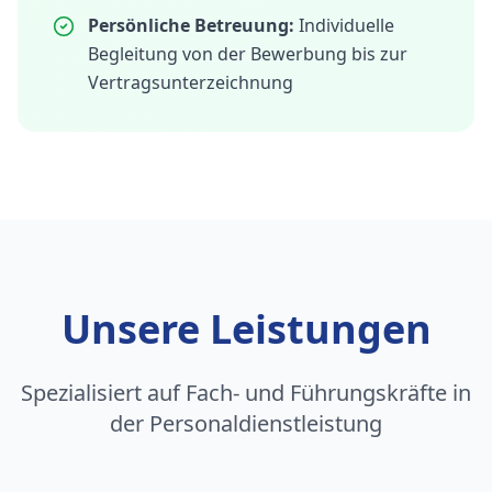
Persönliche Betreuung:
Individuelle
Begleitung von der Bewerbung bis zur
Vertragsunterzeichnung
Unsere Leistungen
Spezialisiert auf Fach- und Führungskräfte in
der Personaldienstleistung