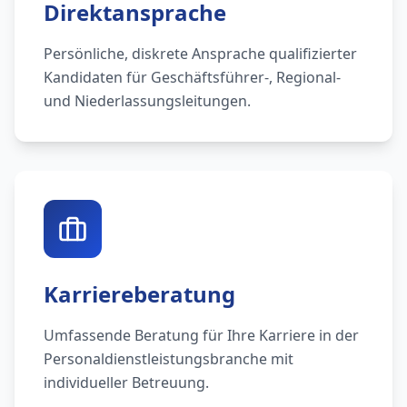
Direktansprache
Persönliche, diskrete Ansprache qualifizierter
Kandidaten für Geschäftsführer-, Regional-
und Niederlassungsleitungen.
Karriereberatung
Umfassende Beratung für Ihre Karriere in der
Personaldienstleistungsbranche mit
individueller Betreuung.