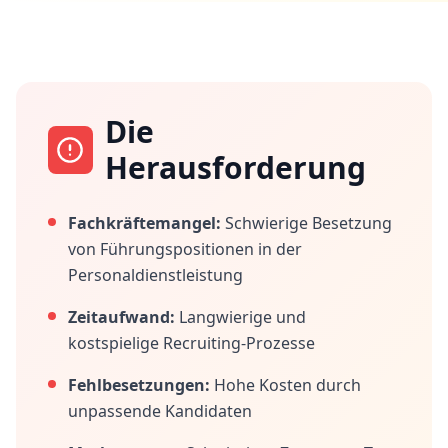
Die
Herausforderung
Fachkräftemangel:
Schwierige Besetzung
von Führungspositionen in der
Personaldienstleistung
Zeitaufwand:
Langwierige und
kostspielige Recruiting-Prozesse
Fehlbesetzungen:
Hohe Kosten durch
unpassende Kandidaten