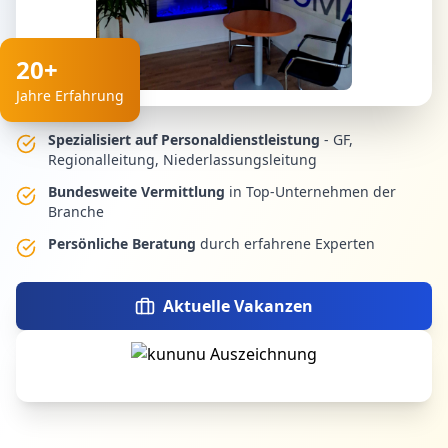
20+
Jahre Erfahrung
Spezialisiert auf Personaldienstleistung
- GF,
Regionalleitung, Niederlassungsleitung
Bundesweite Vermittlung
in Top-Unternehmen der
Branche
Persönliche Beratung
durch erfahrene Experten
Aktuelle Vakanzen