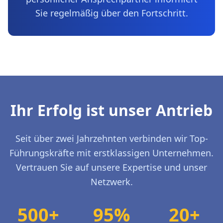
Sie regelmäßig über den Fortschritt.
Ihr Erfolg ist unser Antrieb
Seit über zwei Jahrzehnten verbinden wir Top-
Führungskräfte mit erstklassigen Unternehmen.
Vertrauen Sie auf unsere Expertise und unser
Netzwerk.
500+
95%
20+