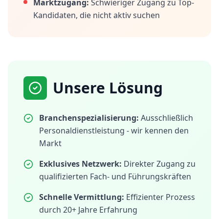
Marktzugang:
Schwieriger Zugang zu Top-
Kandidaten, die nicht aktiv suchen
Unsere Lösung
Branchenspezialisierung:
Ausschließlich
Personaldienstleistung - wir kennen den
Markt
Exklusives Netzwerk:
Direkter Zugang zu
qualifizierten Fach- und Führungskräften
Schnelle Vermittlung:
Effizienter Prozess
durch 20+ Jahre Erfahrung