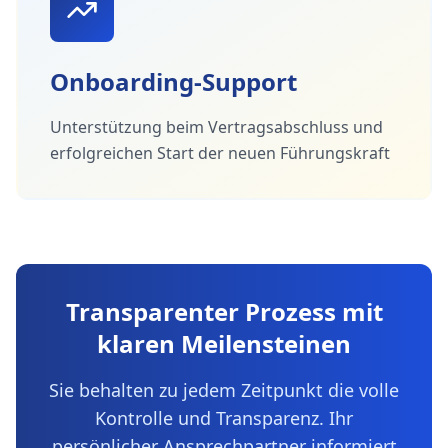
Onboarding-Support
Unterstützung beim Vertragsabschluss und
erfolgreichen Start der neuen Führungskraft
Transparenter Prozess mit
klaren Meilensteinen
Sie behalten zu jedem Zeitpunkt die volle
Kontrolle und Transparenz. Ihr
persönlicher Ansprechpartner informiert