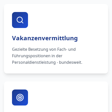
Vakanzenvermittlung
Gezielte Besetzung von Fach- und
Führungspositionen in der
Personaldienstleistung - bundesweit.