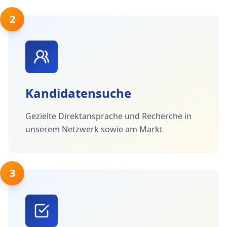
2
Kandidatensuche
Gezielte Direktansprache und Recherche in
unserem Netzwerk sowie am Markt
3