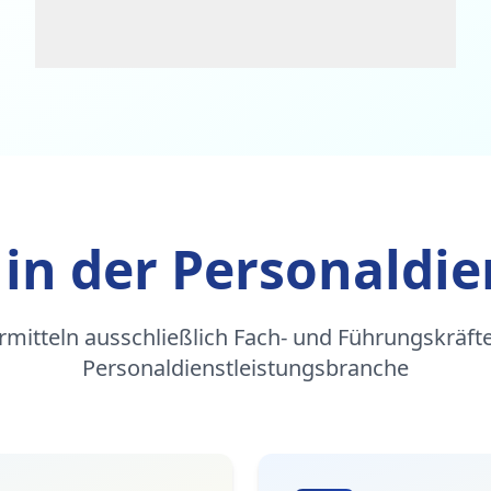
 in der Personaldie
rmitteln ausschließlich Fach- und Führungskräfte
Personaldienstleistungsbranche