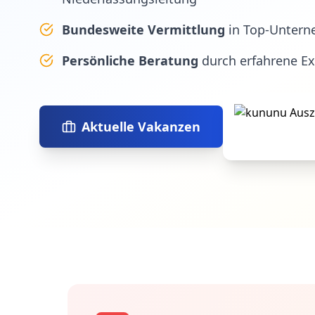
Bundesweite Vermittlung
in Top-Untern
Persönliche Beratung
durch erfahrene E
Aktuelle Vakanzen