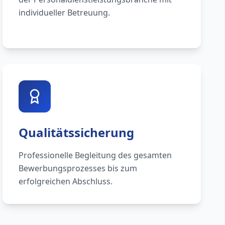
individueller Betreuung.
Qualitätssicherung
Professionelle Begleitung des gesamten
Bewerbungsprozesses bis zum
erfolgreichen Abschluss.