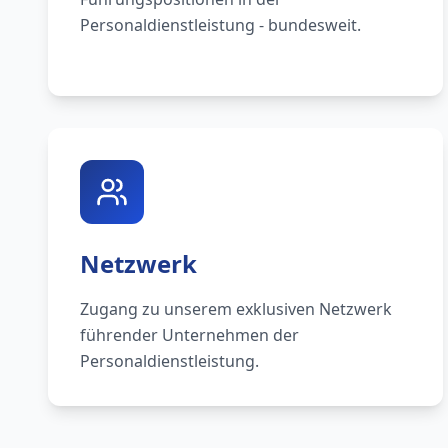
Personaldienstleistung - bundesweit.
Netzwerk
Zugang zu unserem exklusiven Netzwerk
führender Unternehmen der
Personaldienstleistung.