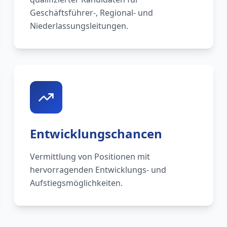
Geschäftsführer-, Regional- und
Niederlassungsleitungen.
Entwicklungschancen
Vermittlung von Positionen mit
hervorragenden Entwicklungs- und
Aufstiegsmöglichkeiten.