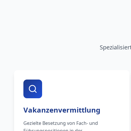
Spezialisie
Vakanzenvermittlung
Gezielte Besetzung von Fach- und
Führungspositionen in der