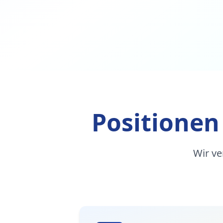
Positionen
Wir ve