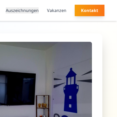
Auszeichnungen
Vakanzen
Kontakt