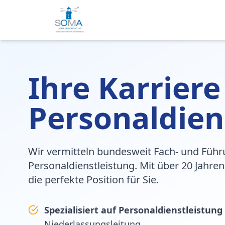
Ihre Karriere
Personaldien
Wir vermitteln bundesweit Fach- und Führ
Personaldienstleistung. Mit über 20 Jahren
die perfekte Position für Sie.
Spezialisiert auf Personaldienstleistung
Niederlassungsleitung