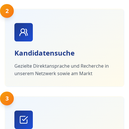
2
Kandidatensuche
Gezielte Direktansprache und Recherche in
unserem Netzwerk sowie am Markt
3