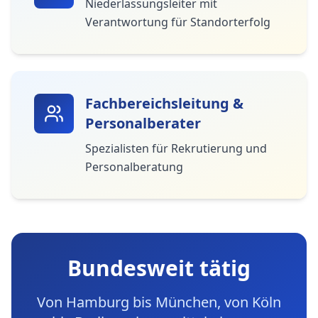
Niederlassungsleiter mit
Verantwortung für Standorterfolg
Fachbereichsleitung &
Personalberater
Spezialisten für Rekrutierung und
Personalberatung
Bundesweit tätig
Von Hamburg bis München, von Köln