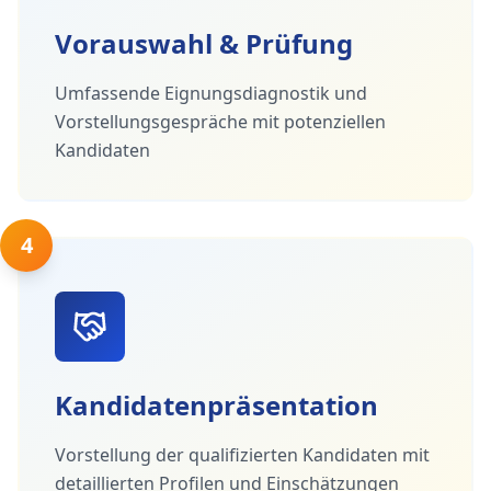
Vorauswahl & Prüfung
Umfassende Eignungsdiagnostik und
Vorstellungsgespräche mit potenziellen
Kandidaten
4
Kandidatenpräsentation
Vorstellung der qualifizierten Kandidaten mit
detaillierten Profilen und Einschätzungen