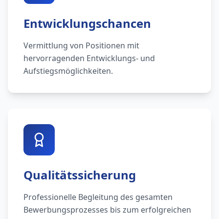
Entwicklungschancen
Vermittlung von Positionen mit
hervorragenden Entwicklungs- und
Aufstiegsmöglichkeiten.
Qualitätssicherung
Professionelle Begleitung des gesamten
Bewerbungsprozesses bis zum erfolgreichen