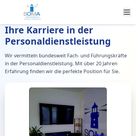
Ihre Karriere in der
Personaldienstleistung
Wir vermitteln bundesweit Fach- und Führungskräfte
in der Personaldienstleistung. Mit über 20 Jahren
Erfahrung finden wir die perfekte Position für Sie.