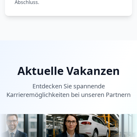
Abschluss.
Aktuelle Vakanzen
Entdecken Sie spannende
Karrieremöglichkeiten bei unseren Partnern