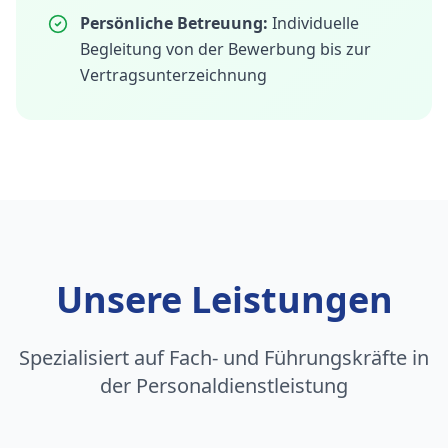
Persönliche Betreuung:
Individuelle
Begleitung von der Bewerbung bis zur
Vertragsunterzeichnung
Unsere Leistungen
Spezialisiert auf Fach- und Führungskräfte in
der Personaldienstleistung