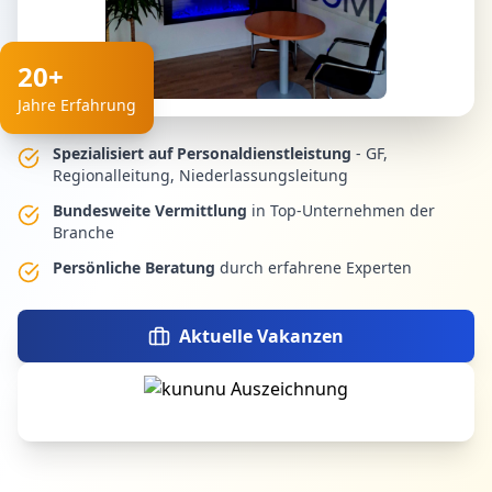
20+
Jahre Erfahrung
Spezialisiert auf Personaldienstleistung
- GF,
Regionalleitung, Niederlassungsleitung
Bundesweite Vermittlung
in Top-Unternehmen der
Branche
Persönliche Beratung
durch erfahrene Experten
Aktuelle Vakanzen