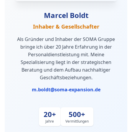
Marcel Boldt
Inhaber & Gesellschafter
Als Gründer und Inhaber der SOMA Gruppe
bringe ich über 20 Jahre Erfahrung in der
Personaldienstleistung mit. Meine
Spezialisierung liegt in der strategischen
Beratung und dem Aufbau nachhaltiger
Geschäftsbeziehungen.
m.boldt@soma-expansion.de
20+
500+
Jahre
Vermittlungen