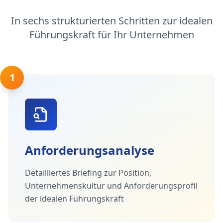
In sechs strukturierten Schritten zur idealen
Führungskraft für Ihr Unternehmen
1
Anforderungsanalyse
Detailliertes Briefing zur Position,
Unternehmenskultur und Anforderungsprofil
der idealen Führungskraft