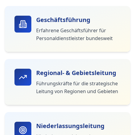
Geschäftsführung
Erfahrene Geschäftsführer für
Personaldienstleister bundesweit
Regional- & Gebietsleitung
Führungskräfte für die strategische
Leitung von Regionen und Gebieten
Niederlassungsleitung