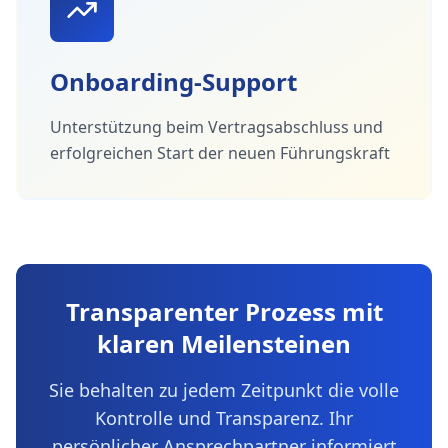
Onboarding-Support
Unterstützung beim Vertragsabschluss und
erfolgreichen Start der neuen Führungskraft
Transparenter Prozess mit
klaren Meilensteinen
Sie behalten zu jedem Zeitpunkt die volle
Kontrolle und Transparenz. Ihr
persönlicher Ansprechpartner informiert