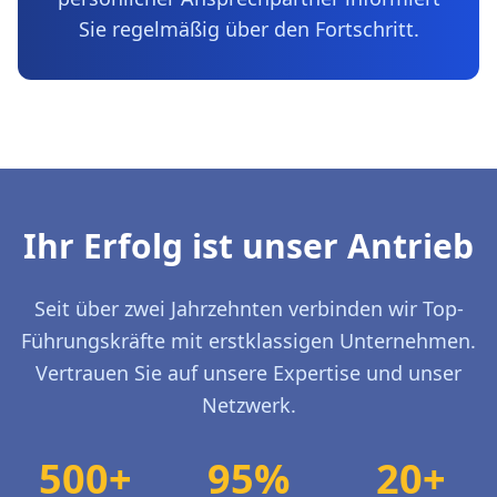
Sie regelmäßig über den Fortschritt.
Ihr Erfolg ist unser Antrieb
Seit über zwei Jahrzehnten verbinden wir Top-
Führungskräfte mit erstklassigen Unternehmen.
Vertrauen Sie auf unsere Expertise und unser
Netzwerk.
500+
95%
20+