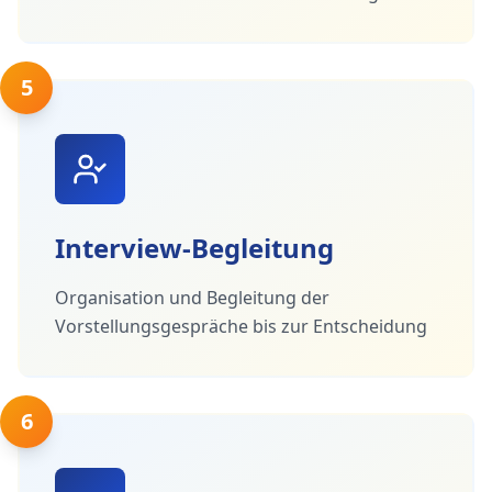
5
Interview-Begleitung
Organisation und Begleitung der
Vorstellungsgespräche bis zur Entscheidung
6