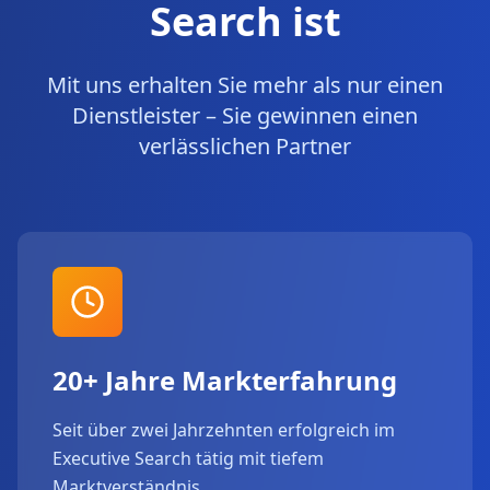
Search ist
Mit uns erhalten Sie mehr als nur einen
Dienstleister – Sie gewinnen einen
verlässlichen Partner
20+ Jahre Markterfahrung
Seit über zwei Jahrzehnten erfolgreich im
Executive Search tätig mit tiefem
Marktverständnis