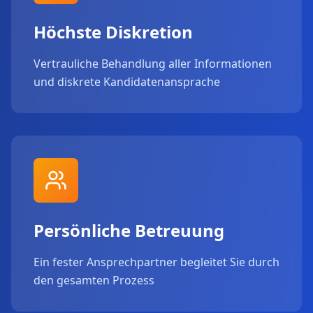
Höchste Diskretion
Vertrauliche Behandlung aller Informationen
und diskrete Kandidatenansprache
Persönliche Betreuung
Ein fester Ansprechpartner begleitet Sie durch
den gesamten Prozess