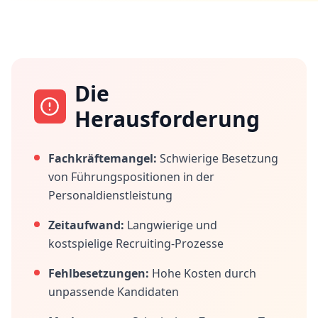
Die
Herausforderung
Fachkräftemangel:
Schwierige Besetzung
von Führungspositionen in der
Personaldienstleistung
Zeitaufwand:
Langwierige und
kostspielige Recruiting-Prozesse
Fehlbesetzungen:
Hohe Kosten durch
unpassende Kandidaten