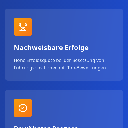
Nachweisbare Erfolge
Hohe Erfolgsquote bei der Besetzung von
Führungspositionen mit Top-Bewertungen