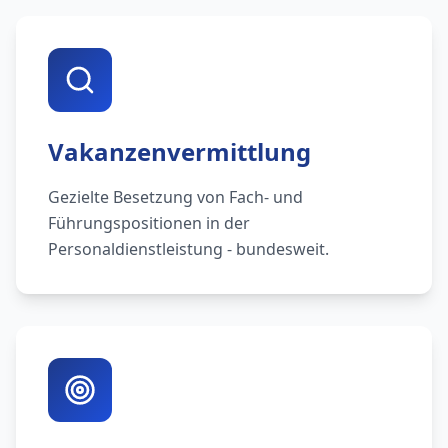
Vakanzenvermittlung
Gezielte Besetzung von Fach- und
Führungspositionen in der
Personaldienstleistung - bundesweit.