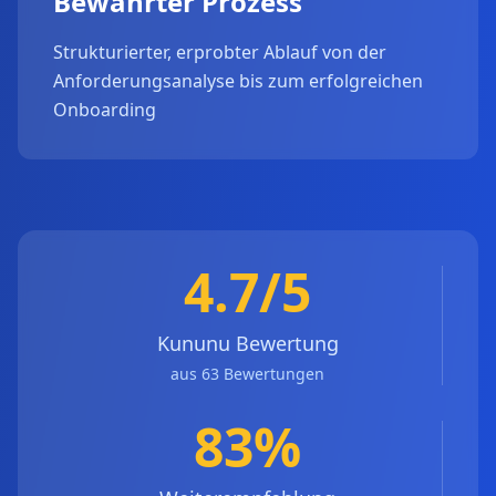
Bewährter Prozess
Strukturierter, erprobter Ablauf von der
Anforderungsanalyse bis zum erfolgreichen
Onboarding
4.7/5
Kununu Bewertung
aus 63 Bewertungen
83%