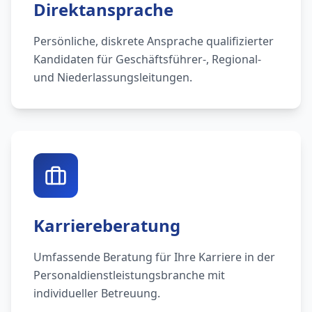
Direktansprache
Persönliche, diskrete Ansprache qualifizierter
Kandidaten für Geschäftsführer-, Regional-
und Niederlassungsleitungen.
Karriereberatung
Umfassende Beratung für Ihre Karriere in der
Personaldienstleistungsbranche mit
individueller Betreuung.