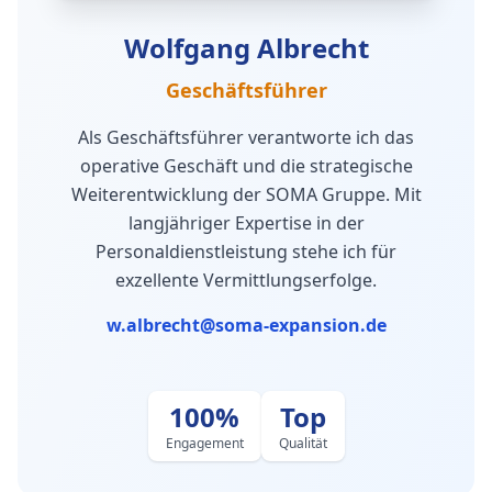
Wolfgang Albrecht
Geschäftsführer
Als Geschäftsführer verantworte ich das
operative Geschäft und die strategische
Weiterentwicklung der SOMA Gruppe. Mit
langjähriger Expertise in der
Personaldienstleistung stehe ich für
exzellente Vermittlungserfolge.
w.albrecht@soma-expansion.de
100%
Top
Engagement
Qualität