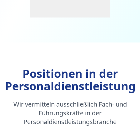
Positionen in der
Personaldienstleistung
Wir vermitteln ausschließlich Fach- und
Führungskräfte in der
Personaldienstleistungsbranche