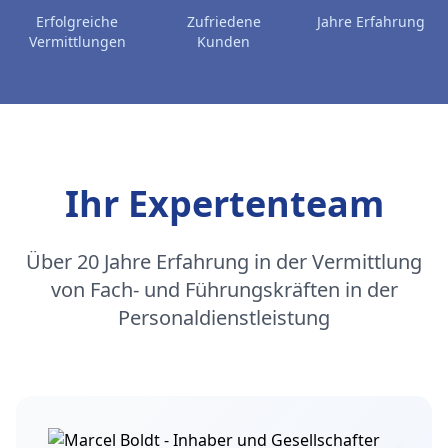
Erfolgreiche
Zufriedene
Jahre Erfahrung
Vermittlungen
Kunden
Ihr Expertenteam
Über 20 Jahre Erfahrung in der Vermittlung
von Fach- und Führungskräften in der
Personaldienstleistung