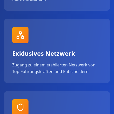
Exklusives Netzwerk
Zugang zu einem etablierten Netzwerk von
Top-Führungskräften und Entscheidern