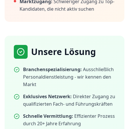
Marktzugang:
Schwieriger Zugang zu Top-
Kandidaten, die nicht aktiv suchen
Unsere Lösung
Branchenspezialisierung:
Ausschließlich
Personaldienstleistung - wir kennen den
Markt
Exklusives Netzwerk:
Direkter Zugang zu
qualifizierten Fach- und Führungskräften
Schnelle Vermittlung:
Effizienter Prozess
durch 20+ Jahre Erfahrung