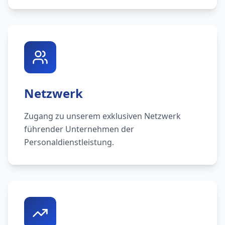
Netzwerk
Zugang zu unserem exklusiven Netzwerk
führender Unternehmen der
Personaldienstleistung.