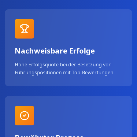
Nachweisbare Erfolge
Hohe Erfolgsquote bei der Besetzung von
Führungspositionen mit Top-Bewertungen