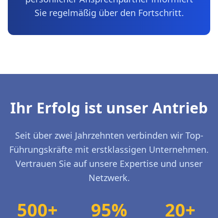
Sie regelmäßig über den Fortschritt.
Ihr Erfolg ist unser Antrieb
Seit über zwei Jahrzehnten verbinden wir Top-
Führungskräfte mit erstklassigen Unternehmen.
Vertrauen Sie auf unsere Expertise und unser
Netzwerk.
500+
95%
20+