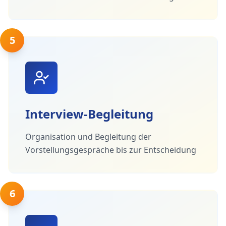
5
Interview-Begleitung
Organisation und Begleitung der
Vorstellungsgespräche bis zur Entscheidung
6