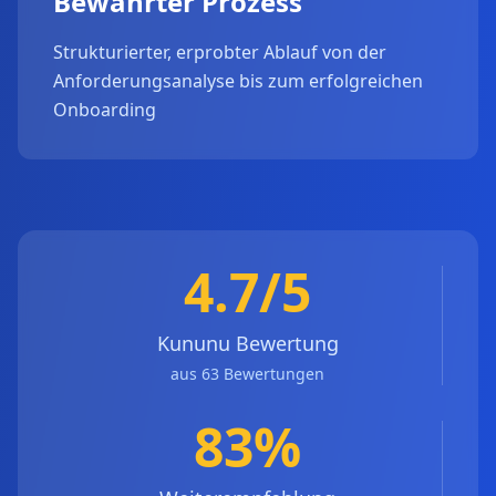
Bewährter Prozess
Strukturierter, erprobter Ablauf von der
Anforderungsanalyse bis zum erfolgreichen
Onboarding
4.7/5
Kununu Bewertung
aus 63 Bewertungen
83%