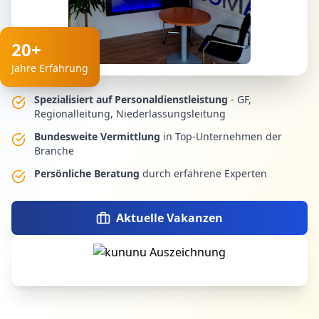
20+
Jahre Erfahrung
Spezialisiert auf Personaldienstleistung
- GF,
Regionalleitung, Niederlassungsleitung
Bundesweite Vermittlung
in Top-Unternehmen der
Branche
Persönliche Beratung
durch erfahrene Experten
Aktuelle Vakanzen