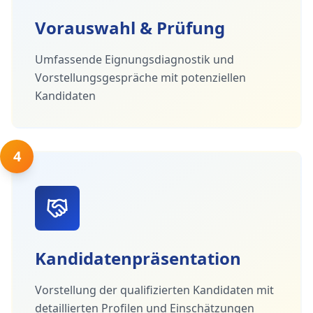
Vorauswahl & Prüfung
Umfassende Eignungsdiagnostik und
Vorstellungsgespräche mit potenziellen
Kandidaten
4
Kandidatenpräsentation
Vorstellung der qualifizierten Kandidaten mit
detaillierten Profilen und Einschätzungen