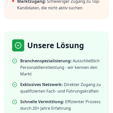
Marktzugang:
Schwieriger Zugang zu Top-
Kandidaten, die nicht aktiv suchen
Unsere Lösung
Branchenspezialisierung:
Ausschließlich
Personaldienstleistung - wir kennen den
Markt
Exklusives Netzwerk:
Direkter Zugang zu
qualifizierten Fach- und Führungskräften
Schnelle Vermittlung:
Effizienter Prozess
durch 20+ Jahre Erfahrung