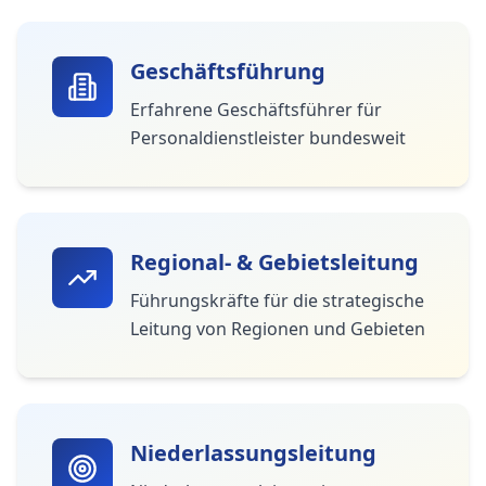
Geschäftsführung
Erfahrene Geschäftsführer für
Personaldienstleister bundesweit
Regional- & Gebietsleitung
Führungskräfte für die strategische
Leitung von Regionen und Gebieten
Niederlassungsleitung