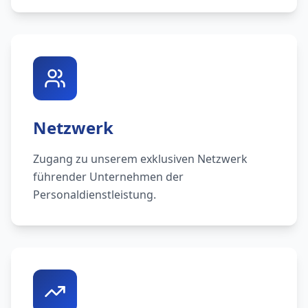
Netzwerk
Zugang zu unserem exklusiven Netzwerk
führender Unternehmen der
Personaldienstleistung.