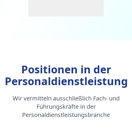
Positionen in der
Personaldienstleistung
Wir vermitteln ausschließlich Fach- und
Führungskräfte in der
Personaldienstleistungsbranche