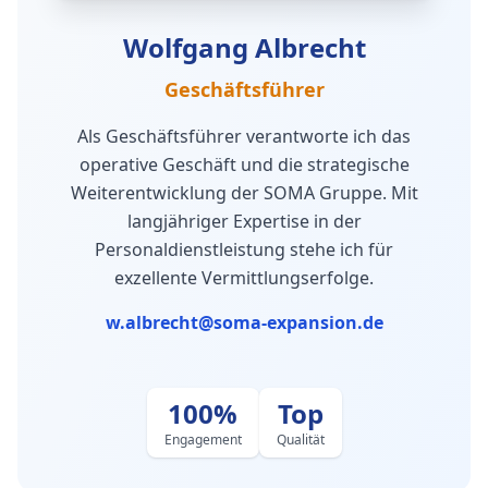
Wolfgang Albrecht
Geschäftsführer
Als Geschäftsführer verantworte ich das
operative Geschäft und die strategische
Weiterentwicklung der SOMA Gruppe. Mit
langjähriger Expertise in der
Personaldienstleistung stehe ich für
exzellente Vermittlungserfolge.
w.albrecht@soma-expansion.de
100%
Top
Engagement
Qualität