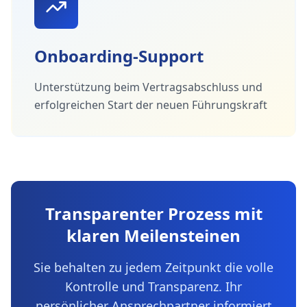
Onboarding-Support
Unterstützung beim Vertragsabschluss und
erfolgreichen Start der neuen Führungskraft
Transparenter Prozess mit
klaren Meilensteinen
Sie behalten zu jedem Zeitpunkt die volle
Kontrolle und Transparenz. Ihr
persönlicher Ansprechpartner informiert