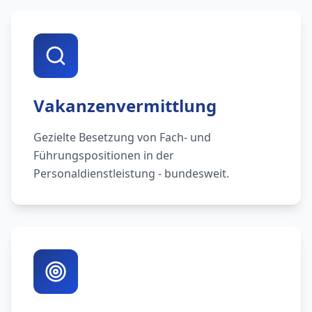
Vakanzenvermittlung
Gezielte Besetzung von Fach- und
Führungspositionen in der
Personaldienstleistung - bundesweit.