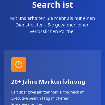
Search ist
Mit uns erhalten Sie mehr als nur einen
Dienstleister – Sie gewinnen einen
verlässlichen Partner
20+ Jahre Markterfahrung
Seit über zwei Jahrzehnten erfolgreich im
Executive Search tätig mit tiefem
Marktverständnis