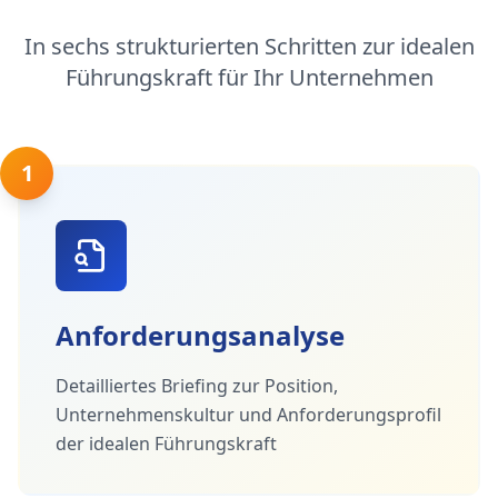
In sechs strukturierten Schritten zur idealen
Führungskraft für Ihr Unternehmen
1
Anforderungsanalyse
Detailliertes Briefing zur Position,
Unternehmenskultur und Anforderungsprofil
der idealen Führungskraft