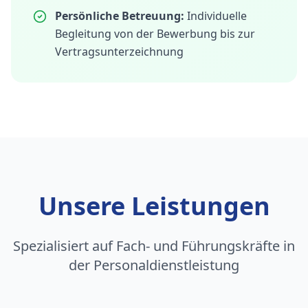
Persönliche Betreuung:
Individuelle
Begleitung von der Bewerbung bis zur
Vertragsunterzeichnung
Unsere Leistungen
Spezialisiert auf Fach- und Führungskräfte in
der Personaldienstleistung