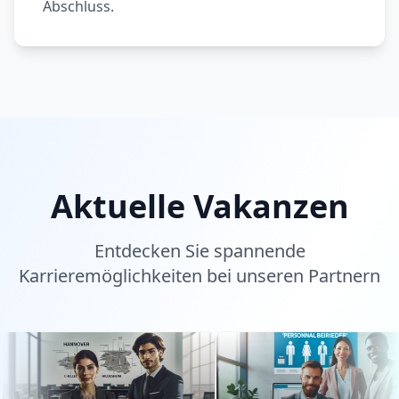
Abschluss.
Aktuelle Vakanzen
Entdecken Sie spannende
Karrieremöglichkeiten bei unseren Partnern