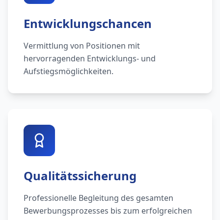
Entwicklungschancen
Vermittlung von Positionen mit
hervorragenden Entwicklungs- und
Aufstiegsmöglichkeiten.
Qualitätssicherung
Professionelle Begleitung des gesamten
Bewerbungsprozesses bis zum erfolgreichen