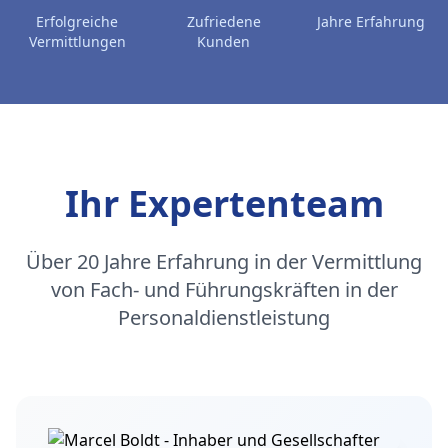
Erfolgreiche
Zufriedene
Jahre Erfahrung
Vermittlungen
Kunden
Ihr Expertenteam
Über 20 Jahre Erfahrung in der Vermittlung
von Fach- und Führungskräften in der
Personaldienstleistung