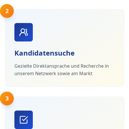
2
Kandidatensuche
Gezielte Direktansprache und Recherche in
unserem Netzwerk sowie am Markt
3