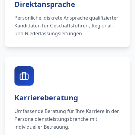
Direktansprache
Persönliche, diskrete Ansprache qualifizierter
Kandidaten für Geschäftsführer-, Regional-
und Niederlassungsleitungen.
Karriereberatung
Umfassende Beratung für Ihre Karriere in der
Personaldienstleistungsbranche mit
individueller Betreuung.