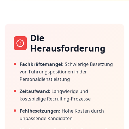
Die
Herausforderung
Fachkräftemangel:
Schwierige Besetzung
von Führungspositionen in der
Personaldienstleistung
Zeitaufwand:
Langwierige und
kostspielige Recruiting-Prozesse
Fehlbesetzungen:
Hohe Kosten durch
unpassende Kandidaten