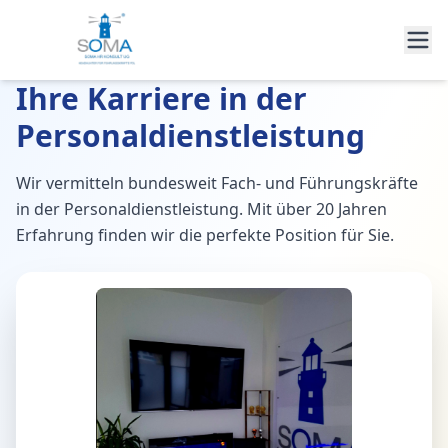
Ihre Karriere in der
Personaldienstleistung
Wir vermitteln bundesweit Fach- und Führungskräfte
in der Personaldienstleistung. Mit über 20 Jahren
Erfahrung finden wir die perfekte Position für Sie.