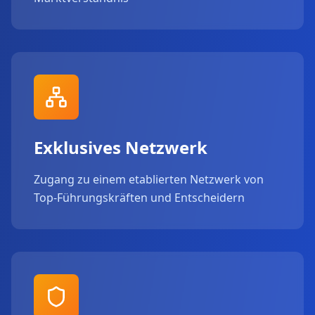
Exklusives Netzwerk
Zugang zu einem etablierten Netzwerk von
Top-Führungskräften und Entscheidern