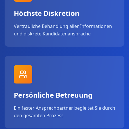
Höchste Diskretion
Vertrauliche Behandlung aller Informationen
und diskrete Kandidatenansprache
Persönliche Betreuung
Ein fester Ansprechpartner begleitet Sie durch
den gesamten Prozess