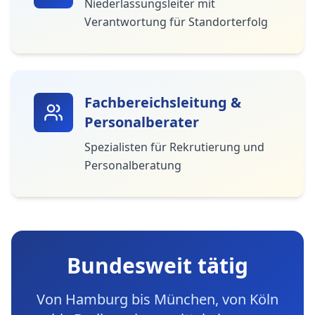
Niederlassungsleiter mit
Verantwortung für Standorterfolg
Fachbereichsleitung &
Personalberater
Spezialisten für Rekrutierung und
Personalberatung
Bundesweit tätig
Von Hamburg bis München, von Köln