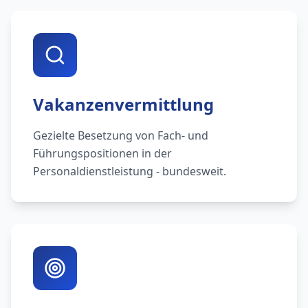
Vakanzenvermittlung
Gezielte Besetzung von Fach- und
Führungspositionen in der
Personaldienstleistung - bundesweit.