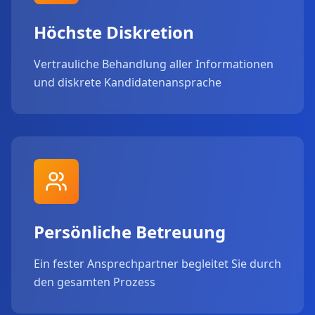
Höchste Diskretion
Vertrauliche Behandlung aller Informationen
und diskrete Kandidatenansprache
Persönliche Betreuung
Ein fester Ansprechpartner begleitet Sie durch
den gesamten Prozess