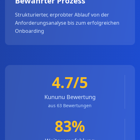
Bewährter Prozess
Strukturierter, erprobter Ablauf von der
Anforderungsanalyse bis zum erfolgreichen
Onboarding
4.7/5
Kununu Bewertung
aus 63 Bewertungen
83%