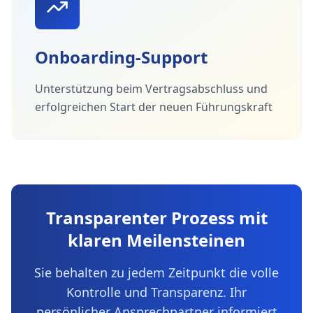
Onboarding-Support
Unterstützung beim Vertragsabschluss und
erfolgreichen Start der neuen Führungskraft
Transparenter Prozess mit
klaren Meilensteinen
Sie behalten zu jedem Zeitpunkt die volle
Kontrolle und Transparenz. Ihr
persönlicher Ansprechpartner informiert