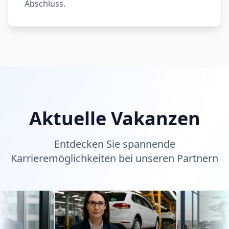
Abschluss.
Aktuelle Vakanzen
Entdecken Sie spannende
Karrieremöglichkeiten bei unseren Partnern