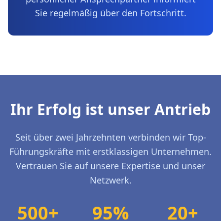
Sie regelmäßig über den Fortschritt.
Ihr Erfolg ist unser Antrieb
Seit über zwei Jahrzehnten verbinden wir Top-
Führungskräfte mit erstklassigen Unternehmen.
Vertrauen Sie auf unsere Expertise und unser
Netzwerk.
500+
95%
20+