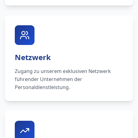
Netzwerk
Zugang zu unserem exklusiven Netzwerk
führender Unternehmen der
Personaldienstleistung.