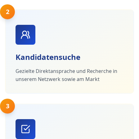
2
Kandidatensuche
Gezielte Direktansprache und Recherche in
unserem Netzwerk sowie am Markt
3