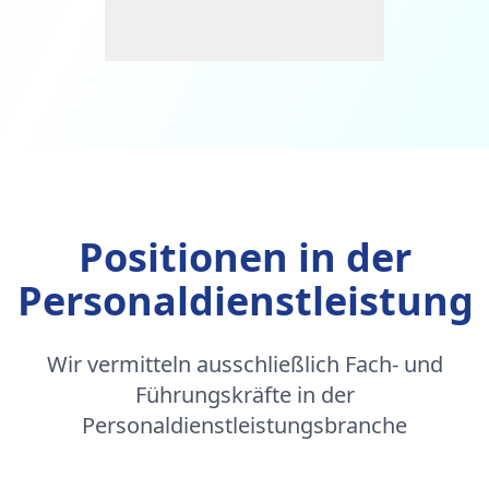
Positionen in der
Personaldienstleistung
Wir vermitteln ausschließlich Fach- und
Führungskräfte in der
Personaldienstleistungsbranche