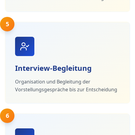
5
Interview-Begleitung
Organisation und Begleitung der
Vorstellungsgespräche bis zur Entscheidung
6