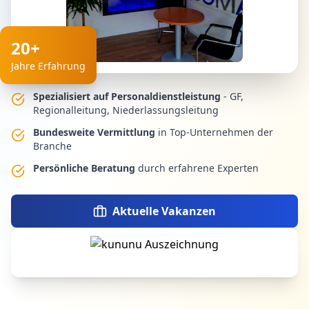
20+
Jahre Erfahrung
Spezialisiert auf Personaldienstleistung
- GF,
Regionalleitung, Niederlassungsleitung
Bundesweite Vermittlung
in Top-Unternehmen der
Branche
Persönliche Beratung
durch erfahrene Experten
Aktuelle Vakanzen