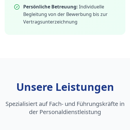
Persönliche Betreuung:
Individuelle
Begleitung von der Bewerbung bis zur
Vertragsunterzeichnung
Unsere Leistungen
Spezialisiert auf Fach- und Führungskräfte in
der Personaldienstleistung