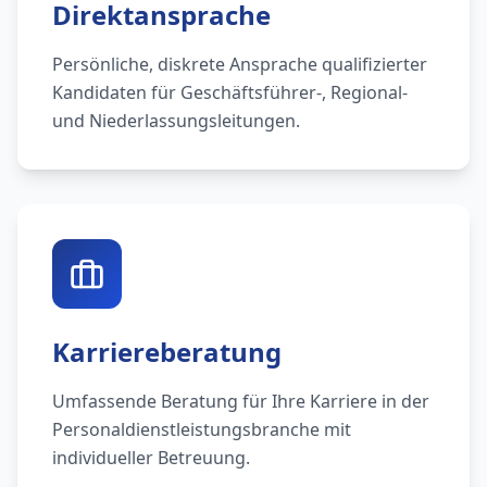
Direktansprache
Persönliche, diskrete Ansprache qualifizierter
Kandidaten für Geschäftsführer-, Regional-
und Niederlassungsleitungen.
Karriereberatung
Umfassende Beratung für Ihre Karriere in der
Personaldienstleistungsbranche mit
individueller Betreuung.