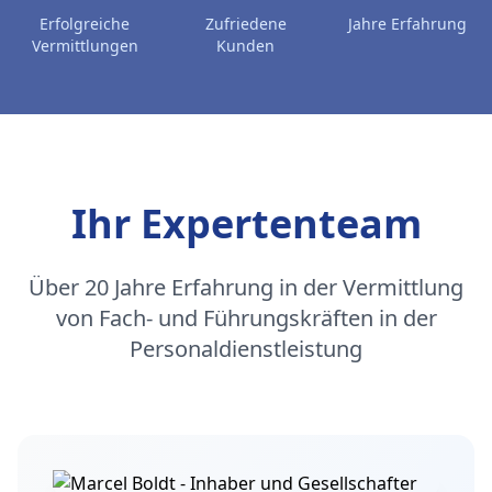
Erfolgreiche
Zufriedene
Jahre Erfahrung
Vermittlungen
Kunden
Ihr Expertenteam
Über 20 Jahre Erfahrung in der Vermittlung
von Fach- und Führungskräften in der
Personaldienstleistung