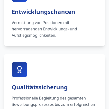
Entwicklungschancen
Vermittlung von Positionen mit
hervorragenden Entwicklungs- und
Aufstiegsmöglichkeiten.
Qualitätssicherung
Professionelle Begleitung des gesamten
Bewerbungsprozesses bis zum erfolgreichen