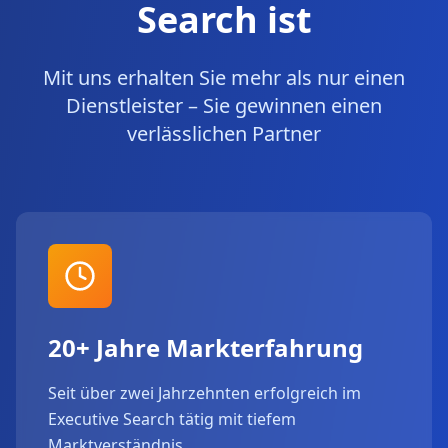
Search ist
Mit uns erhalten Sie mehr als nur einen
Dienstleister – Sie gewinnen einen
verlässlichen Partner
20+ Jahre Markterfahrung
Seit über zwei Jahrzehnten erfolgreich im
Executive Search tätig mit tiefem
Marktverständnis