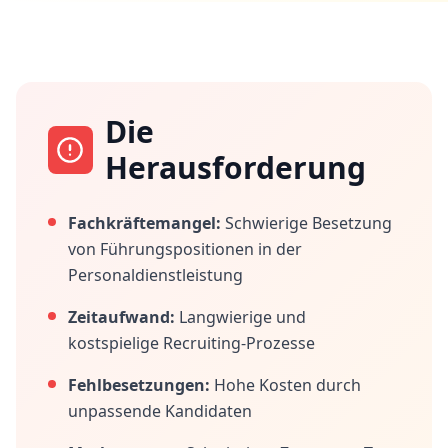
Die
Herausforderung
Fachkräftemangel:
Schwierige Besetzung
von Führungspositionen in der
Personaldienstleistung
Zeitaufwand:
Langwierige und
kostspielige Recruiting-Prozesse
Fehlbesetzungen:
Hohe Kosten durch
unpassende Kandidaten