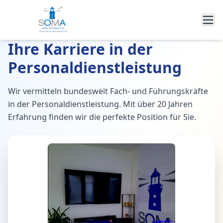
Ihre Karriere in der
Personaldienstleistung
Wir vermitteln bundesweit Fach- und Führungskräfte
in der Personaldienstleistung. Mit über 20 Jahren
Erfahrung finden wir die perfekte Position für Sie.