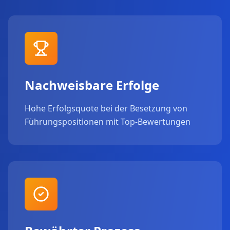
Nachweisbare Erfolge
Hohe Erfolgsquote bei der Besetzung von
Führungspositionen mit Top-Bewertungen