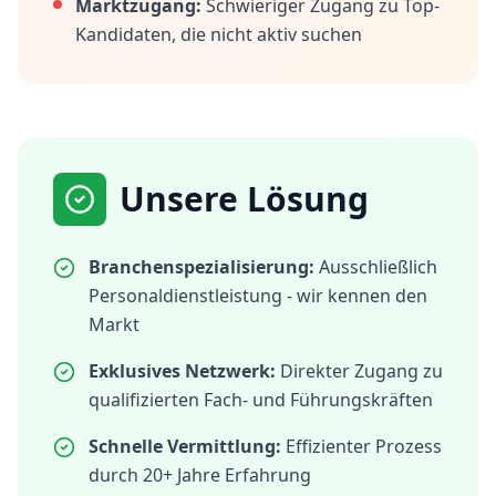
Marktzugang:
Schwieriger Zugang zu Top-
Kandidaten, die nicht aktiv suchen
Unsere Lösung
Branchenspezialisierung:
Ausschließlich
Personaldienstleistung - wir kennen den
Markt
Exklusives Netzwerk:
Direkter Zugang zu
qualifizierten Fach- und Führungskräften
Schnelle Vermittlung:
Effizienter Prozess
durch 20+ Jahre Erfahrung