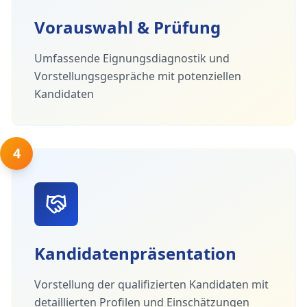
Vorauswahl & Prüfung
Umfassende Eignungsdiagnostik und
Vorstellungsgespräche mit potenziellen
Kandidaten
4
Kandidatenpräsentation
Vorstellung der qualifizierten Kandidaten mit
detaillierten Profilen und Einschätzungen