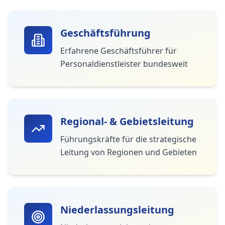
Geschäftsführung
Erfahrene Geschäftsführer für
Personaldienstleister bundesweit
Regional- & Gebietsleitung
Führungskräfte für die strategische
Leitung von Regionen und Gebieten
Niederlassungsleitung