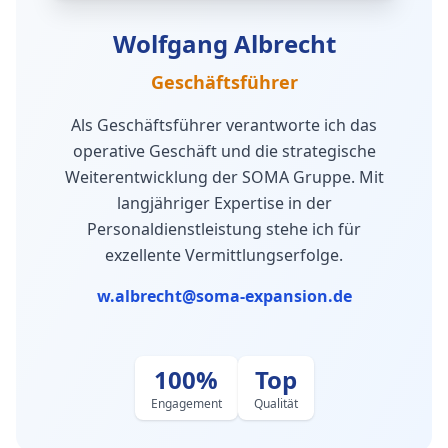
Wolfgang Albrecht
Geschäftsführer
Als Geschäftsführer verantworte ich das
operative Geschäft und die strategische
Weiterentwicklung der SOMA Gruppe. Mit
langjähriger Expertise in der
Personaldienstleistung stehe ich für
exzellente Vermittlungserfolge.
w.albrecht@soma-expansion.de
100%
Top
Engagement
Qualität