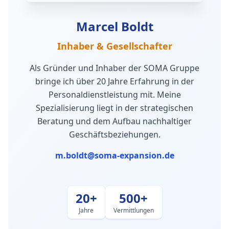
Marcel Boldt
Inhaber & Gesellschafter
Als Gründer und Inhaber der SOMA Gruppe
bringe ich über 20 Jahre Erfahrung in der
Personaldienstleistung mit. Meine
Spezialisierung liegt in der strategischen
Beratung und dem Aufbau nachhaltiger
Geschäftsbeziehungen.
m.boldt@soma-expansion.de
20+
500+
Jahre
Vermittlungen