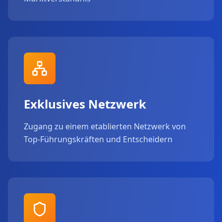
Exklusives Netzwerk
Zugang zu einem etablierten Netzwerk von
Top-Führungskräften und Entscheidern