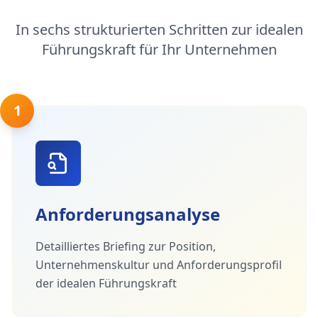
In sechs strukturierten Schritten zur idealen
Führungskraft für Ihr Unternehmen
1
Anforderungsanalyse
Detailliertes Briefing zur Position,
Unternehmenskultur und Anforderungsprofil
der idealen Führungskraft