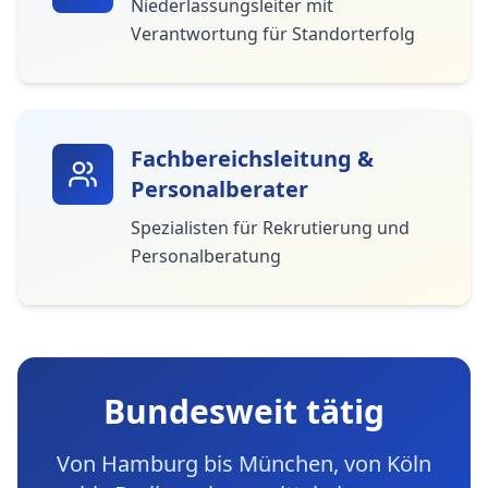
Niederlassungsleiter mit
Verantwortung für Standorterfolg
Fachbereichsleitung &
Personalberater
Spezialisten für Rekrutierung und
Personalberatung
Bundesweit tätig
Von Hamburg bis München, von Köln