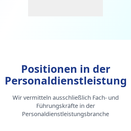
Positionen in der
Personaldienstleistung
Wir vermitteln ausschließlich Fach- und
Führungskräfte in der
Personaldienstleistungsbranche