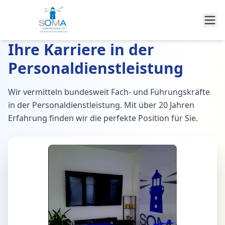
Ihre Karriere in der
Personaldienstleistung
Wir vermitteln bundesweit Fach- und Führungskräfte
in der Personaldienstleistung. Mit über 20 Jahren
Erfahrung finden wir die perfekte Position für Sie.