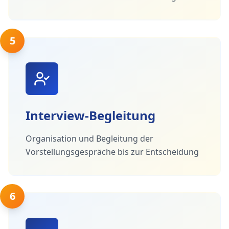
5
Interview-Begleitung
Organisation und Begleitung der
Vorstellungsgespräche bis zur Entscheidung
6