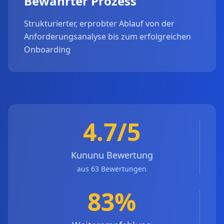
Bewährter Prozess
Strukturierter, erprobter Ablauf von der
Anforderungsanalyse bis zum erfolgreichen
Onboarding
4.7/5
Kununu Bewertung
aus 63 Bewertungen
83%