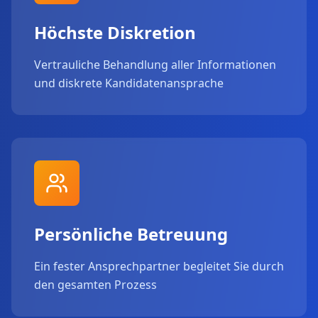
Höchste Diskretion
Vertrauliche Behandlung aller Informationen
und diskrete Kandidatenansprache
Persönliche Betreuung
Ein fester Ansprechpartner begleitet Sie durch
den gesamten Prozess