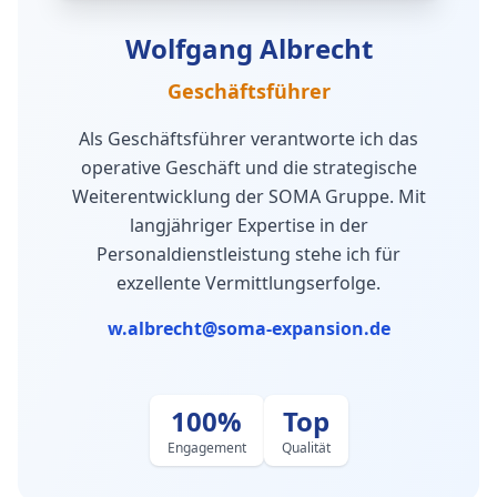
Wolfgang Albrecht
Geschäftsführer
Als Geschäftsführer verantworte ich das
operative Geschäft und die strategische
Weiterentwicklung der SOMA Gruppe. Mit
langjähriger Expertise in der
Personaldienstleistung stehe ich für
exzellente Vermittlungserfolge.
w.albrecht@soma-expansion.de
100%
Top
Engagement
Qualität