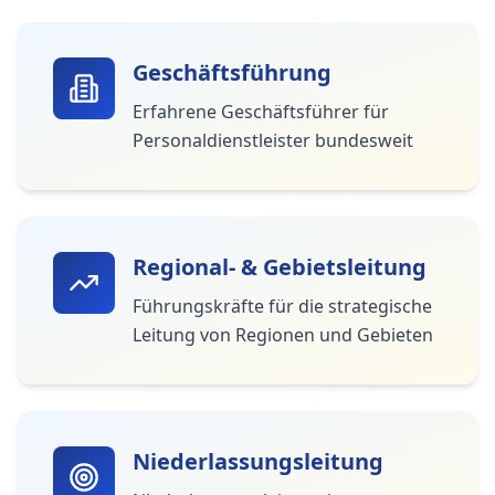
Geschäftsführung
Erfahrene Geschäftsführer für
Personaldienstleister bundesweit
Regional- & Gebietsleitung
Führungskräfte für die strategische
Leitung von Regionen und Gebieten
Niederlassungsleitung