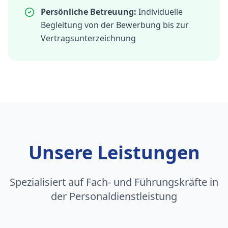
Persönliche Betreuung:
Individuelle
Begleitung von der Bewerbung bis zur
Vertragsunterzeichnung
Unsere Leistungen
Spezialisiert auf Fach- und Führungskräfte in
der Personaldienstleistung