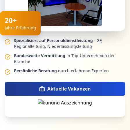
20+
Jahre Erfahrung
Spezialisiert auf Personaldienstleistung
- GF,
Regionalleitung, Niederlassungsleitung
Bundesweite Vermittlung
in Top-Unternehmen der
Branche
Persönliche Beratung
durch erfahrene Experten
Aktuelle Vakanzen