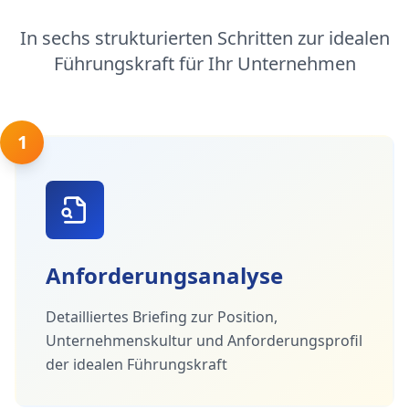
In sechs strukturierten Schritten zur idealen
Führungskraft für Ihr Unternehmen
1
Anforderungsanalyse
Detailliertes Briefing zur Position,
Unternehmenskultur und Anforderungsprofil
der idealen Führungskraft