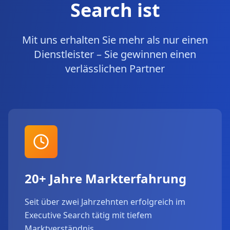
Search ist
Mit uns erhalten Sie mehr als nur einen
Dienstleister – Sie gewinnen einen
verlässlichen Partner
20+ Jahre Markterfahrung
Seit über zwei Jahrzehnten erfolgreich im
Executive Search tätig mit tiefem
Marktverständnis