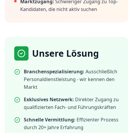
Marktzugang:
Schwieriger Zugang zu Top-
Kandidaten, die nicht aktiv suchen
Unsere Lösung
Branchenspezialisierung:
Ausschließlich
Personaldienstleistung - wir kennen den
Markt
Exklusives Netzwerk:
Direkter Zugang zu
qualifizierten Fach- und Führungskräften
Schnelle Vermittlung:
Effizienter Prozess
durch 20+ Jahre Erfahrung