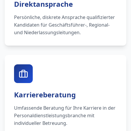
Direktansprache
Persönliche, diskrete Ansprache qualifizierter
Kandidaten für Geschäftsführer-, Regional-
und Niederlassungsleitungen.
Karriereberatung
Umfassende Beratung für Ihre Karriere in der
Personaldienstleistungsbranche mit
individueller Betreuung.