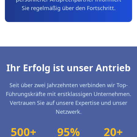
Sie regelmäßig über den Fortschritt.
Ihr Erfolg ist unser Antrieb
Seit über zwei Jahrzehnten verbinden wir Top-
Führungskräfte mit erstklassigen Unternehmen.
Vertrauen Sie auf unsere Expertise und unser
Netzwerk.
500+
95%
20+