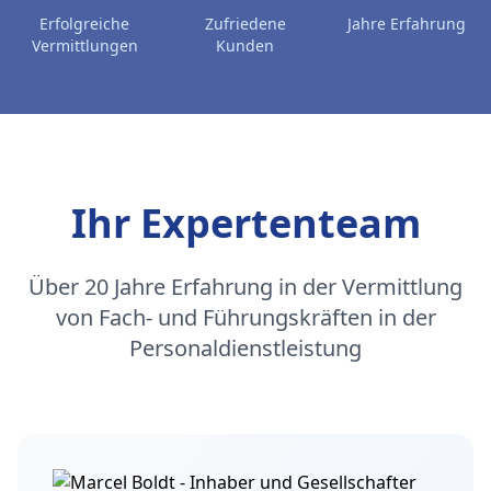
Erfolgreiche
Zufriedene
Jahre Erfahrung
Vermittlungen
Kunden
Ihr Expertenteam
Über 20 Jahre Erfahrung in der Vermittlung
von Fach- und Führungskräften in der
Personaldienstleistung