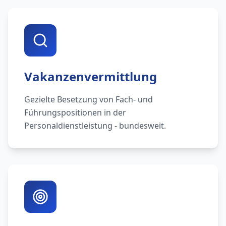
Vakanzenvermittlung
Gezielte Besetzung von Fach- und
Führungspositionen in der
Personaldienstleistung - bundesweit.