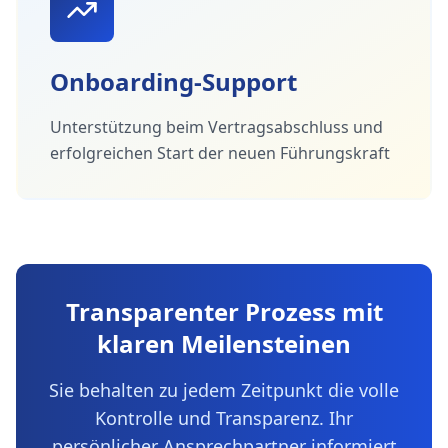
Onboarding-Support
Unterstützung beim Vertragsabschluss und
erfolgreichen Start der neuen Führungskraft
Transparenter Prozess mit
klaren Meilensteinen
Sie behalten zu jedem Zeitpunkt die volle
Kontrolle und Transparenz. Ihr
persönlicher Ansprechpartner informiert