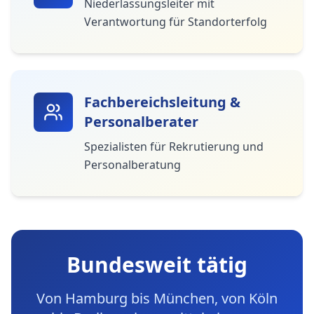
Niederlassungsleiter mit
Verantwortung für Standorterfolg
Fachbereichsleitung &
Personalberater
Spezialisten für Rekrutierung und
Personalberatung
Bundesweit tätig
Von Hamburg bis München, von Köln