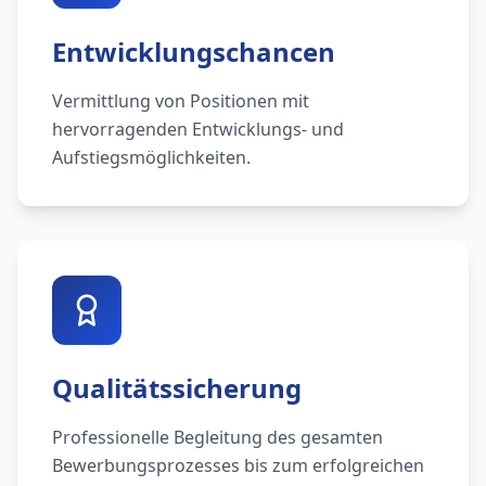
Entwicklungschancen
Vermittlung von Positionen mit
hervorragenden Entwicklungs- und
Aufstiegsmöglichkeiten.
Qualitätssicherung
Professionelle Begleitung des gesamten
Bewerbungsprozesses bis zum erfolgreichen