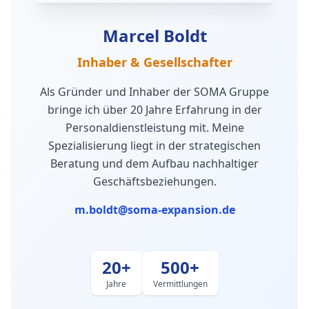
Marcel Boldt
Inhaber & Gesellschafter
Als Gründer und Inhaber der SOMA Gruppe
bringe ich über 20 Jahre Erfahrung in der
Personaldienstleistung mit. Meine
Spezialisierung liegt in der strategischen
Beratung und dem Aufbau nachhaltiger
Geschäftsbeziehungen.
m.boldt@soma-expansion.de
20+
500+
Jahre
Vermittlungen