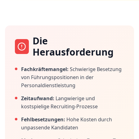
Die
Herausforderung
Fachkräftemangel:
Schwierige Besetzung
von Führungspositionen in der
Personaldienstleistung
Zeitaufwand:
Langwierige und
kostspielige Recruiting-Prozesse
Fehlbesetzungen:
Hohe Kosten durch
unpassende Kandidaten