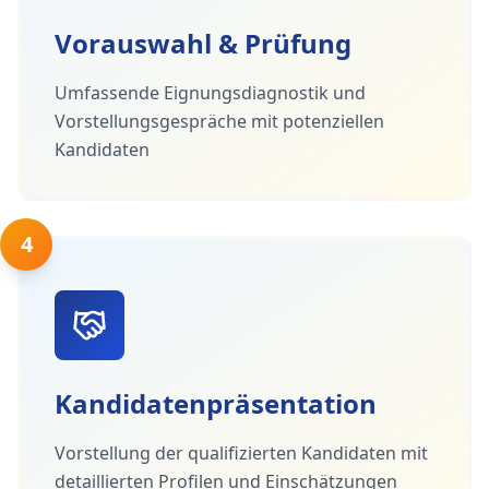
Vorauswahl & Prüfung
Umfassende Eignungsdiagnostik und
Vorstellungsgespräche mit potenziellen
Kandidaten
4
Kandidatenpräsentation
Vorstellung der qualifizierten Kandidaten mit
detaillierten Profilen und Einschätzungen