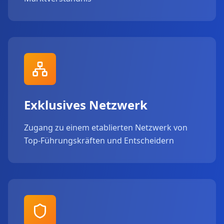
Exklusives Netzwerk
Zugang zu einem etablierten Netzwerk von
Top-Führungskräften und Entscheidern