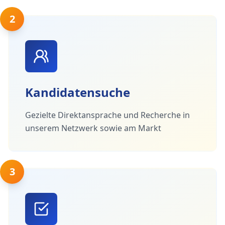
2
Kandidatensuche
Gezielte Direktansprache und Recherche in
unserem Netzwerk sowie am Markt
3