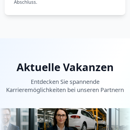
Abschluss.
Aktuelle Vakanzen
Entdecken Sie spannende
Karrieremöglichkeiten bei unseren Partnern