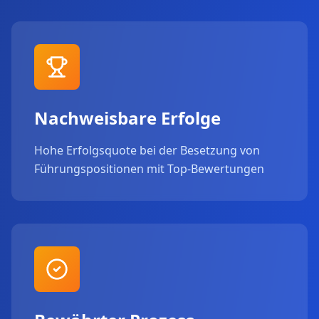
Nachweisbare Erfolge
Hohe Erfolgsquote bei der Besetzung von
Führungspositionen mit Top-Bewertungen