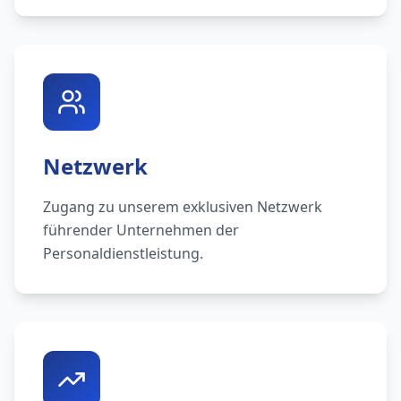
Netzwerk
Zugang zu unserem exklusiven Netzwerk
führender Unternehmen der
Personaldienstleistung.