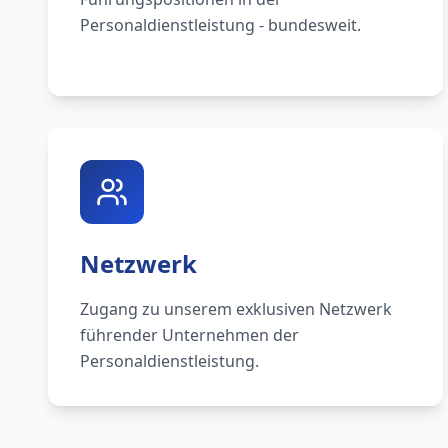
Personaldienstleistung - bundesweit.
Netzwerk
Zugang zu unserem exklusiven Netzwerk
führender Unternehmen der
Personaldienstleistung.