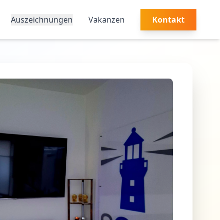
Auszeichnungen
Vakanzen
Kontakt