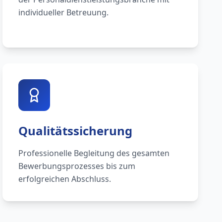
individueller Betreuung.
Qualitätssicherung
Professionelle Begleitung des gesamten
Bewerbungsprozesses bis zum
erfolgreichen Abschluss.