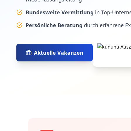
Bundesweite Vermittlung
in Top-Untern
Persönliche Beratung
durch erfahrene E
Aktuelle Vakanzen