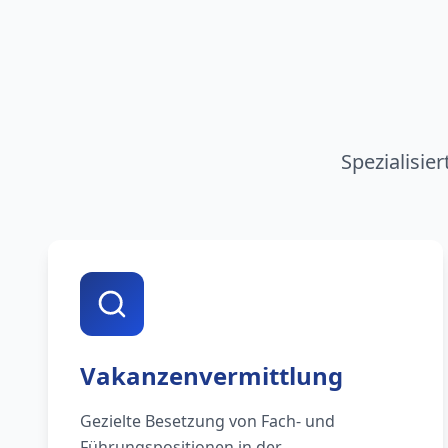
Spezialisie
Vakanzenvermittlung
Gezielte Besetzung von Fach- und
Führungspositionen in der