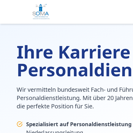
Ihre Karriere
Personaldien
Wir vermitteln bundesweit Fach- und Führ
Personaldienstleistung. Mit über 20 Jahren
die perfekte Position für Sie.
Spezialisiert auf Personaldienstleistung
Niederlassungsleitung