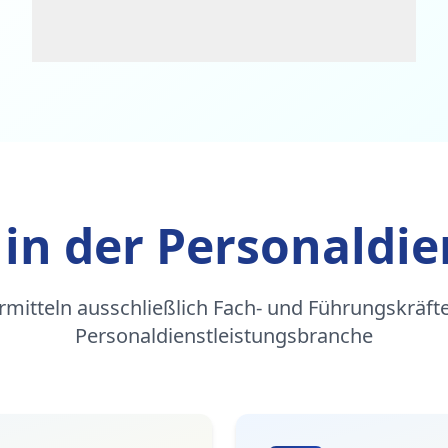
 in der Personaldie
rmitteln ausschließlich Fach- und Führungskräfte
Personaldienstleistungsbranche