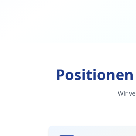
Positionen
Wir ve