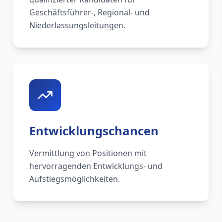
Geschäftsführer-, Regional- und
Niederlassungsleitungen.
Entwicklungschancen
Vermittlung von Positionen mit
hervorragenden Entwicklungs- und
Aufstiegsmöglichkeiten.