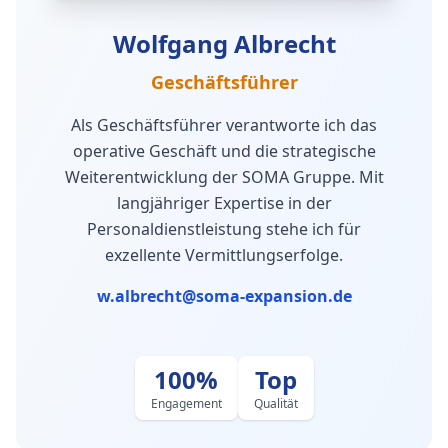
Wolfgang Albrecht
Geschäftsführer
Als Geschäftsführer verantworte ich das
operative Geschäft und die strategische
Weiterentwicklung der SOMA Gruppe. Mit
langjähriger Expertise in der
Personaldienstleistung stehe ich für
exzellente Vermittlungserfolge.
w.albrecht@soma-expansion.de
100%
Top
Engagement
Qualität