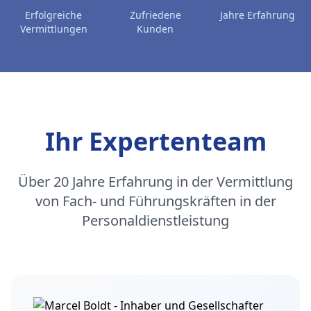
Erfolgreiche
Zufriedene
Jahre Erfahrung
Vermittlungen
Kunden
Ihr Expertenteam
Über 20 Jahre Erfahrung in der Vermittlung
von Fach- und Führungskräften in der
Personaldienstleistung