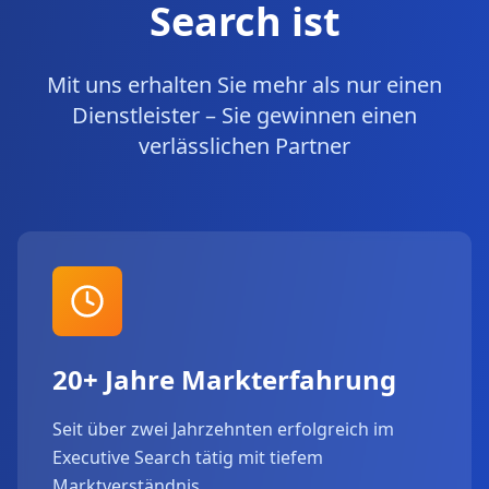
Search ist
Mit uns erhalten Sie mehr als nur einen
Dienstleister – Sie gewinnen einen
verlässlichen Partner
20+ Jahre Markterfahrung
Seit über zwei Jahrzehnten erfolgreich im
Executive Search tätig mit tiefem
Marktverständnis