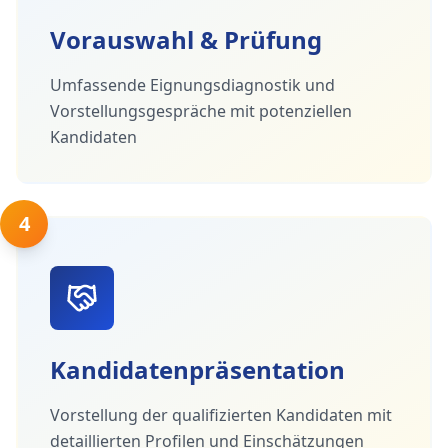
Vorauswahl & Prüfung
Umfassende Eignungsdiagnostik und
Vorstellungsgespräche mit potenziellen
Kandidaten
4
Kandidatenpräsentation
Vorstellung der qualifizierten Kandidaten mit
detaillierten Profilen und Einschätzungen