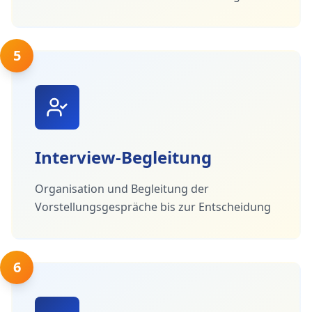
5
Interview-Begleitung
Organisation und Begleitung der
Vorstellungsgespräche bis zur Entscheidung
6