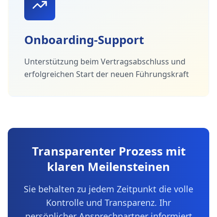
Onboarding-Support
Unterstützung beim Vertragsabschluss und
erfolgreichen Start der neuen Führungskraft
Transparenter Prozess mit
klaren Meilensteinen
Sie behalten zu jedem Zeitpunkt die volle
Kontrolle und Transparenz. Ihr
persönlicher Ansprechpartner informiert