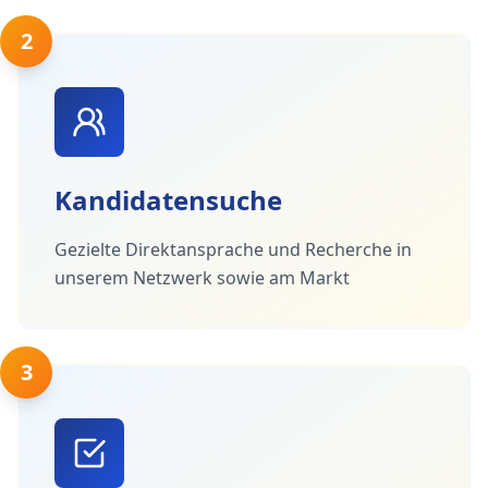
2
Kandidatensuche
Gezielte Direktansprache und Recherche in
unserem Netzwerk sowie am Markt
3