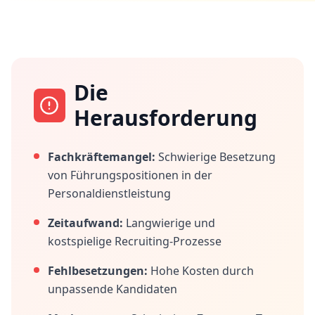
Die
Herausforderung
Fachkräftemangel:
Schwierige Besetzung
von Führungspositionen in der
Personaldienstleistung
Zeitaufwand:
Langwierige und
kostspielige Recruiting-Prozesse
Fehlbesetzungen:
Hohe Kosten durch
unpassende Kandidaten