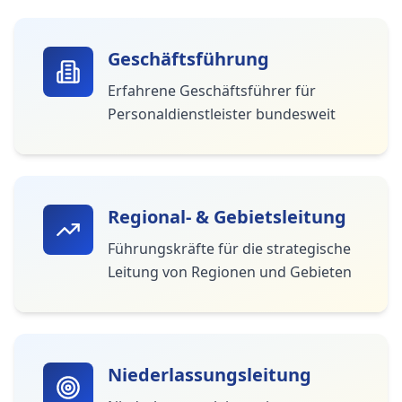
Geschäftsführung
Erfahrene Geschäftsführer für
Personaldienstleister bundesweit
Regional- & Gebietsleitung
Führungskräfte für die strategische
Leitung von Regionen und Gebieten
Niederlassungsleitung