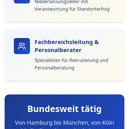
Niederlassungsleiter mit
Verantwortung für Standorterfolg
Fachbereichsleitung &
Personalberater
Spezialisten für Rekrutierung und
Personalberatung
Bundesweit tätig
Von Hamburg bis München, von Köln