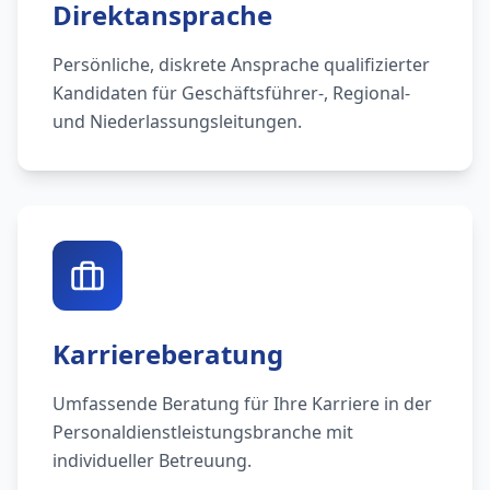
Direktansprache
Persönliche, diskrete Ansprache qualifizierter
Kandidaten für Geschäftsführer-, Regional-
und Niederlassungsleitungen.
Karriereberatung
Umfassende Beratung für Ihre Karriere in der
Personaldienstleistungsbranche mit
individueller Betreuung.