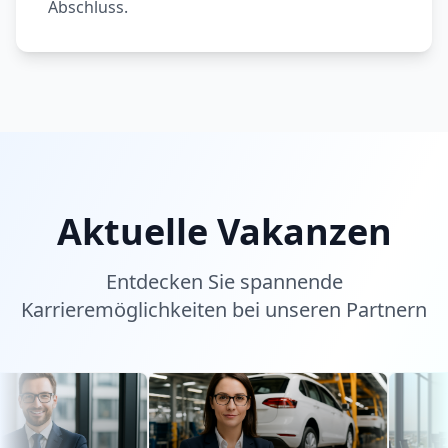
Abschluss.
Aktuelle Vakanzen
Entdecken Sie spannende
Karrieremöglichkeiten bei unseren Partnern