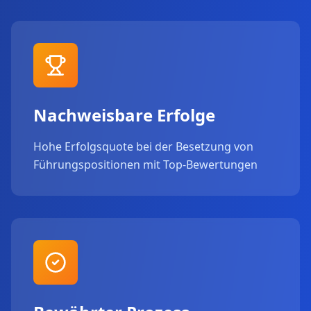
Nachweisbare Erfolge
Hohe Erfolgsquote bei der Besetzung von
Führungspositionen mit Top-Bewertungen