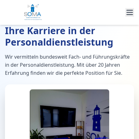
Ihre Karriere in der
Personaldienstleistung
Wir vermitteln bundesweit Fach- und Führungskräfte
in der Personaldienstleistung. Mit über 20 Jahren
Erfahrung finden wir die perfekte Position für Sie.