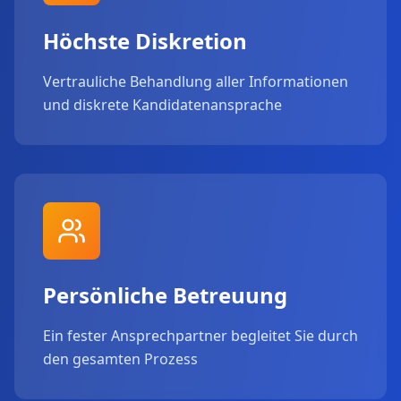
Höchste Diskretion
Vertrauliche Behandlung aller Informationen
und diskrete Kandidatenansprache
Persönliche Betreuung
Ein fester Ansprechpartner begleitet Sie durch
den gesamten Prozess