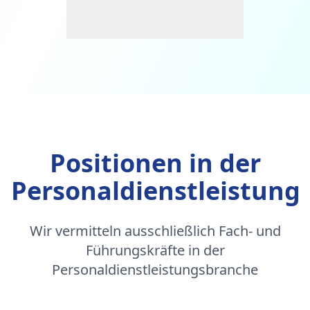
Positionen in der
Personaldienstleistung
Wir vermitteln ausschließlich Fach- und
Führungskräfte in der
Personaldienstleistungsbranche