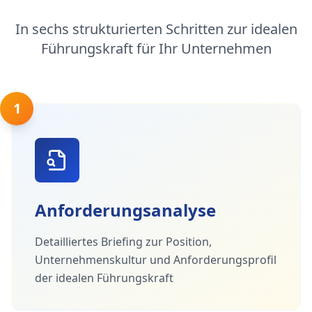
In sechs strukturierten Schritten zur idealen
Führungskraft für Ihr Unternehmen
1
Anforderungsanalyse
Detailliertes Briefing zur Position,
Unternehmenskultur und Anforderungsprofil
der idealen Führungskraft