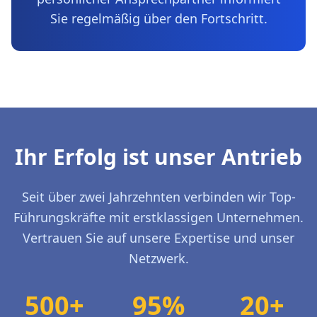
Sie regelmäßig über den Fortschritt.
Ihr Erfolg ist unser Antrieb
Seit über zwei Jahrzehnten verbinden wir Top-
Führungskräfte mit erstklassigen Unternehmen.
Vertrauen Sie auf unsere Expertise und unser
Netzwerk.
500+
95%
20+