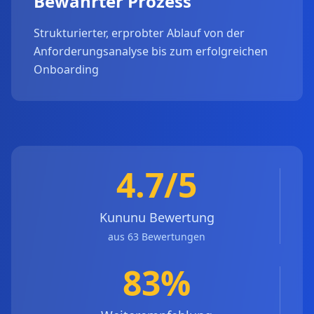
Bewährter Prozess
Strukturierter, erprobter Ablauf von der
Anforderungsanalyse bis zum erfolgreichen
Onboarding
4.7/5
Kununu Bewertung
aus 63 Bewertungen
83%