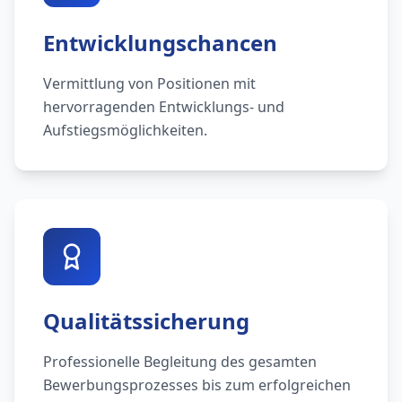
Entwicklungschancen
Vermittlung von Positionen mit
hervorragenden Entwicklungs- und
Aufstiegsmöglichkeiten.
Qualitätssicherung
Professionelle Begleitung des gesamten
Bewerbungsprozesses bis zum erfolgreichen