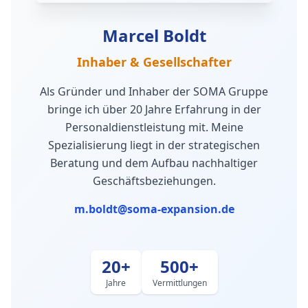
Marcel Boldt
Inhaber & Gesellschafter
Als Gründer und Inhaber der SOMA Gruppe
bringe ich über 20 Jahre Erfahrung in der
Personaldienstleistung mit. Meine
Spezialisierung liegt in der strategischen
Beratung und dem Aufbau nachhaltiger
Geschäftsbeziehungen.
m.boldt@soma-expansion.de
20+
500+
Jahre
Vermittlungen