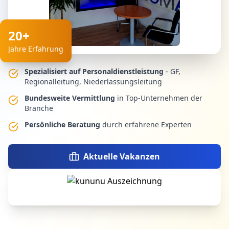
20+
Jahre Erfahrung
Spezialisiert auf Personaldienstleistung
- GF,
Regionalleitung, Niederlassungsleitung
Bundesweite Vermittlung
in Top-Unternehmen der
Branche
Persönliche Beratung
durch erfahrene Experten
Aktuelle Vakanzen