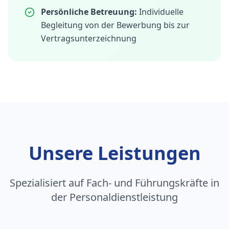
Persönliche Betreuung:
Individuelle
Begleitung von der Bewerbung bis zur
Vertragsunterzeichnung
Unsere Leistungen
Spezialisiert auf Fach- und Führungskräfte in
der Personaldienstleistung