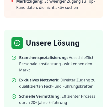
Marktzugang:
Schwieriger Zugang zu Top-
Kandidaten, die nicht aktiv suchen
Unsere Lösung
Branchenspezialisierung:
Ausschließlich
Personaldienstleistung - wir kennen den
Markt
Exklusives Netzwerk:
Direkter Zugang zu
qualifizierten Fach- und Führungskräften
Schnelle Vermittlung:
Effizienter Prozess
durch 20+ Jahre Erfahrung