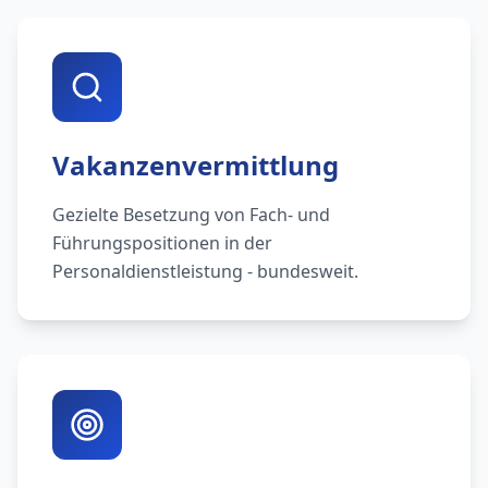
Vakanzenvermittlung
Gezielte Besetzung von Fach- und
Führungspositionen in der
Personaldienstleistung - bundesweit.