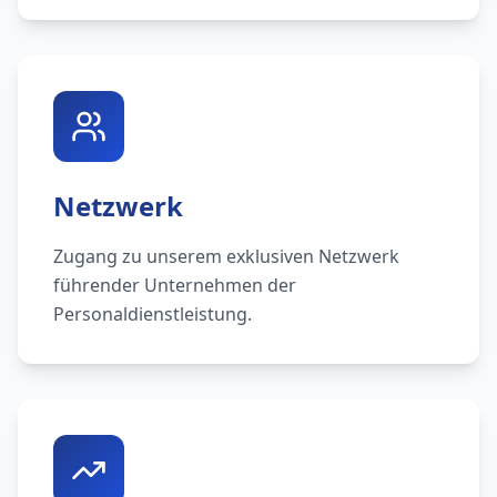
Netzwerk
Zugang zu unserem exklusiven Netzwerk
führender Unternehmen der
Personaldienstleistung.