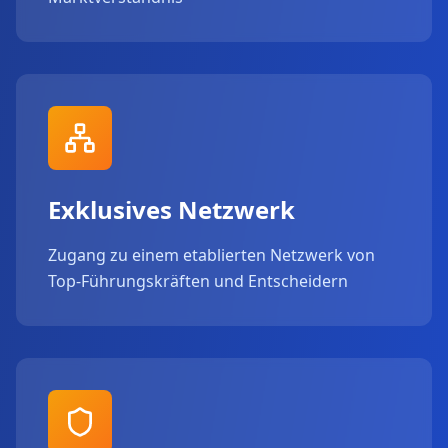
Exklusives Netzwerk
Zugang zu einem etablierten Netzwerk von
Top-Führungskräften und Entscheidern