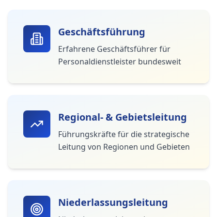
Geschäftsführung
Erfahrene Geschäftsführer für
Personaldienstleister bundesweit
Regional- & Gebietsleitung
Führungskräfte für die strategische
Leitung von Regionen und Gebieten
Niederlassungsleitung