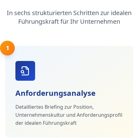
In sechs strukturierten Schritten zur idealen
Führungskraft für Ihr Unternehmen
1
Anforderungsanalyse
Detailliertes Briefing zur Position,
Unternehmenskultur und Anforderungsprofil
der idealen Führungskraft