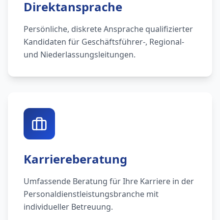
Direktansprache
Persönliche, diskrete Ansprache qualifizierter
Kandidaten für Geschäftsführer-, Regional-
und Niederlassungsleitungen.
Karriereberatung
Umfassende Beratung für Ihre Karriere in der
Personaldienstleistungsbranche mit
individueller Betreuung.