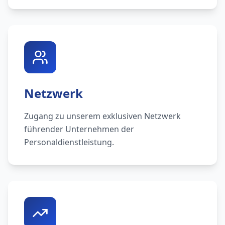
Netzwerk
Zugang zu unserem exklusiven Netzwerk
führender Unternehmen der
Personaldienstleistung.