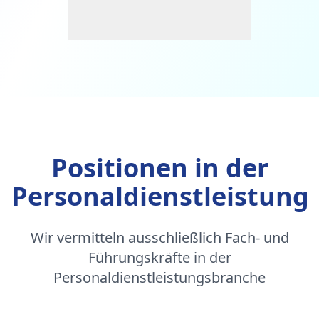
Positionen in der
Personaldienstleistung
Wir vermitteln ausschließlich Fach- und
Führungskräfte in der
Personaldienstleistungsbranche