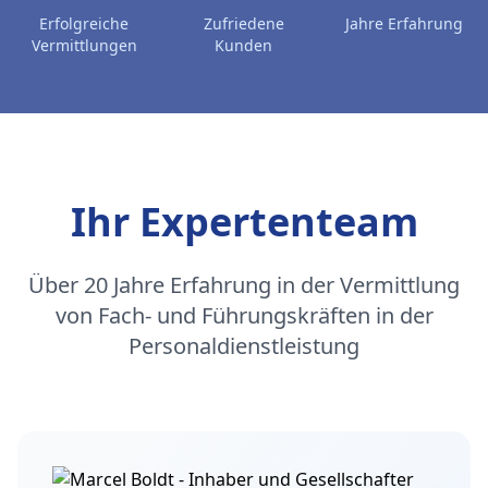
Erfolgreiche
Zufriedene
Jahre Erfahrung
Vermittlungen
Kunden
Ihr Expertenteam
Über 20 Jahre Erfahrung in der Vermittlung
von Fach- und Führungskräften in der
Personaldienstleistung