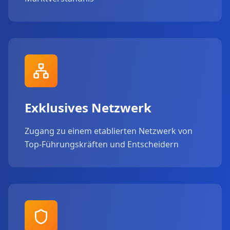
Exklusives Netzwerk
Zugang zu einem etablierten Netzwerk von
Top-Führungskräften und Entscheidern