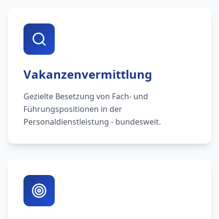
Vakanzenvermittlung
Gezielte Besetzung von Fach- und
Führungspositionen in der
Personaldienstleistung - bundesweit.