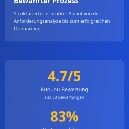
Bewährter Prozess
Strukturierter, erprobter Ablauf von der
Anforderungsanalyse bis zum erfolgreichen
Onboarding
4.7/5
Kununu Bewertung
aus 63 Bewertungen
83%