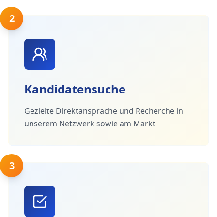
2
Kandidatensuche
Gezielte Direktansprache und Recherche in
unserem Netzwerk sowie am Markt
3