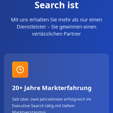
Search ist
Mit uns erhalten Sie mehr als nur einen
Dienstleister – Sie gewinnen einen
verlässlichen Partner
20+ Jahre Markterfahrung
Seit über zwei Jahrzehnten erfolgreich im
Executive Search tätig mit tiefem
Marktverständnis