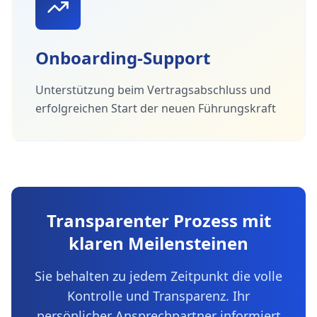
Onboarding-Support
Unterstützung beim Vertragsabschluss und
erfolgreichen Start der neuen Führungskraft
Transparenter Prozess mit
klaren Meilensteinen
Sie behalten zu jedem Zeitpunkt die volle
Kontrolle und Transparenz. Ihr
persönlicher Ansprechpartner informiert