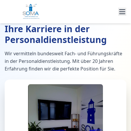
Ihre Karriere in der
Personaldienstleistung
Wir vermitteln bundesweit Fach- und Führungskräfte
in der Personaldienstleistung. Mit über 20 Jahren
Erfahrung finden wir die perfekte Position für Sie.