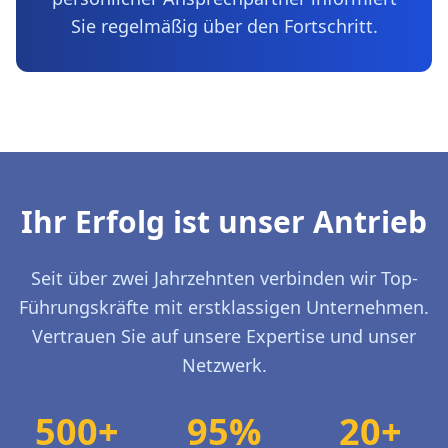
Sie regelmäßig über den Fortschritt.
Ihr Erfolg ist unser Antrieb
Seit über zwei Jahrzehnten verbinden wir Top-
Führungskräfte mit erstklassigen Unternehmen.
Vertrauen Sie auf unsere Expertise und unser
Netzwerk.
500+
95%
20+