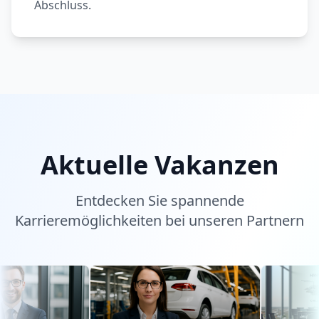
Abschluss.
Aktuelle Vakanzen
Entdecken Sie spannende
Karrieremöglichkeiten bei unseren Partnern