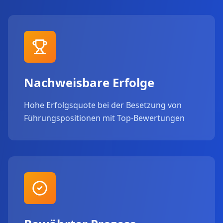
Nachweisbare Erfolge
Hohe Erfolgsquote bei der Besetzung von
Führungspositionen mit Top-Bewertungen