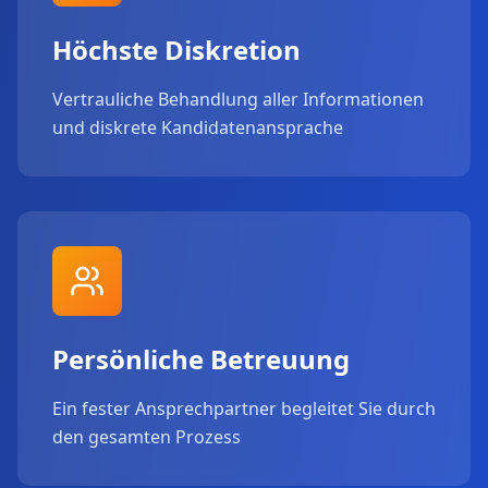
Höchste Diskretion
Vertrauliche Behandlung aller Informationen
und diskrete Kandidatenansprache
Persönliche Betreuung
Ein fester Ansprechpartner begleitet Sie durch
den gesamten Prozess