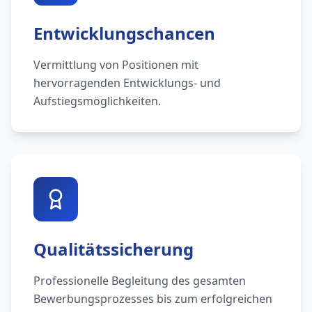
Entwicklungschancen
Vermittlung von Positionen mit
hervorragenden Entwicklungs- und
Aufstiegsmöglichkeiten.
Qualitätssicherung
Professionelle Begleitung des gesamten
Bewerbungsprozesses bis zum erfolgreichen