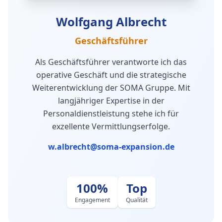
Wolfgang Albrecht
Geschäftsführer
Als Geschäftsführer verantworte ich das
operative Geschäft und die strategische
Weiterentwicklung der SOMA Gruppe. Mit
langjähriger Expertise in der
Personaldienstleistung stehe ich für
exzellente Vermittlungserfolge.
w.albrecht@soma-expansion.de
100%
Top
Engagement
Qualität