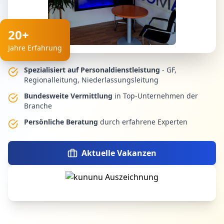
20+
Jahre Erfahrung
Spezialisiert auf Personaldienstleistung
- GF,
Regionalleitung, Niederlassungsleitung
Bundesweite Vermittlung
in Top-Unternehmen der
Branche
Persönliche Beratung
durch erfahrene Experten
Aktuelle Vakanzen