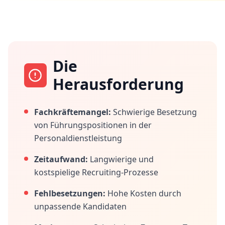
Die
Herausforderung
Fachkräftemangel:
Schwierige Besetzung
von Führungspositionen in der
Personaldienstleistung
Zeitaufwand:
Langwierige und
kostspielige Recruiting-Prozesse
Fehlbesetzungen:
Hohe Kosten durch
unpassende Kandidaten