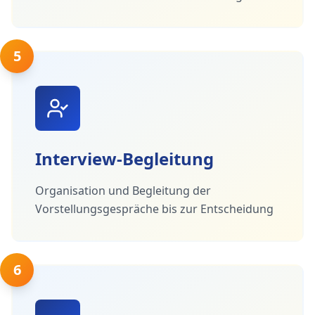
5
Interview-Begleitung
Organisation und Begleitung der
Vorstellungsgespräche bis zur Entscheidung
6