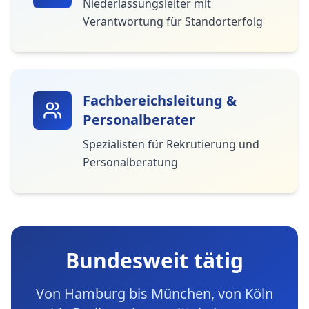
Niederlassungsleiter mit
Verantwortung für Standorterfolg
Fachbereichsleitung &
Personalberater
Spezialisten für Rekrutierung und
Personalberatung
Bundesweit tätig
Von Hamburg bis München, von Köln