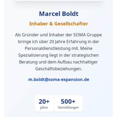
Marcel Boldt
Inhaber & Gesellschafter
Als Gründer und Inhaber der SOMA Gruppe
bringe ich über 20 Jahre Erfahrung in der
Personaldienstleistung mit. Meine
Spezialisierung liegt in der strategischen
Beratung und dem Aufbau nachhaltiger
Geschäftsbeziehungen.
m.boldt@soma-expansion.de
20+
500+
Jahre
Vermittlungen