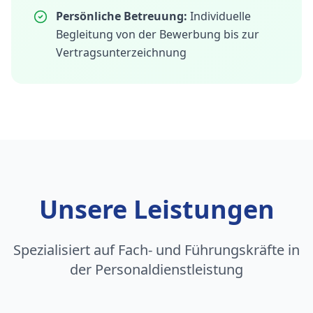
Persönliche Betreuung:
Individuelle
Begleitung von der Bewerbung bis zur
Vertragsunterzeichnung
Unsere Leistungen
Spezialisiert auf Fach- und Führungskräfte in
der Personaldienstleistung