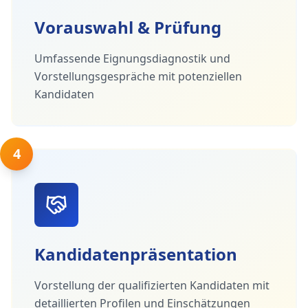
Vorauswahl & Prüfung
Umfassende Eignungsdiagnostik und
Vorstellungsgespräche mit potenziellen
Kandidaten
4
Kandidatenpräsentation
Vorstellung der qualifizierten Kandidaten mit
detaillierten Profilen und Einschätzungen