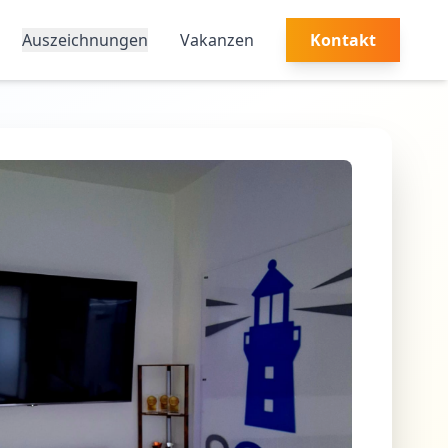
Auszeichnungen
Vakanzen
Kontakt