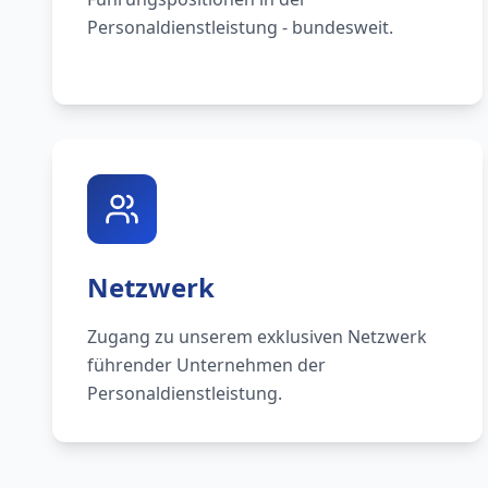
Personaldienstleistung - bundesweit.
Netzwerk
Zugang zu unserem exklusiven Netzwerk
führender Unternehmen der
Personaldienstleistung.