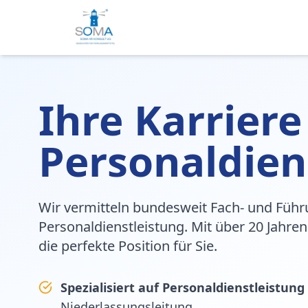
Ihre Karriere
Personaldien
Wir vermitteln bundesweit Fach- und Führ
Personaldienstleistung. Mit über 20 Jahren
die perfekte Position für Sie.
Spezialisiert auf Personaldienstleistung
Niederlassungsleitung