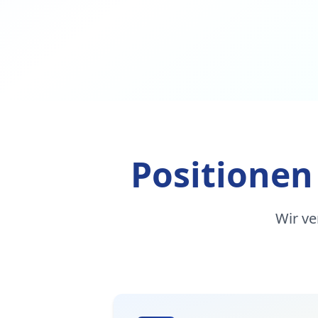
Positionen
Wir ve