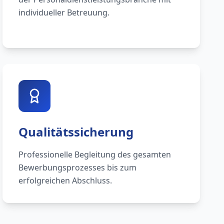
individueller Betreuung.
Qualitätssicherung
Professionelle Begleitung des gesamten
Bewerbungsprozesses bis zum
erfolgreichen Abschluss.