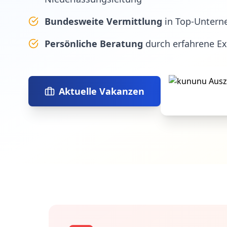
Bundesweite Vermittlung
in Top-Untern
Persönliche Beratung
durch erfahrene E
Aktuelle Vakanzen