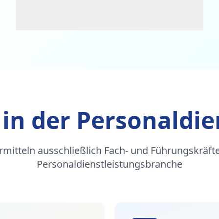
 in der Personaldie
rmitteln ausschließlich Fach- und Führungskräfte
Personaldienstleistungsbranche