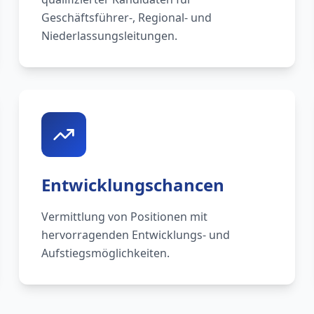
Geschäftsführer-, Regional- und
Niederlassungsleitungen.
Entwicklungschancen
Vermittlung von Positionen mit
hervorragenden Entwicklungs- und
Aufstiegsmöglichkeiten.