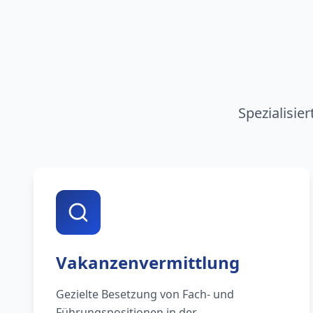
Spezialisie
Vakanzenvermittlung
Gezielte Besetzung von Fach- und
Führungspositionen in der