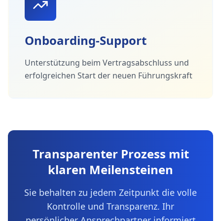
Onboarding-Support
Unterstützung beim Vertragsabschluss und
erfolgreichen Start der neuen Führungskraft
Transparenter Prozess mit
klaren Meilensteinen
Sie behalten zu jedem Zeitpunkt die volle
Kontrolle und Transparenz. Ihr
persönlicher Ansprechpartner informiert