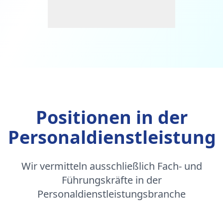
Positionen in der
Personaldienstleistung
Wir vermitteln ausschließlich Fach- und
Führungskräfte in der
Personaldienstleistungsbranche