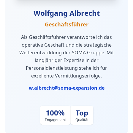
Wolfgang Albrecht
Geschäftsführer
Als Geschäftsführer verantworte ich das
operative Geschäft und die strategische
Weiterentwicklung der SOMA Gruppe. Mit
langjähriger Expertise in der
Personaldienstleistung stehe ich für
exzellente Vermittlungserfolge.
w.albrecht@soma-expansion.de
100%
Top
Engagement
Qualität