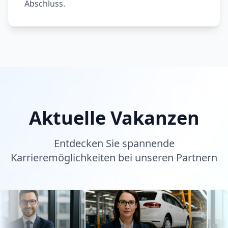
Abschluss.
Aktuelle Vakanzen
Entdecken Sie spannende
Karrieremöglichkeiten bei unseren Partnern