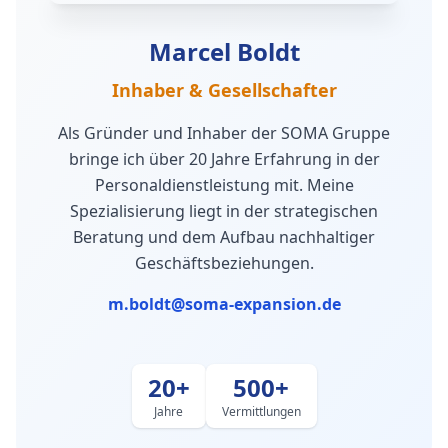
Marcel Boldt
Inhaber & Gesellschafter
Als Gründer und Inhaber der SOMA Gruppe
bringe ich über 20 Jahre Erfahrung in der
Personaldienstleistung mit. Meine
Spezialisierung liegt in der strategischen
Beratung und dem Aufbau nachhaltiger
Geschäftsbeziehungen.
m.boldt@soma-expansion.de
20+
500+
Jahre
Vermittlungen