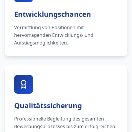
Entwicklungschancen
Vermittlung von Positionen mit
hervorragenden Entwicklungs- und
Aufstiegsmöglichkeiten.
Qualitätssicherung
Professionelle Begleitung des gesamten
Bewerbungsprozesses bis zum erfolgreichen