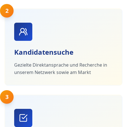
2
Kandidatensuche
Gezielte Direktansprache und Recherche in
unserem Netzwerk sowie am Markt
3