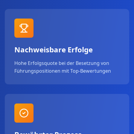
Nachweisbare Erfolge
Hohe Erfolgsquote bei der Besetzung von
Führungspositionen mit Top-Bewertungen