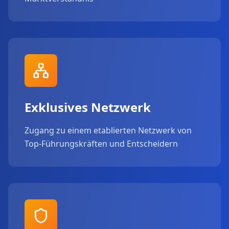
Exklusives Netzwerk
Zugang zu einem etablierten Netzwerk von
Top-Führungskräften und Entscheidern