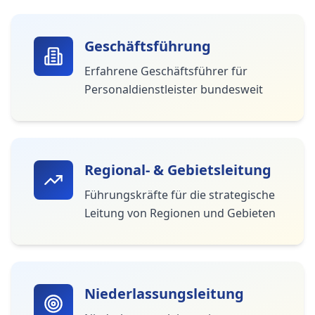
Geschäftsführung
Erfahrene Geschäftsführer für
Personaldienstleister bundesweit
Regional- & Gebietsleitung
Führungskräfte für die strategische
Leitung von Regionen und Gebieten
Niederlassungsleitung