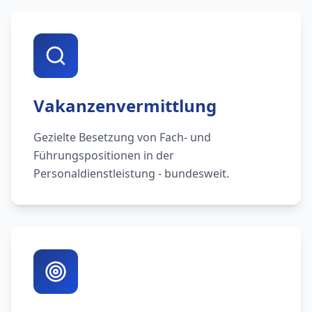
Vakanzenvermittlung
Gezielte Besetzung von Fach- und
Führungspositionen in der
Personaldienstleistung - bundesweit.