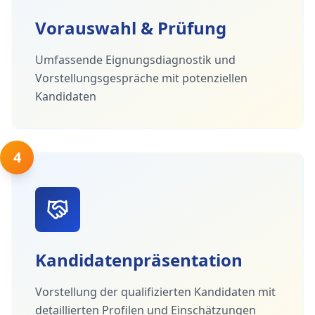
Vorauswahl & Prüfung
Umfassende Eignungsdiagnostik und
Vorstellungsgespräche mit potenziellen
Kandidaten
4
Kandidatenpräsentation
Vorstellung der qualifizierten Kandidaten mit
detaillierten Profilen und Einschätzungen