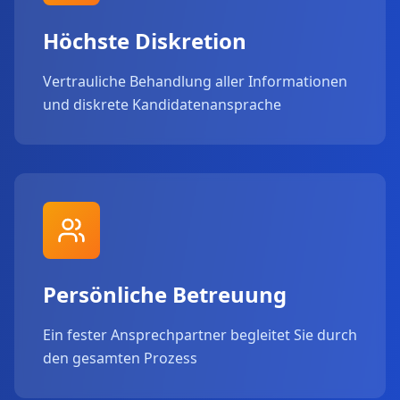
Höchste Diskretion
Vertrauliche Behandlung aller Informationen
und diskrete Kandidatenansprache
Persönliche Betreuung
Ein fester Ansprechpartner begleitet Sie durch
den gesamten Prozess