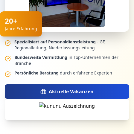
20+
Jahre Erfahrung
Spezialisiert auf Personaldienstleistung
- GF,
Regionalleitung, Niederlassungsleitung
Bundesweite Vermittlung
in Top-Unternehmen der
Branche
Persönliche Beratung
durch erfahrene Experten
Aktuelle Vakanzen