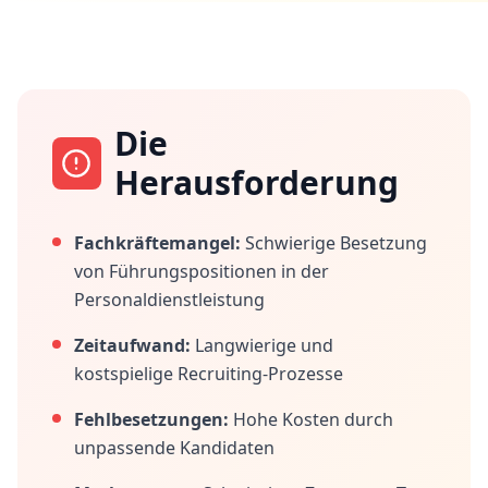
Die
Herausforderung
Fachkräftemangel:
Schwierige Besetzung
von Führungspositionen in der
Personaldienstleistung
Zeitaufwand:
Langwierige und
kostspielige Recruiting-Prozesse
Fehlbesetzungen:
Hohe Kosten durch
unpassende Kandidaten