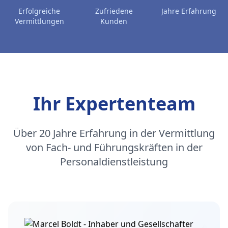
Erfolgreiche
Zufriedene
Jahre Erfahrung
Vermittlungen
Kunden
Ihr Expertenteam
Über 20 Jahre Erfahrung in der Vermittlung
von Fach- und Führungskräften in der
Personaldienstleistung