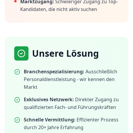
Marktzugang:
Schwieriger Zugang zu Top-
Kandidaten, die nicht aktiv suchen
Unsere Lösung
Branchenspezialisierung:
Ausschließlich
Personaldienstleistung - wir kennen den
Markt
Exklusives Netzwerk:
Direkter Zugang zu
qualifizierten Fach- und Führungskräften
Schnelle Vermittlung:
Effizienter Prozess
durch 20+ Jahre Erfahrung