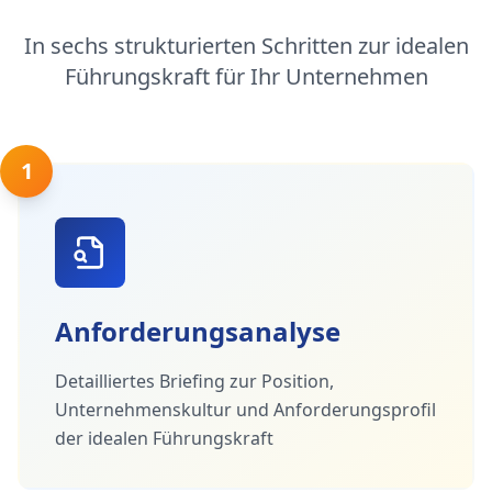
In sechs strukturierten Schritten zur idealen
Führungskraft für Ihr Unternehmen
1
Anforderungsanalyse
Detailliertes Briefing zur Position,
Unternehmenskultur und Anforderungsprofil
der idealen Führungskraft