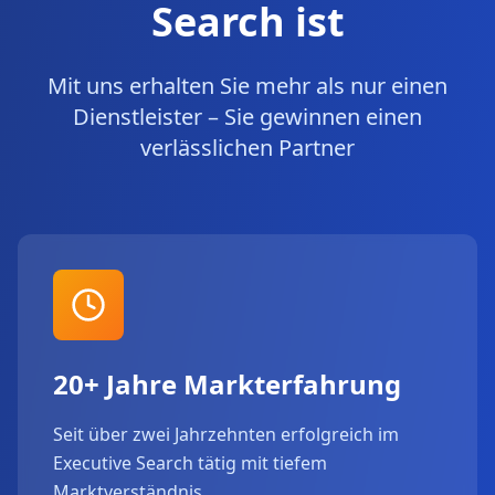
Search ist
Mit uns erhalten Sie mehr als nur einen
Dienstleister – Sie gewinnen einen
verlässlichen Partner
20+ Jahre Markterfahrung
Seit über zwei Jahrzehnten erfolgreich im
Executive Search tätig mit tiefem
Marktverständnis