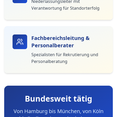
Niederlassungsleiter mit
Verantwortung für Standorterfolg
Fachbereichsleitung &
Personalberater
Spezialisten für Rekrutierung und
Personalberatung
Bundesweit tätig
Von Hamburg bis München, von Köln