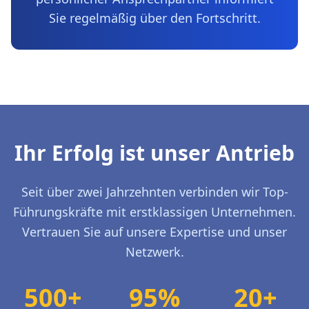
Sie regelmäßig über den Fortschritt.
Ihr Erfolg ist unser Antrieb
Seit über zwei Jahrzehnten verbinden wir Top-
Führungskräfte mit erstklassigen Unternehmen.
Vertrauen Sie auf unsere Expertise und unser
Netzwerk.
500+
95%
20+