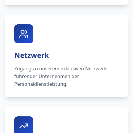
Netzwerk
Zugang zu unserem exklusiven Netzwerk
führender Unternehmen der
Personaldienstleistung.