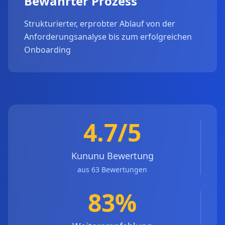
Bewährter Prozess
Strukturierter, erprobter Ablauf von der
Anforderungsanalyse bis zum erfolgreichen
Onboarding
4.7/5
Kununu Bewertung
aus 63 Bewertungen
83%