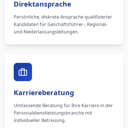
Direktansprache
Persönliche, diskrete Ansprache qualifizierter
Kandidaten für Geschäftsführer-, Regional-
und Niederlassungsleitungen.
Karriereberatung
Umfassende Beratung für Ihre Karriere in der
Personaldienstleistungsbranche mit
individueller Betreuung.