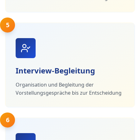
5
Interview-Begleitung
Organisation und Begleitung der
Vorstellungsgespräche bis zur Entscheidung
6