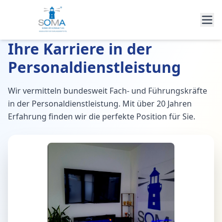
Ihre Karriere in der
Personaldienstleistung
Wir vermitteln bundesweit Fach- und Führungskräfte
in der Personaldienstleistung. Mit über 20 Jahren
Erfahrung finden wir die perfekte Position für Sie.