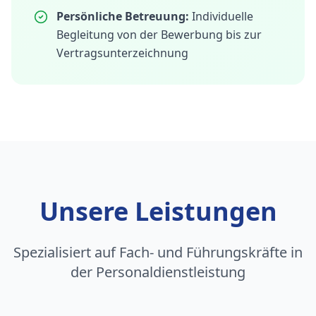
Persönliche Betreuung:
Individuelle
Begleitung von der Bewerbung bis zur
Vertragsunterzeichnung
Unsere Leistungen
Spezialisiert auf Fach- und Führungskräfte in
der Personaldienstleistung