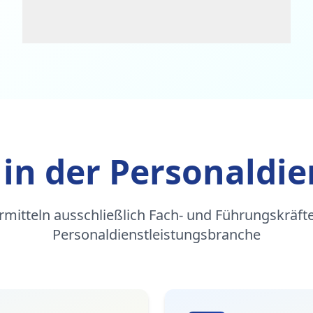
 in der Personaldie
rmitteln ausschließlich Fach- und Führungskräfte
Personaldienstleistungsbranche