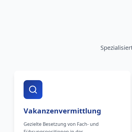
Spezialisie
Vakanzenvermittlung
Gezielte Besetzung von Fach- und
Führungspositionen in der