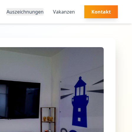
Auszeichnungen
Vakanzen
Kontakt