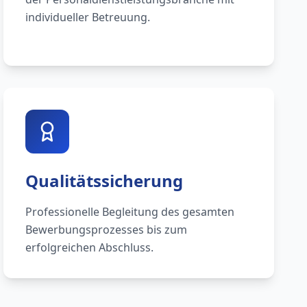
individueller Betreuung.
Qualitätssicherung
Professionelle Begleitung des gesamten
Bewerbungsprozesses bis zum
erfolgreichen Abschluss.