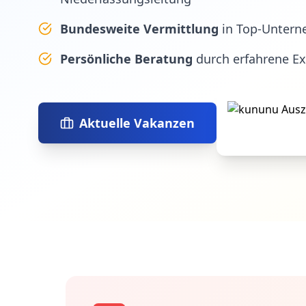
Bundesweite Vermittlung
in Top-Untern
Persönliche Beratung
durch erfahrene E
Aktuelle Vakanzen