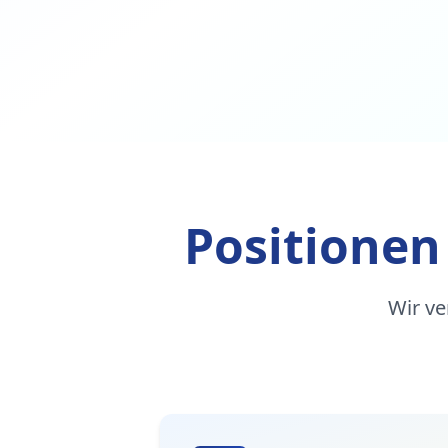
Positionen
Wir ve