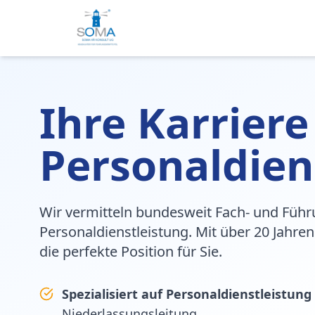
Ihre Karriere
Personaldien
Wir vermitteln bundesweit Fach- und Führ
Personaldienstleistung. Mit über 20 Jahren
die perfekte Position für Sie.
Spezialisiert auf Personaldienstleistung
Niederlassungsleitung