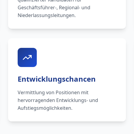
Geschäftsführer-, Regional- und
Niederlassungsleitungen.
Entwicklungschancen
Vermittlung von Positionen mit
hervorragenden Entwicklungs- und
Aufstiegsmöglichkeiten.