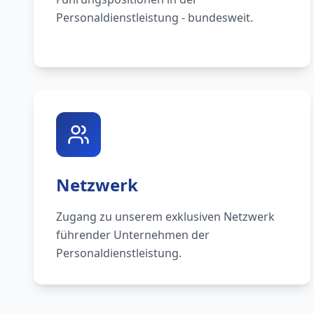
Personaldienstleistung - bundesweit.
Netzwerk
Zugang zu unserem exklusiven Netzwerk
führender Unternehmen der
Personaldienstleistung.