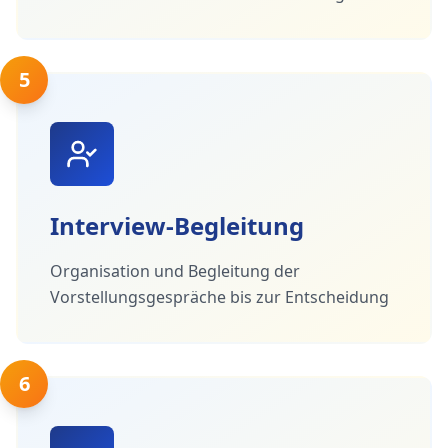
5
Interview-Begleitung
Organisation und Begleitung der
Vorstellungsgespräche bis zur Entscheidung
6