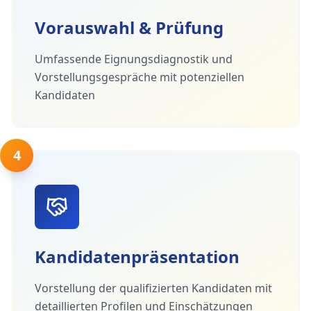
Vorauswahl & Prüfung
Umfassende Eignungsdiagnostik und
Vorstellungsgespräche mit potenziellen
Kandidaten
4
Kandidatenpräsentation
Vorstellung der qualifizierten Kandidaten mit
detaillierten Profilen und Einschätzungen