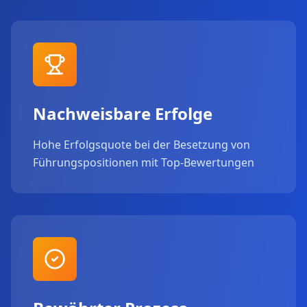
Nachweisbare Erfolge
Hohe Erfolgsquote bei der Besetzung von
Führungspositionen mit Top-Bewertungen