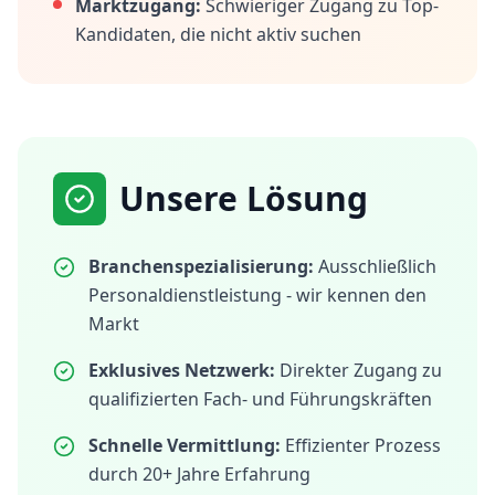
Marktzugang:
Schwieriger Zugang zu Top-
Kandidaten, die nicht aktiv suchen
Unsere Lösung
Branchenspezialisierung:
Ausschließlich
Personaldienstleistung - wir kennen den
Markt
Exklusives Netzwerk:
Direkter Zugang zu
qualifizierten Fach- und Führungskräften
Schnelle Vermittlung:
Effizienter Prozess
durch 20+ Jahre Erfahrung