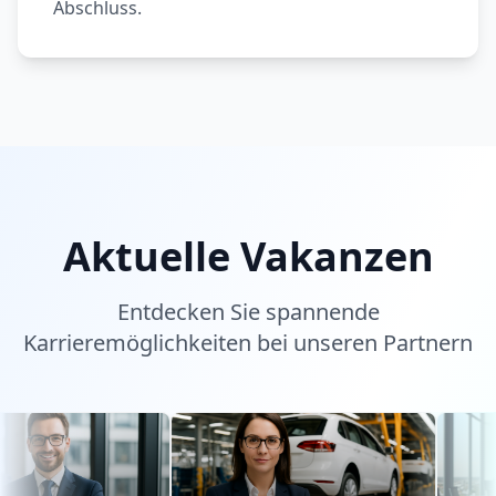
Abschluss.
Aktuelle Vakanzen
Entdecken Sie spannende
Karrieremöglichkeiten bei unseren Partnern