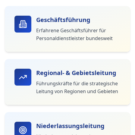
Geschäftsführung
Erfahrene Geschäftsführer für
Personaldienstleister bundesweit
Regional- & Gebietsleitung
Führungskräfte für die strategische
Leitung von Regionen und Gebieten
Niederlassungsleitung