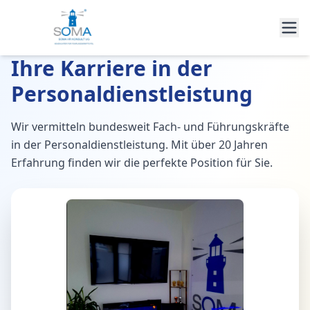
Ihre Karriere in der
Personaldienstleistung
Wir vermitteln bundesweit Fach- und Führungskräfte
in der Personaldienstleistung. Mit über 20 Jahren
Erfahrung finden wir die perfekte Position für Sie.