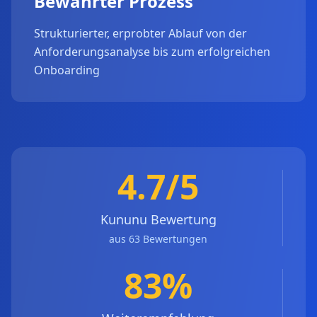
Bewährter Prozess
Strukturierter, erprobter Ablauf von der
Anforderungsanalyse bis zum erfolgreichen
Onboarding
4.7/5
Kununu Bewertung
aus 63 Bewertungen
83%