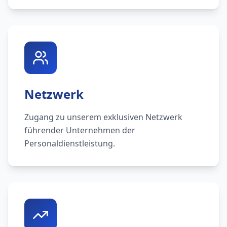
Netzwerk
Zugang zu unserem exklusiven Netzwerk
führender Unternehmen der
Personaldienstleistung.