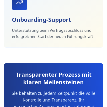
Onboarding-Support
Unterstützung beim Vertragsabschluss und
erfolgreichen Start der neuen Führungskraft
Transparenter Prozess mit
klaren Meilensteinen
Sie behalten zu jedem Zeitpunkt die volle
Kontrolle und Transparenz. Ihr
persönlicher Ansprechpartner informiert