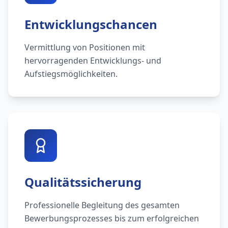
Entwicklungschancen
Vermittlung von Positionen mit
hervorragenden Entwicklungs- und
Aufstiegsmöglichkeiten.
Qualitätssicherung
Professionelle Begleitung des gesamten
Bewerbungsprozesses bis zum erfolgreichen