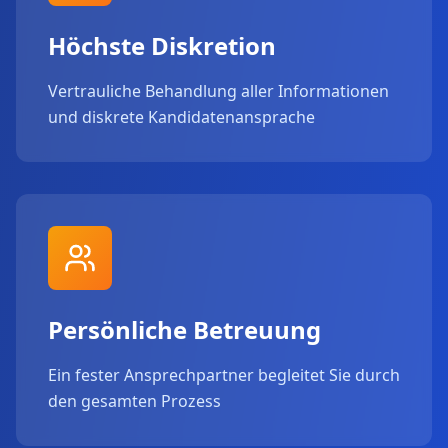
Höchste Diskretion
Vertrauliche Behandlung aller Informationen
und diskrete Kandidatenansprache
Persönliche Betreuung
Ein fester Ansprechpartner begleitet Sie durch
den gesamten Prozess