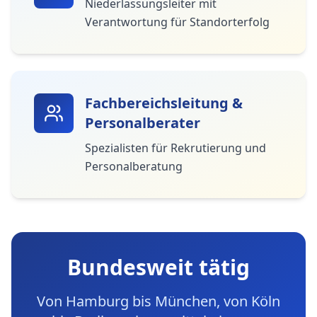
Niederlassungsleiter mit
Verantwortung für Standorterfolg
Fachbereichsleitung &
Personalberater
Spezialisten für Rekrutierung und
Personalberatung
Bundesweit tätig
Von Hamburg bis München, von Köln