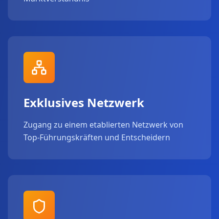
Exklusives Netzwerk
Zugang zu einem etablierten Netzwerk von
Top-Führungskräften und Entscheidern