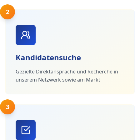
2
Kandidatensuche
Gezielte Direktansprache und Recherche in
unserem Netzwerk sowie am Markt
3