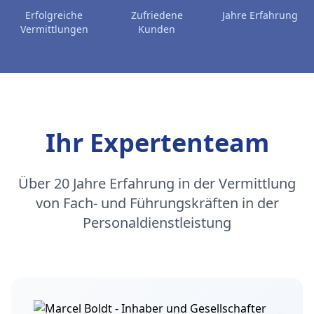
Erfolgreiche
Zufriedene
Jahre Erfahrung
Vermittlungen
Kunden
Ihr Expertenteam
Über 20 Jahre Erfahrung in der Vermittlung
von Fach- und Führungskräften in der
Personaldienstleistung