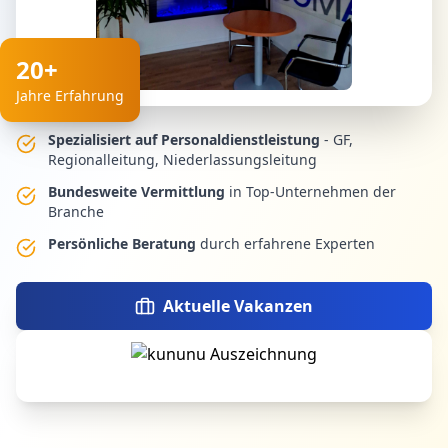
20+
Jahre Erfahrung
Spezialisiert auf Personaldienstleistung
- GF,
Regionalleitung, Niederlassungsleitung
Bundesweite Vermittlung
in Top-Unternehmen der
Branche
Persönliche Beratung
durch erfahrene Experten
Aktuelle Vakanzen