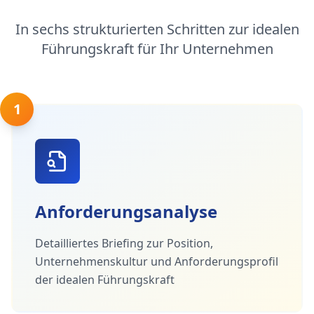
In sechs strukturierten Schritten zur idealen
Führungskraft für Ihr Unternehmen
1
Anforderungsanalyse
Detailliertes Briefing zur Position,
Unternehmenskultur und Anforderungsprofil
der idealen Führungskraft