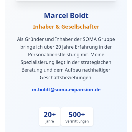
Marcel Boldt
Inhaber & Gesellschafter
Als Gründer und Inhaber der SOMA Gruppe
bringe ich über 20 Jahre Erfahrung in der
Personaldienstleistung mit. Meine
Spezialisierung liegt in der strategischen
Beratung und dem Aufbau nachhaltiger
Geschäftsbeziehungen.
m.boldt@soma-expansion.de
20+
500+
Jahre
Vermittlungen