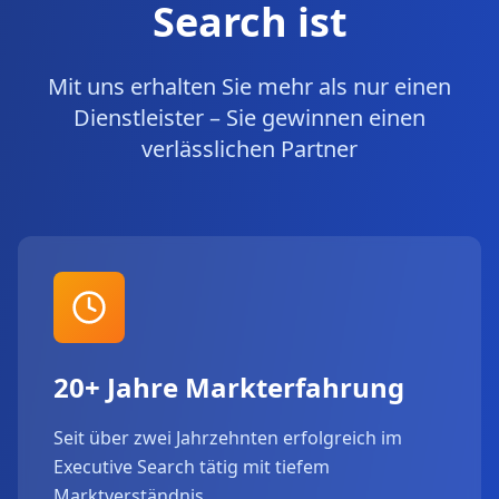
Search ist
Mit uns erhalten Sie mehr als nur einen
Dienstleister – Sie gewinnen einen
verlässlichen Partner
20+ Jahre Markterfahrung
Seit über zwei Jahrzehnten erfolgreich im
Executive Search tätig mit tiefem
Marktverständnis