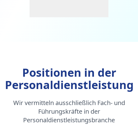
Positionen in der
Personaldienstleistung
Wir vermitteln ausschließlich Fach- und
Führungskräfte in der
Personaldienstleistungsbranche