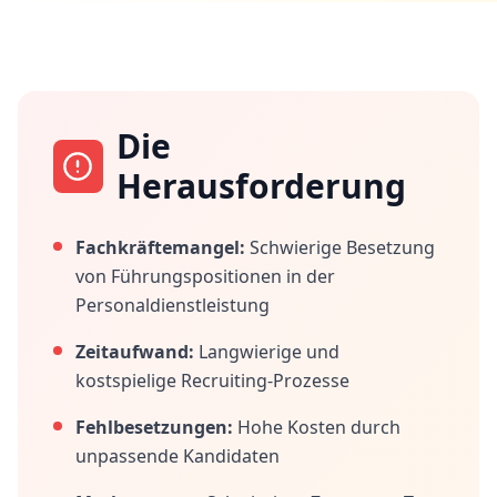
Die
Herausforderung
Fachkräftemangel:
Schwierige Besetzung
von Führungspositionen in der
Personaldienstleistung
Zeitaufwand:
Langwierige und
kostspielige Recruiting-Prozesse
Fehlbesetzungen:
Hohe Kosten durch
unpassende Kandidaten