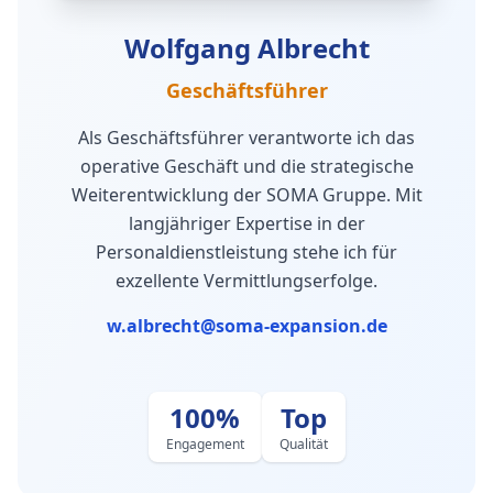
Wolfgang Albrecht
Geschäftsführer
Als Geschäftsführer verantworte ich das
operative Geschäft und die strategische
Weiterentwicklung der SOMA Gruppe. Mit
langjähriger Expertise in der
Personaldienstleistung stehe ich für
exzellente Vermittlungserfolge.
w.albrecht@soma-expansion.de
100%
Top
Engagement
Qualität