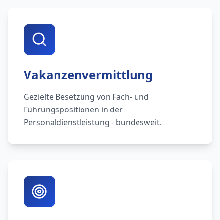
Vakanzenvermittlung
Gezielte Besetzung von Fach- und
Führungspositionen in der
Personaldienstleistung - bundesweit.