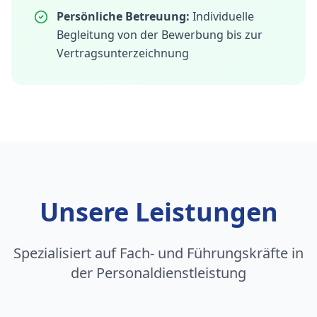
Persönliche Betreuung:
Individuelle
Begleitung von der Bewerbung bis zur
Vertragsunterzeichnung
Unsere Leistungen
Spezialisiert auf Fach- und Führungskräfte in
der Personaldienstleistung