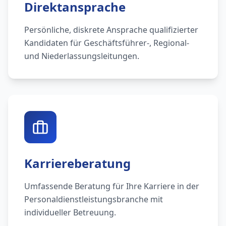
Direktansprache
Persönliche, diskrete Ansprache qualifizierter
Kandidaten für Geschäftsführer-, Regional-
und Niederlassungsleitungen.
Karriereberatung
Umfassende Beratung für Ihre Karriere in der
Personaldienstleistungsbranche mit
individueller Betreuung.