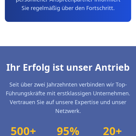
Sie regelmäßig über den Fortschritt.
Ihr Erfolg ist unser Antrieb
Seit über zwei Jahrzehnten verbinden wir Top-
Führungskräfte mit erstklassigen Unternehmen.
Vertrauen Sie auf unsere Expertise und unser
Netzwerk.
500+
95%
20+