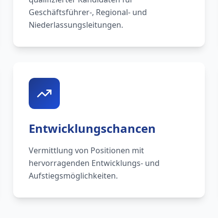
Geschäftsführer-, Regional- und
Niederlassungsleitungen.
Entwicklungschancen
Vermittlung von Positionen mit
hervorragenden Entwicklungs- und
Aufstiegsmöglichkeiten.