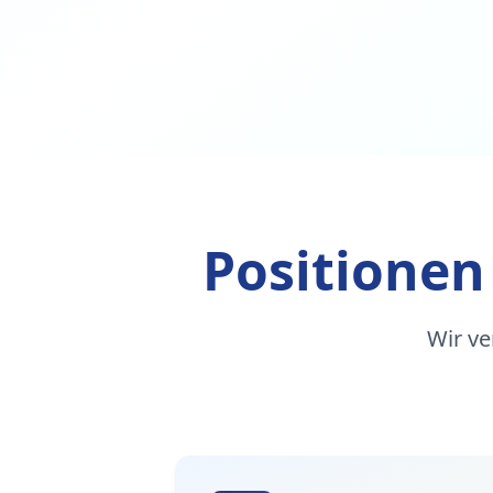
Positionen
Wir ve