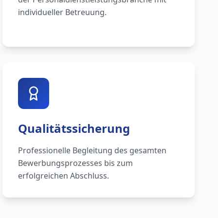
individueller Betreuung.
Qualitätssicherung
Professionelle Begleitung des gesamten
Bewerbungsprozesses bis zum
erfolgreichen Abschluss.