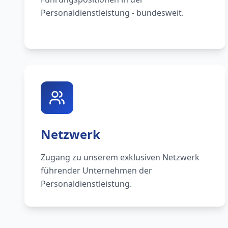
Personaldienstleistung - bundesweit.
Netzwerk
Zugang zu unserem exklusiven Netzwerk
führender Unternehmen der
Personaldienstleistung.