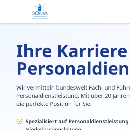
Ihre Karriere
Personaldien
Wir vermitteln bundesweit Fach- und Führ
Personaldienstleistung. Mit über 20 Jahren
die perfekte Position für Sie.
Spezialisiert auf Personaldienstleistung
Niederlassungsleitung