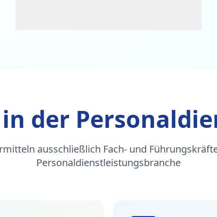
 in der Personaldie
rmitteln ausschließlich Fach- und Führungskräfte
Personaldienstleistungsbranche