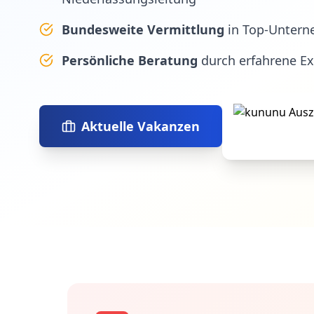
Bundesweite Vermittlung
in Top-Untern
Persönliche Beratung
durch erfahrene E
Aktuelle Vakanzen