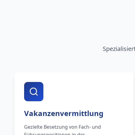
Spezialisie
Vakanzenvermittlung
Gezielte Besetzung von Fach- und
Führungspositionen in der