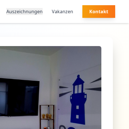
Auszeichnungen
Vakanzen
Kontakt