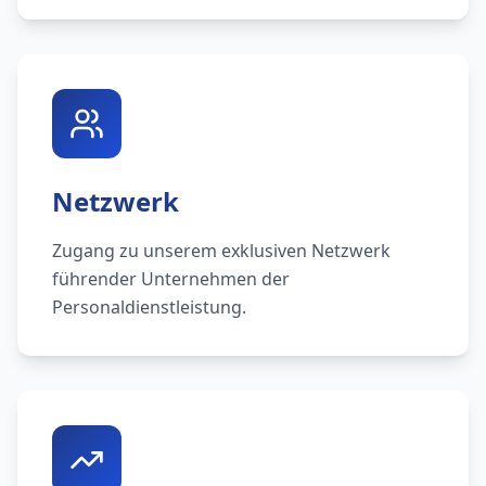
Netzwerk
Zugang zu unserem exklusiven Netzwerk
führender Unternehmen der
Personaldienstleistung.