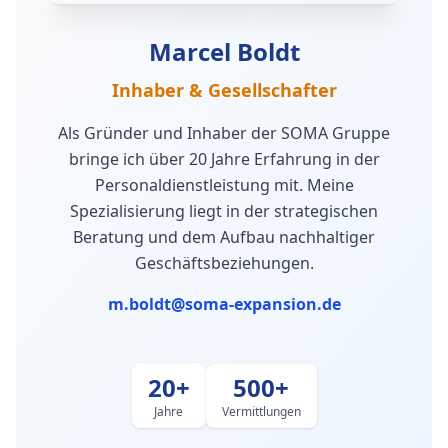
Marcel Boldt
Inhaber & Gesellschafter
Als Gründer und Inhaber der SOMA Gruppe
bringe ich über 20 Jahre Erfahrung in der
Personaldienstleistung mit. Meine
Spezialisierung liegt in der strategischen
Beratung und dem Aufbau nachhaltiger
Geschäftsbeziehungen.
m.boldt@soma-expansion.de
20+
500+
Jahre
Vermittlungen