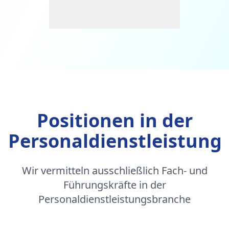
Positionen in der
Personaldienstleistung
Wir vermitteln ausschließlich Fach- und
Führungskräfte in der
Personaldienstleistungsbranche