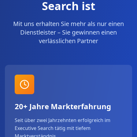
Search ist
Mit uns erhalten Sie mehr als nur einen
Dienstleister – Sie gewinnen einen
verlässlichen Partner
20+ Jahre Markterfahrung
Seit über zwei Jahrzehnten erfolgreich im
Executive Search tätig mit tiefem
Marktverständnis