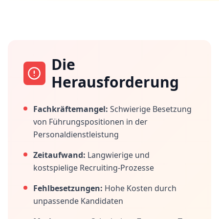
Die
Herausforderung
Fachkräftemangel:
Schwierige Besetzung
von Führungspositionen in der
Personaldienstleistung
Zeitaufwand:
Langwierige und
kostspielige Recruiting-Prozesse
Fehlbesetzungen:
Hohe Kosten durch
unpassende Kandidaten