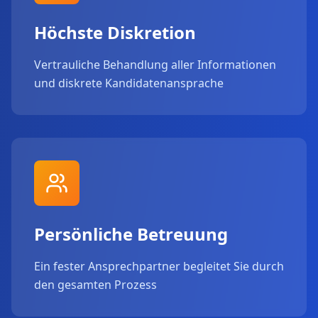
Höchste Diskretion
Vertrauliche Behandlung aller Informationen
und diskrete Kandidatenansprache
Persönliche Betreuung
Ein fester Ansprechpartner begleitet Sie durch
den gesamten Prozess