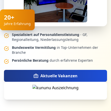
20+
Jahre Erfahrung
Spezialisiert auf Personaldienstleistung
- GF,
Regionalleitung, Niederlassungsleitung
Bundesweite Vermittlung
in Top-Unternehmen der
Branche
Persönliche Beratung
durch erfahrene Experten
Aktuelle Vakanzen