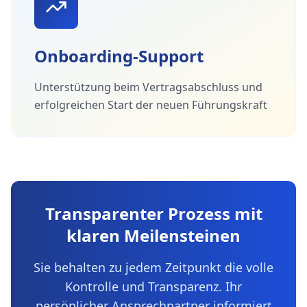
Onboarding-Support
Unterstützung beim Vertragsabschluss und
erfolgreichen Start der neuen Führungskraft
Transparenter Prozess mit
klaren Meilensteinen
Sie behalten zu jedem Zeitpunkt die volle
Kontrolle und Transparenz. Ihr
persönlicher Ansprechpartner informiert