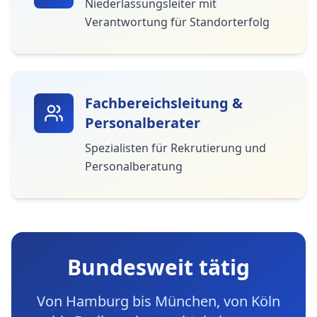
Niederlassungsleiter mit
Verantwortung für Standorterfolg
Fachbereichsleitung &
Personalberater
Spezialisten für Rekrutierung und
Personalberatung
Bundesweit tätig
Von Hamburg bis München, von Köln