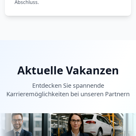
Abschluss.
Aktuelle Vakanzen
Entdecken Sie spannende
Karrieremöglichkeiten bei unseren Partnern