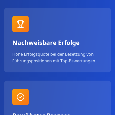
Nachweisbare Erfolge
Hohe Erfolgsquote bei der Besetzung von
Führungspositionen mit Top-Bewertungen