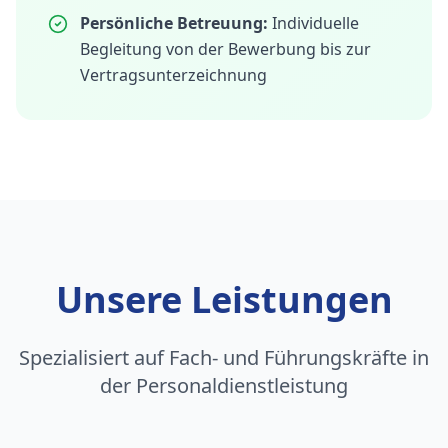
Persönliche Betreuung:
Individuelle
Begleitung von der Bewerbung bis zur
Vertragsunterzeichnung
Unsere Leistungen
Spezialisiert auf Fach- und Führungskräfte in
der Personaldienstleistung