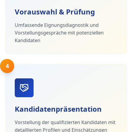
Vorauswahl & Prüfung
Umfassende Eignungsdiagnostik und
Vorstellungsgespräche mit potenziellen
Kandidaten
4
Kandidatenpräsentation
Vorstellung der qualifizierten Kandidaten mit
detaillierten Profilen und Einschätzungen