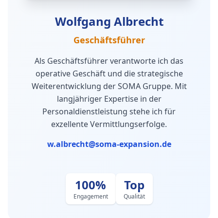
Wolfgang Albrecht
Geschäftsführer
Als Geschäftsführer verantworte ich das
operative Geschäft und die strategische
Weiterentwicklung der SOMA Gruppe. Mit
langjähriger Expertise in der
Personaldienstleistung stehe ich für
exzellente Vermittlungserfolge.
w.albrecht@soma-expansion.de
100%
Top
Engagement
Qualität