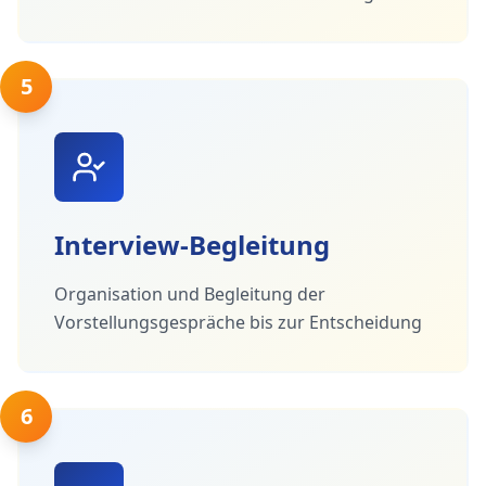
5
Interview-Begleitung
Organisation und Begleitung der
Vorstellungsgespräche bis zur Entscheidung
6