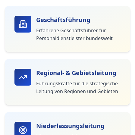
Geschäftsführung
Erfahrene Geschäftsführer für
Personaldienstleister bundesweit
Regional- & Gebietsleitung
Führungskräfte für die strategische
Leitung von Regionen und Gebieten
Niederlassungsleitung