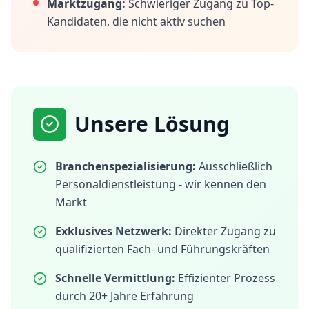
Marktzugang:
Schwieriger Zugang zu Top-
Kandidaten, die nicht aktiv suchen
Unsere Lösung
Branchenspezialisierung:
Ausschließlich
Personaldienstleistung - wir kennen den
Markt
Exklusives Netzwerk:
Direkter Zugang zu
qualifizierten Fach- und Führungskräften
Schnelle Vermittlung:
Effizienter Prozess
durch 20+ Jahre Erfahrung