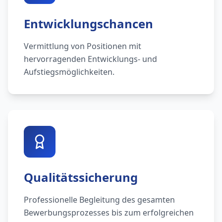
Entwicklungschancen
Vermittlung von Positionen mit
hervorragenden Entwicklungs- und
Aufstiegsmöglichkeiten.
Qualitätssicherung
Professionelle Begleitung des gesamten
Bewerbungsprozesses bis zum erfolgreichen