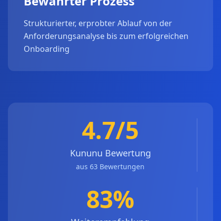
Bewährter Prozess
Strukturierter, erprobter Ablauf von der
Anforderungsanalyse bis zum erfolgreichen
Onboarding
4.7/5
Kununu Bewertung
aus 63 Bewertungen
83%