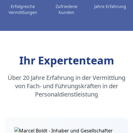
Erfolgreiche
Zufriedene
Jahre Erfahrung
Vermittlungen
Kunden
Ihr Expertenteam
Über 20 Jahre Erfahrung in der Vermittlung
von Fach- und Führungskräften in der
Personaldienstleistung