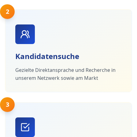
2
Kandidatensuche
Gezielte Direktansprache und Recherche in
unserem Netzwerk sowie am Markt
3