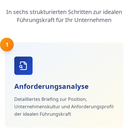
In sechs strukturierten Schritten zur idealen
Führungskraft für Ihr Unternehmen
1
Anforderungsanalyse
Detailliertes Briefing zur Position,
Unternehmenskultur und Anforderungsprofil
der idealen Führungskraft