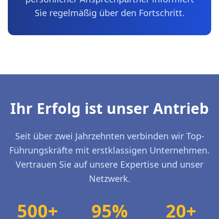
Sie regelmäßig über den Fortschritt.
Ihr Erfolg ist unser Antrieb
Seit über zwei Jahrzehnten verbinden wir Top-
Führungskräfte mit erstklassigen Unternehmen.
Vertrauen Sie auf unsere Expertise und unser
Netzwerk.
500+
95%
20+