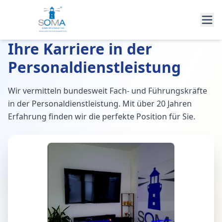
Ihre Karriere in der
Personaldienstleistung
Wir vermitteln bundesweit Fach- und Führungskräfte
in der Personaldienstleistung. Mit über 20 Jahren
Erfahrung finden wir die perfekte Position für Sie.