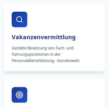
Vakanzenvermittlung
Gezielte Besetzung von Fach- und
Führungspositionen in der
Personaldienstleistung - bundesweit.