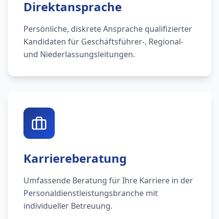
Direktansprache
Persönliche, diskrete Ansprache qualifizierter
Kandidaten für Geschäftsführer-, Regional-
und Niederlassungsleitungen.
Karriereberatung
Umfassende Beratung für Ihre Karriere in der
Personaldienstleistungsbranche mit
individueller Betreuung.