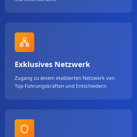
Exklusives Netzwerk
Zugang zu einem etablierten Netzwerk von
Top-Führungskräften und Entscheidern