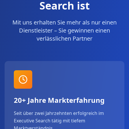
Search ist
Mit uns erhalten Sie mehr als nur einen
Dienstleister – Sie gewinnen einen
verlässlichen Partner
20+ Jahre Markterfahrung
Seit über zwei Jahrzehnten erfolgreich im
Executive Search tätig mit tiefem
Marktverständnis