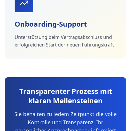
Onboarding-Support
Unterstützung beim Vertragsabschluss und
erfolgreichen Start der neuen Führungskraft
Transparenter Prozess mit
klaren Meilensteinen
Sie behalten zu jedem Zeitpunkt die volle
Kontrolle und Transparenz. Ihr
persönlicher Ansprechpartner informiert