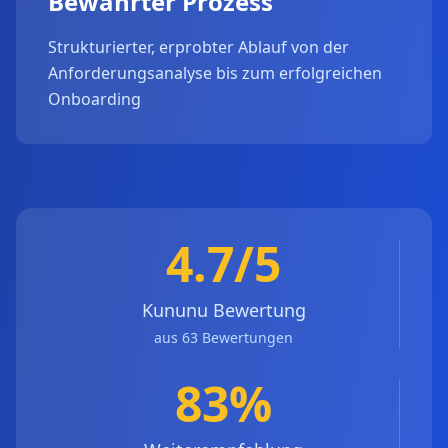
Bewährter Prozess
Strukturierter, erprobter Ablauf von der
Anforderungsanalyse bis zum erfolgreichen
Onboarding
4.7/5
Kununu Bewertung
aus 63 Bewertungen
83%