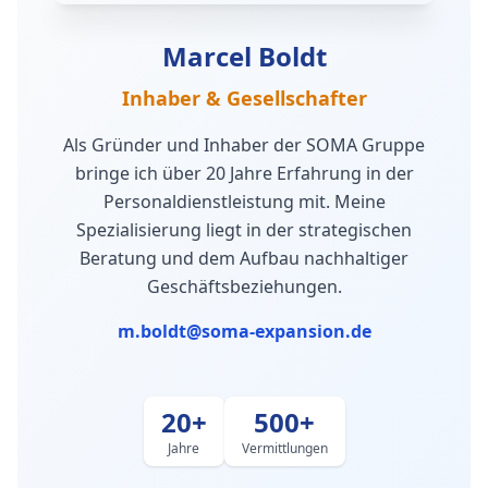
Marcel Boldt
Inhaber & Gesellschafter
Als Gründer und Inhaber der SOMA Gruppe
bringe ich über 20 Jahre Erfahrung in der
Personaldienstleistung mit. Meine
Spezialisierung liegt in der strategischen
Beratung und dem Aufbau nachhaltiger
Geschäftsbeziehungen.
m.boldt@soma-expansion.de
20+
500+
Jahre
Vermittlungen