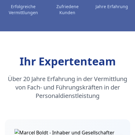
Erfolgreiche
Zufriedene
Jahre Erfahrung
Vermittlungen
Kunden
Ihr Expertenteam
Über 20 Jahre Erfahrung in der Vermittlung
von Fach- und Führungskräften in der
Personaldienstleistung