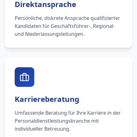
Direktansprache
Persönliche, diskrete Ansprache qualifizierter
Kandidaten für Geschäftsführer-, Regional-
und Niederlassungsleitungen.
Karriereberatung
Umfassende Beratung für Ihre Karriere in der
Personaldienstleistungsbranche mit
individueller Betreuung.