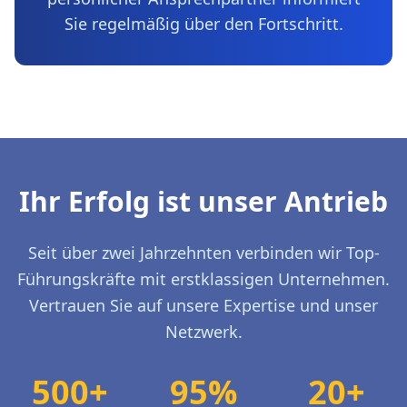
Sie regelmäßig über den Fortschritt.
Ihr Erfolg ist unser Antrieb
Seit über zwei Jahrzehnten verbinden wir Top-
Führungskräfte mit erstklassigen Unternehmen.
Vertrauen Sie auf unsere Expertise und unser
Netzwerk.
500+
95%
20+