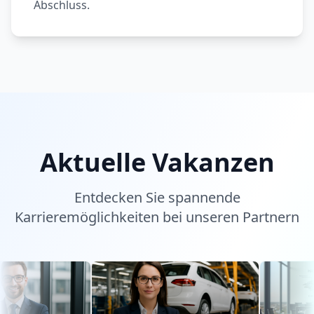
Abschluss.
Aktuelle Vakanzen
Entdecken Sie spannende
Karrieremöglichkeiten bei unseren Partnern