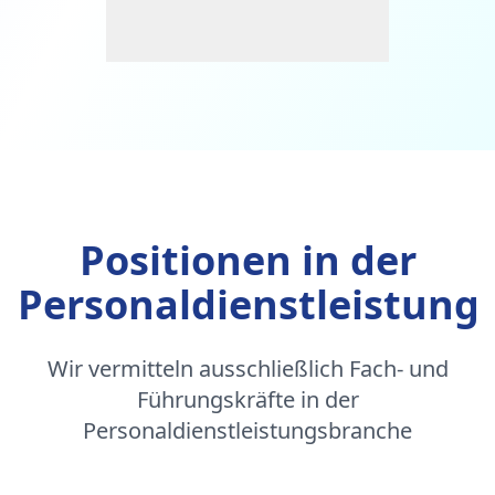
Positionen in der
Personaldienstleistung
Wir vermitteln ausschließlich Fach- und
Führungskräfte in der
Personaldienstleistungsbranche