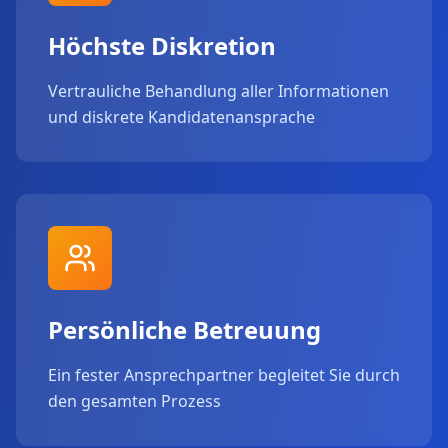
Höchste Diskretion
Vertrauliche Behandlung aller Informationen
und diskrete Kandidatenansprache
Persönliche Betreuung
Ein fester Ansprechpartner begleitet Sie durch
den gesamten Prozess