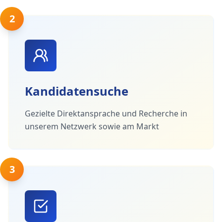
2
Kandidatensuche
Gezielte Direktansprache und Recherche in
unserem Netzwerk sowie am Markt
3