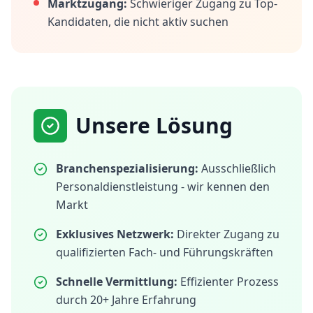
Marktzugang:
Schwieriger Zugang zu Top-
Kandidaten, die nicht aktiv suchen
Unsere Lösung
Branchenspezialisierung:
Ausschließlich
Personaldienstleistung - wir kennen den
Markt
Exklusives Netzwerk:
Direkter Zugang zu
qualifizierten Fach- und Führungskräften
Schnelle Vermittlung:
Effizienter Prozess
durch 20+ Jahre Erfahrung