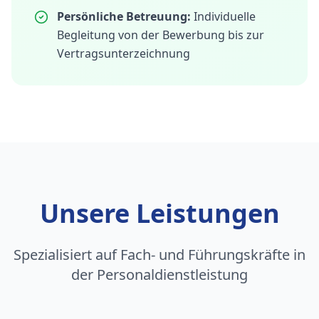
Persönliche Betreuung:
Individuelle
Begleitung von der Bewerbung bis zur
Vertragsunterzeichnung
Unsere Leistungen
Spezialisiert auf Fach- und Führungskräfte in
der Personaldienstleistung