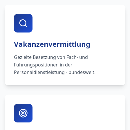
Vakanzenvermittlung
Gezielte Besetzung von Fach- und
Führungspositionen in der
Personaldienstleistung - bundesweit.