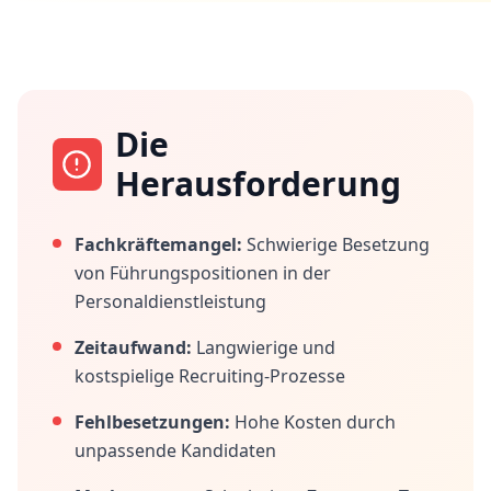
Die
Herausforderung
Fachkräftemangel:
Schwierige Besetzung
von Führungspositionen in der
Personaldienstleistung
Zeitaufwand:
Langwierige und
kostspielige Recruiting-Prozesse
Fehlbesetzungen:
Hohe Kosten durch
unpassende Kandidaten