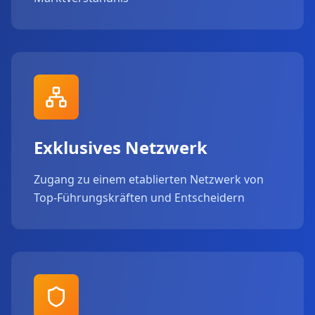
Exklusives Netzwerk
Zugang zu einem etablierten Netzwerk von
Top-Führungskräften und Entscheidern