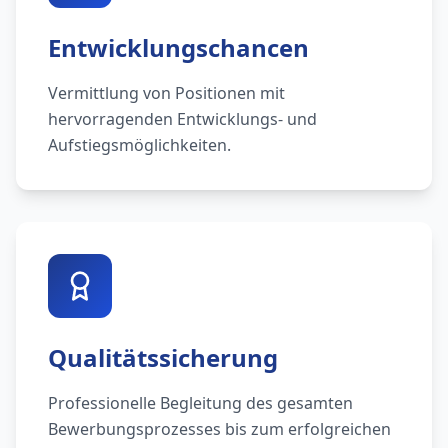
Entwicklungschancen
Vermittlung von Positionen mit
hervorragenden Entwicklungs- und
Aufstiegsmöglichkeiten.
Qualitätssicherung
Professionelle Begleitung des gesamten
Bewerbungsprozesses bis zum erfolgreichen