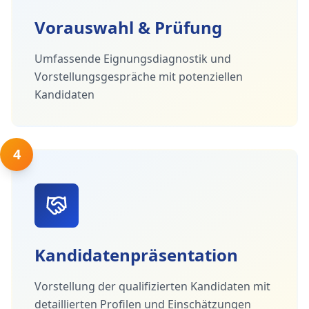
Vorauswahl & Prüfung
Umfassende Eignungsdiagnostik und
Vorstellungsgespräche mit potenziellen
Kandidaten
4
Kandidatenpräsentation
Vorstellung der qualifizierten Kandidaten mit
detaillierten Profilen und Einschätzungen