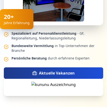
20+
Jahre Erfahrung
Spezialisiert auf Personaldienstleistung
- GF,
Regionalleitung, Niederlassungsleitung
Bundesweite Vermittlung
in Top-Unternehmen der
Branche
Persönliche Beratung
durch erfahrene Experten
Aktuelle Vakanzen