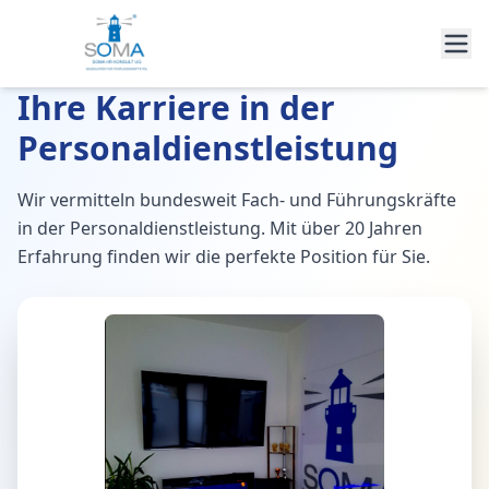
Ihre Karriere in der
Personaldienstleistung
Wir vermitteln bundesweit Fach- und Führungskräfte
in der Personaldienstleistung. Mit über 20 Jahren
Erfahrung finden wir die perfekte Position für Sie.