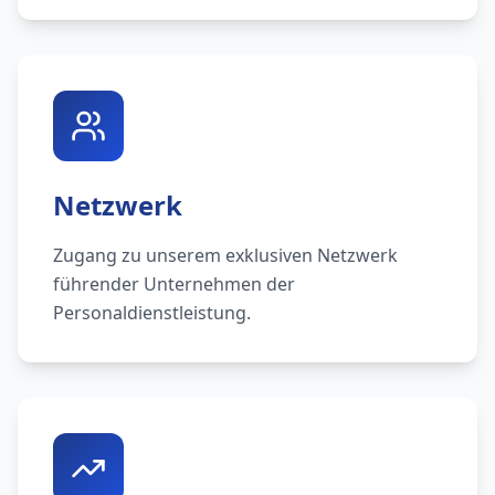
Netzwerk
Zugang zu unserem exklusiven Netzwerk
führender Unternehmen der
Personaldienstleistung.