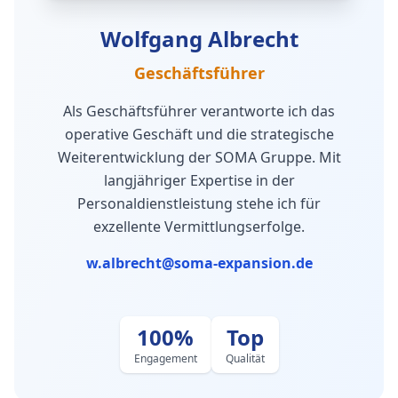
Wolfgang Albrecht
Geschäftsführer
Als Geschäftsführer verantworte ich das
operative Geschäft und die strategische
Weiterentwicklung der SOMA Gruppe. Mit
langjähriger Expertise in der
Personaldienstleistung stehe ich für
exzellente Vermittlungserfolge.
w.albrecht@soma-expansion.de
100%
Top
Engagement
Qualität