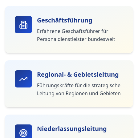
Geschäftsführung
Erfahrene Geschäftsführer für
Personaldienstleister bundesweit
Regional- & Gebietsleitung
Führungskräfte für die strategische
Leitung von Regionen und Gebieten
Niederlassungsleitung