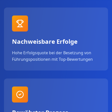
Nachweisbare Erfolge
Hohe Erfolgsquote bei der Besetzung von
Führungspositionen mit Top-Bewertungen