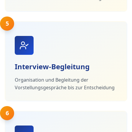
5
Interview-Begleitung
Organisation und Begleitung der
Vorstellungsgespräche bis zur Entscheidung
6