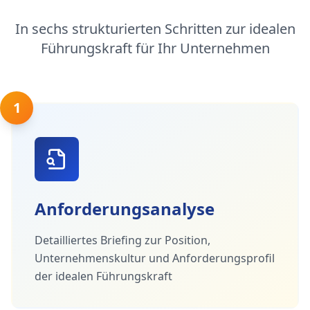
In sechs strukturierten Schritten zur idealen
Führungskraft für Ihr Unternehmen
1
Anforderungsanalyse
Detailliertes Briefing zur Position,
Unternehmenskultur und Anforderungsprofil
der idealen Führungskraft