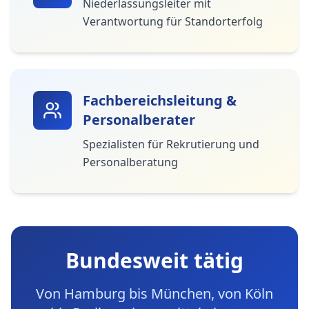
Niederlassungsleiter mit
Verantwortung für Standorterfolg
Fachbereichsleitung &
Personalberater
Spezialisten für Rekrutierung und
Personalberatung
Bundesweit tätig
Von Hamburg bis München, von Köln