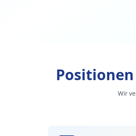
Positionen
Wir ve