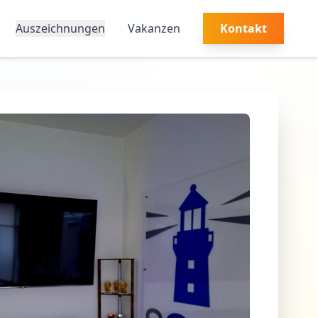
Auszeichnungen
Vakanzen
Kontakt