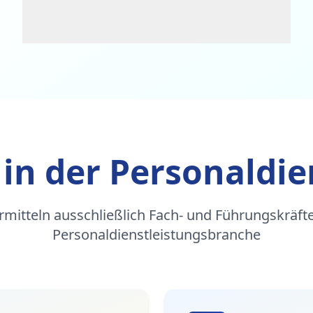
 in der Personaldie
rmitteln ausschließlich Fach- und Führungskräfte
Personaldienstleistungsbranche