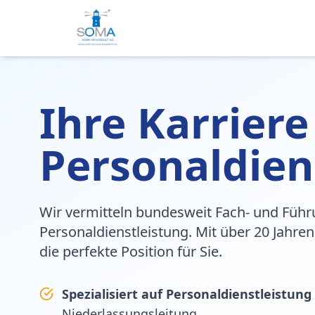
Ihre Karriere
Personaldien
Wir vermitteln bundesweit Fach- und Führ
Personaldienstleistung. Mit über 20 Jahren
die perfekte Position für Sie.
Spezialisiert auf Personaldienstleistung
Niederlassungsleitung