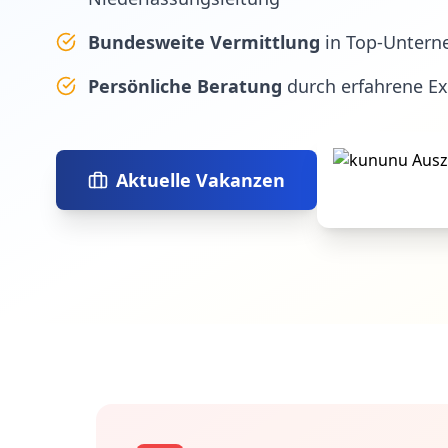
Bundesweite Vermittlung
in Top-Untern
Persönliche Beratung
durch erfahrene E
Aktuelle Vakanzen