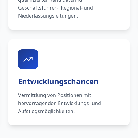
Geschäftsführer-, Regional- und
Niederlassungsleitungen.
Entwicklungschancen
Vermittlung von Positionen mit
hervorragenden Entwicklungs- und
Aufstiegsmöglichkeiten.