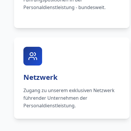
Personaldienstleistung - bundesweit.
Netzwerk
Zugang zu unserem exklusiven Netzwerk
führender Unternehmen der
Personaldienstleistung.