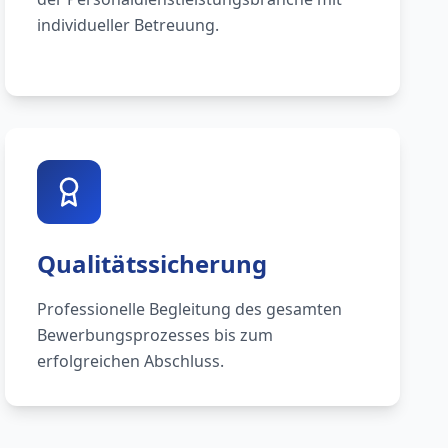
individueller Betreuung.
Qualitätssicherung
Professionelle Begleitung des gesamten
Bewerbungsprozesses bis zum
erfolgreichen Abschluss.