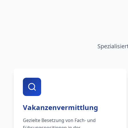
Spezialisie
Vakanzenvermittlung
Gezielte Besetzung von Fach- und
Führungspositionen in der