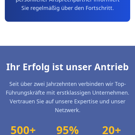
Sie regelmäßig über den Fortschritt.
Ihr Erfolg ist unser Antrieb
Seit über zwei Jahrzehnten verbinden wir Top-
Führungskräfte mit erstklassigen Unternehmen.
Vertrauen Sie auf unsere Expertise und unser
Netzwerk.
500+
95%
20+