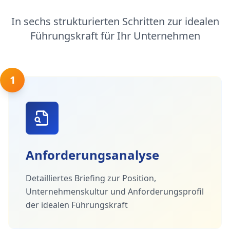
In sechs strukturierten Schritten zur idealen
Führungskraft für Ihr Unternehmen
1
Anforderungsanalyse
Detailliertes Briefing zur Position,
Unternehmenskultur und Anforderungsprofil
der idealen Führungskraft