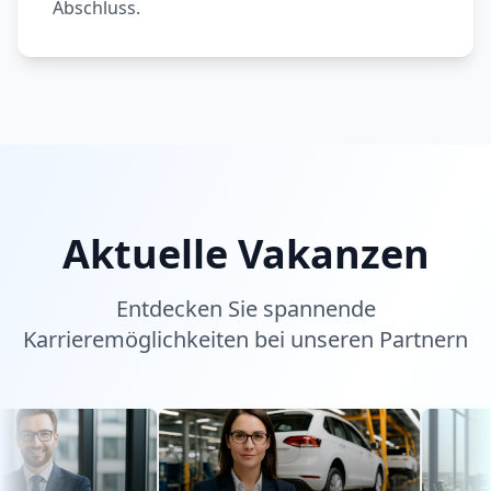
Abschluss.
Aktuelle Vakanzen
Entdecken Sie spannende
Karrieremöglichkeiten bei unseren Partnern