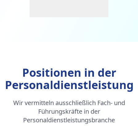
Positionen in der
Personaldienstleistung
Wir vermitteln ausschließlich Fach- und
Führungskräfte in der
Personaldienstleistungsbranche