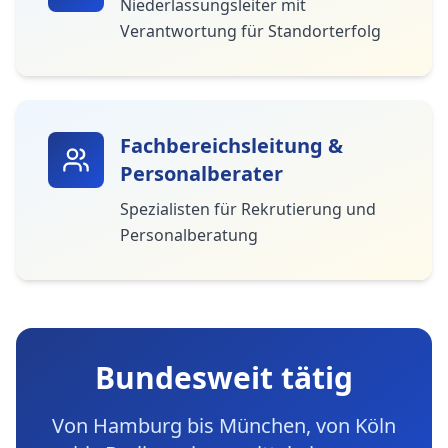
Niederlassungsleiter mit
Verantwortung für Standorterfolg
Fachbereichsleitung &
Personalberater
Spezialisten für Rekrutierung und
Personalberatung
Bundesweit tätig
Von Hamburg bis München, von Köln