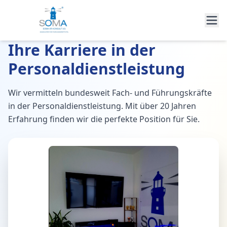
Ihre Karriere in der
Personaldienstleistung
Wir vermitteln bundesweit Fach- und Führungskräfte
in der Personaldienstleistung. Mit über 20 Jahren
Erfahrung finden wir die perfekte Position für Sie.