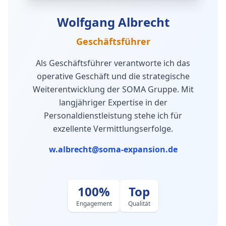
Wolfgang Albrecht
Geschäftsführer
Als Geschäftsführer verantworte ich das
operative Geschäft und die strategische
Weiterentwicklung der SOMA Gruppe. Mit
langjähriger Expertise in der
Personaldienstleistung stehe ich für
exzellente Vermittlungserfolge.
w.albrecht@soma-expansion.de
100%
Top
Engagement
Qualität