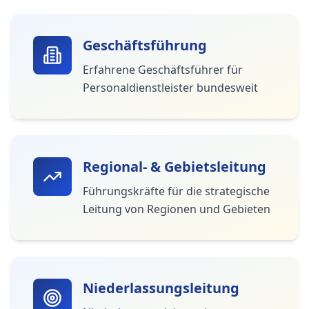
Geschäftsführung
Erfahrene Geschäftsführer für
Personaldienstleister bundesweit
Regional- & Gebietsleitung
Führungskräfte für die strategische
Leitung von Regionen und Gebieten
Niederlassungsleitung