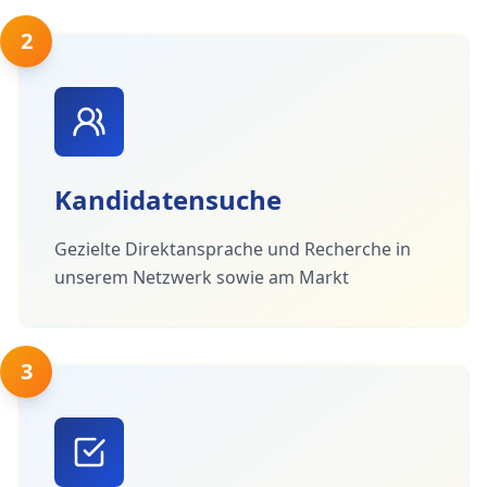
2
Kandidatensuche
Gezielte Direktansprache und Recherche in
unserem Netzwerk sowie am Markt
3