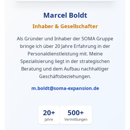
Marcel Boldt
Inhaber & Gesellschafter
Als Gründer und Inhaber der SOMA Gruppe
bringe ich über 20 Jahre Erfahrung in der
Personaldienstleistung mit. Meine
Spezialisierung liegt in der strategischen
Beratung und dem Aufbau nachhaltiger
Geschäftsbeziehungen.
m.boldt@soma-expansion.de
20+
500+
Jahre
Vermittlungen