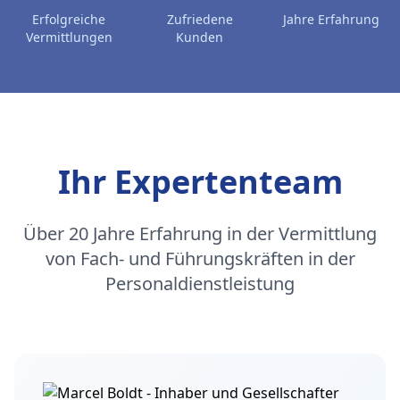
Erfolgreiche
Zufriedene
Jahre Erfahrung
Vermittlungen
Kunden
Ihr Expertenteam
Über 20 Jahre Erfahrung in der Vermittlung
von Fach- und Führungskräften in der
Personaldienstleistung