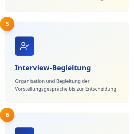
5
Interview-Begleitung
Organisation und Begleitung der
Vorstellungsgespräche bis zur Entscheidung
6