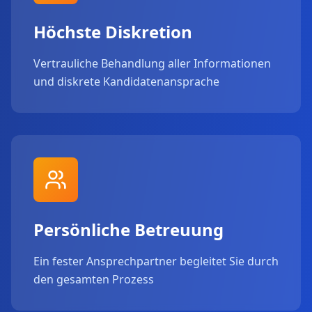
Höchste Diskretion
Vertrauliche Behandlung aller Informationen
und diskrete Kandidatenansprache
Persönliche Betreuung
Ein fester Ansprechpartner begleitet Sie durch
den gesamten Prozess