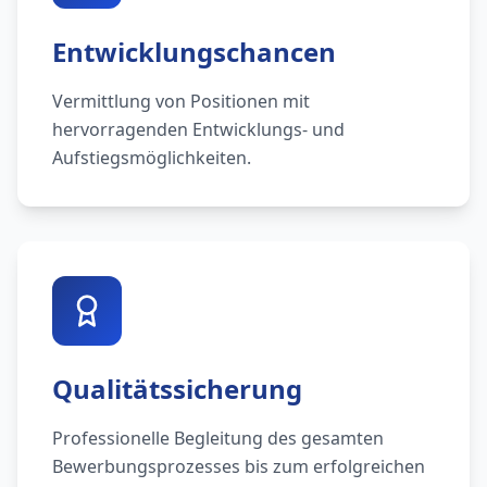
Entwicklungschancen
Vermittlung von Positionen mit
hervorragenden Entwicklungs- und
Aufstiegsmöglichkeiten.
Qualitätssicherung
Professionelle Begleitung des gesamten
Bewerbungsprozesses bis zum erfolgreichen