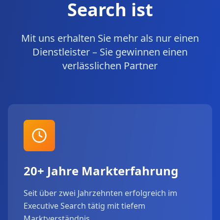
Search ist
Mit uns erhalten Sie mehr als nur einen
Dienstleister – Sie gewinnen einen
verlässlichen Partner
20+ Jahre Markterfahrung
Seit über zwei Jahrzehnten erfolgreich im
Executive Search tätig mit tiefem
Marktverständnis