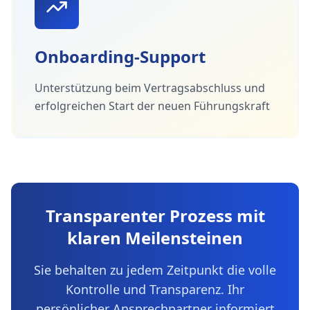
Onboarding-Support
Unterstützung beim Vertragsabschluss und
erfolgreichen Start der neuen Führungskraft
Transparenter Prozess mit
klaren Meilensteinen
Sie behalten zu jedem Zeitpunkt die volle
Kontrolle und Transparenz. Ihr
persönlicher Ansprechpartner informiert