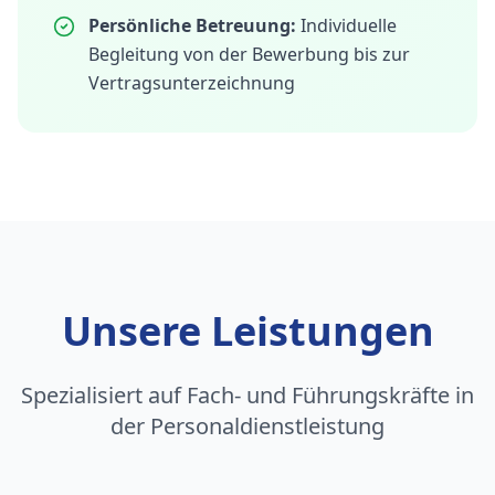
Persönliche Betreuung:
Individuelle
Begleitung von der Bewerbung bis zur
Vertragsunterzeichnung
Unsere Leistungen
Spezialisiert auf Fach- und Führungskräfte in
der Personaldienstleistung