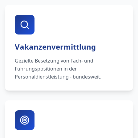
Vakanzenvermittlung
Gezielte Besetzung von Fach- und
Führungspositionen in der
Personaldienstleistung - bundesweit.