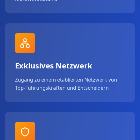
Exklusives Netzwerk
Zugang zu einem etablierten Netzwerk von
Top-Führungskräften und Entscheidern