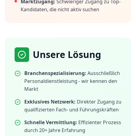
Marktzugang:
Schwieriger Zugang zu Top-
Kandidaten, die nicht aktiv suchen
Unsere Lösung
Branchenspezialisierung:
Ausschließlich
Personaldienstleistung - wir kennen den
Markt
Exklusives Netzwerk:
Direkter Zugang zu
qualifizierten Fach- und Führungskräften
Schnelle Vermittlung:
Effizienter Prozess
durch 20+ Jahre Erfahrung