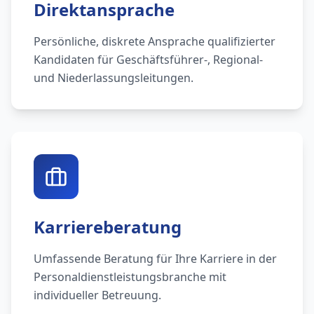
Direktansprache
Persönliche, diskrete Ansprache qualifizierter
Kandidaten für Geschäftsführer-, Regional-
und Niederlassungsleitungen.
Karriereberatung
Umfassende Beratung für Ihre Karriere in der
Personaldienstleistungsbranche mit
individueller Betreuung.