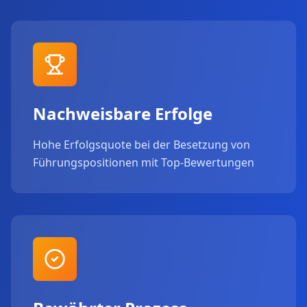
Nachweisbare Erfolge
Hohe Erfolgsquote bei der Besetzung von
Führungspositionen mit Top-Bewertungen