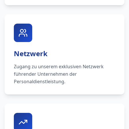
Netzwerk
Zugang zu unserem exklusiven Netzwerk
führender Unternehmen der
Personaldienstleistung.