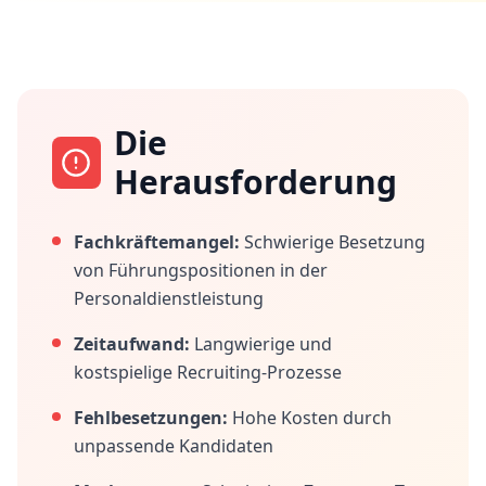
Die
Herausforderung
Fachkräftemangel:
Schwierige Besetzung
von Führungspositionen in der
Personaldienstleistung
Zeitaufwand:
Langwierige und
kostspielige Recruiting-Prozesse
Fehlbesetzungen:
Hohe Kosten durch
unpassende Kandidaten