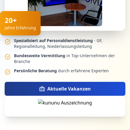
20+
Jahre Erfahrung
Spezialisiert auf Personaldienstleistung
- GF,
Regionalleitung, Niederlassungsleitung
Bundesweite Vermittlung
in Top-Unternehmen der
Branche
Persönliche Beratung
durch erfahrene Experten
Aktuelle Vakanzen