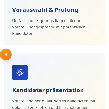
Vorauswahl & Prüfung
Umfassende Eignungsdiagnostik und
Vorstellungsgespräche mit potenziellen
Kandidaten
4
Kandidatenpräsentation
Vorstellung der qualifizierten Kandidaten mit
detaillierten Profilen und Einschätzungen