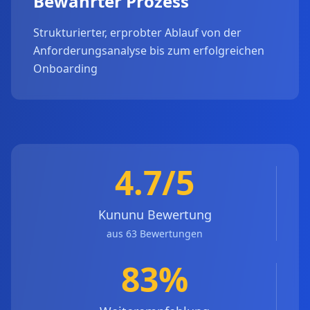
Bewährter Prozess
Strukturierter, erprobter Ablauf von der
Anforderungsanalyse bis zum erfolgreichen
Onboarding
4.7/5
Kununu Bewertung
aus 63 Bewertungen
83%