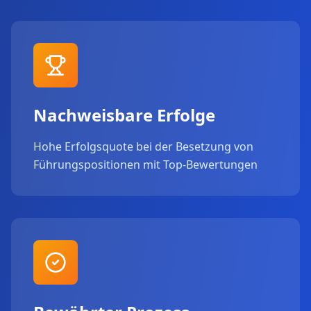
Nachweisbare Erfolge
Hohe Erfolgsquote bei der Besetzung von
Führungspositionen mit Top-Bewertungen