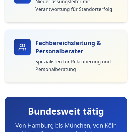
Niederlassungsleiter mit
Verantwortung für Standorterfolg
Fachbereichsleitung &
Personalberater
Spezialisten für Rekrutierung und
Personalberatung
Bundesweit tätig
Von Hamburg bis München, von Köln