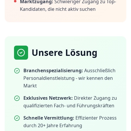
Marktzugang:
Schwieriger Zugang zu Top-
Kandidaten, die nicht aktiv suchen
Unsere Lösung
Branchenspezialisierung:
Ausschließlich
Personaldienstleistung - wir kennen den
Markt
Exklusives Netzwerk:
Direkter Zugang zu
qualifizierten Fach- und Führungskräften
Schnelle Vermittlung:
Effizienter Prozess
durch 20+ Jahre Erfahrung