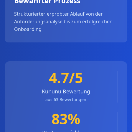
Bewährter Prozess
Strukturierter, erprobter Ablauf von der
Anforderungsanalyse bis zum erfolgreichen
Onboarding
4.7/5
Kununu Bewertung
aus 63 Bewertungen
83%