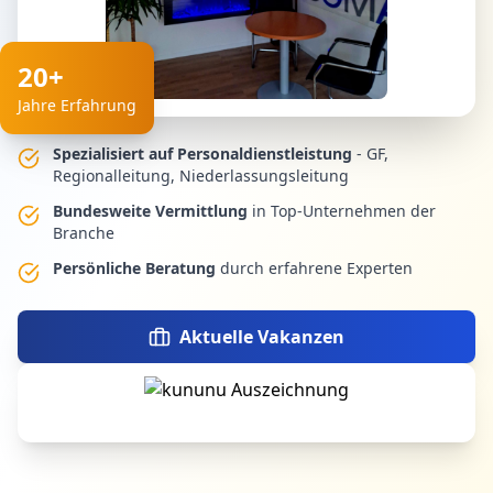
20+
Jahre Erfahrung
Spezialisiert auf Personaldienstleistung
- GF,
Regionalleitung, Niederlassungsleitung
Bundesweite Vermittlung
in Top-Unternehmen der
Branche
Persönliche Beratung
durch erfahrene Experten
Aktuelle Vakanzen