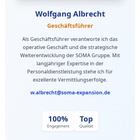
Wolfgang Albrecht
Geschäftsführer
Als Geschäftsführer verantworte ich das
operative Geschäft und die strategische
Weiterentwicklung der SOMA Gruppe. Mit
langjähriger Expertise in der
Personaldienstleistung stehe ich für
exzellente Vermittlungserfolge.
w.albrecht@soma-expansion.de
100%
Top
Engagement
Qualität