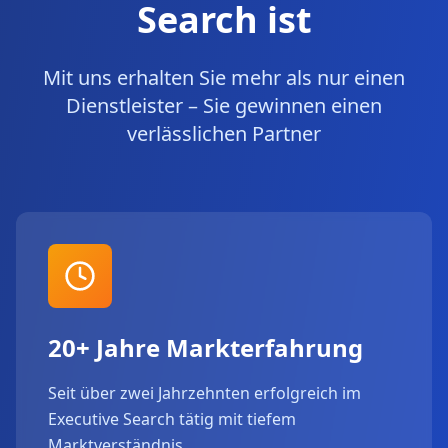
Search ist
Mit uns erhalten Sie mehr als nur einen
Dienstleister – Sie gewinnen einen
verlässlichen Partner
20+ Jahre Markterfahrung
Seit über zwei Jahrzehnten erfolgreich im
Executive Search tätig mit tiefem
Marktverständnis