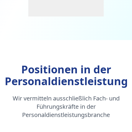
Positionen in der
Personaldienstleistung
Wir vermitteln ausschließlich Fach- und
Führungskräfte in der
Personaldienstleistungsbranche