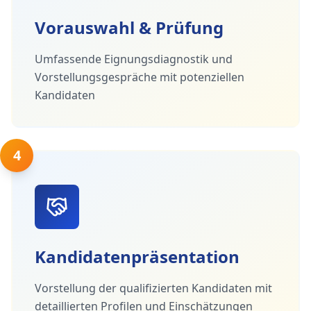
Vorauswahl & Prüfung
Umfassende Eignungsdiagnostik und
Vorstellungsgespräche mit potenziellen
Kandidaten
4
Kandidatenpräsentation
Vorstellung der qualifizierten Kandidaten mit
detaillierten Profilen und Einschätzungen