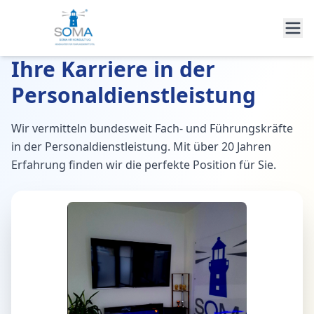
Ihre Karriere in der
Personaldienstleistung
Wir vermitteln bundesweit Fach- und Führungskräfte
in der Personaldienstleistung. Mit über 20 Jahren
Erfahrung finden wir die perfekte Position für Sie.