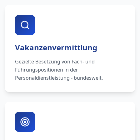
Vakanzenvermittlung
Gezielte Besetzung von Fach- und
Führungspositionen in der
Personaldienstleistung - bundesweit.