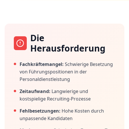
Die
Herausforderung
Fachkräftemangel:
Schwierige Besetzung
von Führungspositionen in der
Personaldienstleistung
Zeitaufwand:
Langwierige und
kostspielige Recruiting-Prozesse
Fehlbesetzungen:
Hohe Kosten durch
unpassende Kandidaten