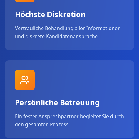
Höchste Diskretion
Vertrauliche Behandlung aller Informationen
und diskrete Kandidatenansprache
Persönliche Betreuung
Ein fester Ansprechpartner begleitet Sie durch
den gesamten Prozess