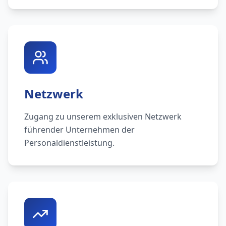
Netzwerk
Zugang zu unserem exklusiven Netzwerk
führender Unternehmen der
Personaldienstleistung.