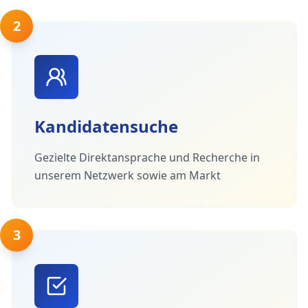
2
Kandidatensuche
Gezielte Direktansprache und Recherche in
unserem Netzwerk sowie am Markt
3