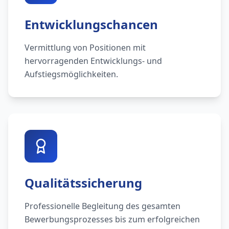
Entwicklungschancen
Vermittlung von Positionen mit
hervorragenden Entwicklungs- und
Aufstiegsmöglichkeiten.
Qualitätssicherung
Professionelle Begleitung des gesamten
Bewerbungsprozesses bis zum erfolgreichen