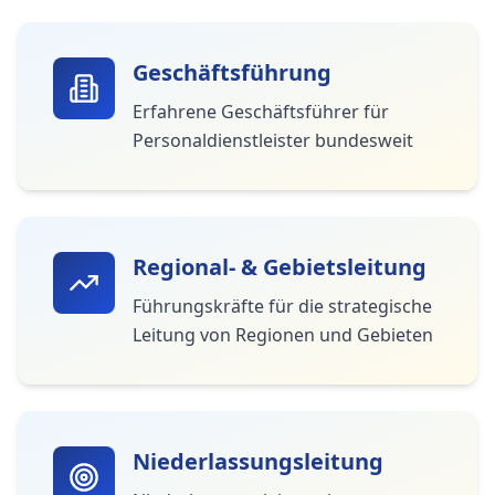
Geschäftsführung
Erfahrene Geschäftsführer für
Personaldienstleister bundesweit
Regional- & Gebietsleitung
Führungskräfte für die strategische
Leitung von Regionen und Gebieten
Niederlassungsleitung