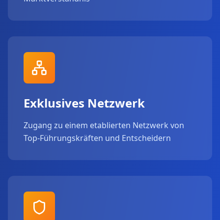
Exklusives Netzwerk
Zugang zu einem etablierten Netzwerk von
Top-Führungskräften und Entscheidern