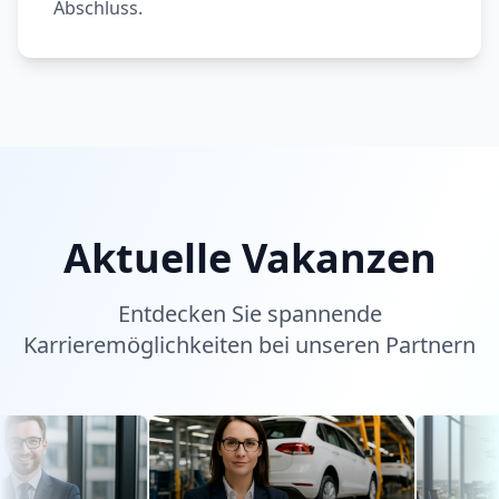
Abschluss.
Aktuelle Vakanzen
Entdecken Sie spannende
Karrieremöglichkeiten bei unseren Partnern