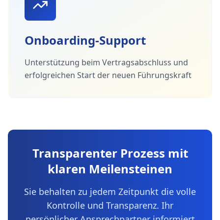
Onboarding-Support
Unterstützung beim Vertragsabschluss und
erfolgreichen Start der neuen Führungskraft
Transparenter Prozess mit
klaren Meilensteinen
Sie behalten zu jedem Zeitpunkt die volle
Kontrolle und Transparenz. Ihr
persönlicher Ansprechpartner informiert