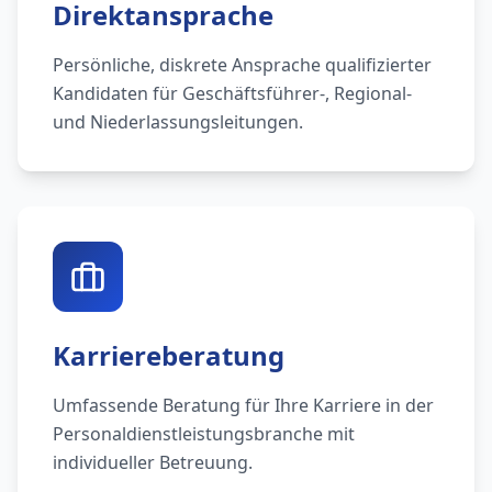
Direktansprache
Persönliche, diskrete Ansprache qualifizierter
Kandidaten für Geschäftsführer-, Regional-
und Niederlassungsleitungen.
Karriereberatung
Umfassende Beratung für Ihre Karriere in der
Personaldienstleistungsbranche mit
individueller Betreuung.