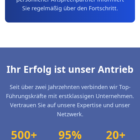
Sie regelmäßig über den Fortschritt.
Ihr Erfolg ist unser Antrieb
Seit über zwei Jahrzehnten verbinden wir Top-
Führungskräfte mit erstklassigen Unternehmen.
Vertrauen Sie auf unsere Expertise und unser
Netzwerk.
500+
95%
20+