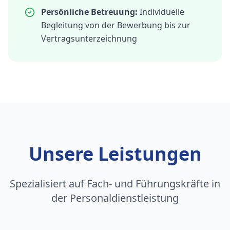
Persönliche Betreuung:
Individuelle
Begleitung von der Bewerbung bis zur
Vertragsunterzeichnung
Unsere Leistungen
Spezialisiert auf Fach- und Führungskräfte in
der Personaldienstleistung