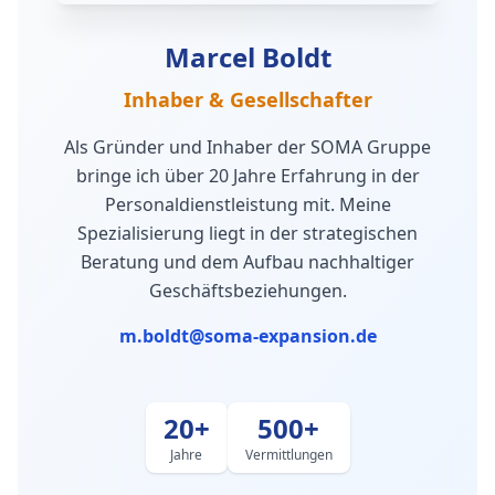
Marcel Boldt
Inhaber & Gesellschafter
Als Gründer und Inhaber der SOMA Gruppe
bringe ich über 20 Jahre Erfahrung in der
Personaldienstleistung mit. Meine
Spezialisierung liegt in der strategischen
Beratung und dem Aufbau nachhaltiger
Geschäftsbeziehungen.
m.boldt@soma-expansion.de
20+
500+
Jahre
Vermittlungen