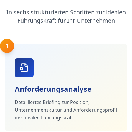
In sechs strukturierten Schritten zur idealen
Führungskraft für Ihr Unternehmen
1
Anforderungsanalyse
Detailliertes Briefing zur Position,
Unternehmenskultur und Anforderungsprofil
der idealen Führungskraft