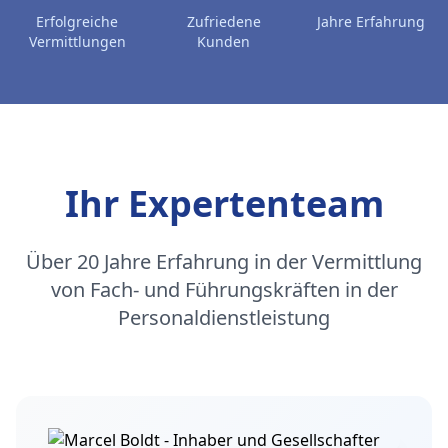
Erfolgreiche
Zufriedene
Jahre Erfahrung
Vermittlungen
Kunden
Ihr Expertenteam
Über 20 Jahre Erfahrung in der Vermittlung
von Fach- und Führungskräften in der
Personaldienstleistung