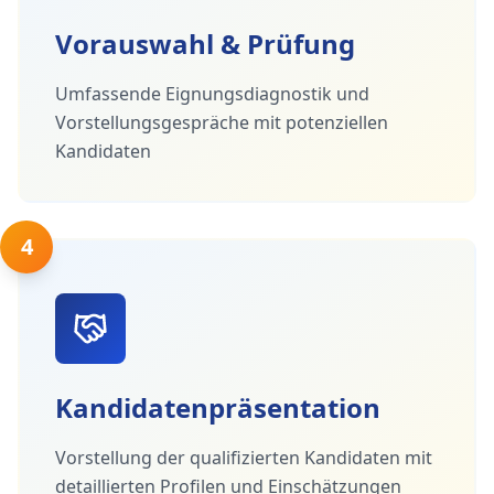
Vorauswahl & Prüfung
Umfassende Eignungsdiagnostik und
Vorstellungsgespräche mit potenziellen
Kandidaten
4
Kandidatenpräsentation
Vorstellung der qualifizierten Kandidaten mit
detaillierten Profilen und Einschätzungen