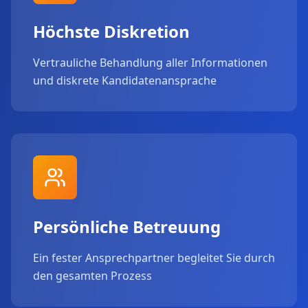
Höchste Diskretion
Vertrauliche Behandlung aller Informationen
und diskrete Kandidatenansprache
Persönliche Betreuung
Ein fester Ansprechpartner begleitet Sie durch
den gesamten Prozess