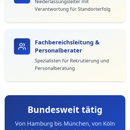
Niederlassungsleiter mit
Verantwortung für Standorterfolg
Fachbereichsleitung &
Personalberater
Spezialisten für Rekrutierung und
Personalberatung
Bundesweit tätig
Von Hamburg bis München, von Köln