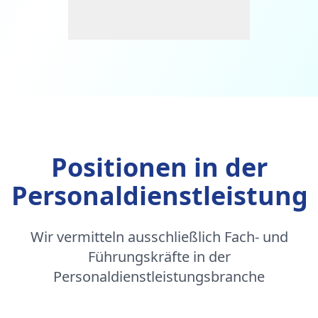
Positionen in der
Personaldienstleistung
Wir vermitteln ausschließlich Fach- und
Führungskräfte in der
Personaldienstleistungsbranche