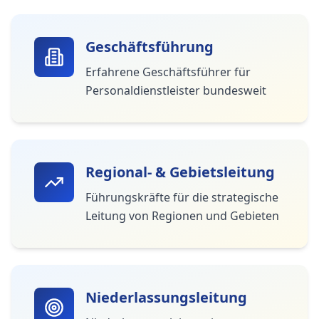
Geschäftsführung
Erfahrene Geschäftsführer für
Personaldienstleister bundesweit
Regional- & Gebietsleitung
Führungskräfte für die strategische
Leitung von Regionen und Gebieten
Niederlassungsleitung