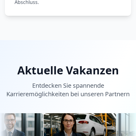
Abschluss.
Aktuelle Vakanzen
Entdecken Sie spannende
Karrieremöglichkeiten bei unseren Partnern