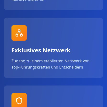
Exklusives Netzwerk
Zugang zu einem etablierten Netzwerk von
Top-Führungskräften und Entscheidern