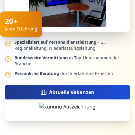
20+
Jahre Erfahrung
Spezialisiert auf Personaldienstleistung
- GF,
Regionalleitung, Niederlassungsleitung
Bundesweite Vermittlung
in Top-Unternehmen der
Branche
Persönliche Beratung
durch erfahrene Experten
Aktuelle Vakanzen