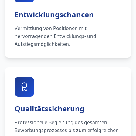
Entwicklungschancen
Vermittlung von Positionen mit
hervorragenden Entwicklungs- und
Aufstiegsmöglichkeiten.
Qualitätssicherung
Professionelle Begleitung des gesamten
Bewerbungsprozesses bis zum erfolgreichen