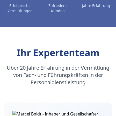
Erfolgreiche
Zufriedene
Jahre Erfahrung
Vermittlungen
Kunden
Ihr Expertenteam
Über 20 Jahre Erfahrung in der Vermittlung
von Fach- und Führungskräften in der
Personaldienstleistung