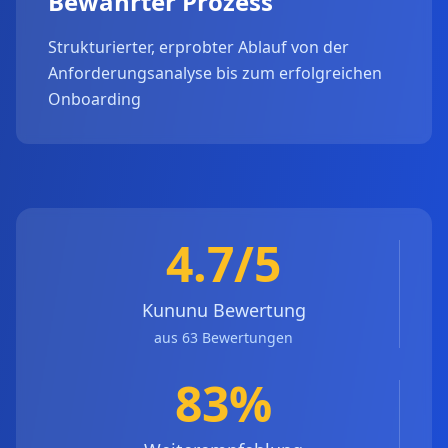
Bewährter Prozess
Strukturierter, erprobter Ablauf von der
Anforderungsanalyse bis zum erfolgreichen
Onboarding
4.7/5
Kununu Bewertung
aus 63 Bewertungen
83%