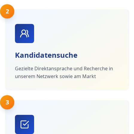
2
Kandidatensuche
Gezielte Direktansprache und Recherche in
unserem Netzwerk sowie am Markt
3