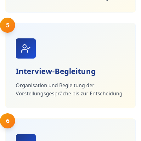
5
Interview-Begleitung
Organisation und Begleitung der
Vorstellungsgespräche bis zur Entscheidung
6