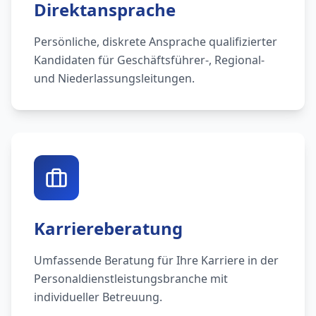
Direktansprache
Persönliche, diskrete Ansprache qualifizierter
Kandidaten für Geschäftsführer-, Regional-
und Niederlassungsleitungen.
Karriereberatung
Umfassende Beratung für Ihre Karriere in der
Personaldienstleistungsbranche mit
individueller Betreuung.