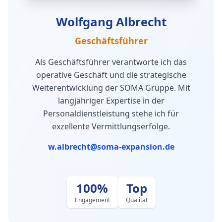
Wolfgang Albrecht
Geschäftsführer
Als Geschäftsführer verantworte ich das
operative Geschäft und die strategische
Weiterentwicklung der SOMA Gruppe. Mit
langjähriger Expertise in der
Personaldienstleistung stehe ich für
exzellente Vermittlungserfolge.
w.albrecht@soma-expansion.de
100%
Top
Engagement
Qualität