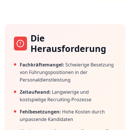
Die
Herausforderung
Fachkräftemangel:
Schwierige Besetzung
von Führungspositionen in der
Personaldienstleistung
Zeitaufwand:
Langwierige und
kostspielige Recruiting-Prozesse
Fehlbesetzungen:
Hohe Kosten durch
unpassende Kandidaten