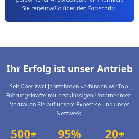
Sie regelmäßig über den Fortschritt.
Ihr Erfolg ist unser Antrieb
Seit über zwei Jahrzehnten verbinden wir Top-
Führungskräfte mit erstklassigen Unternehmen.
Vertrauen Sie auf unsere Expertise und unser
Netzwerk.
500+
95%
20+