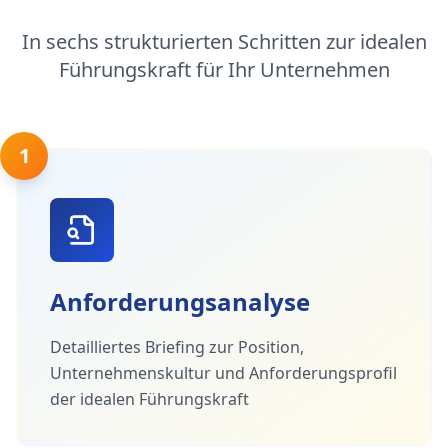
In sechs strukturierten Schritten zur idealen
Führungskraft für Ihr Unternehmen
1
Anforderungsanalyse
Detailliertes Briefing zur Position,
Unternehmenskultur und Anforderungsprofil
der idealen Führungskraft