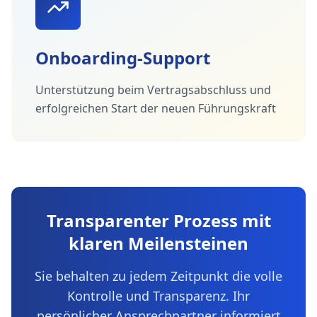
Onboarding-Support
Unterstützung beim Vertragsabschluss und
erfolgreichen Start der neuen Führungskraft
Transparenter Prozess mit
klaren Meilensteinen
Sie behalten zu jedem Zeitpunkt die volle
Kontrolle und Transparenz. Ihr
persönlicher Ansprechpartner informiert