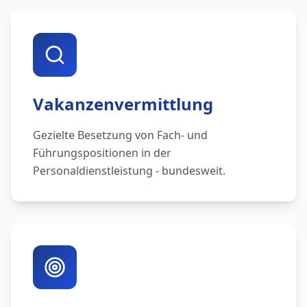
Vakanzenvermittlung
Gezielte Besetzung von Fach- und
Führungspositionen in der
Personaldienstleistung - bundesweit.