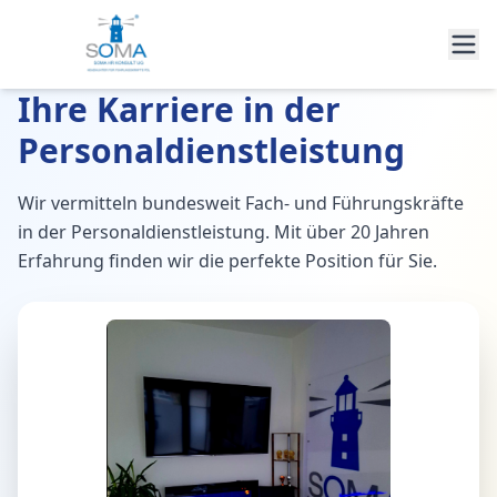
Ihre Karriere in der
Personaldienstleistung
Wir vermitteln bundesweit Fach- und Führungskräfte
in der Personaldienstleistung. Mit über 20 Jahren
Erfahrung finden wir die perfekte Position für Sie.