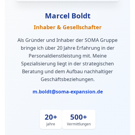
Marcel Boldt
Inhaber & Gesellschafter
Als Gründer und Inhaber der SOMA Gruppe
bringe ich über 20 Jahre Erfahrung in der
Personaldienstleistung mit. Meine
Spezialisierung liegt in der strategischen
Beratung und dem Aufbau nachhaltiger
Geschäftsbeziehungen.
m.boldt@soma-expansion.de
20+
500+
Jahre
Vermittlungen