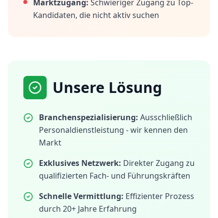
Marktzugang:
Schwieriger Zugang zu Top-
Kandidaten, die nicht aktiv suchen
Unsere Lösung
Branchenspezialisierung:
Ausschließlich
Personaldienstleistung - wir kennen den
Markt
Exklusives Netzwerk:
Direkter Zugang zu
qualifizierten Fach- und Führungskräften
Schnelle Vermittlung:
Effizienter Prozess
durch 20+ Jahre Erfahrung