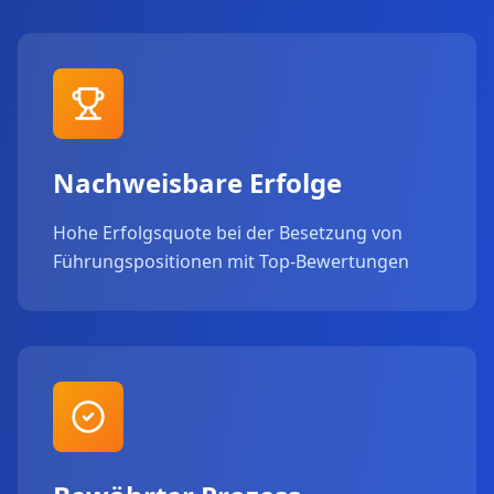
Nachweisbare Erfolge
Hohe Erfolgsquote bei der Besetzung von
Führungspositionen mit Top-Bewertungen