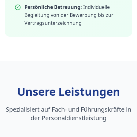
Persönliche Betreuung:
Individuelle
Begleitung von der Bewerbung bis zur
Vertragsunterzeichnung
Unsere Leistungen
Spezialisiert auf Fach- und Führungskräfte in
der Personaldienstleistung