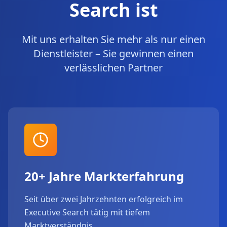
Search ist
Mit uns erhalten Sie mehr als nur einen
Dienstleister – Sie gewinnen einen
verlässlichen Partner
20+ Jahre Markterfahrung
Seit über zwei Jahrzehnten erfolgreich im
Executive Search tätig mit tiefem
Marktverständnis