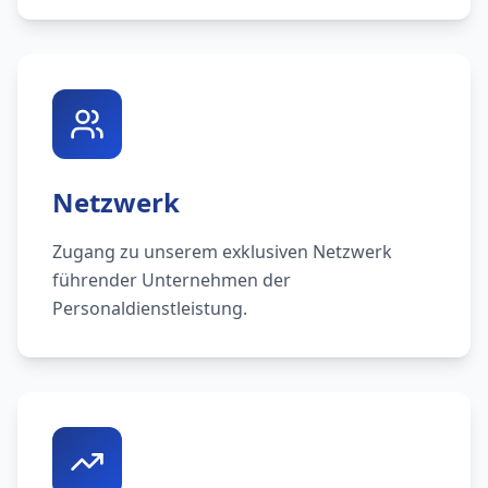
Netzwerk
Zugang zu unserem exklusiven Netzwerk
führender Unternehmen der
Personaldienstleistung.