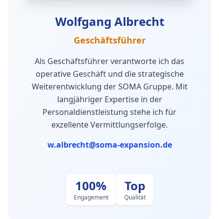
Wolfgang Albrecht
Geschäftsführer
Als Geschäftsführer verantworte ich das
operative Geschäft und die strategische
Weiterentwicklung der SOMA Gruppe. Mit
langjähriger Expertise in der
Personaldienstleistung stehe ich für
exzellente Vermittlungserfolge.
w.albrecht@soma-expansion.de
100%
Top
Engagement
Qualität