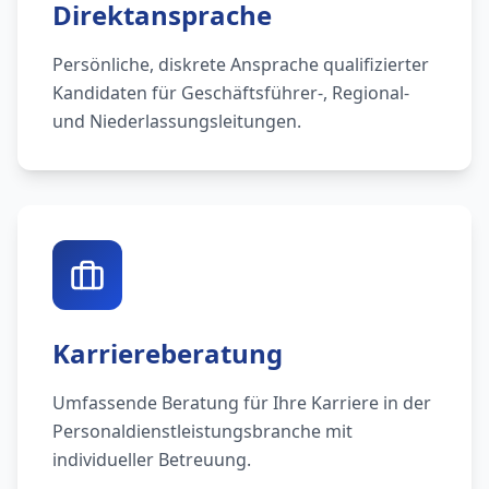
Direktansprache
Persönliche, diskrete Ansprache qualifizierter
Kandidaten für Geschäftsführer-, Regional-
und Niederlassungsleitungen.
Karriereberatung
Umfassende Beratung für Ihre Karriere in der
Personaldienstleistungsbranche mit
individueller Betreuung.