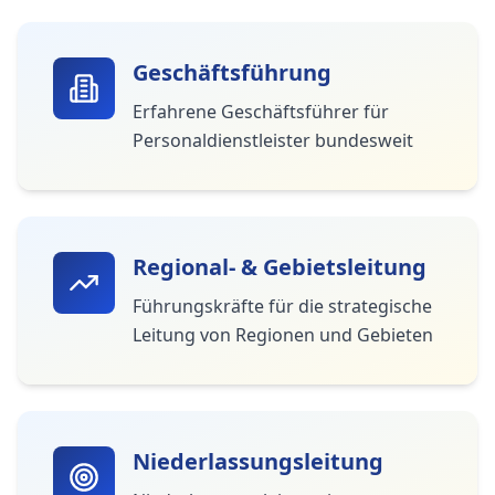
Geschäftsführung
Erfahrene Geschäftsführer für
Personaldienstleister bundesweit
Regional- & Gebietsleitung
Führungskräfte für die strategische
Leitung von Regionen und Gebieten
Niederlassungsleitung