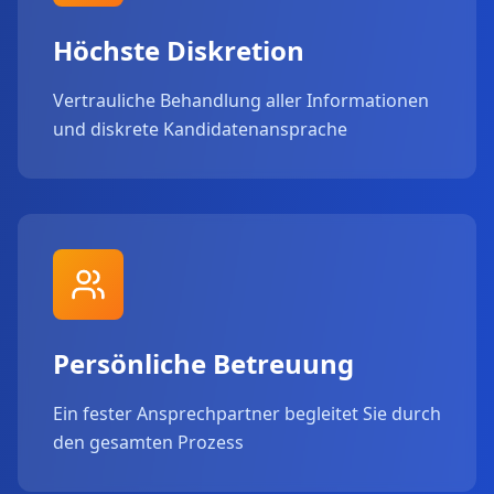
Höchste Diskretion
Vertrauliche Behandlung aller Informationen
und diskrete Kandidatenansprache
Persönliche Betreuung
Ein fester Ansprechpartner begleitet Sie durch
den gesamten Prozess