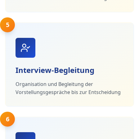
5
Interview-Begleitung
Organisation und Begleitung der
Vorstellungsgespräche bis zur Entscheidung
6