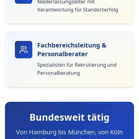
Niederlassungsleiter mit
Verantwortung für Standorterfolg
Fachbereichsleitung &
Personalberater
Spezialisten für Rekrutierung und
Personalberatung
Bundesweit tätig
Von Hamburg bis München, von Köln