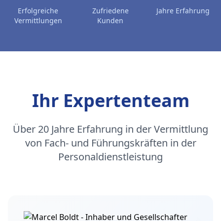
Erfolgreiche
Zufriedene
Jahre Erfahrung
Vermittlungen
Kunden
Ihr Expertenteam
Über 20 Jahre Erfahrung in der Vermittlung
von Fach- und Führungskräften in der
Personaldienstleistung