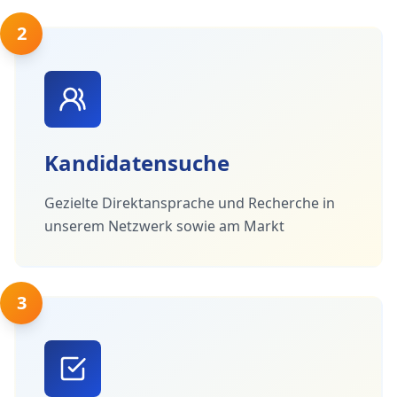
2
Kandidatensuche
Gezielte Direktansprache und Recherche in
unserem Netzwerk sowie am Markt
3