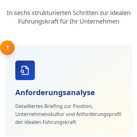
In sechs strukturierten Schritten zur idealen
Führungskraft für Ihr Unternehmen
1
Anforderungsanalyse
Detailliertes Briefing zur Position,
Unternehmenskultur und Anforderungsprofil
der idealen Führungskraft