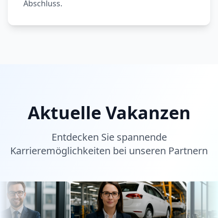
Abschluss.
Aktuelle Vakanzen
Entdecken Sie spannende
Karrieremöglichkeiten bei unseren Partnern