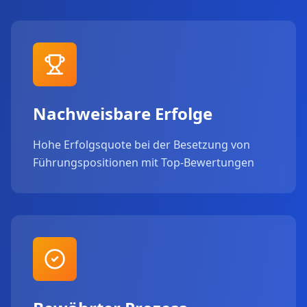
Nachweisbare Erfolge
Hohe Erfolgsquote bei der Besetzung von
Führungspositionen mit Top-Bewertungen