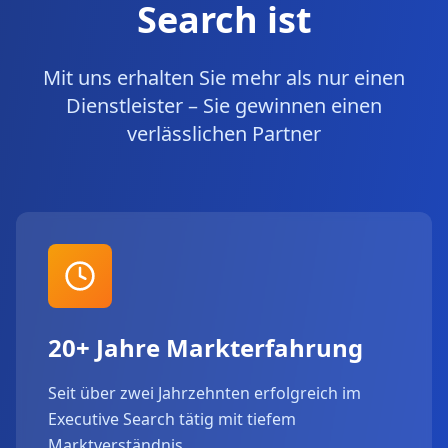
Search ist
Mit uns erhalten Sie mehr als nur einen
Dienstleister – Sie gewinnen einen
verlässlichen Partner
20+ Jahre Markterfahrung
Seit über zwei Jahrzehnten erfolgreich im
Executive Search tätig mit tiefem
Marktverständnis