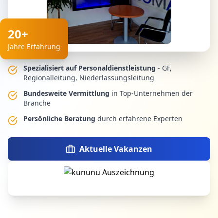
20+
Jahre Erfahrung
Spezialisiert auf Personaldienstleistung
- GF,
Regionalleitung, Niederlassungsleitung
Bundesweite Vermittlung
in Top-Unternehmen der
Branche
Persönliche Beratung
durch erfahrene Experten
Aktuelle Vakanzen