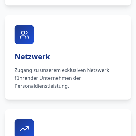
Netzwerk
Zugang zu unserem exklusiven Netzwerk
führender Unternehmen der
Personaldienstleistung.