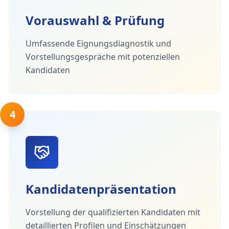
Vorauswahl & Prüfung
Umfassende Eignungsdiagnostik und
Vorstellungsgespräche mit potenziellen
Kandidaten
4
Kandidatenpräsentation
Vorstellung der qualifizierten Kandidaten mit
detaillierten Profilen und Einschätzungen