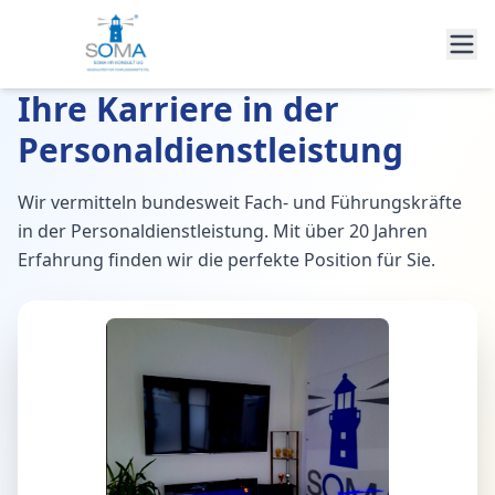
Ihre Karriere in der
Personaldienstleistung
Wir vermitteln bundesweit Fach- und Führungskräfte
in der Personaldienstleistung. Mit über 20 Jahren
Erfahrung finden wir die perfekte Position für Sie.