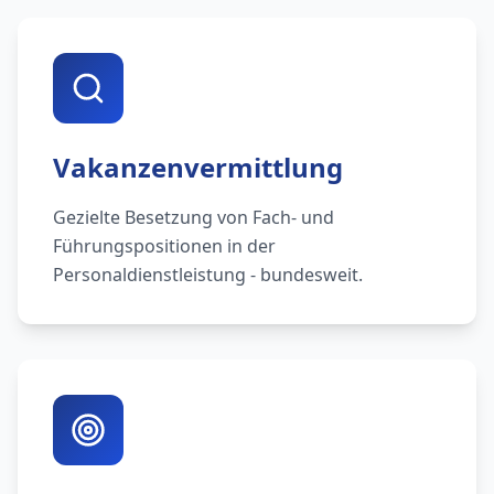
Vakanzenvermittlung
Gezielte Besetzung von Fach- und
Führungspositionen in der
Personaldienstleistung - bundesweit.