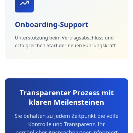
Onboarding-Support
Unterstützung beim Vertragsabschluss und
erfolgreichen Start der neuen Führungskraft
Transparenter Prozess mit
klaren Meilensteinen
Sie behalten zu jedem Zeitpunkt die volle
Kontrolle und Transparenz. Ihr
persönlicher Ansprechpartner informiert