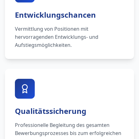
Entwicklungschancen
Vermittlung von Positionen mit
hervorragenden Entwicklungs- und
Aufstiegsmöglichkeiten.
Qualitätssicherung
Professionelle Begleitung des gesamten
Bewerbungsprozesses bis zum erfolgreichen