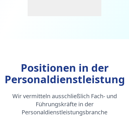
Positionen in der
Personaldienstleistung
Wir vermitteln ausschließlich Fach- und
Führungskräfte in der
Personaldienstleistungsbranche