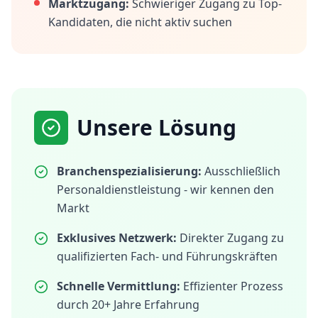
Marktzugang:
Schwieriger Zugang zu Top-
Kandidaten, die nicht aktiv suchen
Unsere Lösung
Branchenspezialisierung:
Ausschließlich
Personaldienstleistung - wir kennen den
Markt
Exklusives Netzwerk:
Direkter Zugang zu
qualifizierten Fach- und Führungskräften
Schnelle Vermittlung:
Effizienter Prozess
durch 20+ Jahre Erfahrung