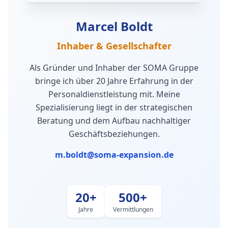
Marcel Boldt
Inhaber & Gesellschafter
Als Gründer und Inhaber der SOMA Gruppe
bringe ich über 20 Jahre Erfahrung in der
Personaldienstleistung mit. Meine
Spezialisierung liegt in der strategischen
Beratung und dem Aufbau nachhaltiger
Geschäftsbeziehungen.
m.boldt@soma-expansion.de
20+
500+
Jahre
Vermittlungen