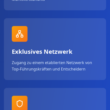
Exklusives Netzwerk
Zugang zu einem etablierten Netzwerk von
Top-Führungskräften und Entscheidern