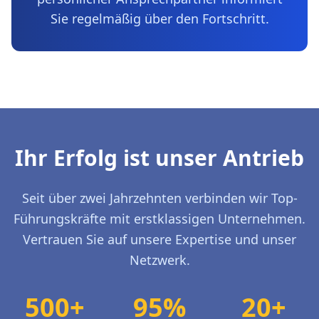
Sie regelmäßig über den Fortschritt.
Ihr Erfolg ist unser Antrieb
Seit über zwei Jahrzehnten verbinden wir Top-
Führungskräfte mit erstklassigen Unternehmen.
Vertrauen Sie auf unsere Expertise und unser
Netzwerk.
500+
95%
20+