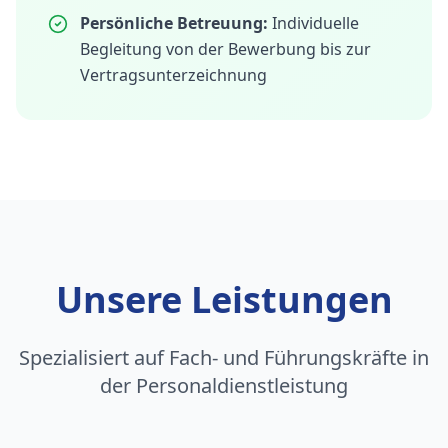
Persönliche Betreuung:
Individuelle
Begleitung von der Bewerbung bis zur
Vertragsunterzeichnung
Unsere Leistungen
Spezialisiert auf Fach- und Führungskräfte in
der Personaldienstleistung