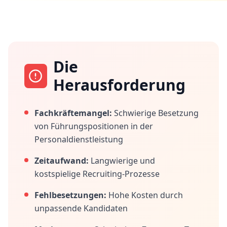
Die
Herausforderung
Fachkräftemangel:
Schwierige Besetzung
von Führungspositionen in der
Personaldienstleistung
Zeitaufwand:
Langwierige und
kostspielige Recruiting-Prozesse
Fehlbesetzungen:
Hohe Kosten durch
unpassende Kandidaten