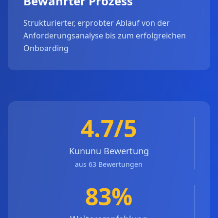
Bewährter Prozess
Strukturierter, erprobter Ablauf von der
Anforderungsanalyse bis zum erfolgreichen
Onboarding
4.7/5
Kununu Bewertung
aus 63 Bewertungen
83%