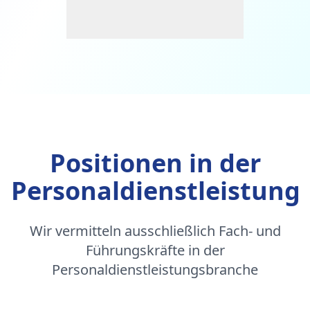
Positionen in der
Personaldienstleistung
Wir vermitteln ausschließlich Fach- und
Führungskräfte in der
Personaldienstleistungsbranche