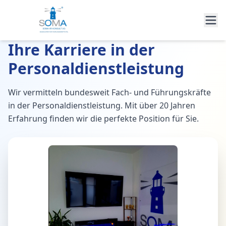
Ihre Karriere in der
Personaldienstleistung
Wir vermitteln bundesweit Fach- und Führungskräfte
in der Personaldienstleistung. Mit über 20 Jahren
Erfahrung finden wir die perfekte Position für Sie.