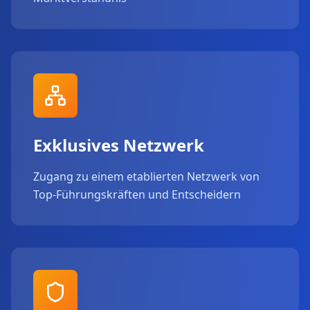
Exklusives Netzwerk
Zugang zu einem etablierten Netzwerk von
Top-Führungskräften und Entscheidern