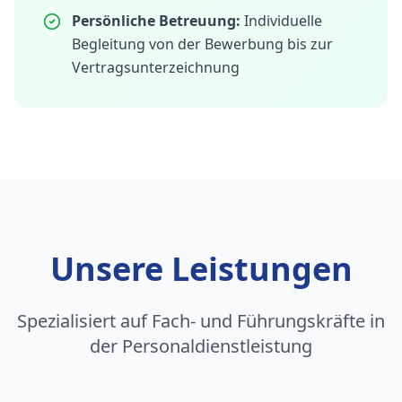
Persönliche Betreuung:
Individuelle
Begleitung von der Bewerbung bis zur
Vertragsunterzeichnung
Unsere Leistungen
Spezialisiert auf Fach- und Führungskräfte in
der Personaldienstleistung