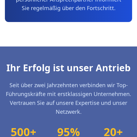
Sie regelmäßig über den Fortschritt.
Ihr Erfolg ist unser Antrieb
Seit über zwei Jahrzehnten verbinden wir Top-
Führungskräfte mit erstklassigen Unternehmen.
Vertrauen Sie auf unsere Expertise und unser
Netzwerk.
500+
95%
20+