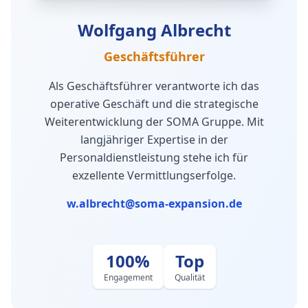
Wolfgang Albrecht
Geschäftsführer
Als Geschäftsführer verantworte ich das
operative Geschäft und die strategische
Weiterentwicklung der SOMA Gruppe. Mit
langjähriger Expertise in der
Personaldienstleistung stehe ich für
exzellente Vermittlungserfolge.
w.albrecht@soma-expansion.de
100%
Top
Engagement
Qualität