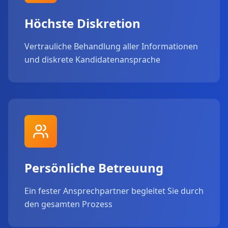
Höchste Diskretion
Vertrauliche Behandlung aller Informationen
und diskrete Kandidatenansprache
Persönliche Betreuung
Ein fester Ansprechpartner begleitet Sie durch
den gesamten Prozess