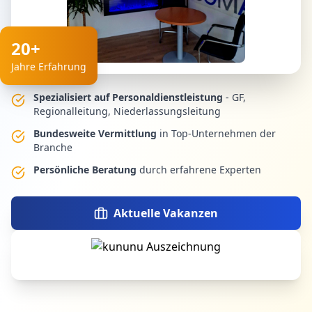
20+
Jahre Erfahrung
Spezialisiert auf Personaldienstleistung
- GF,
Regionalleitung, Niederlassungsleitung
Bundesweite Vermittlung
in Top-Unternehmen der
Branche
Persönliche Beratung
durch erfahrene Experten
Aktuelle Vakanzen