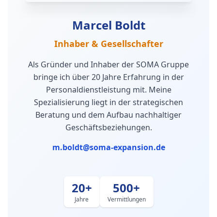
Marcel Boldt
Inhaber & Gesellschafter
Als Gründer und Inhaber der SOMA Gruppe
bringe ich über 20 Jahre Erfahrung in der
Personaldienstleistung mit. Meine
Spezialisierung liegt in der strategischen
Beratung und dem Aufbau nachhaltiger
Geschäftsbeziehungen.
m.boldt@soma-expansion.de
20+
500+
Jahre
Vermittlungen