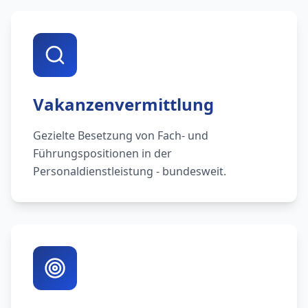
Vakanzenvermittlung
Gezielte Besetzung von Fach- und
Führungspositionen in der
Personaldienstleistung - bundesweit.