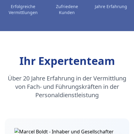
Erfolgreiche
Zufriedene
Jahre Erfahrung
Vermittlungen
Kunden
Ihr Expertenteam
Über 20 Jahre Erfahrung in der Vermittlung
von Fach- und Führungskräften in der
Personaldienstleistung