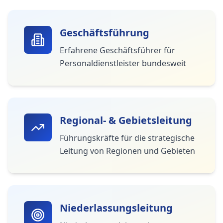
Geschäftsführung
Erfahrene Geschäftsführer für
Personaldienstleister bundesweit
Regional- & Gebietsleitung
Führungskräfte für die strategische
Leitung von Regionen und Gebieten
Niederlassungsleitung