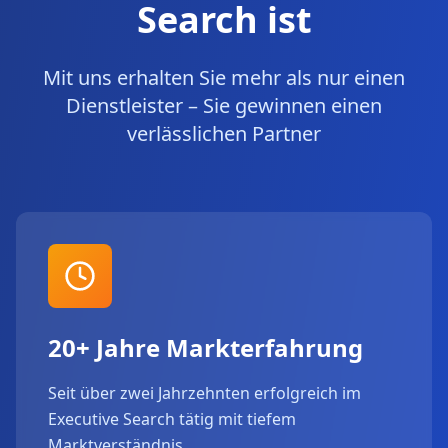
Search ist
Mit uns erhalten Sie mehr als nur einen
Dienstleister – Sie gewinnen einen
verlässlichen Partner
20+ Jahre Markterfahrung
Seit über zwei Jahrzehnten erfolgreich im
Executive Search tätig mit tiefem
Marktverständnis