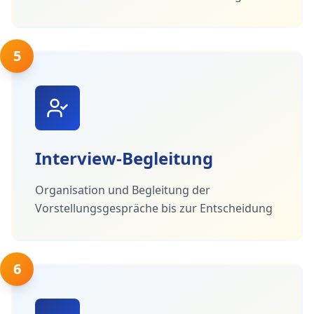
5
Interview-Begleitung
Organisation und Begleitung der
Vorstellungsgespräche bis zur Entscheidung
6