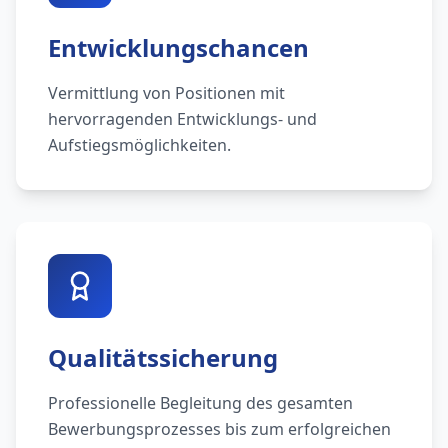
Entwicklungschancen
Vermittlung von Positionen mit
hervorragenden Entwicklungs- und
Aufstiegsmöglichkeiten.
Qualitätssicherung
Professionelle Begleitung des gesamten
Bewerbungsprozesses bis zum erfolgreichen