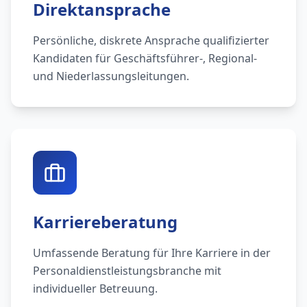
Direktansprache
Persönliche, diskrete Ansprache qualifizierter
Kandidaten für Geschäftsführer-, Regional-
und Niederlassungsleitungen.
Karriereberatung
Umfassende Beratung für Ihre Karriere in der
Personaldienstleistungsbranche mit
individueller Betreuung.