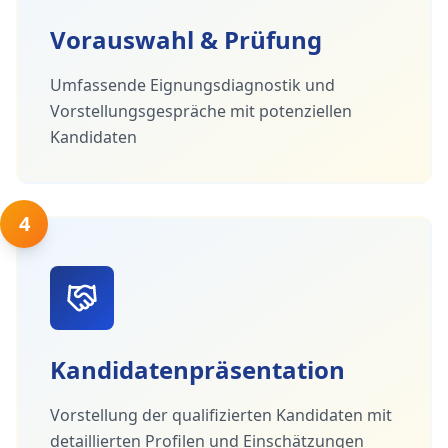
Vorauswahl & Prüfung
Umfassende Eignungsdiagnostik und
Vorstellungsgespräche mit potenziellen
Kandidaten
4
Kandidatenpräsentation
Vorstellung der qualifizierten Kandidaten mit
detaillierten Profilen und Einschätzungen