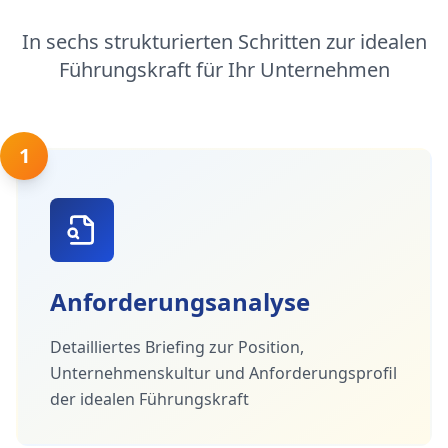
In sechs strukturierten Schritten zur idealen
Führungskraft für Ihr Unternehmen
1
Anforderungsanalyse
Detailliertes Briefing zur Position,
Unternehmenskultur und Anforderungsprofil
der idealen Führungskraft