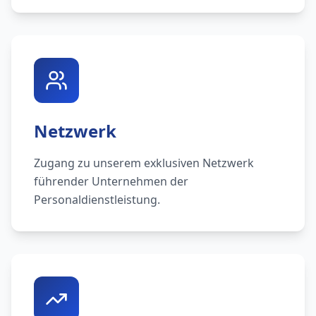
Netzwerk
Zugang zu unserem exklusiven Netzwerk
führender Unternehmen der
Personaldienstleistung.