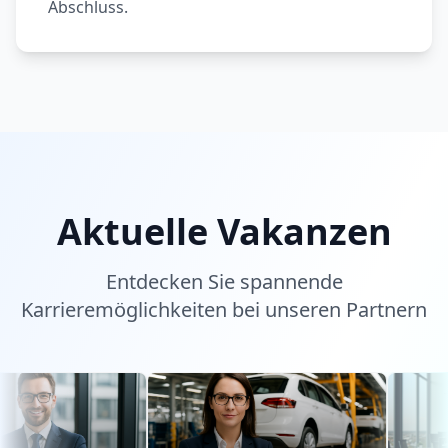
Abschluss.
Aktuelle Vakanzen
Entdecken Sie spannende
Karrieremöglichkeiten bei unseren Partnern