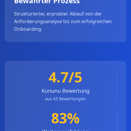
Bewährter Prozess
Strukturierter, erprobter Ablauf von der
Anforderungsanalyse bis zum erfolgreichen
Onboarding
4.7/5
Kununu Bewertung
aus 63 Bewertungen
83%