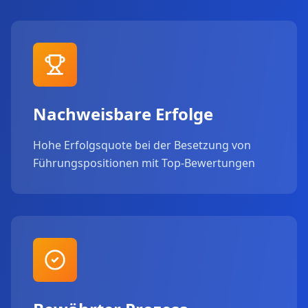
Nachweisbare Erfolge
Hohe Erfolgsquote bei der Besetzung von
Führungspositionen mit Top-Bewertungen