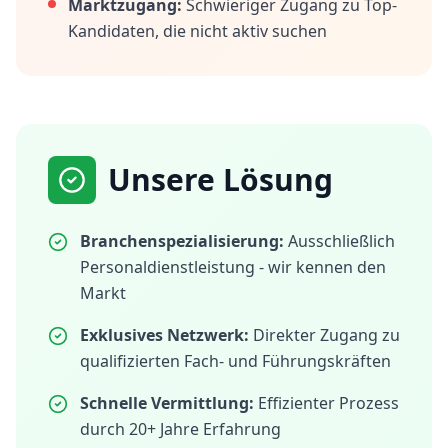
Marktzugang:
Schwieriger Zugang zu Top-
Kandidaten, die nicht aktiv suchen
Unsere Lösung
Branchenspezialisierung:
Ausschließlich
Personaldienstleistung - wir kennen den
Markt
Exklusives Netzwerk:
Direkter Zugang zu
qualifizierten Fach- und Führungskräften
Schnelle Vermittlung:
Effizienter Prozess
durch 20+ Jahre Erfahrung