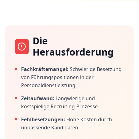
Die
Herausforderung
Fachkräftemangel:
Schwierige Besetzung
von Führungspositionen in der
Personaldienstleistung
Zeitaufwand:
Langwierige und
kostspielige Recruiting-Prozesse
Fehlbesetzungen:
Hohe Kosten durch
unpassende Kandidaten