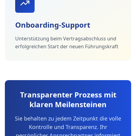
Onboarding-Support
Unterstützung beim Vertragsabschluss und
erfolgreichen Start der neuen Führungskraft
Transparenter Prozess mit
klaren Meilensteinen
Sie behalten zu jedem Zeitpunkt die volle
Kontrolle und Transparenz. Ihr
persönlicher Ansprechpartner informiert