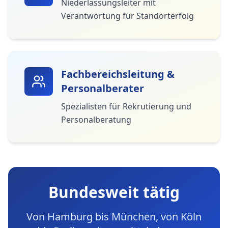
Niederlassungsleiter mit
Verantwortung für Standorterfolg
Fachbereichsleitung &
Personalberater
Spezialisten für Rekrutierung und
Personalberatung
Bundesweit tätig
Von Hamburg bis München, von Köln