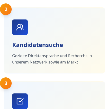
2
Kandidatensuche
Gezielte Direktansprache und Recherche in
unserem Netzwerk sowie am Markt
3