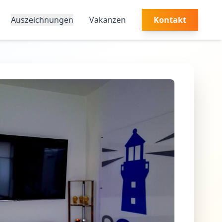
Auszeichnungen
Vakanzen
Kontakt