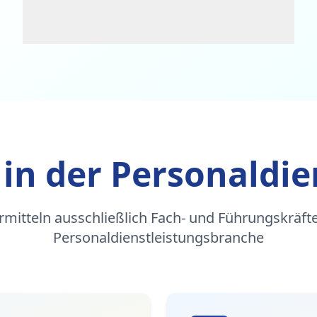
 in der Personaldie
rmitteln ausschließlich Fach- und Führungskräfte
Personaldienstleistungsbranche