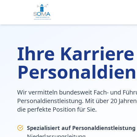
Ihre Karriere
Personaldien
Wir vermitteln bundesweit Fach- und Führ
Personaldienstleistung. Mit über 20 Jahren
die perfekte Position für Sie.
Spezialisiert auf Personaldienstleistung
Niederlassungsleitung