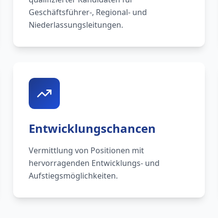
Geschäftsführer-, Regional- und
Niederlassungsleitungen.
Entwicklungschancen
Vermittlung von Positionen mit
hervorragenden Entwicklungs- und
Aufstiegsmöglichkeiten.