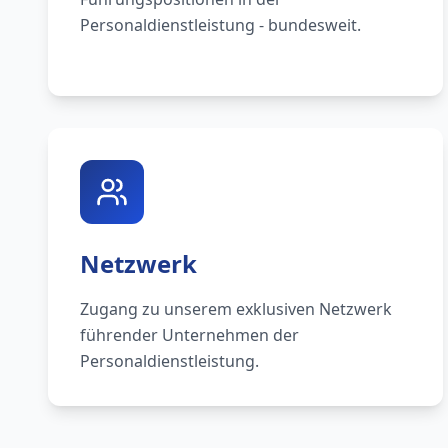
Personaldienstleistung - bundesweit.
Netzwerk
Zugang zu unserem exklusiven Netzwerk
führender Unternehmen der
Personaldienstleistung.