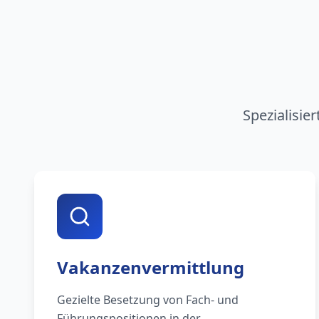
Spezialisie
Vakanzenvermittlung
Gezielte Besetzung von Fach- und
Führungspositionen in der