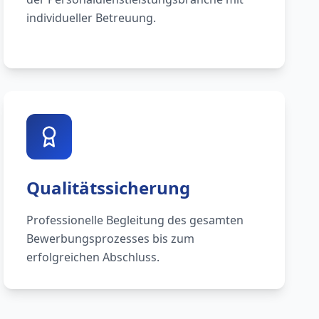
individueller Betreuung.
Qualitätssicherung
Professionelle Begleitung des gesamten
Bewerbungsprozesses bis zum
erfolgreichen Abschluss.