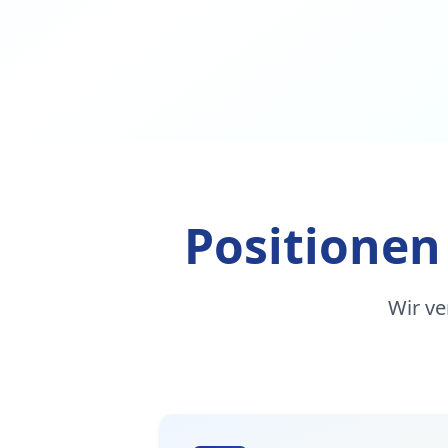
Positionen
Wir ve