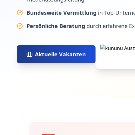
Bundesweite Vermittlung
in Top-Untern
Persönliche Beratung
durch erfahrene E
Aktuelle Vakanzen