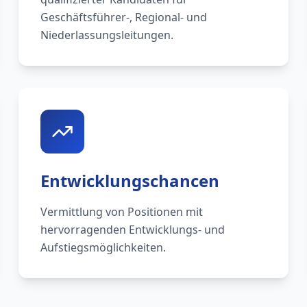
Geschäftsführer-, Regional- und
Niederlassungsleitungen.
Entwicklungschancen
Vermittlung von Positionen mit
hervorragenden Entwicklungs- und
Aufstiegsmöglichkeiten.