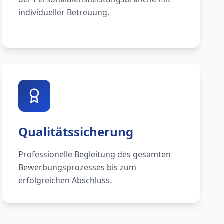
individueller Betreuung.
Qualitätssicherung
Professionelle Begleitung des gesamten
Bewerbungsprozesses bis zum
erfolgreichen Abschluss.