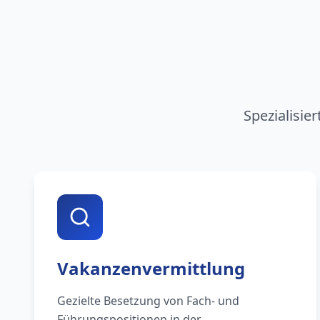
Spezialisie
Vakanzenvermittlung
Gezielte Besetzung von Fach- und
Führungspositionen in der