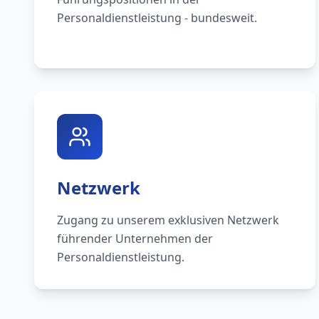
Personaldienstleistung - bundesweit.
Netzwerk
Zugang zu unserem exklusiven Netzwerk
führender Unternehmen der
Personaldienstleistung.