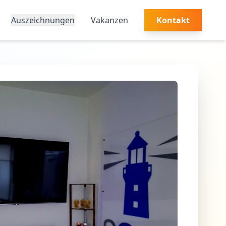
Auszeichnungen
Vakanzen
Kontakt