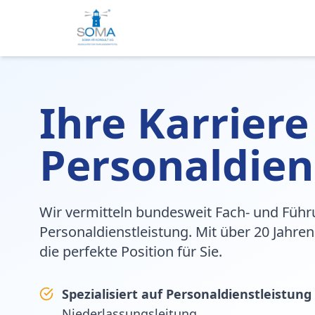
Ihre Karriere
Personaldien
Wir vermitteln bundesweit Fach- und Führ
Personaldienstleistung. Mit über 20 Jahren
die perfekte Position für Sie.
Spezialisiert auf Personaldienstleistung
Niederlassungsleitung