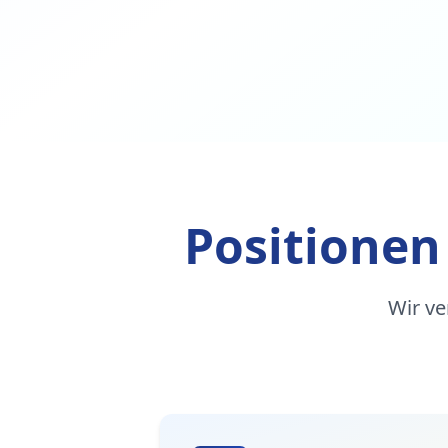
Positionen
Wir ve