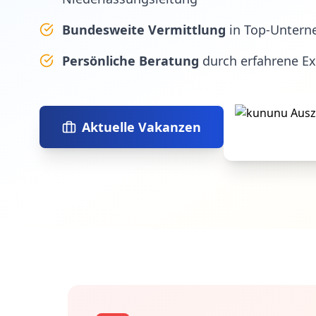
Bundesweite Vermittlung
in Top-Untern
Persönliche Beratung
durch erfahrene E
Aktuelle Vakanzen