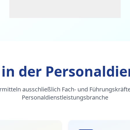
 in der Personaldie
rmitteln ausschließlich Fach- und Führungskräfte
Personaldienstleistungsbranche