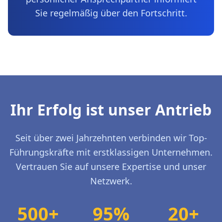
Sie regelmäßig über den Fortschritt.
Ihr Erfolg ist unser Antrieb
Seit über zwei Jahrzehnten verbinden wir Top-
Führungskräfte mit erstklassigen Unternehmen.
Vertrauen Sie auf unsere Expertise und unser
Netzwerk.
500+
95%
20+