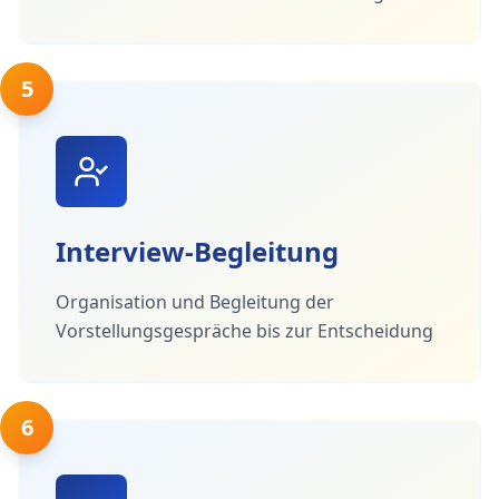
5
Interview-Begleitung
Organisation und Begleitung der
Vorstellungsgespräche bis zur Entscheidung
6