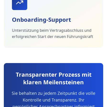
Onboarding-Support
Unterstützung beim Vertragsabschluss und
erfolgreichen Start der neuen Führungskraft
Transparenter Prozess mit
klaren Meilensteinen
Sie behalten zu jedem Zeitpunkt die volle
Kontrolle und Transparenz. Ihr
persönlicher Ansprechpartner informiert