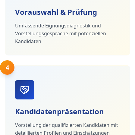
Vorauswahl & Prüfung
Umfassende Eignungsdiagnostik und
Vorstellungsgespräche mit potenziellen
Kandidaten
4
Kandidatenpräsentation
Vorstellung der qualifizierten Kandidaten mit
detaillierten Profilen und Einschätzungen