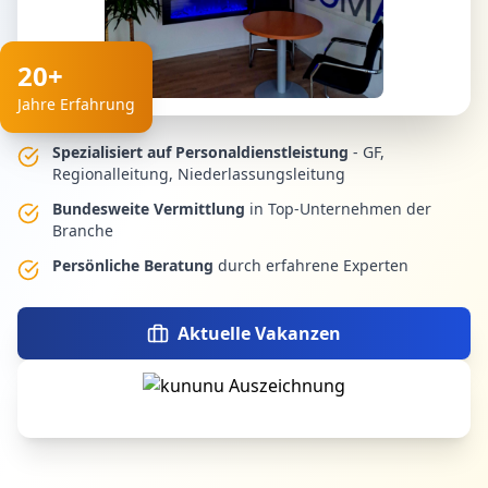
20+
Jahre Erfahrung
Spezialisiert auf Personaldienstleistung
- GF,
Regionalleitung, Niederlassungsleitung
Bundesweite Vermittlung
in Top-Unternehmen der
Branche
Persönliche Beratung
durch erfahrene Experten
Aktuelle Vakanzen