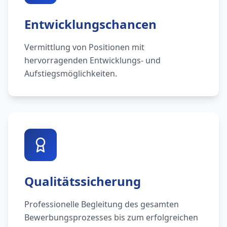
Entwicklungschancen
Vermittlung von Positionen mit
hervorragenden Entwicklungs- und
Aufstiegsmöglichkeiten.
Qualitätssicherung
Professionelle Begleitung des gesamten
Bewerbungsprozesses bis zum erfolgreichen