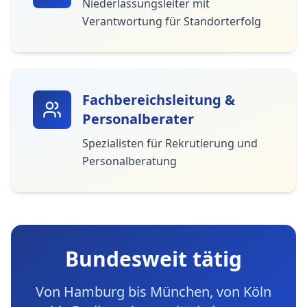
Niederlassungsleiter mit
Verantwortung für Standorterfolg
Fachbereichsleitung &
Personalberater
Spezialisten für Rekrutierung und
Personalberatung
Bundesweit tätig
Von Hamburg bis München, von Köln