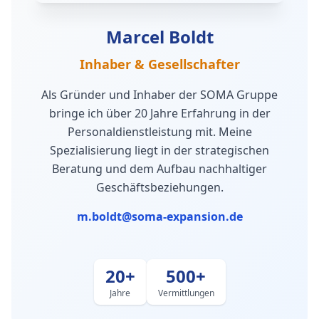
Marcel Boldt
Inhaber & Gesellschafter
Als Gründer und Inhaber der SOMA Gruppe
bringe ich über 20 Jahre Erfahrung in der
Personaldienstleistung mit. Meine
Spezialisierung liegt in der strategischen
Beratung und dem Aufbau nachhaltiger
Geschäftsbeziehungen.
m.boldt@soma-expansion.de
20+
500+
Jahre
Vermittlungen