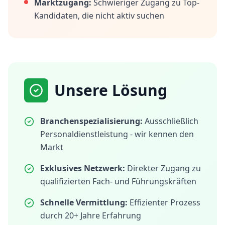
Marktzugang:
Schwieriger Zugang zu Top-
Kandidaten, die nicht aktiv suchen
Unsere Lösung
Branchenspezialisierung:
Ausschließlich
Personaldienstleistung - wir kennen den
Markt
Exklusives Netzwerk:
Direkter Zugang zu
qualifizierten Fach- und Führungskräften
Schnelle Vermittlung:
Effizienter Prozess
durch 20+ Jahre Erfahrung