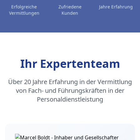
Erfolgreiche
Zufriedene
Jahre Erfahrung
Vermittlungen
Kunden
Ihr Expertenteam
Über 20 Jahre Erfahrung in der Vermittlung
von Fach- und Führungskräften in der
Personaldienstleistung