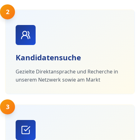
2
Kandidatensuche
Gezielte Direktansprache und Recherche in
unserem Netzwerk sowie am Markt
3