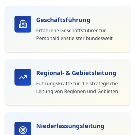
Geschäftsführung
Erfahrene Geschäftsführer für
Personaldienstleister bundesweit
Regional- & Gebietsleitung
Führungskräfte für die strategische
Leitung von Regionen und Gebieten
Niederlassungsleitung