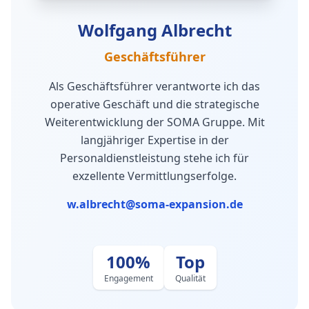
Wolfgang Albrecht
Geschäftsführer
Als Geschäftsführer verantworte ich das
operative Geschäft und die strategische
Weiterentwicklung der SOMA Gruppe. Mit
langjähriger Expertise in der
Personaldienstleistung stehe ich für
exzellente Vermittlungserfolge.
w.albrecht@soma-expansion.de
100%
Top
Engagement
Qualität