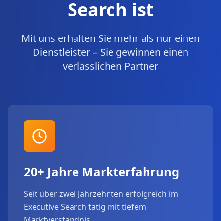
Search ist
Mit uns erhalten Sie mehr als nur einen
Dienstleister – Sie gewinnen einen
verlässlichen Partner
20+ Jahre Markterfahrung
Seit über zwei Jahrzehnten erfolgreich im
Executive Search tätig mit tiefem
Marktverständnis