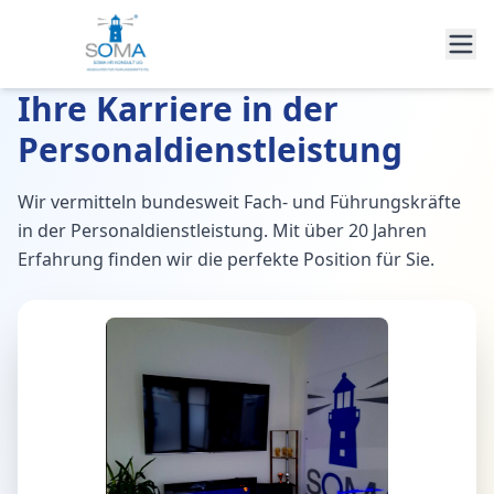
Ihre Karriere in der
Personaldienstleistung
Wir vermitteln bundesweit Fach- und Führungskräfte
in der Personaldienstleistung. Mit über 20 Jahren
Erfahrung finden wir die perfekte Position für Sie.