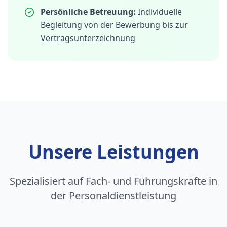
Persönliche Betreuung:
Individuelle
Begleitung von der Bewerbung bis zur
Vertragsunterzeichnung
Unsere Leistungen
Spezialisiert auf Fach- und Führungskräfte in
der Personaldienstleistung