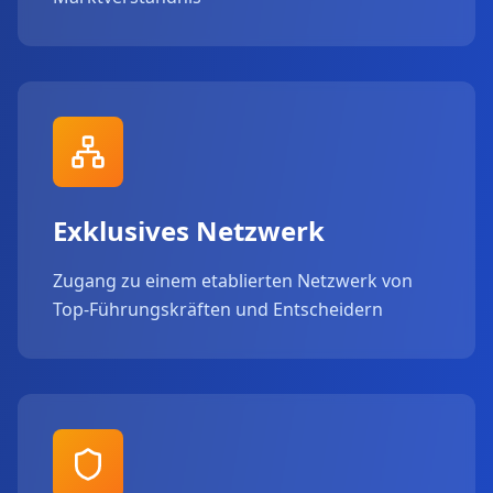
Exklusives Netzwerk
Zugang zu einem etablierten Netzwerk von
Top-Führungskräften und Entscheidern