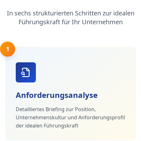
In sechs strukturierten Schritten zur idealen
Führungskraft für Ihr Unternehmen
1
Anforderungsanalyse
Detailliertes Briefing zur Position,
Unternehmenskultur und Anforderungsprofil
der idealen Führungskraft