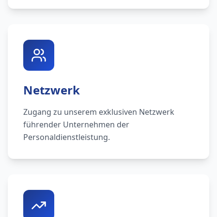
Netzwerk
Zugang zu unserem exklusiven Netzwerk
führender Unternehmen der
Personaldienstleistung.