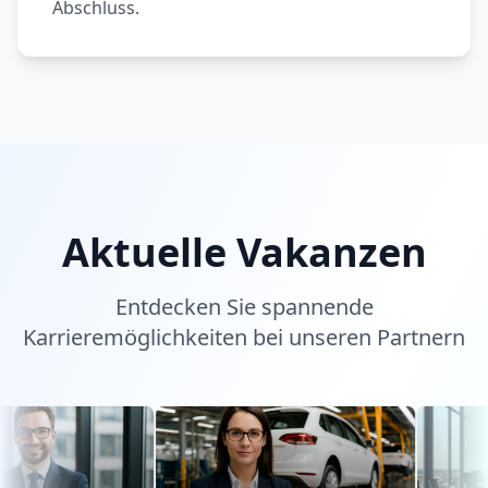
Abschluss.
Aktuelle Vakanzen
Entdecken Sie spannende
Karrieremöglichkeiten bei unseren Partnern