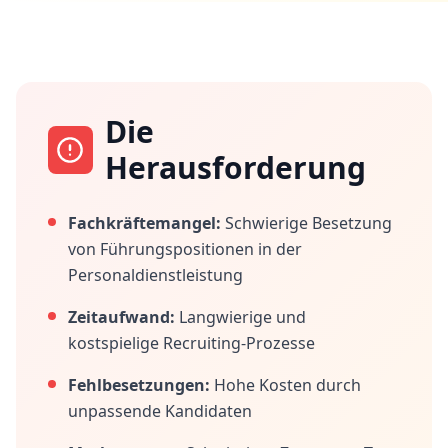
Die
Herausforderung
Fachkräftemangel:
Schwierige Besetzung
von Führungspositionen in der
Personaldienstleistung
Zeitaufwand:
Langwierige und
kostspielige Recruiting-Prozesse
Fehlbesetzungen:
Hohe Kosten durch
unpassende Kandidaten