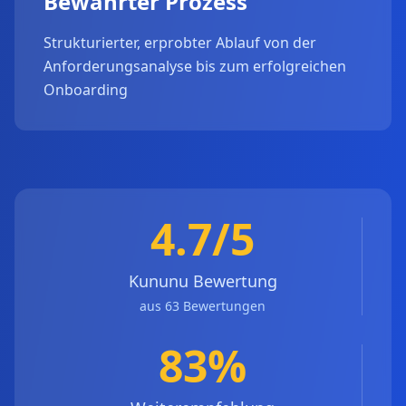
Bewährter Prozess
Strukturierter, erprobter Ablauf von der
Anforderungsanalyse bis zum erfolgreichen
Onboarding
4.7/5
Kununu Bewertung
aus 63 Bewertungen
83%