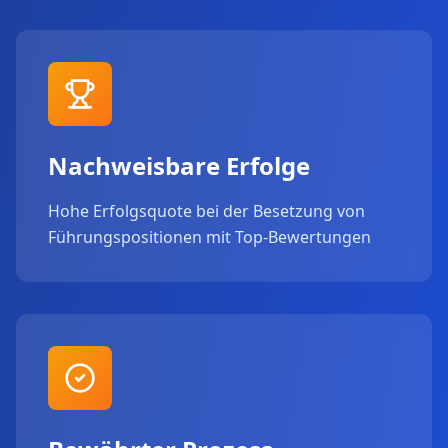
Nachweisbare Erfolge
Hohe Erfolgsquote bei der Besetzung von
Führungspositionen mit Top-Bewertungen