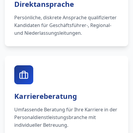
Direktansprache
Persönliche, diskrete Ansprache qualifizierter
Kandidaten für Geschäftsführer-, Regional-
und Niederlassungsleitungen.
Karriereberatung
Umfassende Beratung für Ihre Karriere in der
Personaldienstleistungsbranche mit
individueller Betreuung.