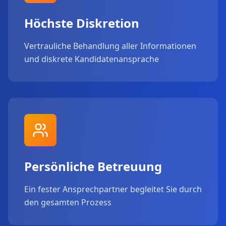
Höchste Diskretion
Vertrauliche Behandlung aller Informationen
und diskrete Kandidatenansprache
Persönliche Betreuung
Ein fester Ansprechpartner begleitet Sie durch
den gesamten Prozess