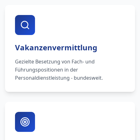
Vakanzenvermittlung
Gezielte Besetzung von Fach- und
Führungspositionen in der
Personaldienstleistung - bundesweit.