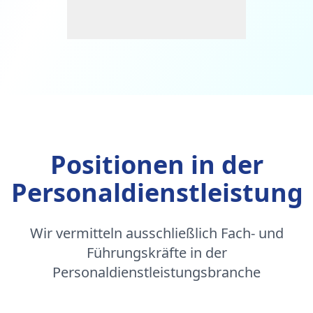
Positionen in der
Personaldienstleistung
Wir vermitteln ausschließlich Fach- und
Führungskräfte in der
Personaldienstleistungsbranche