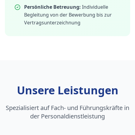
Persönliche Betreuung:
Individuelle
Begleitung von der Bewerbung bis zur
Vertragsunterzeichnung
Unsere Leistungen
Spezialisiert auf Fach- und Führungskräfte in
der Personaldienstleistung