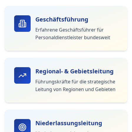
Geschäftsführung
Erfahrene Geschäftsführer für
Personaldienstleister bundesweit
Regional- & Gebietsleitung
Führungskräfte für die strategische
Leitung von Regionen und Gebieten
Niederlassungsleitung