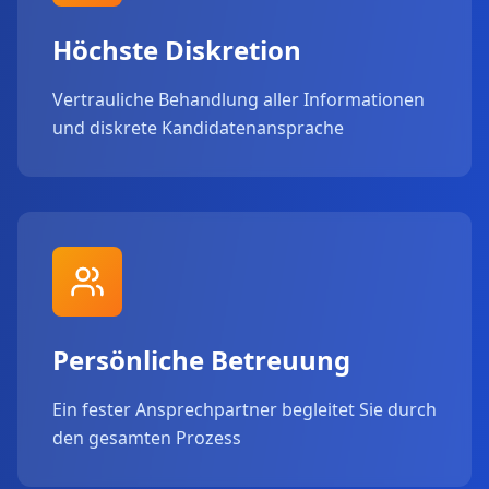
Höchste Diskretion
Vertrauliche Behandlung aller Informationen
und diskrete Kandidatenansprache
Persönliche Betreuung
Ein fester Ansprechpartner begleitet Sie durch
den gesamten Prozess