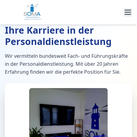
Ihre Karriere in der
Personaldienstleistung
Wir vermitteln bundesweit Fach- und Führungskräfte
in der Personaldienstleistung. Mit über 20 Jahren
Erfahrung finden wir die perfekte Position für Sie.