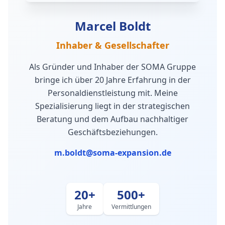
Marcel Boldt
Inhaber & Gesellschafter
Als Gründer und Inhaber der SOMA Gruppe
bringe ich über 20 Jahre Erfahrung in der
Personaldienstleistung mit. Meine
Spezialisierung liegt in der strategischen
Beratung und dem Aufbau nachhaltiger
Geschäftsbeziehungen.
m.boldt@soma-expansion.de
20+
500+
Jahre
Vermittlungen