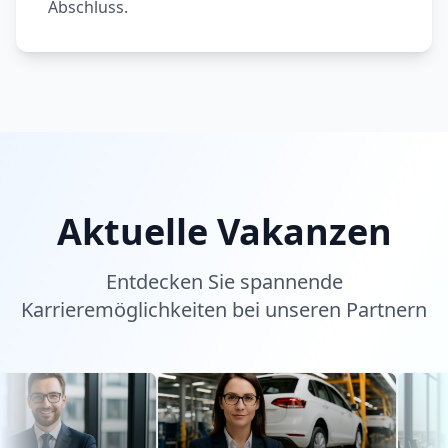
Abschluss.
Aktuelle Vakanzen
Entdecken Sie spannende
Karrieremöglichkeiten bei unseren Partnern