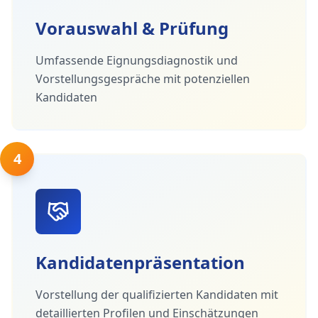
Vorauswahl & Prüfung
Umfassende Eignungsdiagnostik und
Vorstellungsgespräche mit potenziellen
Kandidaten
4
Kandidatenpräsentation
Vorstellung der qualifizierten Kandidaten mit
detaillierten Profilen und Einschätzungen