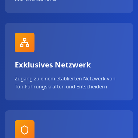
Exklusives Netzwerk
Zugang zu einem etablierten Netzwerk von
Top-Führungskräften und Entscheidern