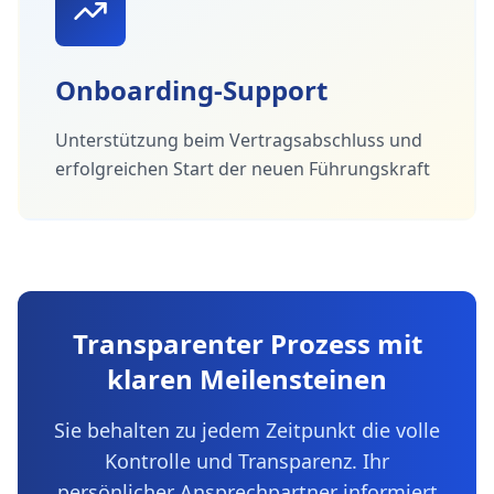
Onboarding-Support
Unterstützung beim Vertragsabschluss und
erfolgreichen Start der neuen Führungskraft
Transparenter Prozess mit
klaren Meilensteinen
Sie behalten zu jedem Zeitpunkt die volle
Kontrolle und Transparenz. Ihr
persönlicher Ansprechpartner informiert