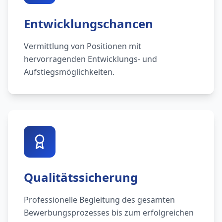
Entwicklungschancen
Vermittlung von Positionen mit
hervorragenden Entwicklungs- und
Aufstiegsmöglichkeiten.
Qualitätssicherung
Professionelle Begleitung des gesamten
Bewerbungsprozesses bis zum erfolgreichen