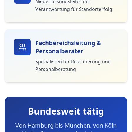
Niederlassungsleiter mit
Verantwortung für Standorterfolg
Fachbereichsleitung &
Personalberater
Spezialisten für Rekrutierung und
Personalberatung
Bundesweit tätig
Von Hamburg bis München, von Köln