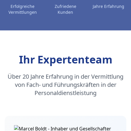
Erfolgreiche
Zufriedene
Jahre Erfahrung
Vermittlungen
Kunden
Ihr Expertenteam
Über 20 Jahre Erfahrung in der Vermittlung
von Fach- und Führungskräften in der
Personaldienstleistung