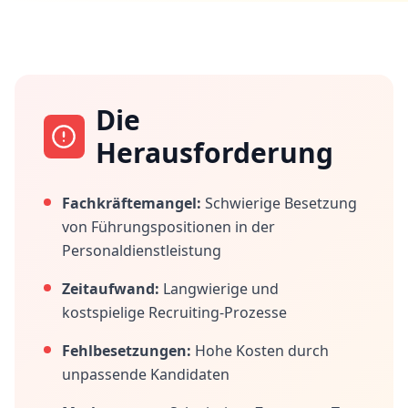
Die
Herausforderung
Fachkräftemangel:
Schwierige Besetzung
von Führungspositionen in der
Personaldienstleistung
Zeitaufwand:
Langwierige und
kostspielige Recruiting-Prozesse
Fehlbesetzungen:
Hohe Kosten durch
unpassende Kandidaten