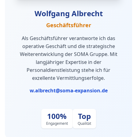
Wolfgang Albrecht
Geschäftsführer
Als Geschäftsführer verantworte ich das
operative Geschäft und die strategische
Weiterentwicklung der SOMA Gruppe. Mit
langjähriger Expertise in der
Personaldienstleistung stehe ich für
exzellente Vermittlungserfolge.
w.albrecht@soma-expansion.de
100%
Top
Engagement
Qualität