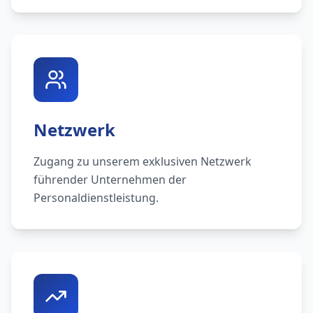
Netzwerk
Zugang zu unserem exklusiven Netzwerk
führender Unternehmen der
Personaldienstleistung.