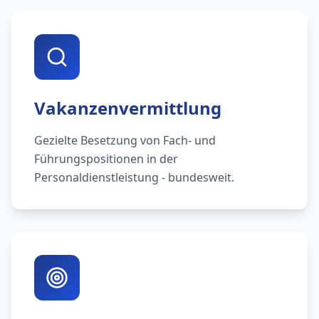
Vakanzenvermittlung
Gezielte Besetzung von Fach- und
Führungspositionen in der
Personaldienstleistung - bundesweit.