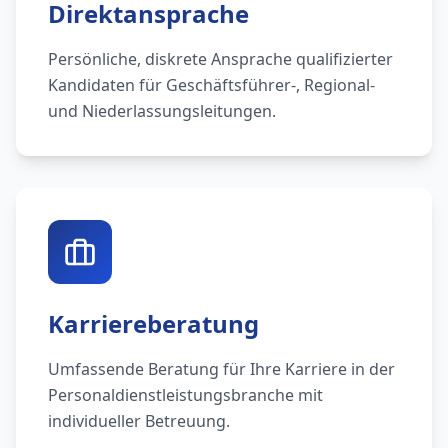
Direktansprache
Persönliche, diskrete Ansprache qualifizierter
Kandidaten für Geschäftsführer-, Regional-
und Niederlassungsleitungen.
Karriereberatung
Umfassende Beratung für Ihre Karriere in der
Personaldienstleistungsbranche mit
individueller Betreuung.