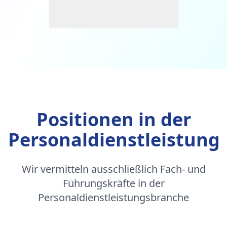
Positionen in der
Personaldienstleistung
Wir vermitteln ausschließlich Fach- und
Führungskräfte in der
Personaldienstleistungsbranche