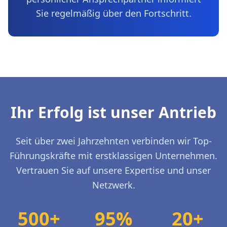
Sie regelmäßig über den Fortschritt.
Ihr Erfolg ist unser Antrieb
Seit über zwei Jahrzehnten verbinden wir Top-
Führungskräfte mit erstklassigen Unternehmen.
Vertrauen Sie auf unsere Expertise und unser
Netzwerk.
500+
95%
20+