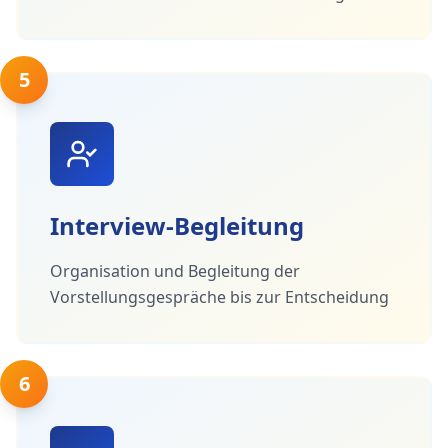
5
Interview-Begleitung
Organisation und Begleitung der
Vorstellungsgespräche bis zur Entscheidung
6