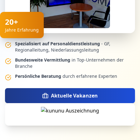
20+
Jahre Erfahrung
Spezialisiert auf Personaldienstleistung
- GF,
Regionalleitung, Niederlassungsleitung
Bundesweite Vermittlung
in Top-Unternehmen der
Branche
Persönliche Beratung
durch erfahrene Experten
Aktuelle Vakanzen