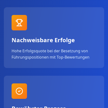
Nachweisbare Erfolge
Hohe Erfolgsquote bei der Besetzung von
Führungspositionen mit Top-Bewertungen