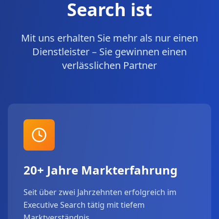
Search ist
Mit uns erhalten Sie mehr als nur einen
Dienstleister – Sie gewinnen einen
verlässlichen Partner
20+ Jahre Markterfahrung
Seit über zwei Jahrzehnten erfolgreich im
Executive Search tätig mit tiefem
Marktverständnis