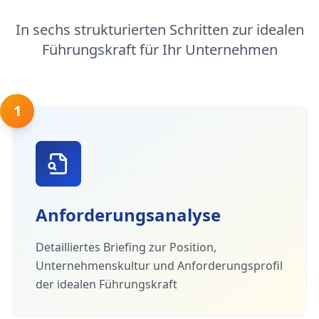
In sechs strukturierten Schritten zur idealen
Führungskraft für Ihr Unternehmen
1
Anforderungsanalyse
Detailliertes Briefing zur Position,
Unternehmenskultur und Anforderungsprofil
der idealen Führungskraft