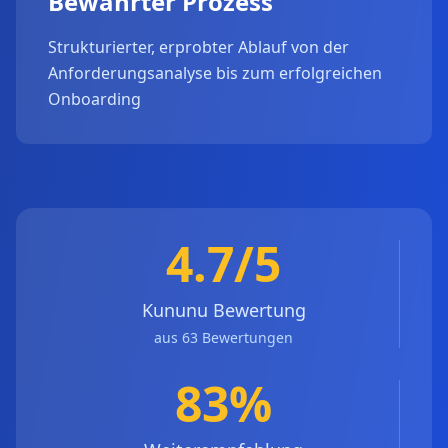
Bewährter Prozess
Strukturierter, erprobter Ablauf von der
Anforderungsanalyse bis zum erfolgreichen
Onboarding
4.7/5
Kununu Bewertung
aus 63 Bewertungen
83%