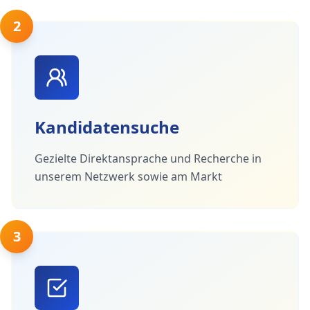
2
Kandidatensuche
Gezielte Direktansprache und Recherche in
unserem Netzwerk sowie am Markt
3