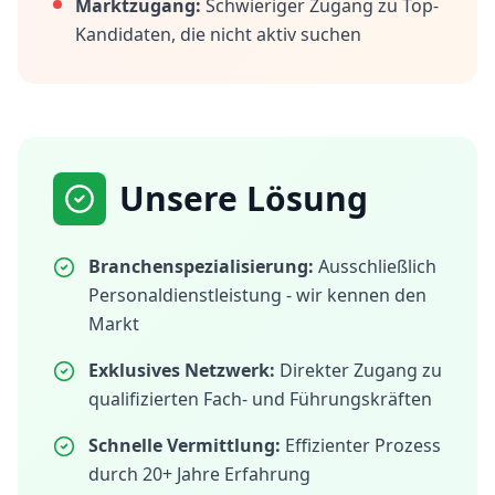
Marktzugang:
Schwieriger Zugang zu Top-
Kandidaten, die nicht aktiv suchen
Unsere Lösung
Branchenspezialisierung:
Ausschließlich
Personaldienstleistung - wir kennen den
Markt
Exklusives Netzwerk:
Direkter Zugang zu
qualifizierten Fach- und Führungskräften
Schnelle Vermittlung:
Effizienter Prozess
durch 20+ Jahre Erfahrung