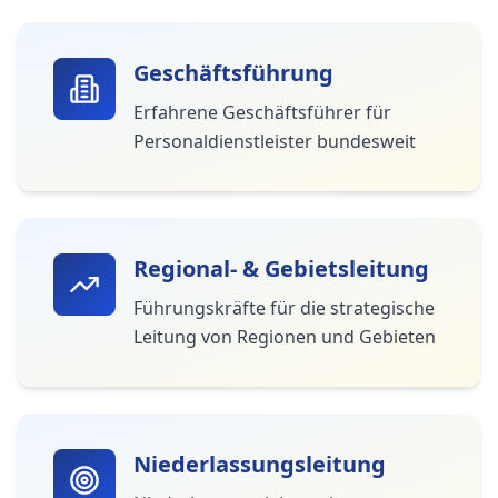
Geschäftsführung
Erfahrene Geschäftsführer für
Personaldienstleister bundesweit
Regional- & Gebietsleitung
Führungskräfte für die strategische
Leitung von Regionen und Gebieten
Niederlassungsleitung