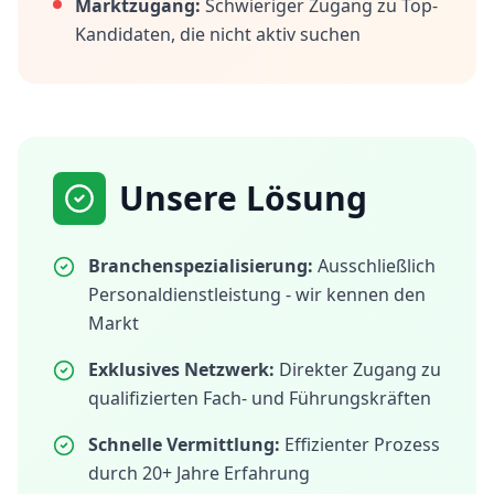
Marktzugang:
Schwieriger Zugang zu Top-
Kandidaten, die nicht aktiv suchen
Unsere Lösung
Branchenspezialisierung:
Ausschließlich
Personaldienstleistung - wir kennen den
Markt
Exklusives Netzwerk:
Direkter Zugang zu
qualifizierten Fach- und Führungskräften
Schnelle Vermittlung:
Effizienter Prozess
durch 20+ Jahre Erfahrung