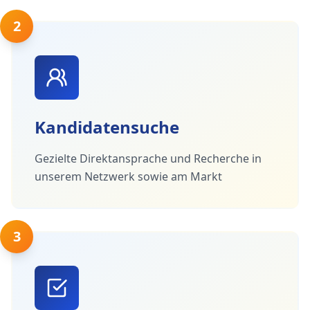
2
Kandidatensuche
Gezielte Direktansprache und Recherche in
unserem Netzwerk sowie am Markt
3