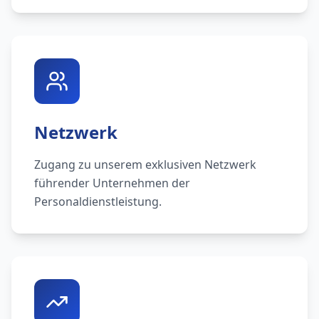
Netzwerk
Zugang zu unserem exklusiven Netzwerk
führender Unternehmen der
Personaldienstleistung.