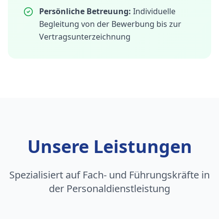
Persönliche Betreuung:
Individuelle
Begleitung von der Bewerbung bis zur
Vertragsunterzeichnung
Unsere Leistungen
Spezialisiert auf Fach- und Führungskräfte in
der Personaldienstleistung