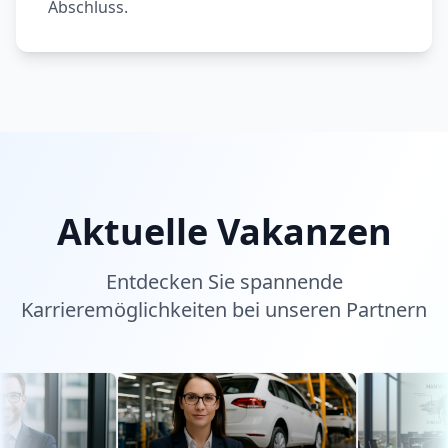
Abschluss.
Aktuelle Vakanzen
Entdecken Sie spannende
Karrieremöglichkeiten bei unseren Partnern