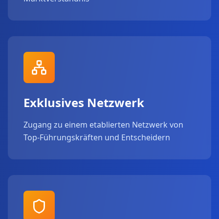
Exklusives Netzwerk
Zugang zu einem etablierten Netzwerk von
Top-Führungskräften und Entscheidern