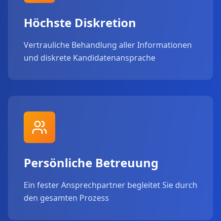
Höchste Diskretion
Vertrauliche Behandlung aller Informationen
und diskrete Kandidatenansprache
Persönliche Betreuung
Ein fester Ansprechpartner begleitet Sie durch
den gesamten Prozess