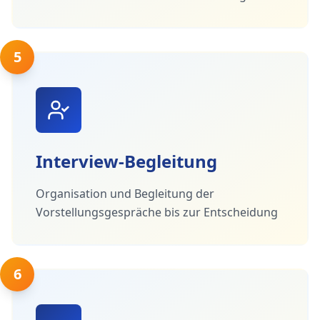
5
Interview-Begleitung
Organisation und Begleitung der
Vorstellungsgespräche bis zur Entscheidung
6