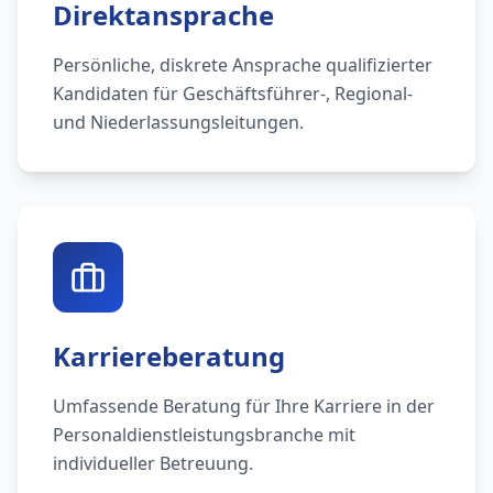
Direktansprache
Persönliche, diskrete Ansprache qualifizierter
Kandidaten für Geschäftsführer-, Regional-
und Niederlassungsleitungen.
Karriereberatung
Umfassende Beratung für Ihre Karriere in der
Personaldienstleistungsbranche mit
individueller Betreuung.