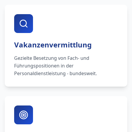
Vakanzenvermittlung
Gezielte Besetzung von Fach- und
Führungspositionen in der
Personaldienstleistung - bundesweit.