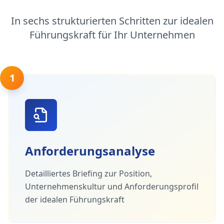
In sechs strukturierten Schritten zur idealen
Führungskraft für Ihr Unternehmen
1
Anforderungsanalyse
Detailliertes Briefing zur Position,
Unternehmenskultur und Anforderungsprofil
der idealen Führungskraft