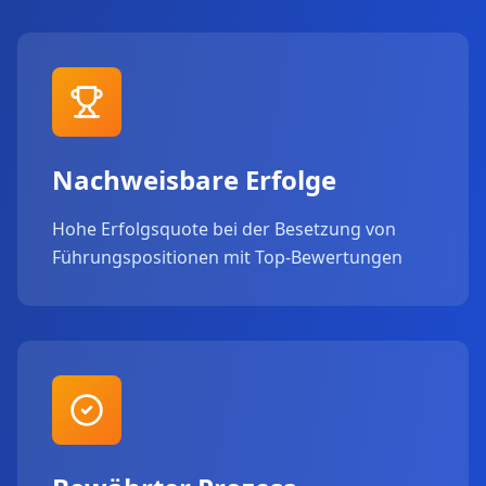
Nachweisbare Erfolge
Hohe Erfolgsquote bei der Besetzung von
Führungspositionen mit Top-Bewertungen