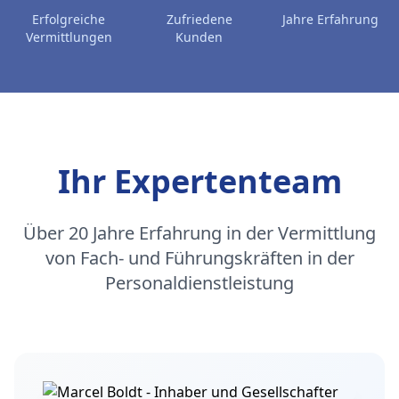
Erfolgreiche
Zufriedene
Jahre Erfahrung
Vermittlungen
Kunden
Ihr Expertenteam
Über 20 Jahre Erfahrung in der Vermittlung
von Fach- und Führungskräften in der
Personaldienstleistung