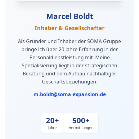
Marcel Boldt
Inhaber & Gesellschafter
Als Gründer und Inhaber der SOMA Gruppe
bringe ich über 20 Jahre Erfahrung in der
Personaldienstleistung mit. Meine
Spezialisierung liegt in der strategischen
Beratung und dem Aufbau nachhaltiger
Geschäftsbeziehungen.
m.boldt@soma-expansion.de
20+
500+
Jahre
Vermittlungen