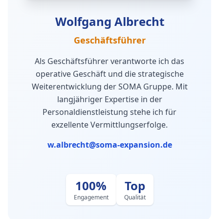
Wolfgang Albrecht
Geschäftsführer
Als Geschäftsführer verantworte ich das
operative Geschäft und die strategische
Weiterentwicklung der SOMA Gruppe. Mit
langjähriger Expertise in der
Personaldienstleistung stehe ich für
exzellente Vermittlungserfolge.
w.albrecht@soma-expansion.de
100%
Top
Engagement
Qualität