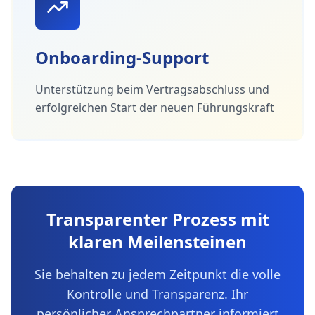
Onboarding-Support
Unterstützung beim Vertragsabschluss und
erfolgreichen Start der neuen Führungskraft
Transparenter Prozess mit
klaren Meilensteinen
Sie behalten zu jedem Zeitpunkt die volle
Kontrolle und Transparenz. Ihr
persönlicher Ansprechpartner informiert