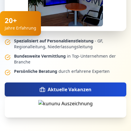
20+
Jahre Erfahrung
Spezialisiert auf Personaldienstleistung
- GF,
Regionalleitung, Niederlassungsleitung
Bundesweite Vermittlung
in Top-Unternehmen der
Branche
Persönliche Beratung
durch erfahrene Experten
Aktuelle Vakanzen