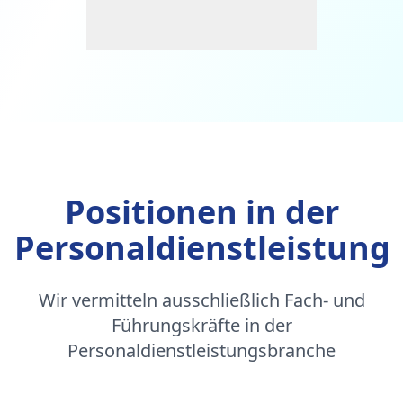
Positionen in der
Personaldienstleistung
Wir vermitteln ausschließlich Fach- und
Führungskräfte in der
Personaldienstleistungsbranche