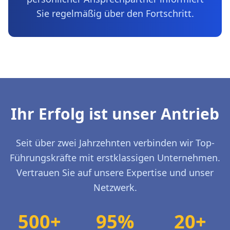
Sie regelmäßig über den Fortschritt.
Ihr Erfolg ist unser Antrieb
Seit über zwei Jahrzehnten verbinden wir Top-
Führungskräfte mit erstklassigen Unternehmen.
Vertrauen Sie auf unsere Expertise und unser
Netzwerk.
500+
95%
20+