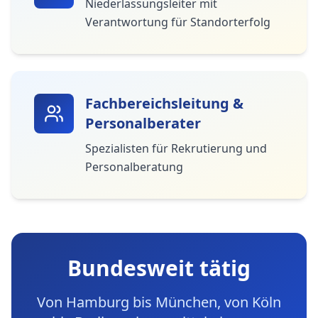
Niederlassungsleiter mit
Verantwortung für Standorterfolg
Fachbereichsleitung &
Personalberater
Spezialisten für Rekrutierung und
Personalberatung
Bundesweit tätig
Von Hamburg bis München, von Köln