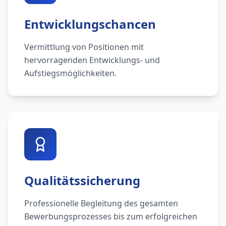
Entwicklungschancen
Vermittlung von Positionen mit
hervorragenden Entwicklungs- und
Aufstiegsmöglichkeiten.
Qualitätssicherung
Professionelle Begleitung des gesamten
Bewerbungsprozesses bis zum erfolgreichen