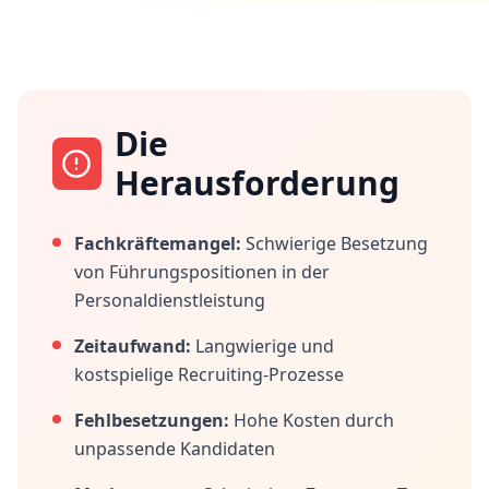
Die
Herausforderung
Fachkräftemangel:
Schwierige Besetzung
von Führungspositionen in der
Personaldienstleistung
Zeitaufwand:
Langwierige und
kostspielige Recruiting-Prozesse
Fehlbesetzungen:
Hohe Kosten durch
unpassende Kandidaten