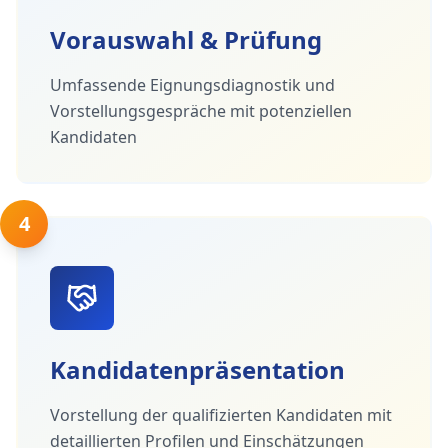
Vorauswahl & Prüfung
Umfassende Eignungsdiagnostik und
Vorstellungsgespräche mit potenziellen
Kandidaten
4
Kandidatenpräsentation
Vorstellung der qualifizierten Kandidaten mit
detaillierten Profilen und Einschätzungen