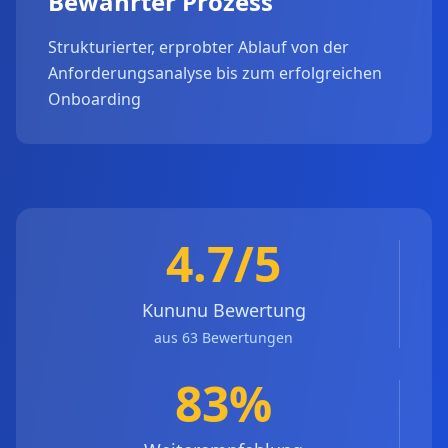
Bewährter Prozess
Strukturierter, erprobter Ablauf von der
Anforderungsanalyse bis zum erfolgreichen
Onboarding
4.7/5
Kununu Bewertung
aus 63 Bewertungen
83%