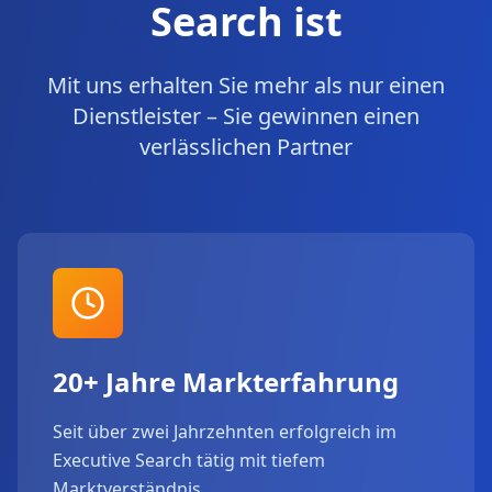
Search ist
Mit uns erhalten Sie mehr als nur einen
Dienstleister – Sie gewinnen einen
verlässlichen Partner
20+ Jahre Markterfahrung
Seit über zwei Jahrzehnten erfolgreich im
Executive Search tätig mit tiefem
Marktverständnis