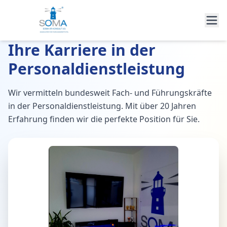
Ihre Karriere in der
Personaldienstleistung
Wir vermitteln bundesweit Fach- und Führungskräfte
in der Personaldienstleistung. Mit über 20 Jahren
Erfahrung finden wir die perfekte Position für Sie.