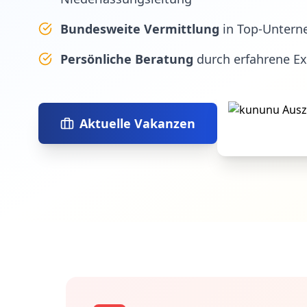
Bundesweite Vermittlung
in Top-Untern
Persönliche Beratung
durch erfahrene E
Aktuelle Vakanzen