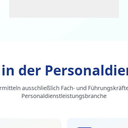
 in der Personaldie
rmitteln ausschließlich Fach- und Führungskräfte
Personaldienstleistungsbranche