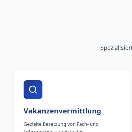
Spezialisie
Vakanzenvermittlung
Gezielte Besetzung von Fach- und
Führungspositionen in der