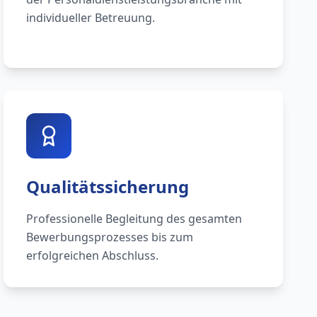
individueller Betreuung.
Qualitätssicherung
Professionelle Begleitung des gesamten
Bewerbungsprozesses bis zum
erfolgreichen Abschluss.