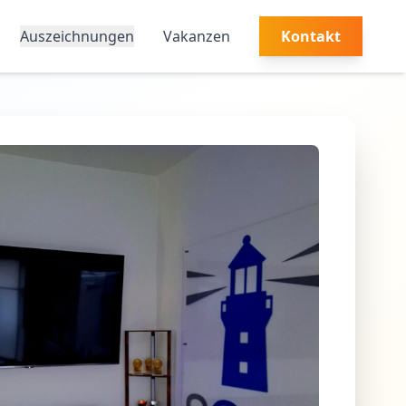
Auszeichnungen
Vakanzen
Kontakt