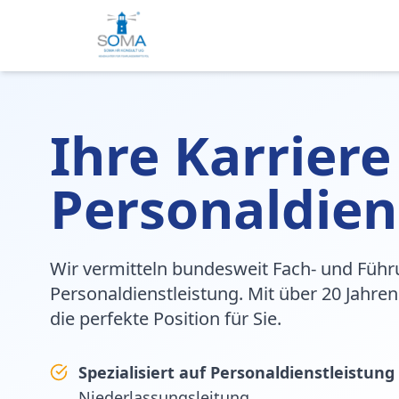
Ihre Karriere
Personaldien
Wir vermitteln bundesweit Fach- und Führ
Personaldienstleistung. Mit über 20 Jahren
die perfekte Position für Sie.
Spezialisiert auf Personaldienstleistung
Niederlassungsleitung