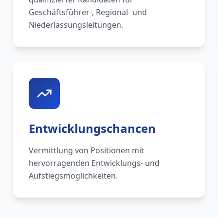
Geschäftsführer-, Regional- und
Niederlassungsleitungen.
Entwicklungschancen
Vermittlung von Positionen mit
hervorragenden Entwicklungs- und
Aufstiegsmöglichkeiten.