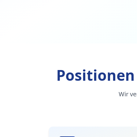
Positionen
Wir ve