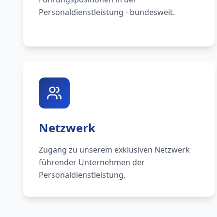
Personaldienstleistung - bundesweit.
Netzwerk
Zugang zu unserem exklusiven Netzwerk
führender Unternehmen der
Personaldienstleistung.